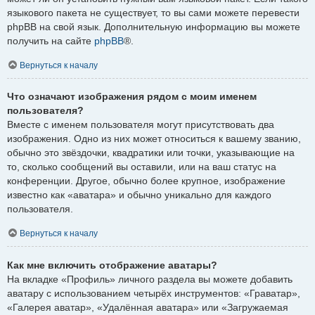
языкового пакета не существует, то вы сами можете перевести
phpBB на свой язык. Дополнительную информацию вы можете
получить на сайте
phpBB
®.
Вернуться к началу
Что означают изображения рядом с моим именем
пользователя?
Вместе с именем пользователя могут присутствовать два
изображения. Одно из них может относиться к вашему званию,
обычно это звёздочки, квадратики или точки, указывающие на
то, сколько сообщений вы оставили, или на ваш статус на
конференции. Другое, обычно более крупное, изображение
известно как «аватара» и обычно уникально для каждого
пользователя.
Вернуться к началу
Как мне включить отображение аватары?
На вкладке «Профиль» личного раздела вы можете добавить
аватару с использованием четырёх инструментов: «Граватар»,
«Галерея аватар», «Удалённая аватара» или «Загружаемая