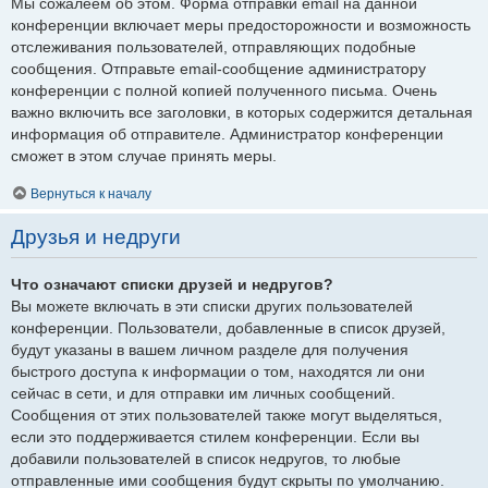
Мы сожалеем об этом. Форма отправки email на данной
конференции включает меры предосторожности и возможность
отслеживания пользователей, отправляющих подобные
сообщения. Отправьте email-сообщение администратору
конференции с полной копией полученного письма. Очень
важно включить все заголовки, в которых содержится детальная
информация об отправителе. Администратор конференции
сможет в этом случае принять меры.
Вернуться к началу
Друзья и недруги
Что означают списки друзей и недругов?
Вы можете включать в эти списки других пользователей
конференции. Пользователи, добавленные в список друзей,
будут указаны в вашем личном разделе для получения
быстрого доступа к информации о том, находятся ли они
сейчас в сети, и для отправки им личных сообщений.
Сообщения от этих пользователей также могут выделяться,
если это поддерживается стилем конференции. Если вы
добавили пользователей в список недругов, то любые
отправленные ими сообщения будут скрыты по умолчанию.