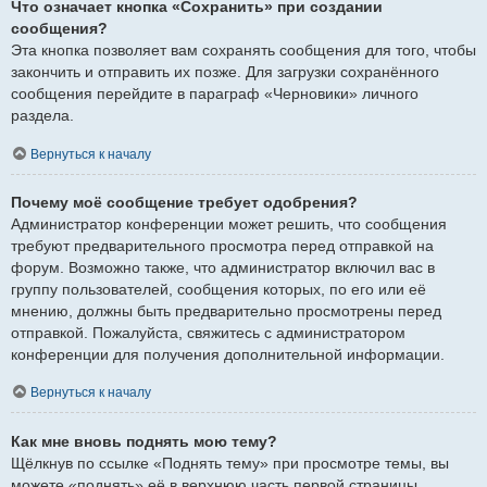
Что означает кнопка «Сохранить» при создании
сообщения?
Эта кнопка позволяет вам сохранять сообщения для того, чтобы
закончить и отправить их позже. Для загрузки сохранённого
сообщения перейдите в параграф «Черновики» личного
раздела.
Вернуться к началу
Почему моё сообщение требует одобрения?
Администратор конференции может решить, что сообщения
требуют предварительного просмотра перед отправкой на
форум. Возможно также, что администратор включил вас в
группу пользователей, сообщения которых, по его или её
мнению, должны быть предварительно просмотрены перед
отправкой. Пожалуйста, свяжитесь с администратором
конференции для получения дополнительной информации.
Вернуться к началу
Как мне вновь поднять мою тему?
Щёлкнув по ссылке «Поднять тему» при просмотре темы, вы
можете «поднять» её в верхнюю часть первой страницы