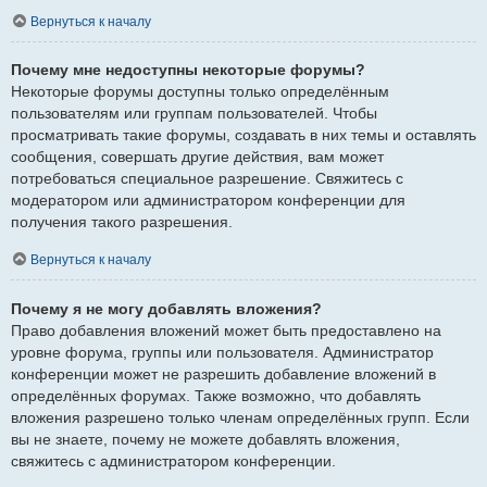
Вернуться к началу
Почему мне недоступны некоторые форумы?
Некоторые форумы доступны только определённым
пользователям или группам пользователей. Чтобы
просматривать такие форумы, создавать в них темы и оставлять
сообщения, совершать другие действия, вам может
потребоваться специальное разрешение. Свяжитесь с
модератором или администратором конференции для
получения такого разрешения.
Вернуться к началу
Почему я не могу добавлять вложения?
Право добавления вложений может быть предоставлено на
уровне форума, группы или пользователя. Администратор
конференции может не разрешить добавление вложений в
определённых форумах. Также возможно, что добавлять
вложения разрешено только членам определённых групп. Если
вы не знаете, почему не можете добавлять вложения,
свяжитесь с администратором конференции.