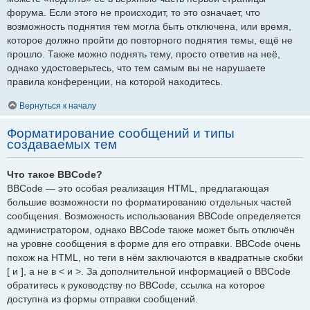
форума. Если этого не происходит, то это означает, что
возможность поднятия тем могла быть отключена, или время,
которое должно пройти до повторного поднятия темы, ещё не
прошло. Также можно поднять тему, просто ответив на неё,
однако удостоверьтесь, что тем самым вы не нарушаете
правила конференции, на которой находитесь.
Вернуться к началу
Форматирование сообщений и типы
создаваемых тем
Что такое BBCode?
BBCode — это особая реализация HTML, предлагающая
большие возможности по форматированию отдельных частей
сообщения. Возможность использования BBCode определяется
администратором, однако BBCode также может быть отключён
на уровне сообщения в форме для его отправки. BBCode очень
похож на HTML, но теги в нём заключаются в квадратные скобки
[ и ], а не в < и >. За дополнительной информацией о BBCode
обратитесь к руководству по BBCode, ссылка на которое
доступна из формы отправки сообщений.