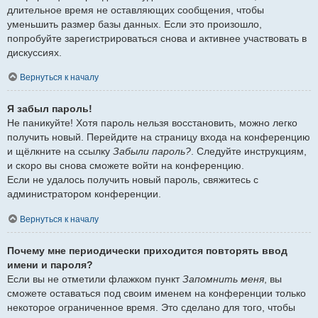
длительное время не оставляющих сообщения, чтобы
уменьшить размер базы данных. Если это произошло,
попробуйте зарегистрироваться снова и активнее участвовать в
дискуссиях.
Вернуться к началу
Я забыл пароль!
Не паникуйте! Хотя пароль нельзя восстановить, можно легко
получить новый. Перейдите на страницу входа на конференцию
и щёлкните на ссылку
Забыли пароль?
. Следуйте инструкциям,
и скоро вы снова сможете войти на конференцию.
Если не удалось получить новый пароль, свяжитесь с
администратором конференции.
Вернуться к началу
Почему мне периодически приходится повторять ввод
имени и пароля?
Если вы не отметили флажком пункт
Запомнить меня
, вы
сможете оставаться под своим именем на конференции только
некоторое ограниченное время. Это сделано для того, чтобы