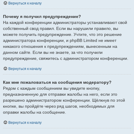
Вернуться к началу
Почему я получил предупреждение?
На каждой конференции администраторы устанавливают свой
собственный свод правил. Если вы нарушили правило, вы
можете получить предупреждение. Учтите, что это решение
администратора конференции, и phpBB Limited не имеет
никакого отношения к предупреждениям, вынесенным на
данном сайте. Если вы не знаете, за что получили
предупреждение, свяжитесь с администратором конференции.
Вернуться к началу
Как мне пожаловаться на сообщения модератору?
Рядом с каждым сообщением вы увидите кнопку,
предназначенную для отправки жалобы на него, если это
разрешено администратором конференции. Щёлкнув по этой
кнопке, вы пройдёте через ряд шагов, необходимых для
оправки жалобы на сообщение.
Вернуться к началу