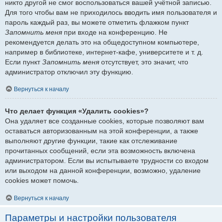
никто другой не смог воспользоваться вашей учётной записью.
Для того чтобы вам не приходилось вводить имя пользователя и
пароль каждый раз, вы можете отметить флажком пункт
Запомнить меня
при входе на конференцию. Не
рекомендуется делать это на общедоступном компьютере,
например в библиотеке, интернет-кафе, университете и т. д.
Если пункт
Запомнить меня
отсутствует, это значит, что
администратор отключил эту функцию.
Вернуться к началу
Что делает функция «Удалить cookies»?
Она удаляет все созданные cookies, которые позволяют вам
оставаться авторизованным на этой конференции, а также
выполняют другие функции, такие как отслеживание
прочитанных сообщений, если эта возможность включена
администратором. Если вы испытываете трудности со входом
или выходом на данной конференции, возможно, удаление
cookies может помочь.
Вернуться к началу
Параметры и настройки пользователя