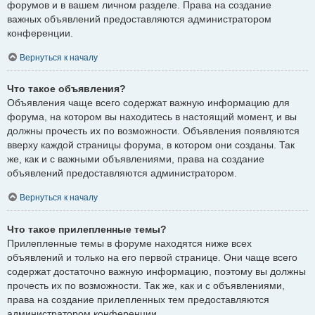
форумов и в вашем личном разделе. Права на создание
важных объявлений предоставляются администратором
конференции.
Вернуться к началу
Что такое объявления?
Объявления чаще всего содержат важную информацию для
форума, на котором вы находитесь в настоящий момент, и вы
должны прочесть их по возможности. Объявления появляются
вверху каждой страницы форума, в котором они созданы. Так
же, как и с важными объявлениями, права на создание
объявлений предоставляются администратором.
Вернуться к началу
Что такое прилепленные темы?
Прилепленные темы в форуме находятся ниже всех
объявлений и только на его первой странице. Они чаще всего
содержат достаточно важную информацию, поэтому вы должны
прочесть их по возможности. Так же, как и с объявлениями,
права на создание прилепленных тем предоставляются
администратором конференции.