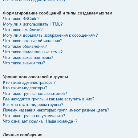
Форматирование сообщений и типы создаваемых тем
Что такое BBCode?
Могу ли я использовать HTML?
Что такое смайлики?
Могу ли я добавлять изображения к сообщениям?
Что такое важные объявления?
Что такое объявления?
Что такое прилепленные темы?
Что такое закрытые темы?
Что такое значки тем?
Уровни пользователей и группы
Кто такие администраторы?
Кто такие модераторы?
Что такое группы пользователей?
Где находятся группы и как мне вступить в них?
Как мне стать лидером группы?
Почему названия некоторых групп имеют разные цвета?
Что такое группа по умолчанию?
Что означает ссылка «Наша команда»?
Личные сообщения