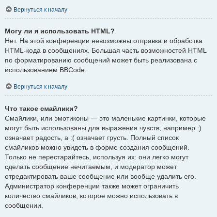
Вернуться к началу
Могу ли я использовать HTML?
Нет. На этой конференции невозможны отправка и обработка
HTML-кода в сообщениях. Большая часть возможностей HTML
по форматированию сообщений может быть реализована с
использованием BBCode.
Вернуться к началу
Что такое смайлики?
Смайлики, или эмотиконы — это маленькие картинки, которые
могут быть использованы для выражения чувств, например :)
означает радость, а :( означает грусть. Полный список
смайликов можно увидеть в форме создания сообщений.
Только не перестарайтесь, используя их: они легко могут
сделать сообщение нечитаемым, и модератор может
отредактировать ваше сообщение или вообще удалить его.
Администратор конференции также может ограничить
количество смайликов, которое можно использовать в
сообщении.