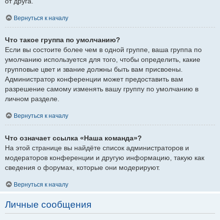
от друга.
Вернуться к началу
Что такое группа по умолчанию?
Если вы состоите более чем в одной группе, ваша группа по
умолчанию используется для того, чтобы определить, какие
групповые цвет и звание должны быть вам присвоены.
Администратор конференции может предоставить вам
разрешение самому изменять вашу группу по умолчанию в
личном разделе.
Вернуться к началу
Что означает ссылка «Наша команда»?
На этой странице вы найдёте список администраторов и
модераторов конференции и другую информацию, такую как
сведения о форумах, которые они модерируют.
Вернуться к началу
Личные сообщения