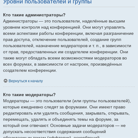
Уровни пользователей и группы
Кто такие администраторы?
Администраторы — это пользователи, наделённые высшим
уровнем контроля над конференцией. Они могут управлять
всеми аспектами работы конференции, включая разграничение
прав доступа, отключение пользователей, создание групп
пользователей, назначение модераторов и т. п., в зависимости
от прав, предоставленных им создателем конференции. Они
также могут обладать всеми возможностями модераторов во
всех форумах, в зависимости от настроек, произведённых
создателем конференции.
Вернуться к началу
Кто такие модераторы?
Модераторы — это пользователи (или группы пользователей),
которые ежедневно следят за форумами. Они имеют право
редактировать или удалять сообщения, закрывать, открывать,
перемещать, удалять и объединять темы на форуме, за
который они отвечают. Основные задачи модераторов — не
допускать несоответствия содержания сообщений
обсуждаемым темам (оффтопик), оскорблений.