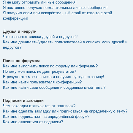
Я не могу отправить личные сообщения!
Я постоянно получаю нежелательные личные сообщения!
Я получил спам или оскорбительный email от кого-то с этой
конференции!
Друзья и недруги
Что означают списки друзей и недругов?
Как мне добавлять/удалять пользователей в списках моих друзей и
недругов?
Поиск по форумам
Как мне выполнить поиск по форуму или форумам?
Почему мой поиск не даёт результатов?
В результате моего поиска я получил пустую страницу!
Как мне найти пользователя конференции?
Как мне найти свои сообщения и созданные мной темы?
Подписки и закладки
Чем закладки отличаются от подписок?
Как мне сделать закладку или подписаться на определённую тему?
Как мне подписаться на определённый форум?
Как мне отказаться от подписки?