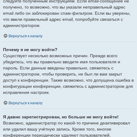
следуйте полученным инструкциям. Если email-сообщение не
получено, то возможно, что вы указали неправильный адрес
email либо он заблокирован спам-фильтром. Если вы уверены,
что ввели правильный адрес email, попробуйте связаться с
администратором.
Вернуться к началу
Почему я не могу войти?
Существует несколько возможных причин. Прежде всего
убедитесь, что вы правильно вводите имя пользователя и
пароль. Если данные введены правильно, свяжитесь с
администратором, чтобы проверить, не был ли вам закрыт
доступ к конференции. Также возможно, что допущена ошибка в
конфигурации конференции, свяжитесь с администратором для
исправления настроек.
Вернуться к началу
Я давно зарегистрирован, но больше не могу войти!
Возможно, администратор по какой-то причине деактивировал
или удалил вашу учётную запись. Кроме того, многие
конференции периодически удаляют пользователей,