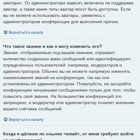
аватара». От администратора зависит, включена ли поддержка
аватар, а также какие типы аватар могут быть доступны. Если
вы не можете использовать аватары, свяжитесь с
администратором конференции для выяснения причин.
Вернуться к началу
Что такое звание и как я могу изменить его?
Звания, отображаемые под вашим именем, отражают
количество созданных вами сообщений или идентифицируют
определённых пользователей: например, модераторов и
администраторов. Обычно вы не можете напрямую изменять
наименования званий на конференции, так как они
установлены её администратором. Пожалуйста, не засоряйте
конференцию ненужными сообщениями только для того, чтобы
повысить своё звание. На большинстве конференций это
запрещено, и модератор или администратор понизят значение
вашего счётчика сообщений.
Вернуться к началу
Когда я щёлкаю по ссылке «email», от меня требуют войти
на конференцию!