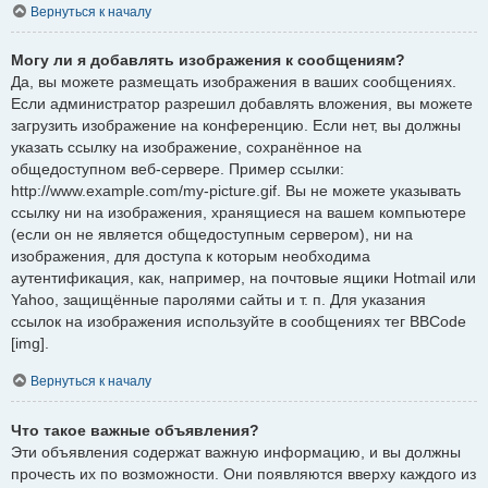
Вернуться к началу
Могу ли я добавлять изображения к сообщениям?
Да, вы можете размещать изображения в ваших сообщениях.
Если администратор разрешил добавлять вложения, вы можете
загрузить изображение на конференцию. Если нет, вы должны
указать ссылку на изображение, сохранённое на
общедоступном веб-сервере. Пример ссылки:
http://www.example.com/my-picture.gif. Вы не можете указывать
ссылку ни на изображения, хранящиеся на вашем компьютере
(если он не является общедоступным сервером), ни на
изображения, для доступа к которым необходима
аутентификация, как, например, на почтовые ящики Hotmail или
Yahoo, защищённые паролями сайты и т. п. Для указания
ссылок на изображения используйте в сообщениях тег BBCode
[img].
Вернуться к началу
Что такое важные объявления?
Эти объявления содержат важную информацию, и вы должны
прочесть их по возможности. Они появляются вверху каждого из