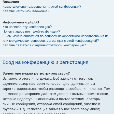
Вложения
Какие вложения разрешены на этой конференции?
Как мне найти мои вложения?
Информация о phpBB
Кто написал эту конференцию?
Почему здесь нет такой-то функции?
С кем можно связаться по вопросу некорректного использования и/
или юридических вопросов, связанных с этой конференцией?
Как мне связаться с администратором конференции?
Вход на конференцию и регистрация
Зачем мне нужно регистрироваться?
Вы можете этого и не делать. Всё зависит от того, как
администратор настроил конференцию: должны ли вы
зарегистрироваться, чтобы размещать сообщения, или нет. Тем
не менее регистрация даёт вам дополнительные возможности,
которые недоступны анонимным пользователям: аватары,
личные сообщения, отправка email-сообщений, участие в
группах и т. д. Регистрация займёт у вас всего пару минут,
поэтому мы рекомендуем это сделать.