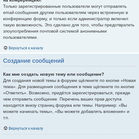
Только зарегистрированные пользователи могут отправлять
email-сообщения другим пользователям через встроенную в
конференцию форму, и только если администратор включил
такую возможность. Это сделано для того, чтобы предотвратить
злоупотребления почтовой системой анонимными
пользователями.
Вернуться к началу
Создание сообщений
Как мне создать новую тему или сообщение?
Для создания новой темы в форуме щёлкните по кнопке «Новая
тема». Для размещения сообщения в теме щёлкните по кнопке
«Ответить». Возможно, придётся зарегистрироваться, прежде
чем отправить сообщение. Перечень ваших прав доступа
находится внизу страниц форума или темы. Например: «Вы
можете начинать темы», «Вы можете добавлять вложения» и
т.п.
Вернуться к началу