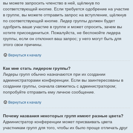
вы можете запросить членство в ней, щёлкнув по
соответствующей кнопке. Если требуется одобрение на участие
в группе, вы можете отправить запрос на вступление, щёлкнув
по соответствующей кнопке. Лидер группы должен будет
одобрить ваше участие в группе и может спросить, зачем вы
хотите присоединиться. Пожалуйста, не беспокойте лидера
группы, если он отклонил ваш запрос; у него могут быть для
этого свои причины.
Вернуться к началу
Как мне стать лидером группы?
Лидеры групп обычно назначаются при их создании
администраторами конференции. Если вы заинтересованы в
создании группы, сначала свяжитесь с администратором;
попробуйте отправить ему личное сообщение.
Вернуться к началу
Почему названия некоторых групп имеют разные цвета?
Администратор конференции может присваивать цвета
участникам групп для того, чтобы их было проще отличать друг