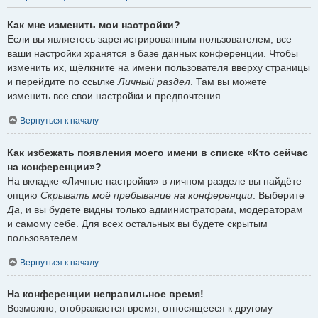
Как мне изменить мои настройки?
Если вы являетесь зарегистрированным пользователем, все
ваши настройки хранятся в базе данных конференции. Чтобы
изменить их, щёлкните на имени пользователя вверху страницы
и перейдите по ссылке
Личный раздел
. Там вы можете
изменить все свои настройки и предпочтения.
Вернуться к началу
Как избежать появления моего имени в списке «Кто сейчас
на конференции»?
На вкладке «Личные настройки» в личном разделе вы найдёте
опцию
Скрывать моё пребывание на конференции
. Выберите
Да
, и вы будете видны только администраторам, модераторам
и самому себе. Для всех остальных вы будете скрытым
пользователем.
Вернуться к началу
На конференции неправильное время!
Возможно, отображается время, относящееся к другому