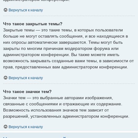
Вернуться к началу
Что такое закрытые темы?
Закрытые темы — это такие темы, в которых пользователи
больше не могут оставлять сообщения, и все находящиеся в
них опросы автоматически завершаются. Темы могут быть
закрыты по многим причинам модератором форума или
администратором конференции. Вы также можете иметь
возможность закрывать созданные вами темы, в зависимости от
прав, предоставленных вам администратором конференции.
Вернуться к началу
Что такое значки тем?
Значки тем — это выбранные авторами изображения,
связанные с сообщениями и отражающие их содержание.
Возможность использования значков тем зависит от
разрешений, установленных администратором конференции.
Вернуться к началу