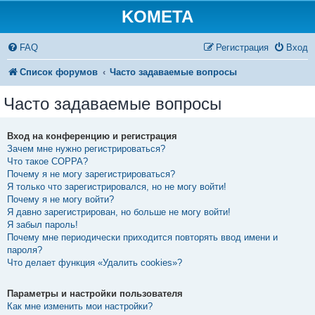
KOMETA
FAQ
Регистрация
Вход
Список форумов
Часто задаваемые вопросы
Часто задаваемые вопросы
Вход на конференцию и регистрация
Зачем мне нужно регистрироваться?
Что такое COPPA?
Почему я не могу зарегистрироваться?
Я только что зарегистрировался, но не могу войти!
Почему я не могу войти?
Я давно зарегистрирован, но больше не могу войти!
Я забыл пароль!
Почему мне периодически приходится повторять ввод имени и
пароля?
Что делает функция «Удалить cookies»?
Параметры и настройки пользователя
Как мне изменить мои настройки?