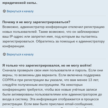
юридической силы.
.
Вернуться к началу
Почему я не могу зарегистрироваться?
Возможно, администратор конференции отключил регистрацию
новых пользователей. Также возможно, что он заблокировал
ваш IP-адрес или запретил имя, под которым вы пытаетесь
зарегистрироваться. Обратитесь за помощью к администратору
конференции.
Вернуться к началу
Я только что зарегистрировался, но не могу войти!
Сначала проверьте свои имя пользователя и пароль. Если они
верны, то возможны два варианта. Если включена поддержка
COPPA и при регистрации вы указали, что вам менее 13 лет,
следуйте полученным инструкциям. На некоторых
конференциях требуется, чтобы все новые учётные записи
были активированы пользователями или администратором до
входа в систему. Эта информация отображается в процессе
регистрации. Если вам было прислано email-сообщение,