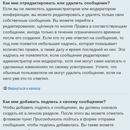
Как мне отредактировать или удалить сообщение?
Если вы не являетесь администратором или модератором
конференции, вы можете редактировать и удалять только свои
собственные сообщения. Вы можете перейти к
редактированию, щёлкнув по кнопке
Правка
в соответствующем
сообщении, иногда только в течение ограниченного времени
после его создания. Если кто-то уже ответил на сообщение, то
под ним появится небольшая надпись, которая показывает
количество правок, а также дату и время последней из них. Эта
надпись не появляется, если сообщение редактировал
администратор или модератор, хотя они могут сами написать о
сделанных изменениях по своему усмотрению. Учтите, что
обычные пользователи не могут удалить сообщение, если на
него уже кто-то ответил.
Вернуться к началу
Как мне добавить подпись к своему сообщению?
Чтобы добавить подпись к сообщению, вы должны сначала
создать её в личном разделе. После этого вы можете отметить
флажком пункт
Присоединить подпись
в форме отправки
сообщения, чтобы подпись добавилась. Вы также можете