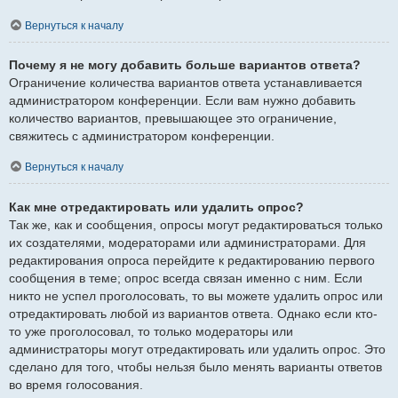
Вернуться к началу
Почему я не могу добавить больше вариантов ответа?
Ограничение количества вариантов ответа устанавливается
администратором конференции. Если вам нужно добавить
количество вариантов, превышающее это ограничение,
свяжитесь с администратором конференции.
Вернуться к началу
Как мне отредактировать или удалить опрос?
Так же, как и сообщения, опросы могут редактироваться только
их создателями, модераторами или администраторами. Для
редактирования опроса перейдите к редактированию первого
сообщения в теме; опрос всегда связан именно с ним. Если
никто не успел проголосовать, то вы можете удалить опрос или
отредактировать любой из вариантов ответа. Однако если кто-
то уже проголосовал, то только модераторы или
администраторы могут отредактировать или удалить опрос. Это
сделано для того, чтобы нельзя было менять варианты ответов
во время голосования.