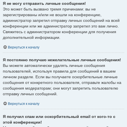
Я не могу отправить личные сообщения!
Это может быть вызвано тремя причинами: вы не
зарегистрированы и/или не вошли на конференцию,
администратор запретил отправку личных сообщений на всей
конференции или же администратор запретил это вам лично.
Свяжитесь с администратором конференции для получения
дополнительной информации.
Вернуться к началу
Я постоянно получаю нежелательные личные сообщения!
Вы можете автоматически удалять личные сообщения
пользователей, используя правила для сообщений в вашем
личном разделе. Если вы получаете оскорбительные личные
сообщения от конкретного пользователя, отправьте жалобы на
сообщения модераторам; они могут запретить пользователю
отправку личных сообщений.
Вернуться к началу
Я получил спам или оскорбительный email от кого-то с
этой конференции!