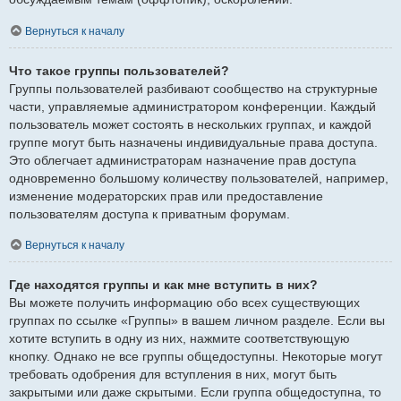
Вернуться к началу
Что такое группы пользователей?
Группы пользователей разбивают сообщество на структурные
части, управляемые администратором конференции. Каждый
пользователь может состоять в нескольких группах, и каждой
группе могут быть назначены индивидуальные права доступа.
Это облегчает администраторам назначение прав доступа
одновременно большому количеству пользователей, например,
изменение модераторских прав или предоставление
пользователям доступа к приватным форумам.
Вернуться к началу
Где находятся группы и как мне вступить в них?
Вы можете получить информацию обо всех существующих
группах по ссылке «Группы» в вашем личном разделе. Если вы
хотите вступить в одну из них, нажмите соответствующую
кнопку. Однако не все группы общедоступны. Некоторые могут
требовать одобрения для вступления в них, могут быть
закрытыми или даже скрытыми. Если группа общедоступна, то