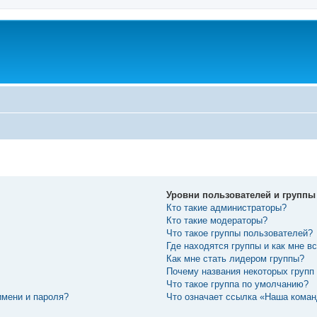
Уровни пользователей и группы
Кто такие администраторы?
Кто такие модераторы?
Что такое группы пользователей?
Где находятся группы и как мне вс
Как мне стать лидером группы?
Почему названия некоторых групп
Что такое группа по умолчанию?
имени и пароля?
Что означает ссылка «Наша кома