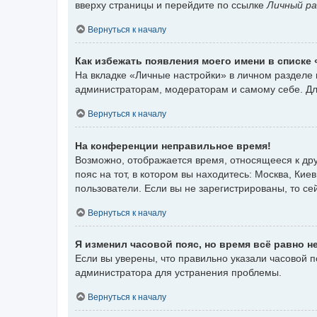
вверху страницы и перейдите по ссылке
Личный ра
Вернуться к началу
Как избежать появления моего имени в списке
На вкладке «Личные настройки» в личном разделе
администраторам, модераторам и самому себе. Дл
Вернуться к началу
На конференции неправильное время!
Возможно, отображается время, относящееся к друг
пояс на тот, в котором вы находитесь: Москва, Киев
пользователи. Если вы не зарегистрированы, то се
Вернуться к началу
Я изменил часовой пояс, но время всё равно н
Если вы уверены, что правильно указали часовой 
администратора для устранения проблемы.
Вернуться к началу