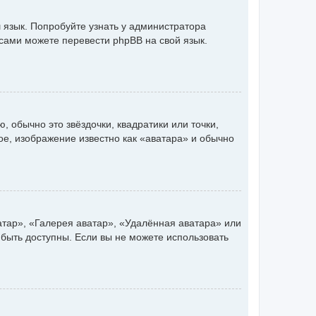
 язык. Попробуйте узнать у администратора
 сами можете перевести phpBB на свой язык.
 обычно это звёздочки, квадратики или точки,
ое, изображение известно как «аватара» и обычно
атар», «Галерея аватар», «Удалённая аватара» или
 быть доступны. Если вы не можете использовать