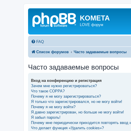
KOMETA
LOVE форум
FAQ
Список форумов
Часто задаваемые вопросы
Часто задаваемые вопросы
Вход на конференцию и регистрация
Зачем мне нужно регистрироваться?
Что такое COPPA?
Почему я не могу зарегистрироваться?
Я только что зарегистрировался, но не могу войти!
Почему я не могу войти?
Я давно зарегистрирован, но больше не могу войти!
Я забыл пароль!
Почему мне периодически приходится повторять ввод 
Что делает функция «Удалить cookies»?