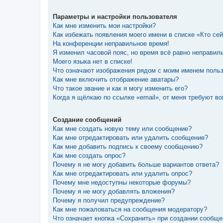
Параметры и настройки пользователя
Как мне изменить мои настройки?
Как избежать появления моего имени в списке «Кто се
На конференции неправильное время!
Я изменил часовой пояс, но время всё равно неправил
Моего языка нет в списке!
Что означают изображения рядом с моим именем поль
Как мне включить отображение аватары?
Что такое звание и как я могу изменить его?
Когда я щёлкаю по ссылке «email», от меня требуют в
Создание сообщений
Как мне создать новую тему или сообщение?
Как мне отредактировать или удалить сообщение?
Как мне добавить подпись к своему сообщению?
Как мне создать опрос?
Почему я не могу добавить больше вариантов ответа?
Как мне отредактировать или удалить опрос?
Почему мне недоступны некоторые форумы?
Почему я не могу добавлять вложения?
Почему я получил предупреждение?
Как мне пожаловаться на сообщения модератору?
Что означает кнопка «Сохранить» при создании сообщ