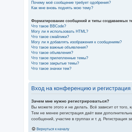
Почему моё сообщение требует одобрения?
Как мне вновь поднять мою тему?
Форматирование сообщений и типы создаваемых т
Что такое BBCode?
Могу ли я использовать HTML?
Что такое смайлики?
Могу ли я добавлять изображения к сообщениям?
Что такое важные объявления?
Что такое объявления?
Что такое прилепленные темы?
Что такое закрытые темы?
Что такое значки тем?
Вход на конференцию и регистрация
Зачем мне нужно регистрироваться?
Вы можете этого и не делать. Всё зависит от того
Тем не менее регистрация даёт вам дополнительн
сообщений, участие в группах и т. д. Регистрация 
Вернуться к началу