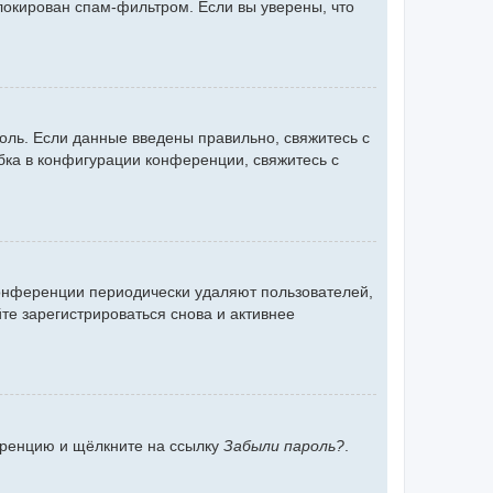
блокирован спам-фильтром. Если вы уверены, что
оль. Если данные введены правильно, свяжитесь с
бка в конфигурации конференции, свяжитесь с
конференции периодически удаляют пользователей,
е зарегистрироваться снова и активнее
ференцию и щёлкните на ссылку
Забыли пароль?
.