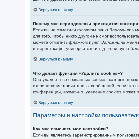
Вернуться к началу
Почему мне периодически приходится повторя
Если вы не отметили флажком пункт
Запомнить м
для того, чтобы никто другой не смог воспользова
можете отметить флажком пункт
Запомнить меня
интернет-кафе, университете и т. д. Если пункт
Зап
Вернуться к началу
Что делает функция «Удалить cookies»?
Она удаляет все созданные cookies, которые позв
отслеживание прочитанных сообщений, если эта в
конференции, возможно, удаление cookies может 
Вернуться к началу
Параметры и настройки пользовател
Как мне изменить мои настройки?
Если вы являетесь зарегистрированным пользовате