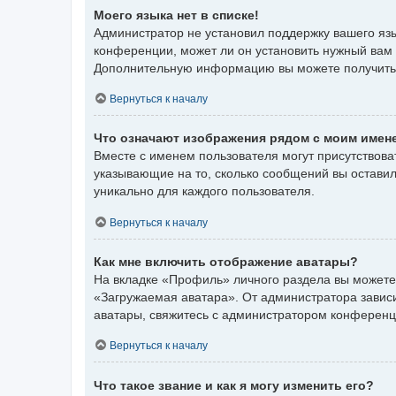
Моего языка нет в списке!
Администратор не установил поддержку вашего язы
конференции, может ли он установить нужный вам я
Дополнительную информацию вы можете получить
Вернуться к началу
Что означают изображения рядом с моим имен
Вместе с именем пользователя могут присутствоват
указывающие на то, сколько сообщений вы оставил
уникально для каждого пользователя.
Вернуться к началу
Как мне включить отображение аватары?
На вкладке «Профиль» личного раздела вы можете 
«Загружаемая аватара». От администратора зависит
аватары, свяжитесь с администратором конференц
Вернуться к началу
Что такое звание и как я могу изменить его?