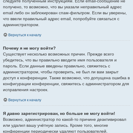
следуйте полученным инструкциям. Если email-сообщение не
получено, то возможно, что вы указали неправильный адрес
email либо он заблокирован спам-фильтром. Если вы уверены,
что ввели правильный адрес email, попробуйте связаться с
администратором.
Вернуться к началу
Почему я не могу войти?
Существует несколько возможных причин. Прежде всего
убедитесь, что вы правильно вводите имя пользователя и
пароль. Если данные введены правильно, свяжитесь с
администратором, чтобы проверить, не был ли вам закрыт
доступ к конференции. Также возможно, что допущена ошибка в
конфигурации конференции, свяжитесь с администратором для
исправления настроек.
Вернуться к началу
Я давно зарегистрирован, но больше не могу войти!
Возможно, администратор по какой-то причине деактивировал
или удалил вашу учётную запись. Кроме того, многие
конференции периодически удаляют пользователей,