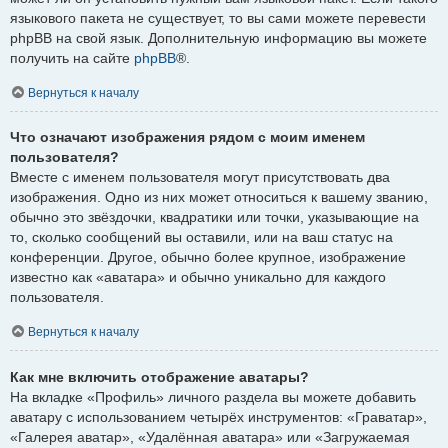
языкового пакета не существует, то вы сами можете перевести
phpBB на свой язык. Дополнительную информацию вы можете
получить на сайте
phpBB
®.
Вернуться к началу
Что означают изображения рядом с моим именем
пользователя?
Вместе с именем пользователя могут присутствовать два
изображения. Одно из них может относиться к вашему званию,
обычно это звёздочки, квадратики или точки, указывающие на
то, сколько сообщений вы оставили, или на ваш статус на
конференции. Другое, обычно более крупное, изображение
известно как «аватара» и обычно уникально для каждого
пользователя.
Вернуться к началу
Как мне включить отображение аватары?
На вкладке «Профиль» личного раздела вы можете добавить
аватару с использованием четырёх инструментов: «Граватар»,
«Галерея аватар», «Удалённая аватара» или «Загружаемая