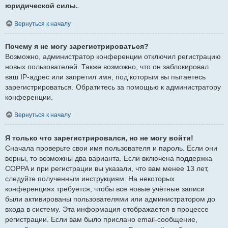
юридической силы.
.
Вернуться к началу
Почему я не могу зарегистрироваться?
Возможно, администратор конференции отключил регистрацию
новых пользователей. Также возможно, что он заблокировал
ваш IP-адрес или запретил имя, под которым вы пытаетесь
зарегистрироваться. Обратитесь за помощью к администратору
конференции.
Вернуться к началу
Я только что зарегистрировался, но не могу войти!
Сначала проверьте свои имя пользователя и пароль. Если они
верны, то возможны два варианта. Если включена поддержка
COPPA и при регистрации вы указали, что вам менее 13 лет,
следуйте полученным инструкциям. На некоторых
конференциях требуется, чтобы все новые учётные записи
были активированы пользователями или администратором до
входа в систему. Эта информация отображается в процессе
регистрации. Если вам было прислано email-сообщение,