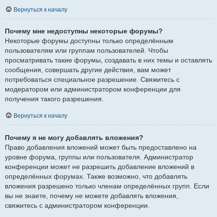
Вернуться к началу
Почему мне недоступны некоторые форумы?
Некоторые форумы доступны только определённым
пользователям или группам пользователей. Чтобы
просматривать такие форумы, создавать в них темы и оставлять
сообщения, совершать другие действия, вам может
потребоваться специальное разрешение. Свяжитесь с
модератором или администратором конференции для
получения такого разрешения.
Вернуться к началу
Почему я не могу добавлять вложения?
Право добавления вложений может быть предоставлено на
уровне форума, группы или пользователя. Администратор
конференции может не разрешить добавление вложений в
определённых форумах. Также возможно, что добавлять
вложения разрешено только членам определённых групп. Если
вы не знаете, почему не можете добавлять вложения,
свяжитесь с администратором конференции.