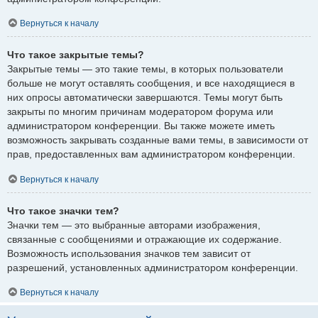
Вернуться к началу
Что такое закрытые темы?
Закрытые темы — это такие темы, в которых пользователи
больше не могут оставлять сообщения, и все находящиеся в
них опросы автоматически завершаются. Темы могут быть
закрыты по многим причинам модератором форума или
администратором конференции. Вы также можете иметь
возможность закрывать созданные вами темы, в зависимости от
прав, предоставленных вам администратором конференции.
Вернуться к началу
Что такое значки тем?
Значки тем — это выбранные авторами изображения,
связанные с сообщениями и отражающие их содержание.
Возможность использования значков тем зависит от
разрешений, установленных администратором конференции.
Вернуться к началу