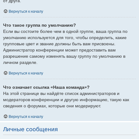
от друга.
Вернуться к началу
Что такое группа по умолчанию?
Если вы состоите более чем в одной группе, ваша группа по
умолчанию используется для того, чтобы определить, какие
групповые цвет и звание должны быть вам присвоены.
Администратор конференции может предоставить вам
разрешение самому изменять вашу группу по умолчанию в
личном разделе.
Вернуться к началу
Что означает ссылка «Наша команда»?
На этой странице вы найдёте список администраторов и
модераторов конференции и другую информацию, такую как
сведения о форумах, которые они модерируют.
Вернуться к началу
Личные сообщения