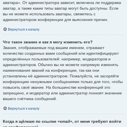
аватара». От администратора зависит, включена ли поддержка
аватар, а также какие типы аватар могут быть доступны. Если
вы не можете использовать аватары, свяжитесь с
администратором конференции для выяснения причин.
Вернуться к началу
Что такое звание и как я могу изменить его?
Звания, отображаемые под вашим именем, отражают
количество созданных вами сообщений или идентифицируют
определённых пользователей: например, модераторов и
администраторов. Обычно вы не можете напрямую изменять
наименования званий на конференции, так как они
установлены её администратором. Пожалуйста, не засоряйте
конференцию ненужными сообщениями только для того, чтобы
повысить своё звание. На большинстве конференций это
запрещено, и модератор или администратор понизят значение
вашего счётчика сообщений.
Вернуться к началу
Когда я щёлкаю по ссылке «email», от меня требуют войти
на конференцию!