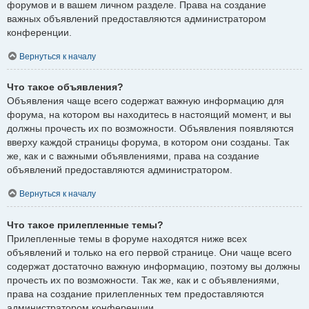
форумов и в вашем личном разделе. Права на создание
важных объявлений предоставляются администратором
конференции.
Вернуться к началу
Что такое объявления?
Объявления чаще всего содержат важную информацию для
форума, на котором вы находитесь в настоящий момент, и вы
должны прочесть их по возможности. Объявления появляются
вверху каждой страницы форума, в котором они созданы. Так
же, как и с важными объявлениями, права на создание
объявлений предоставляются администратором.
Вернуться к началу
Что такое прилепленные темы?
Прилепленные темы в форуме находятся ниже всех
объявлений и только на его первой странице. Они чаще всего
содержат достаточно важную информацию, поэтому вы должны
прочесть их по возможности. Так же, как и с объявлениями,
права на создание прилепленных тем предоставляются
администратором конференции.