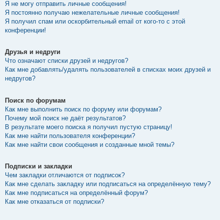
Я не могу отправить личные сообщения!
Я постоянно получаю нежелательные личные сообщения!
Я получил спам или оскорбительный email от кого-то с этой
конференции!
Друзья и недруги
Что означают списки друзей и недругов?
Как мне добавлять/удалять пользователей в списках моих друзей и
недругов?
Поиск по форумам
Как мне выполнить поиск по форуму или форумам?
Почему мой поиск не даёт результатов?
В результате моего поиска я получил пустую страницу!
Как мне найти пользователя конференции?
Как мне найти свои сообщения и созданные мной темы?
Подписки и закладки
Чем закладки отличаются от подписок?
Как мне сделать закладку или подписаться на определённую тему?
Как мне подписаться на определённый форум?
Как мне отказаться от подписки?