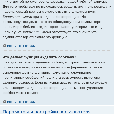
никто другой не смог воспользоваться вашей учётной записью.
Для того чтобы вам не приходилось вводить имя пользователя и
пароль каждый раз, вы можете отметить флажком пункт
Запомнить меня
при входе на конференцию. Не
рекомендуется делать это на общедоступном компьютере,
например в библиотеке, интернет-кафе, университете и т. д.
Если пункт
Запомнить меня
отсутствует, это значит, что
администратор отключил эту функцию.
Вернуться к началу
Что делает функция «Удалить cookies»?
Она удаляет все созданные cookies, которые позволяют вам
оставаться авторизованным на этой конференции, а также
выполняют другие функции, такие как отслеживание
прочитанных сообщений, если эта возможность включена
администратором. Если вы испытываете трудности со входом
или выходом на данной конференции, возможно, удаление
cookies может помочь.
Вернуться к началу
Параметры и настройки пользователя