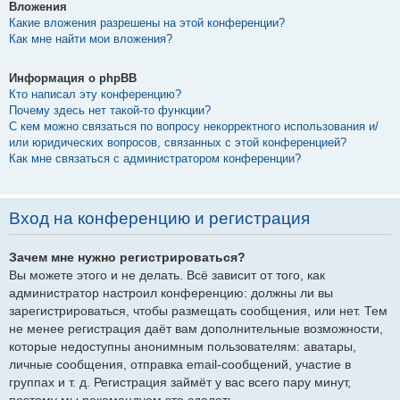
Вложения
Какие вложения разрешены на этой конференции?
Как мне найти мои вложения?
Информация о phpBB
Кто написал эту конференцию?
Почему здесь нет такой-то функции?
С кем можно связаться по вопросу некорректного использования и/
или юридических вопросов, связанных с этой конференцией?
Как мне связаться с администратором конференции?
Вход на конференцию и регистрация
Зачем мне нужно регистрироваться?
Вы можете этого и не делать. Всё зависит от того, как
администратор настроил конференцию: должны ли вы
зарегистрироваться, чтобы размещать сообщения, или нет. Тем
не менее регистрация даёт вам дополнительные возможности,
которые недоступны анонимным пользователям: аватары,
личные сообщения, отправка email-сообщений, участие в
группах и т. д. Регистрация займёт у вас всего пару минут,
поэтому мы рекомендуем это сделать.