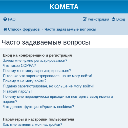
KOMETA
FAQ
Регистрация
Вход
Список форумов
Часто задаваемые вопросы
Часто задаваемые вопросы
Вход на конференцию и регистрация
Зачем мне нужно регистрироваться?
Что такое COPPA?
Почему я не могу зарегистрироваться?
Я только что зарегистрировался, но не могу войти!
Почему я не могу войти?
Я давно зарегистрирован, но больше не могу войти!
Я забыл пароль!
Почему мне периодически приходится повторять ввод имени и
пароля?
Что делает функция «Удалить cookies»?
Параметры и настройки пользователя
Как мне изменить мои настройки?