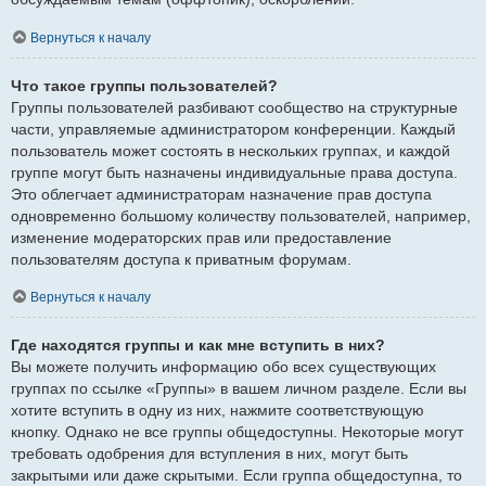
Вернуться к началу
Что такое группы пользователей?
Группы пользователей разбивают сообщество на структурные
части, управляемые администратором конференции. Каждый
пользователь может состоять в нескольких группах, и каждой
группе могут быть назначены индивидуальные права доступа.
Это облегчает администраторам назначение прав доступа
одновременно большому количеству пользователей, например,
изменение модераторских прав или предоставление
пользователям доступа к приватным форумам.
Вернуться к началу
Где находятся группы и как мне вступить в них?
Вы можете получить информацию обо всех существующих
группах по ссылке «Группы» в вашем личном разделе. Если вы
хотите вступить в одну из них, нажмите соответствующую
кнопку. Однако не все группы общедоступны. Некоторые могут
требовать одобрения для вступления в них, могут быть
закрытыми или даже скрытыми. Если группа общедоступна, то