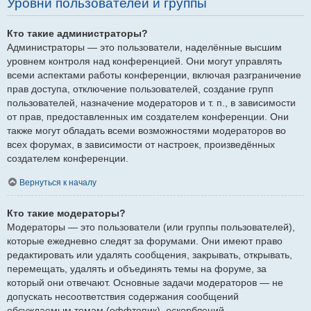
Уровни пользователей и группы
Кто такие администраторы?
Администраторы — это пользователи, наделённые высшим
уровнем контроля над конференцией. Они могут управлять
всеми аспектами работы конференции, включая разграничение
прав доступа, отключение пользователей, создание групп
пользователей, назначение модераторов и т. п., в зависимости
от прав, предоставленных им создателем конференции. Они
также могут обладать всеми возможностями модераторов во
всех форумах, в зависимости от настроек, произведённых
создателем конференции.
Вернуться к началу
Кто такие модераторы?
Модераторы — это пользователи (или группы пользователей),
которые ежедневно следят за форумами. Они имеют право
редактировать или удалять сообщения, закрывать, открывать,
перемещать, удалять и объединять темы на форуме, за
который они отвечают. Основные задачи модераторов — не
допускать несоответствия содержания сообщений
обсуждаемым темам (оффтопик), оскорблений.