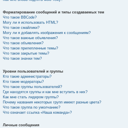
Форматирование сообщений и типы создаваемых тем
Что такое BBCode?
Могу ли я использовать HTML?
Что такое смайлики?
Могу ли я добавлять изображения к сообщениям?
Что такое важные объявления?
Что такое объявления?
Что такое прилепленные темы?
Что такое закрытые темы?
Что такое значки тем?
Уровни пользователей и группы
Кто такие администраторы?
Кто такие модераторы?
Что такое группы пользователей?
Где находятся группы и как мне вступить в них?
Как мне стать лидером группы?
Почему названия некоторых групп имеют разные цвета?
Что такое группа по умолчанию?
Что означает ссылка «Наша команда»?
Личные сообщения