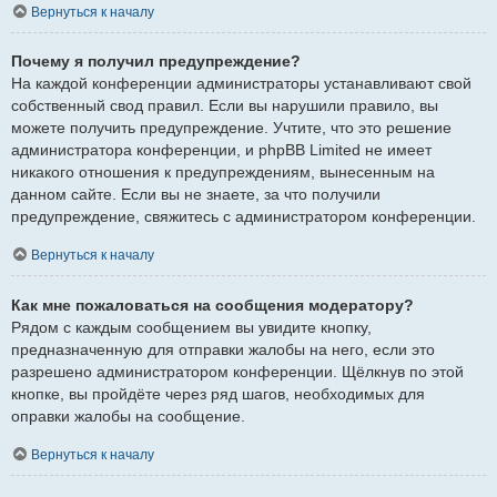
Вернуться к началу
Почему я получил предупреждение?
На каждой конференции администраторы устанавливают свой
собственный свод правил. Если вы нарушили правило, вы
можете получить предупреждение. Учтите, что это решение
администратора конференции, и phpBB Limited не имеет
никакого отношения к предупреждениям, вынесенным на
данном сайте. Если вы не знаете, за что получили
предупреждение, свяжитесь с администратором конференции.
Вернуться к началу
Как мне пожаловаться на сообщения модератору?
Рядом с каждым сообщением вы увидите кнопку,
предназначенную для отправки жалобы на него, если это
разрешено администратором конференции. Щёлкнув по этой
кнопке, вы пройдёте через ряд шагов, необходимых для
оправки жалобы на сообщение.
Вернуться к началу