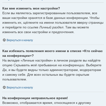
Как мне изменить мои настройки?
Если вы являетесь зарегистрированным пользователем, все
ваши настройки хранятся в базе данных конференции. Чтобы
изменить их, щёлкните на имени пользователя вверху страницы
и перейдите по ссылке
Личный раздел
. Там вы можете
изменить все свои настройки и предпочтения.
Вернуться к началу
Как избежать появления моего имени в списке «Кто сейчас
на конференции»?
На вкладке «Личные настройки» в личном разделе вы найдёте
опцию
Скрывать моё пребывание на конференции
. Выберите
Да
, и вы будете видны только администраторам, модераторам
и самому себе. Для всех остальных вы будете скрытым
пользователем.
Вернуться к началу
На конференции неправильное время!
Возможно, отображается время, относящееся к другому