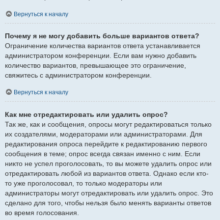
Вернуться к началу
Почему я не могу добавить больше вариантов ответа?
Ограничение количества вариантов ответа устанавливается
администратором конференции. Если вам нужно добавить
количество вариантов, превышающее это ограничение,
свяжитесь с администратором конференции.
Вернуться к началу
Как мне отредактировать или удалить опрос?
Так же, как и сообщения, опросы могут редактироваться только
их создателями, модераторами или администраторами. Для
редактирования опроса перейдите к редактированию первого
сообщения в теме; опрос всегда связан именно с ним. Если
никто не успел проголосовать, то вы можете удалить опрос или
отредактировать любой из вариантов ответа. Однако если кто-
то уже проголосовал, то только модераторы или
администраторы могут отредактировать или удалить опрос. Это
сделано для того, чтобы нельзя было менять варианты ответов
во время голосования.