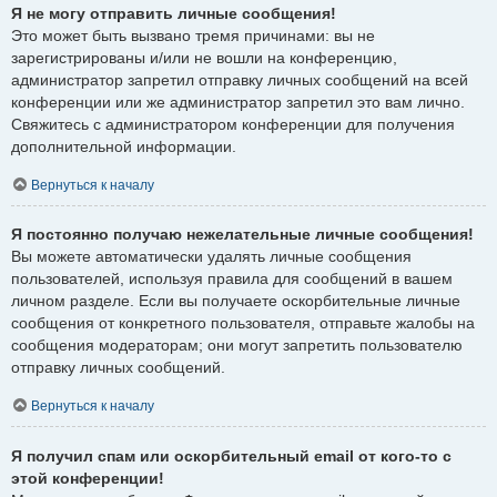
Я не могу отправить личные сообщения!
Это может быть вызвано тремя причинами: вы не
зарегистрированы и/или не вошли на конференцию,
администратор запретил отправку личных сообщений на всей
конференции или же администратор запретил это вам лично.
Свяжитесь с администратором конференции для получения
дополнительной информации.
Вернуться к началу
Я постоянно получаю нежелательные личные сообщения!
Вы можете автоматически удалять личные сообщения
пользователей, используя правила для сообщений в вашем
личном разделе. Если вы получаете оскорбительные личные
сообщения от конкретного пользователя, отправьте жалобы на
сообщения модераторам; они могут запретить пользователю
отправку личных сообщений.
Вернуться к началу
Я получил спам или оскорбительный email от кого-то с
этой конференции!