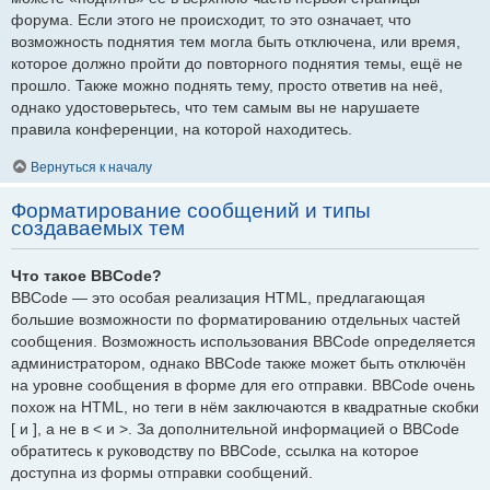
форума. Если этого не происходит, то это означает, что
возможность поднятия тем могла быть отключена, или время,
которое должно пройти до повторного поднятия темы, ещё не
прошло. Также можно поднять тему, просто ответив на неё,
однако удостоверьтесь, что тем самым вы не нарушаете
правила конференции, на которой находитесь.
Вернуться к началу
Форматирование сообщений и типы
создаваемых тем
Что такое BBCode?
BBCode — это особая реализация HTML, предлагающая
большие возможности по форматированию отдельных частей
сообщения. Возможность использования BBCode определяется
администратором, однако BBCode также может быть отключён
на уровне сообщения в форме для его отправки. BBCode очень
похож на HTML, но теги в нём заключаются в квадратные скобки
[ и ], а не в < и >. За дополнительной информацией о BBCode
обратитесь к руководству по BBCode, ссылка на которое
доступна из формы отправки сообщений.