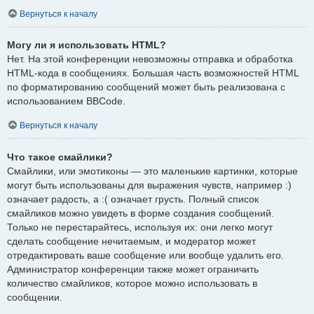
Вернуться к началу
Могу ли я использовать HTML?
Нет. На этой конференции невозможны отправка и обработка
HTML-кода в сообщениях. Большая часть возможностей HTML
по форматированию сообщений может быть реализована с
использованием BBCode.
Вернуться к началу
Что такое смайлики?
Смайлики, или эмотиконы — это маленькие картинки, которые
могут быть использованы для выражения чувств, например :)
означает радость, а :( означает грусть. Полный список
смайликов можно увидеть в форме создания сообщений.
Только не перестарайтесь, используя их: они легко могут
сделать сообщение нечитаемым, и модератор может
отредактировать ваше сообщение или вообще удалить его.
Администратор конференции также может ограничить
количество смайликов, которое можно использовать в
сообщении.