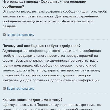
Что означает кнопка «Сохранить» при создании
сообщения?
Эта кнопка позволяет вам сохранять сообщения для того, чтобы
закончить и отправить их позже. Для загрузки сохранённого
сообщения перейдите в параграф «Черновики» личного
раздела.
Вернуться к началу
Почему моё сообщение требует одобрения?
Администратор конференции может решить, что сообщения
требуют предварительного просмотра перед отправкой на
форум. Возможно также, что администратор включил вас в
группу пользователей, сообщения которых, по его или её
мнению, должны быть предварительно просмотрены перед
отправкой. Пожалуйста, свяжитесь с администратором
конференции для получения дополнительной информации.
Вернуться к началу
Как мне вновь поднять мою тему?
Щёлкнув по ссылке «Поднять тему» при просмотре темы, вы
можете «поднять» её в верхнюю часть первой страницы