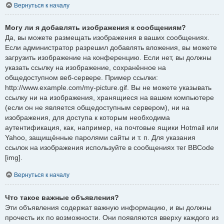
Вернуться к началу
Могу ли я добавлять изображения к сообщениям?
Да, вы можете размещать изображения в ваших сообщениях.
Если администратор разрешил добавлять вложения, вы можете
загрузить изображение на конференцию. Если нет, вы должны
указать ссылку на изображение, сохранённое на
общедоступном веб-сервере. Пример ссылки:
http://www.example.com/my-picture.gif. Вы не можете указывать
ссылку ни на изображения, хранящиеся на вашем компьютере
(если он не является общедоступным сервером), ни на
изображения, для доступа к которым необходима
аутентификация, как, например, на почтовые ящики Hotmail или
Yahoo, защищённые паролями сайты и т. п. Для указания
ссылок на изображения используйте в сообщениях тег BBCode
[img].
Вернуться к началу
Что такое важные объявления?
Эти объявления содержат важную информацию, и вы должны
прочесть их по возможности. Они появляются вверху каждого из