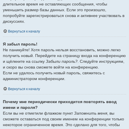
длительное время не оставляющих сообщения, чтобы
уменьшить размер базы данных. Если это произошло,
попробуйте зарегистрироваться снова и активнее участвовать в
дискуссиях.
Вернуться к началу
Я забыл пароль!
Не паникуйте! Хотя пароль нельзя восстановить, можно легко
получить новый. Перейдите на страницу входа на конференцию
и щёлкните на ссылку
Забыли пароль?
. Следуйте инструкциям,
и скоро вы снова сможете войти на конференцию.
Если не удалось получить новый пароль, свяжитесь с
администратором конференции.
Вернуться к началу
Почему мне периодически приходится повторять ввод
имени и пароля?
Если вы не отметили флажком пункт
Запомнить меня
, вы
сможете оставаться под своим именем на конференции только
некоторое ограниченное время. Это сделано для того, чтобы