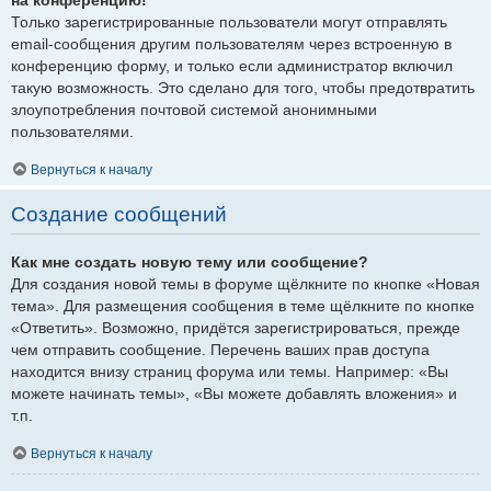
Только зарегистрированные пользователи могут отправлять
email-сообщения другим пользователям через встроенную в
конференцию форму, и только если администратор включил
такую возможность. Это сделано для того, чтобы предотвратить
злоупотребления почтовой системой анонимными
пользователями.
Вернуться к началу
Создание сообщений
Как мне создать новую тему или сообщение?
Для создания новой темы в форуме щёлкните по кнопке «Новая
тема». Для размещения сообщения в теме щёлкните по кнопке
«Ответить». Возможно, придётся зарегистрироваться, прежде
чем отправить сообщение. Перечень ваших прав доступа
находится внизу страниц форума или темы. Например: «Вы
можете начинать темы», «Вы можете добавлять вложения» и
т.п.
Вернуться к началу