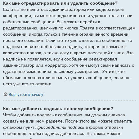
Как мне отредактировать или удалить сообщение?
Если вы не являетесь администратором или модератором
конференции, вы можете редактировать и удалять только свои
собственные сообщения. Вы можете перейти к
редактированию, щёлкнув по кнопке
Правка
в соответствующем
сообщении, иногда только в течение ограниченного времени
после его создания. Если кто-то уже ответил на сообщение, то
под ним появится небольшая надпись, которая показывает
количество правок, а также дату и время последней из них. Эта
надпись не появляется, если сообщение редактировал
администратор или модератор, хотя они могут сами написать о
сделанных изменениях по своему усмотрению. Учтите, что
обычные пользователи не могут удалить сообщение, если на
него уже кто-то ответил.
Вернуться к началу
Как мне добавить подпись к своему сообщению?
Чтобы добавить подпись к сообщению, вы должны сначала
создать её в личном разделе. После этого вы можете отметить
флажком пункт
Присоединить подпись
в форме отправки
сообщения, чтобы подпись добавилась. Вы также можете