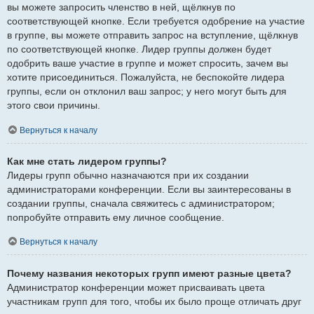
вы можете запросить членство в ней, щёлкнув по
соответствующей кнопке. Если требуется одобрение на участие
в группе, вы можете отправить запрос на вступление, щёлкнув
по соответствующей кнопке. Лидер группы должен будет
одобрить ваше участие в группе и может спросить, зачем вы
хотите присоединиться. Пожалуйста, не беспокойте лидера
группы, если он отклонил ваш запрос; у него могут быть для
этого свои причины.
Вернуться к началу
Как мне стать лидером группы?
Лидеры групп обычно назначаются при их создании
администраторами конференции. Если вы заинтересованы в
создании группы, сначала свяжитесь с администратором;
попробуйте отправить ему личное сообщение.
Вернуться к началу
Почему названия некоторых групп имеют разные цвета?
Администратор конференции может присваивать цвета
участникам групп для того, чтобы их было проще отличать друг