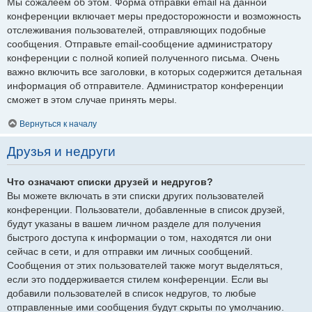
Мы сожалеем об этом. Форма отправки email на данной
конференции включает меры предосторожности и возможность
отслеживания пользователей, отправляющих подобные
сообщения. Отправьте email-сообщение администратору
конференции с полной копией полученного письма. Очень
важно включить все заголовки, в которых содержится детальная
информация об отправителе. Администратор конференции
сможет в этом случае принять меры.
Вернуться к началу
Друзья и недруги
Что означают списки друзей и недругов?
Вы можете включать в эти списки других пользователей
конференции. Пользователи, добавленные в список друзей,
будут указаны в вашем личном разделе для получения
быстрого доступа к информации о том, находятся ли они
сейчас в сети, и для отправки им личных сообщений.
Сообщения от этих пользователей также могут выделяться,
если это поддерживается стилем конференции. Если вы
добавили пользователей в список недругов, то любые
отправленные ими сообщения будут скрыты по умолчанию.