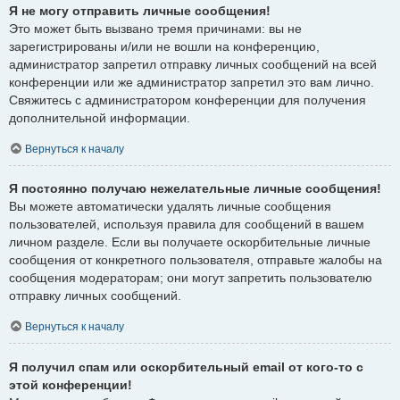
Я не могу отправить личные сообщения!
Это может быть вызвано тремя причинами: вы не
зарегистрированы и/или не вошли на конференцию,
администратор запретил отправку личных сообщений на всей
конференции или же администратор запретил это вам лично.
Свяжитесь с администратором конференции для получения
дополнительной информации.
Вернуться к началу
Я постоянно получаю нежелательные личные сообщения!
Вы можете автоматически удалять личные сообщения
пользователей, используя правила для сообщений в вашем
личном разделе. Если вы получаете оскорбительные личные
сообщения от конкретного пользователя, отправьте жалобы на
сообщения модераторам; они могут запретить пользователю
отправку личных сообщений.
Вернуться к началу
Я получил спам или оскорбительный email от кого-то с
этой конференции!