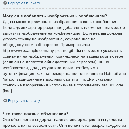
Вернуться к началу
Могу ли я добавлять изображения к сообщениям?
Да, вы можете размещать изображения в ваших сообщениях.
Если администратор разрешил добавлять вложения, вы можете
загрузить изображение на конференцию. Если нет, вы должны
указать ссылку на изображение, сохранённое на
общедоступном веб-сервере. Пример ссылки:
http://www.example.com/my-picture.gif. Вы не можете указывать
ссылку ни на изображения, хранящиеся на вашем компьютере
(если он не является общедоступным сервером), ни на
изображения, для доступа к которым необходима
аутентификация, как, например, на почтовые ящики Hotmail или
Yahoo, защищённые паролями сайты и т. п. Для указания
ссылок на изображения используйте в сообщениях тег BBCode
[img].
Вернуться к началу
Что такое важные объявления?
Эти объявления содержат важную информацию, и вы должны
прочесть их по возможности. Они появляются вверху каждого из