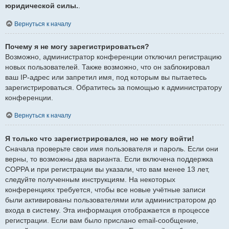
юридической силы.
.
Вернуться к началу
Почему я не могу зарегистрироваться?
Возможно, администратор конференции отключил регистрацию
новых пользователей. Также возможно, что он заблокировал
ваш IP-адрес или запретил имя, под которым вы пытаетесь
зарегистрироваться. Обратитесь за помощью к администратору
конференции.
Вернуться к началу
Я только что зарегистрировался, но не могу войти!
Сначала проверьте свои имя пользователя и пароль. Если они
верны, то возможны два варианта. Если включена поддержка
COPPA и при регистрации вы указали, что вам менее 13 лет,
следуйте полученным инструкциям. На некоторых
конференциях требуется, чтобы все новые учётные записи
были активированы пользователями или администратором до
входа в систему. Эта информация отображается в процессе
регистрации. Если вам было прислано email-сообщение,