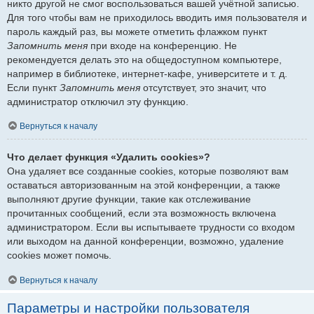
никто другой не смог воспользоваться вашей учётной записью.
Для того чтобы вам не приходилось вводить имя пользователя и
пароль каждый раз, вы можете отметить флажком пункт
Запомнить меня
при входе на конференцию. Не
рекомендуется делать это на общедоступном компьютере,
например в библиотеке, интернет-кафе, университете и т. д.
Если пункт
Запомнить меня
отсутствует, это значит, что
администратор отключил эту функцию.
Вернуться к началу
Что делает функция «Удалить cookies»?
Она удаляет все созданные cookies, которые позволяют вам
оставаться авторизованным на этой конференции, а также
выполняют другие функции, такие как отслеживание
прочитанных сообщений, если эта возможность включена
администратором. Если вы испытываете трудности со входом
или выходом на данной конференции, возможно, удаление
cookies может помочь.
Вернуться к началу
Параметры и настройки пользователя