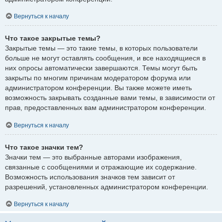
Вернуться к началу
Что такое закрытые темы?
Закрытые темы — это такие темы, в которых пользователи
больше не могут оставлять сообщения, и все находящиеся в
них опросы автоматически завершаются. Темы могут быть
закрыты по многим причинам модератором форума или
администратором конференции. Вы также можете иметь
возможность закрывать созданные вами темы, в зависимости от
прав, предоставленных вам администратором конференции.
Вернуться к началу
Что такое значки тем?
Значки тем — это выбранные авторами изображения,
связанные с сообщениями и отражающие их содержание.
Возможность использования значков тем зависит от
разрешений, установленных администратором конференции.
Вернуться к началу