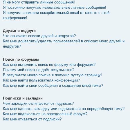
Я не могу отправить личные сообщения!
Я постоянно получаю нежелательные личные сообщения!
Я получил спам или оскорбительный email от кого-то с этой
конференции!
Друзья и недруги
Что означают списки друзей и недругов?
Как мне добавлять/удалять пользователей в списках моих друзей и
недругов?
Поиск по форумам
Как мне выполнить поиск по форуму или форумам?
Почему мой поиск не даёт результатов?
В результате моего поиска я получил пустую страницу!
Как мне найти пользователя конференции?
Как мне найти свои сообщения и созданные мной темы?
Подписки и закладки
Чем закладки отличаются от подписок?
Как мне сделать закладку или подписаться на определённую тему?
Как мне подписаться на определённый форум?
Как мне отказаться от подписки?