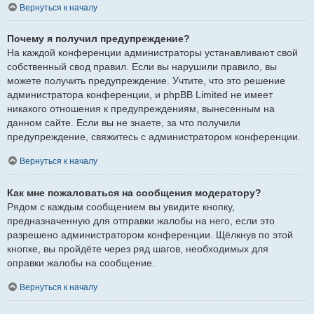
Вернуться к началу
Почему я получил предупреждение?
На каждой конференции администраторы устанавливают свой
собственный свод правил. Если вы нарушили правило, вы
можете получить предупреждение. Учтите, что это решение
администратора конференции, и phpBB Limited не имеет
никакого отношения к предупреждениям, вынесенным на
данном сайте. Если вы не знаете, за что получили
предупреждение, свяжитесь с администратором конференции.
Вернуться к началу
Как мне пожаловаться на сообщения модератору?
Рядом с каждым сообщением вы увидите кнопку,
предназначенную для отправки жалобы на него, если это
разрешено администратором конференции. Щёлкнув по этой
кнопке, вы пройдёте через ряд шагов, необходимых для
оправки жалобы на сообщение.
Вернуться к началу