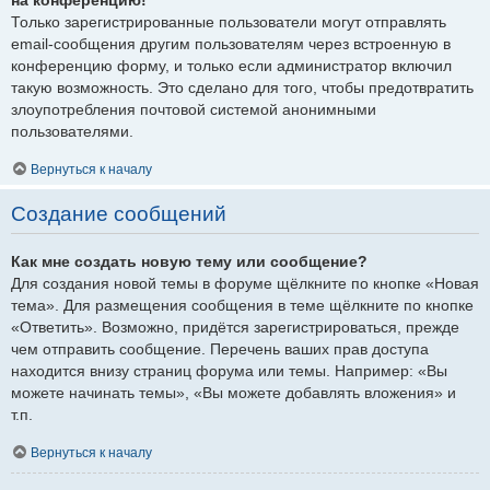
Только зарегистрированные пользователи могут отправлять
email-сообщения другим пользователям через встроенную в
конференцию форму, и только если администратор включил
такую возможность. Это сделано для того, чтобы предотвратить
злоупотребления почтовой системой анонимными
пользователями.
Вернуться к началу
Создание сообщений
Как мне создать новую тему или сообщение?
Для создания новой темы в форуме щёлкните по кнопке «Новая
тема». Для размещения сообщения в теме щёлкните по кнопке
«Ответить». Возможно, придётся зарегистрироваться, прежде
чем отправить сообщение. Перечень ваших прав доступа
находится внизу страниц форума или темы. Например: «Вы
можете начинать темы», «Вы можете добавлять вложения» и
т.п.
Вернуться к началу