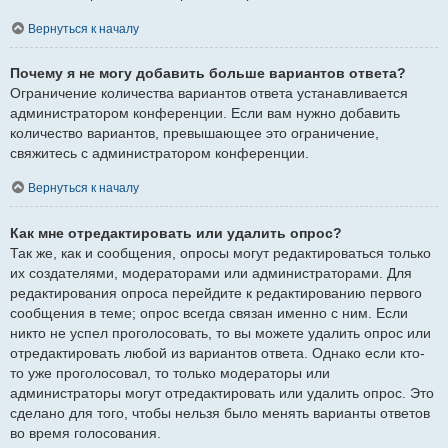
Вернуться к началу
Почему я не могу добавить больше вариантов ответа?
Ограничение количества вариантов ответа устанавливается
администратором конференции. Если вам нужно добавить
количество вариантов, превышающее это ограничение,
свяжитесь с администратором конференции.
Вернуться к началу
Как мне отредактировать или удалить опрос?
Так же, как и сообщения, опросы могут редактироваться только
их создателями, модераторами или администраторами. Для
редактирования опроса перейдите к редактированию первого
сообщения в теме; опрос всегда связан именно с ним. Если
никто не успел проголосовать, то вы можете удалить опрос или
отредактировать любой из вариантов ответа. Однако если кто-
то уже проголосовал, то только модераторы или
администраторы могут отредактировать или удалить опрос. Это
сделано для того, чтобы нельзя было менять варианты ответов
во время голосования.