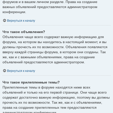
форумов и в вашем личном разделе. Права на создание
важных объявлений предоставляются администратором
конференции.
Вернуться к началу
Что такое объявления?
Объявления чаще всего содержат важную информацию для
форума, на котором вы находитесь в настоящий момент, и вы
должны прочесть их по возможности. Объявления появляются
вверху каждой страницы форума, в котором они созданы. Так
же, как и с важными объявлениями, права на создание
объявлений предоставляются администратором.
Вернуться к началу
Что такое прилепленные темы?
Прилепленные темы в форуме находятся ниже всех
объявлений и только на его первой странице. Они чаще всего
содержат достаточно важную информацию, поэтому вы должны
прочесть их по возможности. Так же, как и с объявлениями,
права на создание прилепленных тем предоставляются
администратором конференции.