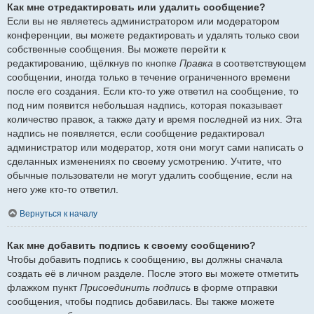
Как мне отредактировать или удалить сообщение?
Если вы не являетесь администратором или модератором
конференции, вы можете редактировать и удалять только свои
собственные сообщения. Вы можете перейти к
редактированию, щёлкнув по кнопке
Правка
в соответствующем
сообщении, иногда только в течение ограниченного времени
после его создания. Если кто-то уже ответил на сообщение, то
под ним появится небольшая надпись, которая показывает
количество правок, а также дату и время последней из них. Эта
надпись не появляется, если сообщение редактировал
администратор или модератор, хотя они могут сами написать о
сделанных изменениях по своему усмотрению. Учтите, что
обычные пользователи не могут удалить сообщение, если на
него уже кто-то ответил.
Вернуться к началу
Как мне добавить подпись к своему сообщению?
Чтобы добавить подпись к сообщению, вы должны сначала
создать её в личном разделе. После этого вы можете отметить
флажком пункт
Присоединить подпись
в форме отправки
сообщения, чтобы подпись добавилась. Вы также можете