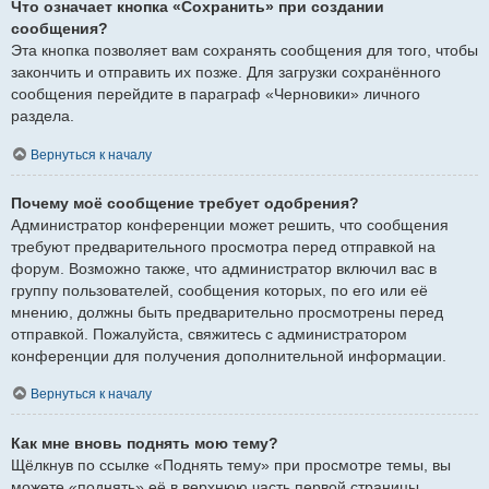
Что означает кнопка «Сохранить» при создании
сообщения?
Эта кнопка позволяет вам сохранять сообщения для того, чтобы
закончить и отправить их позже. Для загрузки сохранённого
сообщения перейдите в параграф «Черновики» личного
раздела.
Вернуться к началу
Почему моё сообщение требует одобрения?
Администратор конференции может решить, что сообщения
требуют предварительного просмотра перед отправкой на
форум. Возможно также, что администратор включил вас в
группу пользователей, сообщения которых, по его или её
мнению, должны быть предварительно просмотрены перед
отправкой. Пожалуйста, свяжитесь с администратором
конференции для получения дополнительной информации.
Вернуться к началу
Как мне вновь поднять мою тему?
Щёлкнув по ссылке «Поднять тему» при просмотре темы, вы
можете «поднять» её в верхнюю часть первой страницы