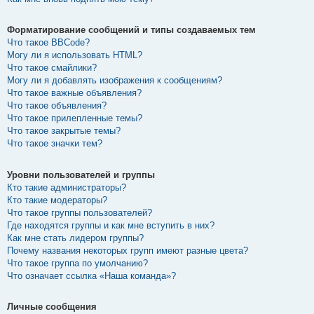
Форматирование сообщений и типы создаваемых тем
Что такое BBCode?
Могу ли я использовать HTML?
Что такое смайлики?
Могу ли я добавлять изображения к сообщениям?
Что такое важные объявления?
Что такое объявления?
Что такое прилепленные темы?
Что такое закрытые темы?
Что такое значки тем?
Уровни пользователей и группы
Кто такие администраторы?
Кто такие модераторы?
Что такое группы пользователей?
Где находятся группы и как мне вступить в них?
Как мне стать лидером группы?
Почему названия некоторых групп имеют разные цвета?
Что такое группа по умолчанию?
Что означает ссылка «Наша команда»?
Личные сообщения