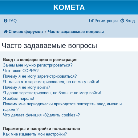
KOMETA
FAQ
Регистрация
Вход
Список форумов
Часто задаваемые вопросы
Часто задаваемые вопросы
Вход на конференцию и регистрация
Зачем мне нужно регистрироваться?
Что такое COPPA?
Почему я не могу зарегистрироваться?
Я только что зарегистрировался, но не могу войти!
Почему я не могу войти?
Я давно зарегистрирован, но больше не могу войти!
Я забыл пароль!
Почему мне периодически приходится повторять ввод имени и
пароля?
Что делает функция «Удалить cookies»?
Параметры и настройки пользователя
Как мне изменить мои настройки?