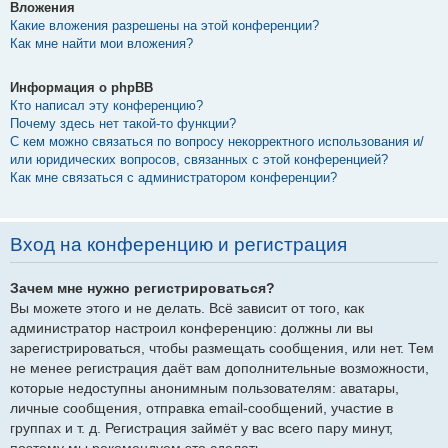
Вложения
Какие вложения разрешены на этой конференции?
Как мне найти мои вложения?
Информация о phpBB
Кто написал эту конференцию?
Почему здесь нет такой-то функции?
С кем можно связаться по вопросу некорректного использования и/
или юридических вопросов, связанных с этой конференцией?
Как мне связаться с администратором конференции?
Вход на конференцию и регистрация
Зачем мне нужно регистрироваться?
Вы можете этого и не делать. Всё зависит от того, как
администратор настроил конференцию: должны ли вы
зарегистрироваться, чтобы размещать сообщения, или нет. Тем
не менее регистрация даёт вам дополнительные возможности,
которые недоступны анонимным пользователям: аватары,
личные сообщения, отправка email-сообщений, участие в
группах и т. д. Регистрация займёт у вас всего пару минут,
поэтому мы рекомендуем это сделать.