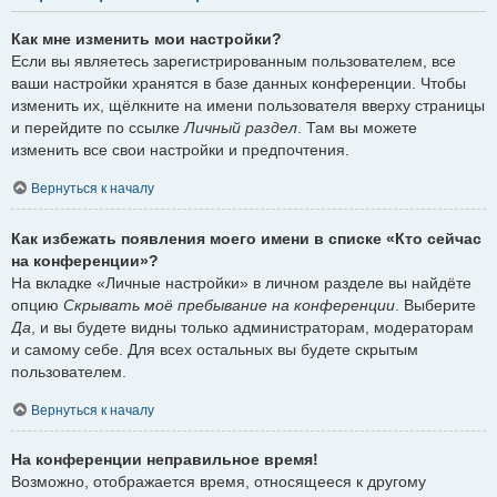
Как мне изменить мои настройки?
Если вы являетесь зарегистрированным пользователем, все
ваши настройки хранятся в базе данных конференции. Чтобы
изменить их, щёлкните на имени пользователя вверху страницы
и перейдите по ссылке
Личный раздел
. Там вы можете
изменить все свои настройки и предпочтения.
Вернуться к началу
Как избежать появления моего имени в списке «Кто сейчас
на конференции»?
На вкладке «Личные настройки» в личном разделе вы найдёте
опцию
Скрывать моё пребывание на конференции
. Выберите
Да
, и вы будете видны только администраторам, модераторам
и самому себе. Для всех остальных вы будете скрытым
пользователем.
Вернуться к началу
На конференции неправильное время!
Возможно, отображается время, относящееся к другому