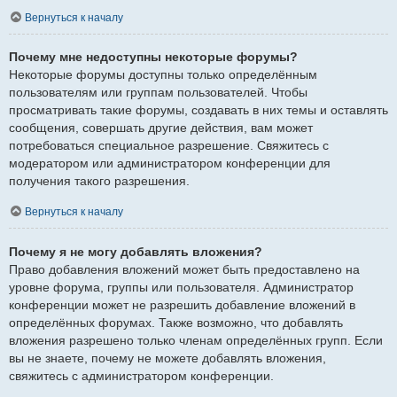
Вернуться к началу
Почему мне недоступны некоторые форумы?
Некоторые форумы доступны только определённым
пользователям или группам пользователей. Чтобы
просматривать такие форумы, создавать в них темы и оставлять
сообщения, совершать другие действия, вам может
потребоваться специальное разрешение. Свяжитесь с
модератором или администратором конференции для
получения такого разрешения.
Вернуться к началу
Почему я не могу добавлять вложения?
Право добавления вложений может быть предоставлено на
уровне форума, группы или пользователя. Администратор
конференции может не разрешить добавление вложений в
определённых форумах. Также возможно, что добавлять
вложения разрешено только членам определённых групп. Если
вы не знаете, почему не можете добавлять вложения,
свяжитесь с администратором конференции.