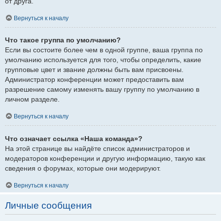
от друга.
Вернуться к началу
Что такое группа по умолчанию?
Если вы состоите более чем в одной группе, ваша группа по
умолчанию используется для того, чтобы определить, какие
групповые цвет и звание должны быть вам присвоены.
Администратор конференции может предоставить вам
разрешение самому изменять вашу группу по умолчанию в
личном разделе.
Вернуться к началу
Что означает ссылка «Наша команда»?
На этой странице вы найдёте список администраторов и
модераторов конференции и другую информацию, такую как
сведения о форумах, которые они модерируют.
Вернуться к началу
Личные сообщения