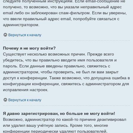
следуйте полученным инструкциям. Если email-сообщение не
получено, то возможно, что вы указали неправильный адрес
email либо он заблокирован спам-фильтром. Если вы уверены,
что ввели правильный адрес email, попробуйте связаться с
администратором.
Вернуться к началу
Почему я не могу войти?
Существует несколько возможных причин. Прежде всего
убедитесь, что вы правильно вводите имя пользователя и
пароль. Если данные введены правильно, свяжитесь с
администратором, чтобы проверить, не был ли вам закрыт
доступ к конференции. Также возможно, что допущена ошибка в
конфигурации конференции, свяжитесь с администратором для
исправления настроек.
Вернуться к началу
Я давно зарегистрирован, но больше не могу войти!
Возможно, администратор по какой-то причине деактивировал
или удалил вашу учётную запись. Кроме того, многие
конференции периодически удаляют пользователей,