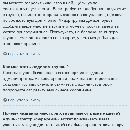
вы можете запросить членство в ней, щёлкнув по
соответствующей кнопке. Если требуется одобрение на участие
в группе, вы можете отправить запрос на вступление, щёлкнув
по соответствующей кнопке. Лидер группы должен будет
одобрить ваше участие в группе и может спросить, зачем вы
хотите присоединиться. Пожалуйста, не беспокойте лидера
группы, если он отклонил ваш запрос; у него могут быть для
этого свои причины.
Вернуться к началу
Как мне стать лидером группы?
Лидеры групп обычно назначаются при их создании
администраторами конференции. Если вы заинтересованы в
создании группы, сначала свяжитесь с администратором;
попробуйте отправить ему личное сообщение.
Вернуться к началу
Почему названия некоторых групп имеют разные цвета?
Администратор конференции может присваивать цвета
участникам групп для того, чтобы их было проще отличать друг