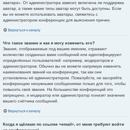
аватара». От администратора зависит, включена ли поддержка
аватар, а также какие типы аватар могут быть доступны. Если
вы не можете использовать аватары, свяжитесь с
администратором конференции для выяснения причин.
Вернуться к началу
Что такое звание и как я могу изменить его?
Звания, отображаемые под вашим именем, отражают
количество созданных вами сообщений или идентифицируют
определённых пользователей: например, модераторов и
администраторов. Обычно вы не можете напрямую изменять
наименования званий на конференции, так как они
установлены её администратором. Пожалуйста, не засоряйте
конференцию ненужными сообщениями только для того, чтобы
повысить своё звание. На большинстве конференций это
запрещено, и модератор или администратор понизят значение
вашего счётчика сообщений.
Вернуться к началу
Когда я щёлкаю по ссылке «email», от меня требуют войти
на конференцию!