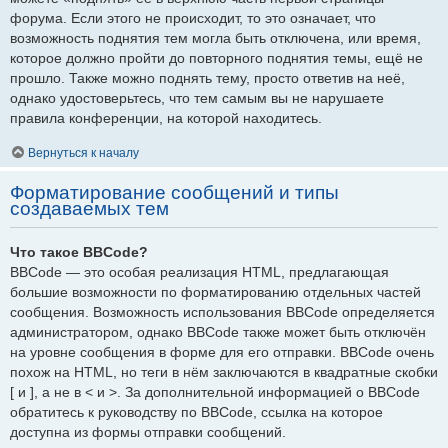
форума. Если этого не происходит, то это означает, что
возможность поднятия тем могла быть отключена, или время,
которое должно пройти до повторного поднятия темы, ещё не
прошло. Также можно поднять тему, просто ответив на неё,
однако удостоверьтесь, что тем самым вы не нарушаете
правила конференции, на которой находитесь.
Вернуться к началу
Форматирование сообщений и типы
создаваемых тем
Что такое BBCode?
BBCode — это особая реализация HTML, предлагающая
большие возможности по форматированию отдельных частей
сообщения. Возможность использования BBCode определяется
администратором, однако BBCode также может быть отключён
на уровне сообщения в форме для его отправки. BBCode очень
похож на HTML, но теги в нём заключаются в квадратные скобки
[ и ], а не в < и >. За дополнительной информацией о BBCode
обратитесь к руководству по BBCode, ссылка на которое
доступна из формы отправки сообщений.