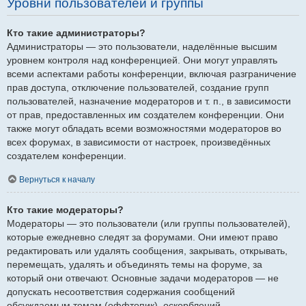
Уровни пользователей и группы
Кто такие администраторы?
Администраторы — это пользователи, наделённые высшим
уровнем контроля над конференцией. Они могут управлять
всеми аспектами работы конференции, включая разграничение
прав доступа, отключение пользователей, создание групп
пользователей, назначение модераторов и т. п., в зависимости
от прав, предоставленных им создателем конференции. Они
также могут обладать всеми возможностями модераторов во
всех форумах, в зависимости от настроек, произведённых
создателем конференции.
Вернуться к началу
Кто такие модераторы?
Модераторы — это пользователи (или группы пользователей),
которые ежедневно следят за форумами. Они имеют право
редактировать или удалять сообщения, закрывать, открывать,
перемещать, удалять и объединять темы на форуме, за
который они отвечают. Основные задачи модераторов — не
допускать несоответствия содержания сообщений
обсуждаемым темам (оффтопик), оскорблений.