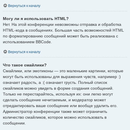
Вернуться к началу
Могу ли я использовать HTML?
Нет. На этой конференции невозможны отправка и обработка
HTML-кода в сообщениях. Большая часть возможностей HTML
по форматированию сообщений может быть реализована с
использованием BBCode.
Вернуться к началу
Что такое смайлики?
Смайлики, или эмотиконы — это маленькие картинки, которые
могут быть использованы для выражения чувств, например :)
означает радость, а :( означает грусть. Полный список
смайликов можно увидеть в форме создания сообщений.
Только не перестарайтесь, используя их: они легко могут
сделать сообщение нечитаемым, и модератор может
отредактировать ваше сообщение или вообще удалить его.
Администратор конференции также может ограничить
количество смайликов, которое можно использовать в
сообщении.