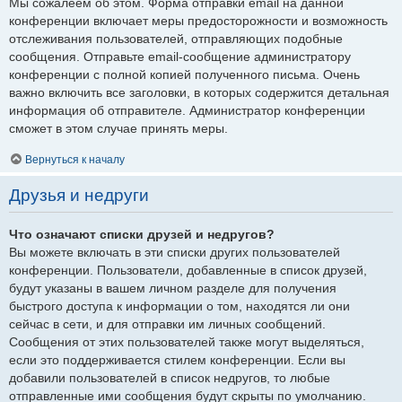
Мы сожалеем об этом. Форма отправки email на данной
конференции включает меры предосторожности и возможность
отслеживания пользователей, отправляющих подобные
сообщения. Отправьте email-сообщение администратору
конференции с полной копией полученного письма. Очень
важно включить все заголовки, в которых содержится детальная
информация об отправителе. Администратор конференции
сможет в этом случае принять меры.
Вернуться к началу
Друзья и недруги
Что означают списки друзей и недругов?
Вы можете включать в эти списки других пользователей
конференции. Пользователи, добавленные в список друзей,
будут указаны в вашем личном разделе для получения
быстрого доступа к информации о том, находятся ли они
сейчас в сети, и для отправки им личных сообщений.
Сообщения от этих пользователей также могут выделяться,
если это поддерживается стилем конференции. Если вы
добавили пользователей в список недругов, то любые
отправленные ими сообщения будут скрыты по умолчанию.