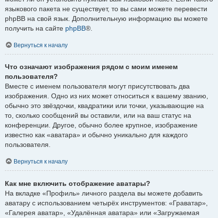
языкового пакета не существует, то вы сами можете перевести
phpBB на свой язык. Дополнительную информацию вы можете
получить на сайте
phpBB
®.
Вернуться к началу
Что означают изображения рядом с моим именем
пользователя?
Вместе с именем пользователя могут присутствовать два
изображения. Одно из них может относиться к вашему званию,
обычно это звёздочки, квадратики или точки, указывающие на
то, сколько сообщений вы оставили, или на ваш статус на
конференции. Другое, обычно более крупное, изображение
известно как «аватара» и обычно уникально для каждого
пользователя.
Вернуться к началу
Как мне включить отображение аватары?
На вкладке «Профиль» личного раздела вы можете добавить
аватару с использованием четырёх инструментов: «Граватар»,
«Галерея аватар», «Удалённая аватара» или «Загружаемая