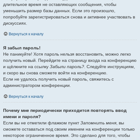
длительное время не оставляющих сообщения, чтобы
уменьшить размер базы данных. Если это произошло,
попробуйте зарегистрироваться снова и активнее участвовать в
дискуссиях.
Вернуться к началу
Я забыл пароль!
Не паникуйте! Хотя пароль нельзя восстановить, можно легко
получить новый. Перейдите на страницу входа на конференцию
и щёлкните на ссылку
Забыли пароль?
. Следуйте инструкциям,
и скоро вы снова сможете войти на конференцию.
Если не удалось получить новый пароль, свяжитесь с
администратором конференции.
Вернуться к началу
Почему мне периодически приходится повторять ввод
имени и пароля?
Если вы не отметили флажком пункт
Запомнить меня
, вы
сможете оставаться под своим именем на конференции только
некоторое ограниченное время. Это сделано для того, чтобы