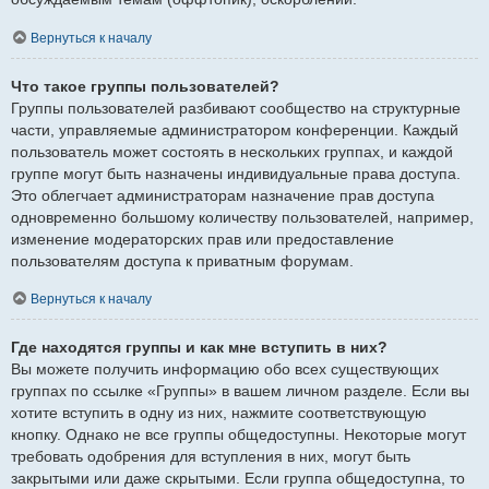
Вернуться к началу
Что такое группы пользователей?
Группы пользователей разбивают сообщество на структурные
части, управляемые администратором конференции. Каждый
пользователь может состоять в нескольких группах, и каждой
группе могут быть назначены индивидуальные права доступа.
Это облегчает администраторам назначение прав доступа
одновременно большому количеству пользователей, например,
изменение модераторских прав или предоставление
пользователям доступа к приватным форумам.
Вернуться к началу
Где находятся группы и как мне вступить в них?
Вы можете получить информацию обо всех существующих
группах по ссылке «Группы» в вашем личном разделе. Если вы
хотите вступить в одну из них, нажмите соответствующую
кнопку. Однако не все группы общедоступны. Некоторые могут
требовать одобрения для вступления в них, могут быть
закрытыми или даже скрытыми. Если группа общедоступна, то