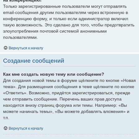
Только зарегистрированные пользователи могут отправлять
email-сообщения другим пользователям через встроенную в
конференцию форму, и только если администратор включил
такую возможность. Это сделано для того, чтобы предотвратить
злоупотребления почтовой системой анонимными
пользователями.
Вернуться к началу
Создание сообщений
Как мне создать новую тему или сообщение?
Для создания новой темы в форуме щёлкните по кнопке «Новая
тема». Для размещения сообщения в теме щёлкните по кнопке
«Ответить». Возможно, придётся зарегистрироваться, прежде
чем отправить сообщение. Перечень ваших прав доступа
находится внизу страниц форума или темы. Например: «Вы
можете начинать темы», «Вы можете добавлять вложения» и
т.п.
Вернуться к началу