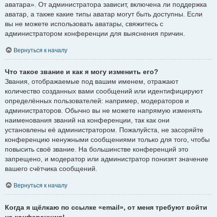
аватара». От администратора зависит, включена ли поддержка
аватар, а также какие типы аватар могут быть доступны. Если
вы не можете использовать аватары, свяжитесь с
администратором конференции для выяснения причин.
Вернуться к началу
Что такое звание и как я могу изменить его?
Звания, отображаемые под вашим именем, отражают
количество созданных вами сообщений или идентифицируют
определённых пользователей: например, модераторов и
администраторов. Обычно вы не можете напрямую изменять
наименования званий на конференции, так как они
установлены её администратором. Пожалуйста, не засоряйте
конференцию ненужными сообщениями только для того, чтобы
повысить своё звание. На большинстве конференций это
запрещено, и модератор или администратор понизят значение
вашего счётчика сообщений.
Вернуться к началу
Когда я щёлкаю по ссылке «email», от меня требуют войти
на конференцию!