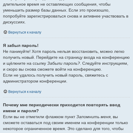
длительное время не оставляющих сообщения, чтобы
уменьшить размер базы данных. Если это произошло,
попробуйте зарегистрироваться снова и активнее участвовать в
дискуссиях.
Вернуться к началу
Я забыл пароль!
Не паникуйте! Хотя пароль нельзя восстановить, можно легко
получить новый. Перейдите на страницу входа на конференцию
и щёлкните на ссылку
Забыли пароль?
. Следуйте инструкциям,
и скоро вы снова сможете войти на конференцию.
Если не удалось получить новый пароль, свяжитесь с
администратором конференции.
Вернуться к началу
Почему мне периодически приходится повторять ввод
имени и пароля?
Если вы не отметили флажком пункт
Запомнить меня
, вы
сможете оставаться под своим именем на конференции только
некоторое ограниченное время. Это сделано для того, чтобы