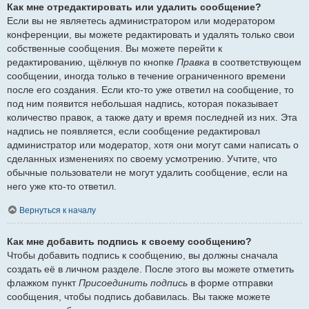
Как мне отредактировать или удалить сообщение?
Если вы не являетесь администратором или модератором
конференции, вы можете редактировать и удалять только свои
собственные сообщения. Вы можете перейти к
редактированию, щёлкнув по кнопке
Правка
в соответствующем
сообщении, иногда только в течение ограниченного времени
после его создания. Если кто-то уже ответил на сообщение, то
под ним появится небольшая надпись, которая показывает
количество правок, а также дату и время последней из них. Эта
надпись не появляется, если сообщение редактировал
администратор или модератор, хотя они могут сами написать о
сделанных изменениях по своему усмотрению. Учтите, что
обычные пользователи не могут удалить сообщение, если на
него уже кто-то ответил.
Вернуться к началу
Как мне добавить подпись к своему сообщению?
Чтобы добавить подпись к сообщению, вы должны сначала
создать её в личном разделе. После этого вы можете отметить
флажком пункт
Присоединить подпись
в форме отправки
сообщения, чтобы подпись добавилась. Вы также можете