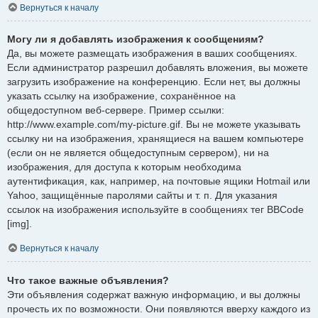
Вернуться к началу
Могу ли я добавлять изображения к сообщениям?
Да, вы можете размещать изображения в ваших сообщениях.
Если администратор разрешил добавлять вложения, вы можете
загрузить изображение на конференцию. Если нет, вы должны
указать ссылку на изображение, сохранённое на
общедоступном веб-сервере. Пример ссылки:
http://www.example.com/my-picture.gif. Вы не можете указывать
ссылку ни на изображения, хранящиеся на вашем компьютере
(если он не является общедоступным сервером), ни на
изображения, для доступа к которым необходима
аутентификация, как, например, на почтовые ящики Hotmail или
Yahoo, защищённые паролями сайты и т. п. Для указания
ссылок на изображения используйте в сообщениях тег BBCode
[img].
Вернуться к началу
Что такое важные объявления?
Эти объявления содержат важную информацию, и вы должны
прочесть их по возможности. Они появляются вверху каждого из