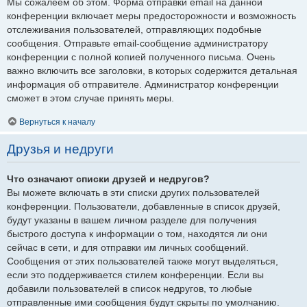
Мы сожалеем об этом. Форма отправки email на данной
конференции включает меры предосторожности и возможность
отслеживания пользователей, отправляющих подобные
сообщения. Отправьте email-сообщение администратору
конференции с полной копией полученного письма. Очень
важно включить все заголовки, в которых содержится детальная
информация об отправителе. Администратор конференции
сможет в этом случае принять меры.
Вернуться к началу
Друзья и недруги
Что означают списки друзей и недругов?
Вы можете включать в эти списки других пользователей
конференции. Пользователи, добавленные в список друзей,
будут указаны в вашем личном разделе для получения
быстрого доступа к информации о том, находятся ли они
сейчас в сети, и для отправки им личных сообщений.
Сообщения от этих пользователей также могут выделяться,
если это поддерживается стилем конференции. Если вы
добавили пользователей в список недругов, то любые
отправленные ими сообщения будут скрыты по умолчанию.