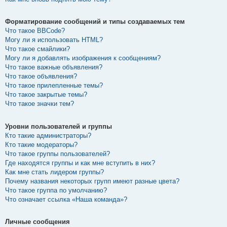
Форматирование сообщений и типы создаваемых тем
Что такое BBCode?
Могу ли я использовать HTML?
Что такое смайлики?
Могу ли я добавлять изображения к сообщениям?
Что такое важные объявления?
Что такое объявления?
Что такое прилепленные темы?
Что такое закрытые темы?
Что такое значки тем?
Уровни пользователей и группы
Кто такие администраторы?
Кто такие модераторы?
Что такое группы пользователей?
Где находятся группы и как мне вступить в них?
Как мне стать лидером группы?
Почему названия некоторых групп имеют разные цвета?
Что такое группа по умолчанию?
Что означает ссылка «Наша команда»?
Личные сообщения