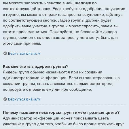
вы можете запросить членство в ней, щёлкнув по
соответствующей кнопке. Если требуется одобрение на участие
в группе, вы можете отправить запрос на вступление, щёлкнув
по соответствующей кнопке. Лидер группы должен будет
одобрить ваше участие в группе и может спросить, зачем вы
хотите присоединиться. Пожалуйста, не беспокойте лидера
группы, если он отклонил ваш запрос; у него могут быть для
этого свои причины.
Вернуться к началу
Как мне стать лидером группы?
Лидеры групп обычно назначаются при их создании
администраторами конференции. Если вы заинтересованы в
создании группы, сначала свяжитесь с администратором;
попробуйте отправить ему личное сообщение.
Вернуться к началу
Почему названия некоторых групп имеют разные цвета?
Администратор конференции может присваивать цвета
участникам групп для того, чтобы их было проще отличать друг