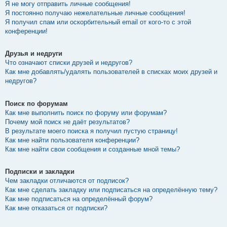
Я не могу отправить личные сообщения!
Я постоянно получаю нежелательные личные сообщения!
Я получил спам или оскорбительный email от кого-то с этой
конференции!
Друзья и недруги
Что означают списки друзей и недругов?
Как мне добавлять/удалять пользователей в списках моих друзей и
недругов?
Поиск по форумам
Как мне выполнить поиск по форуму или форумам?
Почему мой поиск не даёт результатов?
В результате моего поиска я получил пустую страницу!
Как мне найти пользователя конференции?
Как мне найти свои сообщения и созданные мной темы?
Подписки и закладки
Чем закладки отличаются от подписок?
Как мне сделать закладку или подписаться на определённую тему?
Как мне подписаться на определённый форум?
Как мне отказаться от подписки?