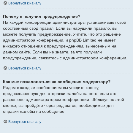
Вернуться к началу
Почему я получил предупреждение?
На каждой конференции администраторы устанавливают свой
собственный свод правил. Если вы нарушили правило, вы
можете получить предупреждение. Учтите, что это решение
администратора конференции, и phpBB Limited не имеет
никакого отношения к предупреждениям, вынесенным на
данном сайте. Если вы не знаете, за что получили
предупреждение, свяжитесь с администратором конференции.
Вернуться к началу
Как мне пожаловаться на сообщения модератору?
Рядом с каждым сообщением вы увидите кнопку,
предназначенную для отправки жалобы на него, если это
разрешено администратором конференции. Щёлкнув по этой
кнопке, вы пройдёте через ряд шагов, необходимых для
оправки жалобы на сообщение.
Вернуться к началу