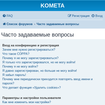
KOMETA
FAQ
Регистрация
Вход
Список форумов
Часто задаваемые вопросы
Часто задаваемые вопросы
Вход на конференцию и регистрация
Зачем мне нужно регистрироваться?
Что такое COPPA?
Почему я не могу зарегистрироваться?
Я только что зарегистрировался, но не могу войти!
Почему я не могу войти?
Я давно зарегистрирован, но больше не могу войти!
Я забыл пароль!
Почему мне периодически приходится повторять ввод имени и
пароля?
Что делает функция «Удалить cookies»?
Параметры и настройки пользователя
Как мне изменить мои настройки?