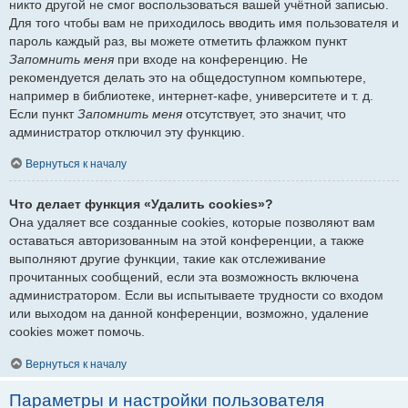
никто другой не смог воспользоваться вашей учётной записью.
Для того чтобы вам не приходилось вводить имя пользователя и
пароль каждый раз, вы можете отметить флажком пункт
Запомнить меня
при входе на конференцию. Не
рекомендуется делать это на общедоступном компьютере,
например в библиотеке, интернет-кафе, университете и т. д.
Если пункт
Запомнить меня
отсутствует, это значит, что
администратор отключил эту функцию.
Вернуться к началу
Что делает функция «Удалить cookies»?
Она удаляет все созданные cookies, которые позволяют вам
оставаться авторизованным на этой конференции, а также
выполняют другие функции, такие как отслеживание
прочитанных сообщений, если эта возможность включена
администратором. Если вы испытываете трудности со входом
или выходом на данной конференции, возможно, удаление
cookies может помочь.
Вернуться к началу
Параметры и настройки пользователя