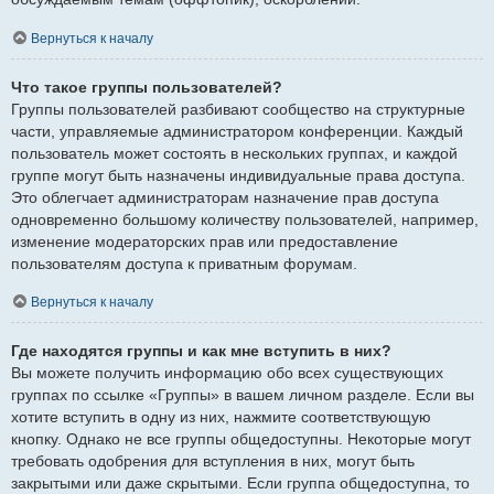
Вернуться к началу
Что такое группы пользователей?
Группы пользователей разбивают сообщество на структурные
части, управляемые администратором конференции. Каждый
пользователь может состоять в нескольких группах, и каждой
группе могут быть назначены индивидуальные права доступа.
Это облегчает администраторам назначение прав доступа
одновременно большому количеству пользователей, например,
изменение модераторских прав или предоставление
пользователям доступа к приватным форумам.
Вернуться к началу
Где находятся группы и как мне вступить в них?
Вы можете получить информацию обо всех существующих
группах по ссылке «Группы» в вашем личном разделе. Если вы
хотите вступить в одну из них, нажмите соответствующую
кнопку. Однако не все группы общедоступны. Некоторые могут
требовать одобрения для вступления в них, могут быть
закрытыми или даже скрытыми. Если группа общедоступна, то