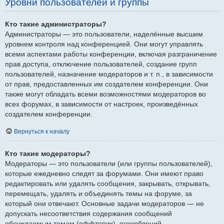
Уровни пользователей и группы
Кто такие администраторы?
Администраторы — это пользователи, наделённые высшим
уровнем контроля над конференцией. Они могут управлять
всеми аспектами работы конференции, включая разграничение
прав доступа, отключение пользователей, создание групп
пользователей, назначение модераторов и т. п., в зависимости
от прав, предоставленных им создателем конференции. Они
также могут обладать всеми возможностями модераторов во
всех форумах, в зависимости от настроек, произведённых
создателем конференции.
Вернуться к началу
Кто такие модераторы?
Модераторы — это пользователи (или группы пользователей),
которые ежедневно следят за форумами. Они имеют право
редактировать или удалять сообщения, закрывать, открывать,
перемещать, удалять и объединять темы на форуме, за
который они отвечают. Основные задачи модераторов — не
допускать несоответствия содержания сообщений
обсуждаемым темам (оффтопик), оскорблений.