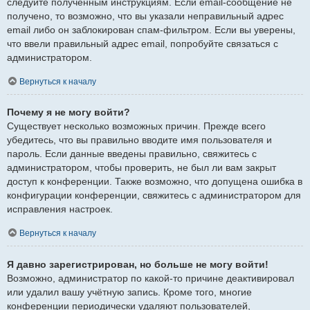
следуйте полученным инструкциям. Если email-сообщение не
получено, то возможно, что вы указали неправильный адрес
email либо он заблокирован спам-фильтром. Если вы уверены,
что ввели правильный адрес email, попробуйте связаться с
администратором.
Вернуться к началу
Почему я не могу войти?
Существует несколько возможных причин. Прежде всего
убедитесь, что вы правильно вводите имя пользователя и
пароль. Если данные введены правильно, свяжитесь с
администратором, чтобы проверить, не был ли вам закрыт
доступ к конференции. Также возможно, что допущена ошибка в
конфигурации конференции, свяжитесь с администратором для
исправления настроек.
Вернуться к началу
Я давно зарегистрирован, но больше не могу войти!
Возможно, администратор по какой-то причине деактивировал
или удалил вашу учётную запись. Кроме того, многие
конференции периодически удаляют пользователей,