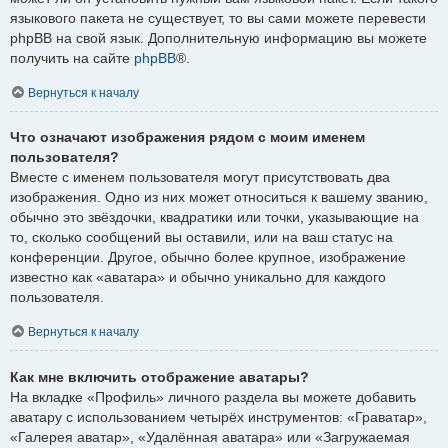
языкового пакета не существует, то вы сами можете перевести
phpBB на свой язык. Дополнительную информацию вы можете
получить на сайте
phpBB
®.
Вернуться к началу
Что означают изображения рядом с моим именем
пользователя?
Вместе с именем пользователя могут присутствовать два
изображения. Одно из них может относиться к вашему званию,
обычно это звёздочки, квадратики или точки, указывающие на
то, сколько сообщений вы оставили, или на ваш статус на
конференции. Другое, обычно более крупное, изображение
известно как «аватара» и обычно уникально для каждого
пользователя.
Вернуться к началу
Как мне включить отображение аватары?
На вкладке «Профиль» личного раздела вы можете добавить
аватару с использованием четырёх инструментов: «Граватар»,
«Галерея аватар», «Удалённая аватара» или «Загружаемая