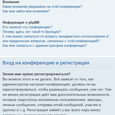
Вложения
Какие вложения разрешены на этой конференции?
Как мне найти мои вложения?
Информация о phpBB
Кто написал эту конференцию?
Почему здесь нет такой-то функции?
С кем можно связаться по вопросу некорректного использования и/
или юридических вопросов, связанных с этой конференцией?
Как мне связаться с администратором конференции?
Вход на конференцию и регистрация
Зачем мне нужно регистрироваться?
Вы можете этого и не делать. Всё зависит от того, как
администратор настроил конференцию: должны ли вы
зарегистрироваться, чтобы размещать сообщения, или нет. Тем
не менее регистрация даёт вам дополнительные возможности,
которые недоступны анонимным пользователям: аватары,
личные сообщения, отправка email-сообщений, участие в
группах и т. д. Регистрация займёт у вас всего пару минут,
поэтому мы рекомендуем это сделать.