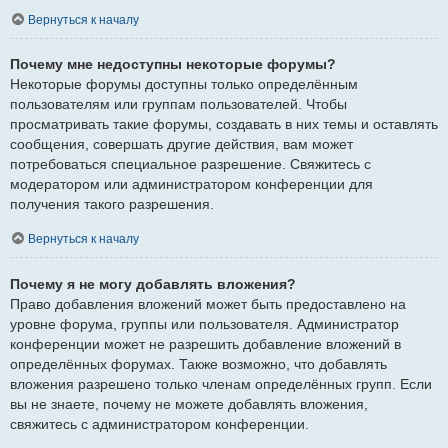
Вернуться к началу
Почему мне недоступны некоторые форумы?
Некоторые форумы доступны только определённым
пользователям или группам пользователей. Чтобы
просматривать такие форумы, создавать в них темы и оставлять
сообщения, совершать другие действия, вам может
потребоваться специальное разрешение. Свяжитесь с
модератором или администратором конференции для
получения такого разрешения.
Вернуться к началу
Почему я не могу добавлять вложения?
Право добавления вложений может быть предоставлено на
уровне форума, группы или пользователя. Администратор
конференции может не разрешить добавление вложений в
определённых форумах. Также возможно, что добавлять
вложения разрешено только членам определённых групп. Если
вы не знаете, почему не можете добавлять вложения,
свяжитесь с администратором конференции.