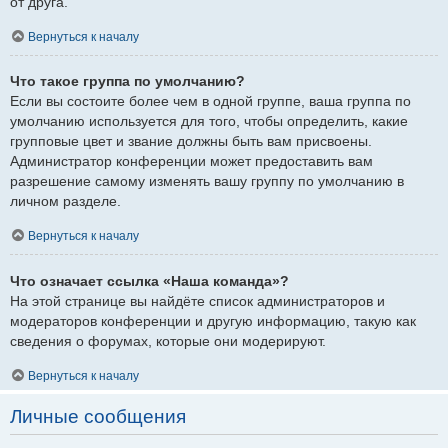
от друга.
Вернуться к началу
Что такое группа по умолчанию?
Если вы состоите более чем в одной группе, ваша группа по
умолчанию используется для того, чтобы определить, какие
групповые цвет и звание должны быть вам присвоены.
Администратор конференции может предоставить вам
разрешение самому изменять вашу группу по умолчанию в
личном разделе.
Вернуться к началу
Что означает ссылка «Наша команда»?
На этой странице вы найдёте список администраторов и
модераторов конференции и другую информацию, такую как
сведения о форумах, которые они модерируют.
Вернуться к началу
Личные сообщения