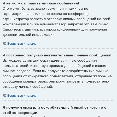
Я не могу отправить личные сообщения!
Это может быть вызвано тремя причинами: вы не
зарегистрированы и/или не вошли на конференцию,
администратор запретил отправку личных сообщений на всей
конференции или же администратор запретил это вам лично.
Свяжитесь с администратором конференции для получения
дополнительной информации.
Вернуться к началу
Я постоянно получаю нежелательные личные сообщения!
Вы можете автоматически удалять личные сообщения
пользователей, используя правила для сообщений в вашем
личном разделе. Если вы получаете оскорбительные личные
сообщения от конкретного пользователя, отправьте жалобы на
сообщения модераторам; они могут запретить пользователю
отправку личных сообщений.
Вернуться к началу
Я получил спам или оскорбительный email от кого-то с
этой конференции!