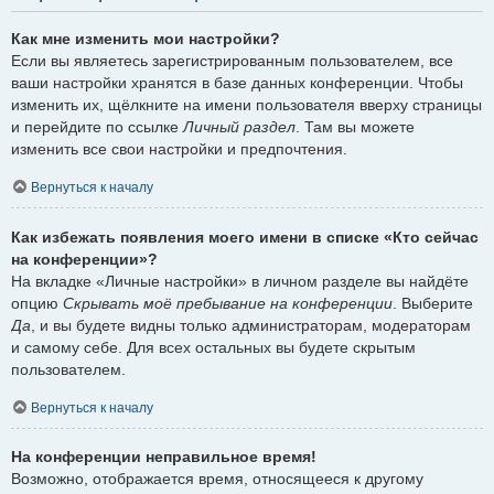
Как мне изменить мои настройки?
Если вы являетесь зарегистрированным пользователем, все
ваши настройки хранятся в базе данных конференции. Чтобы
изменить их, щёлкните на имени пользователя вверху страницы
и перейдите по ссылке
Личный раздел
. Там вы можете
изменить все свои настройки и предпочтения.
Вернуться к началу
Как избежать появления моего имени в списке «Кто сейчас
на конференции»?
На вкладке «Личные настройки» в личном разделе вы найдёте
опцию
Скрывать моё пребывание на конференции
. Выберите
Да
, и вы будете видны только администраторам, модераторам
и самому себе. Для всех остальных вы будете скрытым
пользователем.
Вернуться к началу
На конференции неправильное время!
Возможно, отображается время, относящееся к другому