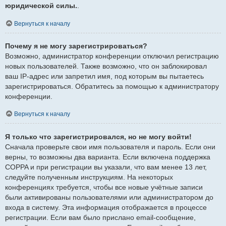
юридической силы.
.
Вернуться к началу
Почему я не могу зарегистрироваться?
Возможно, администратор конференции отключил регистрацию
новых пользователей. Также возможно, что он заблокировал
ваш IP-адрес или запретил имя, под которым вы пытаетесь
зарегистрироваться. Обратитесь за помощью к администратору
конференции.
Вернуться к началу
Я только что зарегистрировался, но не могу войти!
Сначала проверьте свои имя пользователя и пароль. Если они
верны, то возможны два варианта. Если включена поддержка
COPPA и при регистрации вы указали, что вам менее 13 лет,
следуйте полученным инструкциям. На некоторых
конференциях требуется, чтобы все новые учётные записи
были активированы пользователями или администратором до
входа в систему. Эта информация отображается в процессе
регистрации. Если вам было прислано email-сообщение,