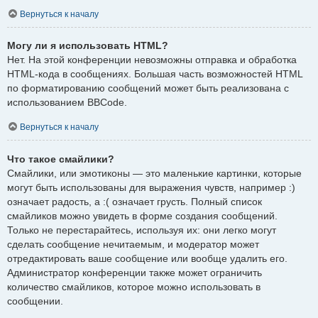
Вернуться к началу
Могу ли я использовать HTML?
Нет. На этой конференции невозможны отправка и обработка
HTML-кода в сообщениях. Большая часть возможностей HTML
по форматированию сообщений может быть реализована с
использованием BBCode.
Вернуться к началу
Что такое смайлики?
Смайлики, или эмотиконы — это маленькие картинки, которые
могут быть использованы для выражения чувств, например :)
означает радость, а :( означает грусть. Полный список
смайликов можно увидеть в форме создания сообщений.
Только не перестарайтесь, используя их: они легко могут
сделать сообщение нечитаемым, и модератор может
отредактировать ваше сообщение или вообще удалить его.
Администратор конференции также может ограничить
количество смайликов, которое можно использовать в
сообщении.