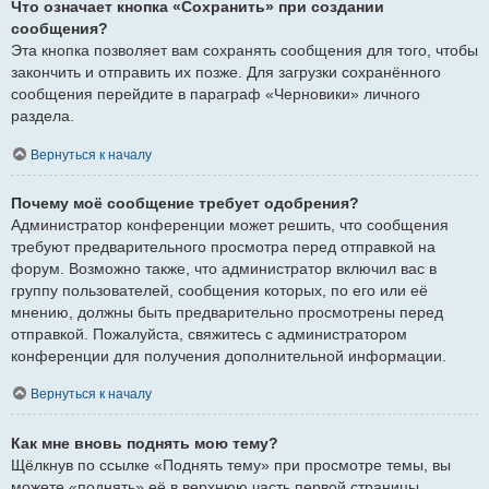
Что означает кнопка «Сохранить» при создании
сообщения?
Эта кнопка позволяет вам сохранять сообщения для того, чтобы
закончить и отправить их позже. Для загрузки сохранённого
сообщения перейдите в параграф «Черновики» личного
раздела.
Вернуться к началу
Почему моё сообщение требует одобрения?
Администратор конференции может решить, что сообщения
требуют предварительного просмотра перед отправкой на
форум. Возможно также, что администратор включил вас в
группу пользователей, сообщения которых, по его или её
мнению, должны быть предварительно просмотрены перед
отправкой. Пожалуйста, свяжитесь с администратором
конференции для получения дополнительной информации.
Вернуться к началу
Как мне вновь поднять мою тему?
Щёлкнув по ссылке «Поднять тему» при просмотре темы, вы
можете «поднять» её в верхнюю часть первой страницы