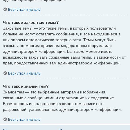
Вернуться к началу
Что такое закрытые темы?
Закрытые темы — это такие темы, в которых пользователи
больше не могут оставлять сообщения, и все находящиеся в
них опросы автоматически завершаются. Темы могут быть
закрыты по многим причинам модератором форума или
администратором конференции. Вы также можете иметь
возможность закрывать созданные вами темы, в зависимости от
прав, предоставленных вам администратором конференции.
Вернуться к началу
Что такое значки тем?
Значки тем — это выбранные авторами изображения,
связанные с сообщениями и отражающие их содержание.
Возможность использования значков тем зависит от
разрешений, установленных администратором конференции.
Вернуться к началу