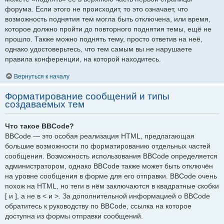
форума. Если этого не происходит, то это означает, что
возможность поднятия тем могла быть отключена, или время,
которое должно пройти до повторного поднятия темы, ещё не
прошло. Также можно поднять тему, просто ответив на неё,
однако удостоверьтесь, что тем самым вы не нарушаете
правила конференции, на которой находитесь.
Вернуться к началу
Форматирование сообщений и типы
создаваемых тем
Что такое BBCode?
BBCode — это особая реализация HTML, предлагающая
большие возможности по форматированию отдельных частей
сообщения. Возможность использования BBCode определяется
администратором, однако BBCode также может быть отключён
на уровне сообщения в форме для его отправки. BBCode очень
похож на HTML, но теги в нём заключаются в квадратные скобки
[ и ], а не в < и >. За дополнительной информацией о BBCode
обратитесь к руководству по BBCode, ссылка на которое
доступна из формы отправки сообщений.