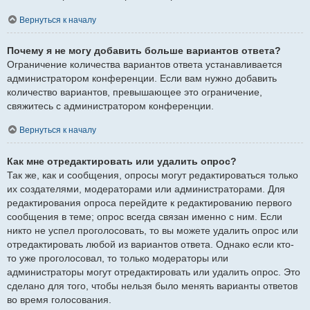
Вернуться к началу
Почему я не могу добавить больше вариантов ответа?
Ограничение количества вариантов ответа устанавливается
администратором конференции. Если вам нужно добавить
количество вариантов, превышающее это ограничение,
свяжитесь с администратором конференции.
Вернуться к началу
Как мне отредактировать или удалить опрос?
Так же, как и сообщения, опросы могут редактироваться только
их создателями, модераторами или администраторами. Для
редактирования опроса перейдите к редактированию первого
сообщения в теме; опрос всегда связан именно с ним. Если
никто не успел проголосовать, то вы можете удалить опрос или
отредактировать любой из вариантов ответа. Однако если кто-
то уже проголосовал, то только модераторы или
администраторы могут отредактировать или удалить опрос. Это
сделано для того, чтобы нельзя было менять варианты ответов
во время голосования.