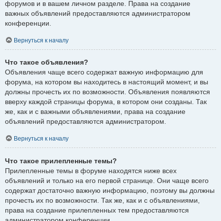
форумов и в вашем личном разделе. Права на создание
важных объявлений предоставляются администратором
конференции.
Вернуться к началу
Что такое объявления?
Объявления чаще всего содержат важную информацию для
форума, на котором вы находитесь в настоящий момент, и вы
должны прочесть их по возможности. Объявления появляются
вверху каждой страницы форума, в котором они созданы. Так
же, как и с важными объявлениями, права на создание
объявлений предоставляются администратором.
Вернуться к началу
Что такое прилепленные темы?
Прилепленные темы в форуме находятся ниже всех
объявлений и только на его первой странице. Они чаще всего
содержат достаточно важную информацию, поэтому вы должны
прочесть их по возможности. Так же, как и с объявлениями,
права на создание прилепленных тем предоставляются
администратором конференции.