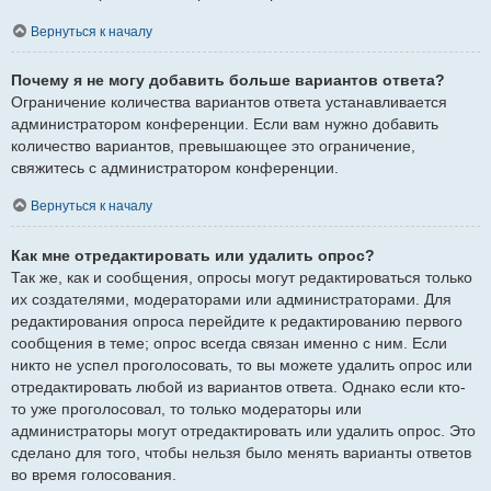
Вернуться к началу
Почему я не могу добавить больше вариантов ответа?
Ограничение количества вариантов ответа устанавливается
администратором конференции. Если вам нужно добавить
количество вариантов, превышающее это ограничение,
свяжитесь с администратором конференции.
Вернуться к началу
Как мне отредактировать или удалить опрос?
Так же, как и сообщения, опросы могут редактироваться только
их создателями, модераторами или администраторами. Для
редактирования опроса перейдите к редактированию первого
сообщения в теме; опрос всегда связан именно с ним. Если
никто не успел проголосовать, то вы можете удалить опрос или
отредактировать любой из вариантов ответа. Однако если кто-
то уже проголосовал, то только модераторы или
администраторы могут отредактировать или удалить опрос. Это
сделано для того, чтобы нельзя было менять варианты ответов
во время голосования.