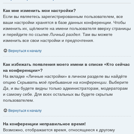
Как мне изменить мои настройки?
Если вы являетесь зарегистрированным пользователем, все
ваши настройки хранятся в базе данных конференции. Чтобы
изменить их, щёлкните на имени пользователя вверху страницы
и перейдите по ссылке
Личный раздел
. Там вы можете
изменить все свои настройки и предпочтения.
Вернуться к началу
Как избежать появления моего имени в списке «Кто сейчас
на конференции»?
На вкладке «Личные настройки» в личном разделе вы найдёте
опцию
Скрывать моё пребывание на конференции
. Выберите
Да
, и вы будете видны только администраторам, модераторам
и самому себе. Для всех остальных вы будете скрытым
пользователем.
Вернуться к началу
На конференции неправильное время!
Возможно, отображается время, относящееся к другому