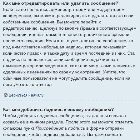
Как мне отредактировать или удалить сообщение?
Если вы не являетесь администратором или модератором
конференции, вы можете редактировать и удалять только свои
собственные сообщения. Вы можете перейти к
редактированию, щёлкнув по кнопке
Правка
в соответствующем
сообщении, иногда только в течение ограниченного времени
после его создания. Если кто-то уже ответил на сообщение, то
под ним появится небольшая надпись, которая показывает
количество правок, а также дату и время последней из них. Эта
надпись не появляется, если сообщение редактировал
администратор или модератор, хотя они могут сами написать о
сделанных изменениях по своему усмотрению. Учтите, что
обычные пользователи не могут удалить сообщение, если на
него уже кто-то ответил.
Вернуться к началу
Как мне добавить подпись к своему сообщению?
Чтобы добавить подпись к сообщению, вы должны сначала
создать её в личном разделе. После этого вы можете отметить
флажком пункт
Присоединить подпись
в форме отправки
сообщения, чтобы подпись добавилась. Вы также можете