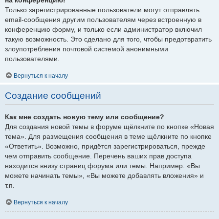
Только зарегистрированные пользователи могут отправлять
email-сообщения другим пользователям через встроенную в
конференцию форму, и только если администратор включил
такую возможность. Это сделано для того, чтобы предотвратить
злоупотребления почтовой системой анонимными
пользователями.
Вернуться к началу
Создание сообщений
Как мне создать новую тему или сообщение?
Для создания новой темы в форуме щёлкните по кнопке «Новая
тема». Для размещения сообщения в теме щёлкните по кнопке
«Ответить». Возможно, придётся зарегистрироваться, прежде
чем отправить сообщение. Перечень ваших прав доступа
находится внизу страниц форума или темы. Например: «Вы
можете начинать темы», «Вы можете добавлять вложения» и
т.п.
Вернуться к началу