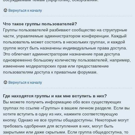
Вернуться к началу
Что такое группы пользователей?
Группы пользователей разбивают сообщество на структурные
части, управляемые администратором конференции. Каждый
пользователь может состоять в нескольких группах, и каждой
группе могут быть назначены индивидуальные права доступа.
Это облегчает администраторам назначение прав доступа
одновременно большому количеству пользователей, например,
изменение модераторских прав или предоставление
пользователям доступа к приватным форумам.
Вернуться к началу
Где находятся группы и как мне вступить в них?
Вы можете получить информацию обо всех существующих
группах по ссылке «Группы» в вашем личном разделе. Если вы
хотите вступить в одну из них, нажмите соответствующую
кнопку. Однако не все группы общедоступны. Некоторые могут
требовать одобрения для вступления в них, могут быть
закрытыми или даже скрытыми. Если группа общедоступна, то