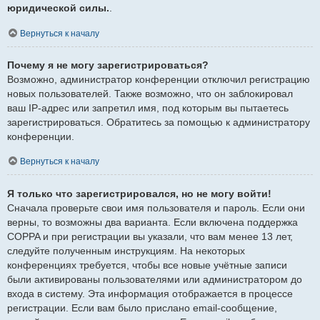
юридической силы.
.
Вернуться к началу
Почему я не могу зарегистрироваться?
Возможно, администратор конференции отключил регистрацию
новых пользователей. Также возможно, что он заблокировал
ваш IP-адрес или запретил имя, под которым вы пытаетесь
зарегистрироваться. Обратитесь за помощью к администратору
конференции.
Вернуться к началу
Я только что зарегистрировался, но не могу войти!
Сначала проверьте свои имя пользователя и пароль. Если они
верны, то возможны два варианта. Если включена поддержка
COPPA и при регистрации вы указали, что вам менее 13 лет,
следуйте полученным инструкциям. На некоторых
конференциях требуется, чтобы все новые учётные записи
были активированы пользователями или администратором до
входа в систему. Эта информация отображается в процессе
регистрации. Если вам было прислано email-сообщение,