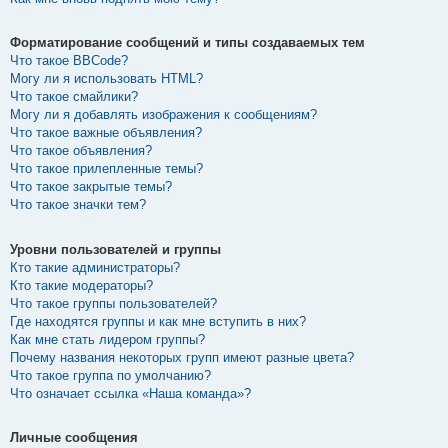
Форматирование сообщений и типы создаваемых тем
Что такое BBCode?
Могу ли я использовать HTML?
Что такое смайлики?
Могу ли я добавлять изображения к сообщениям?
Что такое важные объявления?
Что такое объявления?
Что такое прилепленные темы?
Что такое закрытые темы?
Что такое значки тем?
Уровни пользователей и группы
Кто такие администраторы?
Кто такие модераторы?
Что такое группы пользователей?
Где находятся группы и как мне вступить в них?
Как мне стать лидером группы?
Почему названия некоторых групп имеют разные цвета?
Что такое группа по умолчанию?
Что означает ссылка «Наша команда»?
Личные сообщения