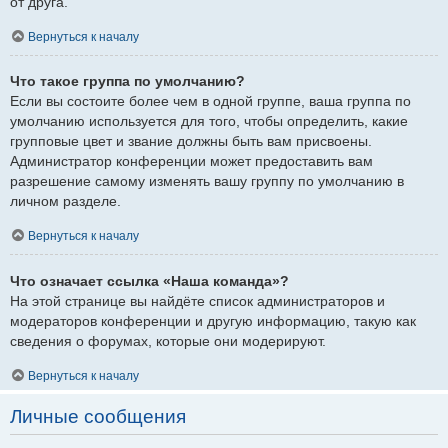
от друга.
Вернуться к началу
Что такое группа по умолчанию?
Если вы состоите более чем в одной группе, ваша группа по
умолчанию используется для того, чтобы определить, какие
групповые цвет и звание должны быть вам присвоены.
Администратор конференции может предоставить вам
разрешение самому изменять вашу группу по умолчанию в
личном разделе.
Вернуться к началу
Что означает ссылка «Наша команда»?
На этой странице вы найдёте список администраторов и
модераторов конференции и другую информацию, такую как
сведения о форумах, которые они модерируют.
Вернуться к началу
Личные сообщения