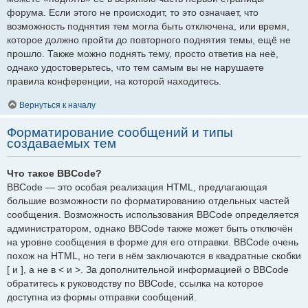
форума. Если этого не происходит, то это означает, что
возможность поднятия тем могла быть отключена, или время,
которое должно пройти до повторного поднятия темы, ещё не
прошло. Также можно поднять тему, просто ответив на неё,
однако удостоверьтесь, что тем самым вы не нарушаете
правила конференции, на которой находитесь.
Вернуться к началу
Форматирование сообщений и типы
создаваемых тем
Что такое BBCode?
BBCode — это особая реализация HTML, предлагающая
большие возможности по форматированию отдельных частей
сообщения. Возможность использования BBCode определяется
администратором, однако BBCode также может быть отключён
на уровне сообщения в форме для его отправки. BBCode очень
похож на HTML, но теги в нём заключаются в квадратные скобки
[ и ], а не в < и >. За дополнительной информацией о BBCode
обратитесь к руководству по BBCode, ссылка на которое
доступна из формы отправки сообщений.