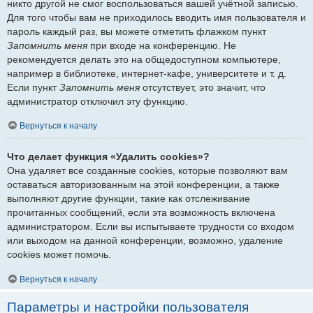
никто другой не смог воспользоваться вашей учётной записью.
Для того чтобы вам не приходилось вводить имя пользователя и
пароль каждый раз, вы можете отметить флажком пункт
Запомнить меня
при входе на конференцию. Не
рекомендуется делать это на общедоступном компьютере,
например в библиотеке, интернет-кафе, университете и т. д.
Если пункт
Запомнить меня
отсутствует, это значит, что
администратор отключил эту функцию.
Вернуться к началу
Что делает функция «Удалить cookies»?
Она удаляет все созданные cookies, которые позволяют вам
оставаться авторизованным на этой конференции, а также
выполняют другие функции, такие как отслеживание
прочитанных сообщений, если эта возможность включена
администратором. Если вы испытываете трудности со входом
или выходом на данной конференции, возможно, удаление
cookies может помочь.
Вернуться к началу
Параметры и настройки пользователя