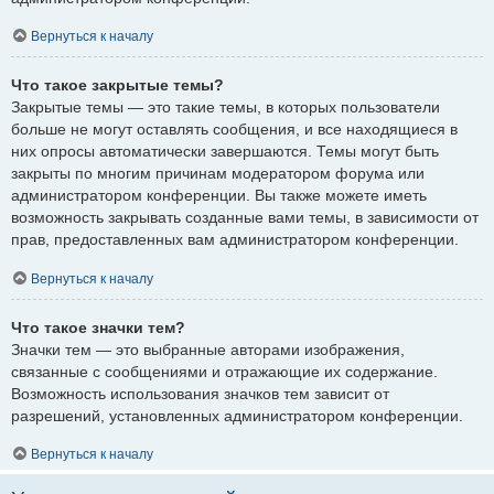
Вернуться к началу
Что такое закрытые темы?
Закрытые темы — это такие темы, в которых пользователи
больше не могут оставлять сообщения, и все находящиеся в
них опросы автоматически завершаются. Темы могут быть
закрыты по многим причинам модератором форума или
администратором конференции. Вы также можете иметь
возможность закрывать созданные вами темы, в зависимости от
прав, предоставленных вам администратором конференции.
Вернуться к началу
Что такое значки тем?
Значки тем — это выбранные авторами изображения,
связанные с сообщениями и отражающие их содержание.
Возможность использования значков тем зависит от
разрешений, установленных администратором конференции.
Вернуться к началу