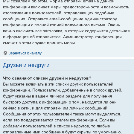
Мы сожалеем об этом. Форма отправки email на данной
конференции включает меры предосторожности и возможность
отслеживания пользователей, отправляющих подобные
сообщения. Отправьте email-сообщение администратору
конференции с полной копией полученного письма. Очень
важно включить все заголовки, в которых содержится детальная
информация об отправителе. Администратор конференции
сможет в этом случае принять меры.
Вернуться к началу
Друзья и недруги
Что означают списки друзей и недругов?
Вы можете включать в эти списки других пользователей
конференции. Пользователи, добавленные в список друзей,
будут указаны в вашем личном разделе для получения
быстрого доступа к информации о том, находятся ли они
сейчас в сети, и для отправки им личных сообщений.
Сообщения от этих пользователей также могут выделяться,
если это поддерживается стилем конференции. Если вы
добавили пользователей в список недругов, то любые
отправленные ими сообщения будут скрыты по умолчанию.