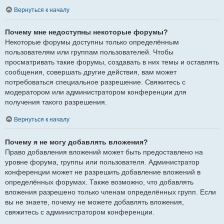
Вернуться к началу
Почему мне недоступны некоторые форумы?
Некоторые форумы доступны только определённым
пользователям или группам пользователей. Чтобы
просматривать такие форумы, создавать в них темы и оставлять
сообщения, совершать другие действия, вам может
потребоваться специальное разрешение. Свяжитесь с
модератором или администратором конференции для
получения такого разрешения.
Вернуться к началу
Почему я не могу добавлять вложения?
Право добавления вложений может быть предоставлено на
уровне форума, группы или пользователя. Администратор
конференции может не разрешить добавление вложений в
определённых форумах. Также возможно, что добавлять
вложения разрешено только членам определённых групп. Если
вы не знаете, почему не можете добавлять вложения,
свяжитесь с администратором конференции.