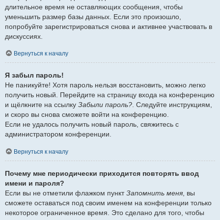
длительное время не оставляющих сообщения, чтобы
уменьшить размер базы данных. Если это произошло,
попробуйте зарегистрироваться снова и активнее участвовать в
дискуссиях.
Вернуться к началу
Я забыл пароль!
Не паникуйте! Хотя пароль нельзя восстановить, можно легко
получить новый. Перейдите на страницу входа на конференцию
и щёлкните на ссылку
Забыли пароль?
. Следуйте инструкциям,
и скоро вы снова сможете войти на конференцию.
Если не удалось получить новый пароль, свяжитесь с
администратором конференции.
Вернуться к началу
Почему мне периодически приходится повторять ввод
имени и пароля?
Если вы не отметили флажком пункт
Запомнить меня
, вы
сможете оставаться под своим именем на конференции только
некоторое ограниченное время. Это сделано для того, чтобы