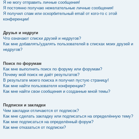
Я не могу отправить личные сообщения!
Я постоянно получаю нежелательные личные сообщения!
Я получил спам или оскорбительный email от кого-то с этой
конференции!
Друзья и недруги
Что означают списки друзей и недругов?
Как мне добавлять/удалять пользователей в списках моих друзей и
недругов?
Поиск по форумам
Как мне выполнить поиск по форуму или форумам?
Почему мой поиск не даёт результатов?
В результате моего поиска я получил пустую страницу!
Как мне найти пользователя конференции?
Как мне найти свои сообщения и созданные мной темы?
Подписки и закладки
Чем закладки отличаются от подписок?
Как мне сделать закладку или подписаться на определённую тему?
Как мне подписаться на определённый форум?
Как мне отказаться от подписки?