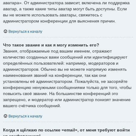
аватара». От администратора зависит, включена ли поддержка
аватар, а также какие типы аватар могут быть доступны. Если
вы не можете использовать аватары, свяжитесь с
администратором конференции для выяснения причин.
Вернуться к началу
Что такое звание и как я могу изменить его?
Звания, отображаемые под вашим именем, отражают
количество созданных вами сообщений или идентифицируют
определённых пользователей: например, модераторов и
администраторов. Обычно вы не можете напрямую изменять
наименования званий на конференции, так как они
установлены её администратором. Пожалуйста, не засоряйте
конференцию ненужными сообщениями только для того, чтобы
повысить своё звание. На большинстве конференций это
запрещено, и модератор или администратор понизят значение
вашего счётчика сообщений.
Вернуться к началу
Когда я щёлкаю по ссылке «email», от меня требуют войти
на конференцию!