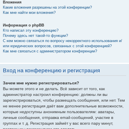
Вложения
Какие вложения разрешены на этой конференции?
Как мне найти мои вложения?
Информация о phpBB
Кто написал эту конференцию?
Почему здесь нет такой-то функции?
С кем можно связаться по вопросу некорректного использования и/
или юридических вопросов, связанных с этой конференцией?
Как мне связаться с администратором конференции?
Вход на конференцию и регистрация
Зачем мне нужно регистрироваться?
Вы можете этого и не делать. Всё зависит от того, как
администратор настроил конференцию: должны ли вы
зарегистрироваться, чтобы размещать сообщения, или нет. Тем
не менее регистрация даёт вам дополнительные возможности,
которые недоступны анонимным пользователям: аватары,
личные сообщения, отправка email-сообщений, участие в
группах и т. д. Регистрация займёт у вас всего пару минут,
поэтому мы рекомендуем это сделать.