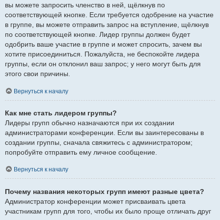
вы можете запросить членство в ней, щёлкнув по
соответствующей кнопке. Если требуется одобрение на участие
в группе, вы можете отправить запрос на вступление, щёлкнув
по соответствующей кнопке. Лидер группы должен будет
одобрить ваше участие в группе и может спросить, зачем вы
хотите присоединиться. Пожалуйста, не беспокойте лидера
группы, если он отклонил ваш запрос; у него могут быть для
этого свои причины.
Вернуться к началу
Как мне стать лидером группы?
Лидеры групп обычно назначаются при их создании
администраторами конференции. Если вы заинтересованы в
создании группы, сначала свяжитесь с администратором;
попробуйте отправить ему личное сообщение.
Вернуться к началу
Почему названия некоторых групп имеют разные цвета?
Администратор конференции может присваивать цвета
участникам групп для того, чтобы их было проще отличать друг