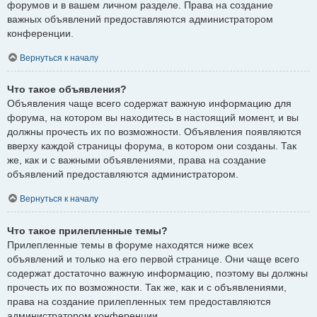
форумов и в вашем личном разделе. Права на создание
важных объявлений предоставляются администратором
конференции.
Вернуться к началу
Что такое объявления?
Объявления чаще всего содержат важную информацию для
форума, на котором вы находитесь в настоящий момент, и вы
должны прочесть их по возможности. Объявления появляются
вверху каждой страницы форума, в котором они созданы. Так
же, как и с важными объявлениями, права на создание
объявлений предоставляются администратором.
Вернуться к началу
Что такое прилепленные темы?
Прилепленные темы в форуме находятся ниже всех
объявлений и только на его первой странице. Они чаще всего
содержат достаточно важную информацию, поэтому вы должны
прочесть их по возможности. Так же, как и с объявлениями,
права на создание прилепленных тем предоставляются
администратором конференции.