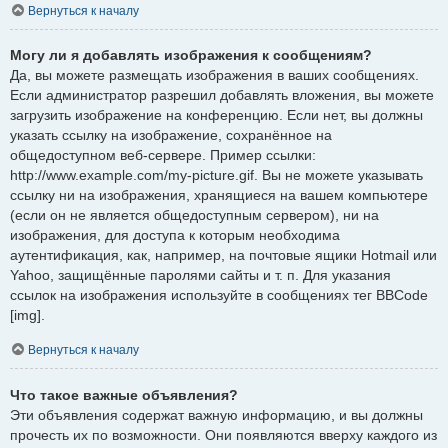
Вернуться к началу
Могу ли я добавлять изображения к сообщениям?
Да, вы можете размещать изображения в ваших сообщениях.
Если администратор разрешил добавлять вложения, вы можете
загрузить изображение на конференцию. Если нет, вы должны
указать ссылку на изображение, сохранённое на
общедоступном веб-сервере. Пример ссылки:
http://www.example.com/my-picture.gif. Вы не можете указывать
ссылку ни на изображения, хранящиеся на вашем компьютере
(если он не является общедоступным сервером), ни на
изображения, для доступа к которым необходима
аутентификация, как, например, на почтовые ящики Hotmail или
Yahoo, защищённые паролями сайты и т. п. Для указания
ссылок на изображения используйте в сообщениях тег BBCode
[img].
Вернуться к началу
Что такое важные объявления?
Эти объявления содержат важную информацию, и вы должны
прочесть их по возможности. Они появляются вверху каждого из