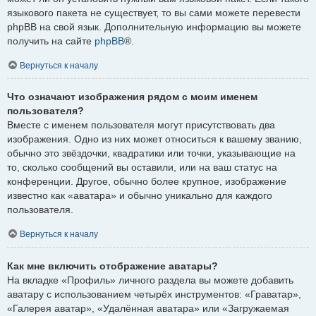
языкового пакета не существует, то вы сами можете перевести
phpBB на свой язык. Дополнительную информацию вы можете
получить на сайте
phpBB
®.
Вернуться к началу
Что означают изображения рядом с моим именем
пользователя?
Вместе с именем пользователя могут присутствовать два
изображения. Одно из них может относиться к вашему званию,
обычно это звёздочки, квадратики или точки, указывающие на
то, сколько сообщений вы оставили, или на ваш статус на
конференции. Другое, обычно более крупное, изображение
известно как «аватара» и обычно уникально для каждого
пользователя.
Вернуться к началу
Как мне включить отображение аватары?
На вкладке «Профиль» личного раздела вы можете добавить
аватару с использованием четырёх инструментов: «Граватар»,
«Галерея аватар», «Удалённая аватара» или «Загружаемая