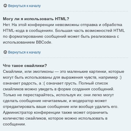
Вернуться к началу
Могу ли я использовать HTML?
Нет. На этой конференции невозможны отправка и обработка
HTML-кода в сообщениях. Большая часть возможностей HTML
по форматированию сообщений может быть реализована с
использованием BBCode.
Вернуться к началу
Что такое смайлики?
Смайлики, или эмотиконы — это маленькие картинки, которые
могут быть использованы для выражения чувств, например :)
означает радость, а :( означает грусть. Полный список
смайликов можно увидеть в форме создания сообщений.
Только не перестарайтесь, используя их: они легко могут
сделать сообщение нечитаемым, и модератор может
отредактировать ваше сообщение или вообще удалить его.
Администратор конференции также может ограничить
количество смайликов, которое можно использовать в
сообщении.