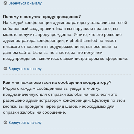
Вернуться к началу
Почему я получил предупреждение?
На каждой конференции администраторы устанавливают свой
собственный свод правил. Если вы нарушили правило, вы
можете получить предупреждение. Учтите, что это решение
администратора конференции, и phpBB Limited не имеет
никакого отношения к предупреждениям, вынесенным на
данном сайте. Если вы не знаете, за что получили
предупреждение, свяжитесь с администратором конференции.
Вернуться к началу
Как мне пожаловаться на сообщения модератору?
Рядом с каждым сообщением вы увидите кнопку,
предназначенную для отправки жалобы на него, если это
разрешено администратором конференции. Щёлкнув по этой
кнопке, вы пройдёте через ряд шагов, необходимых для
оправки жалобы на сообщение.
Вернуться к началу