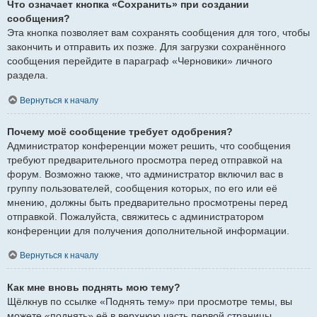
Что означает кнопка «Сохранить» при создании
сообщения?
Эта кнопка позволяет вам сохранять сообщения для того, чтобы
закончить и отправить их позже. Для загрузки сохранённого
сообщения перейдите в параграф «Черновики» личного
раздела.
Вернуться к началу
Почему моё сообщение требует одобрения?
Администратор конференции может решить, что сообщения
требуют предварительного просмотра перед отправкой на
форум. Возможно также, что администратор включил вас в
группу пользователей, сообщения которых, по его или её
мнению, должны быть предварительно просмотрены перед
отправкой. Пожалуйста, свяжитесь с администратором
конференции для получения дополнительной информации.
Вернуться к началу
Как мне вновь поднять мою тему?
Щёлкнув по ссылке «Поднять тему» при просмотре темы, вы
можете «поднять» её в верхнюю часть первой страницы