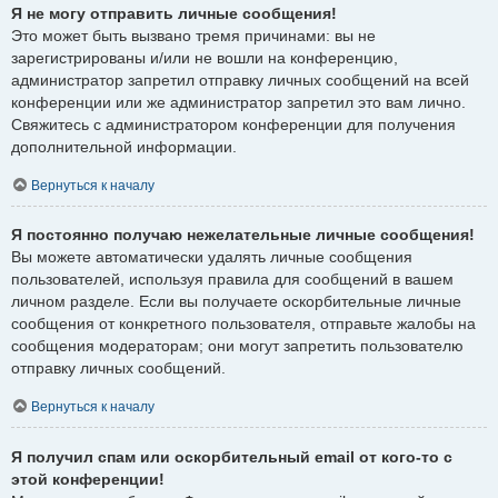
Я не могу отправить личные сообщения!
Это может быть вызвано тремя причинами: вы не
зарегистрированы и/или не вошли на конференцию,
администратор запретил отправку личных сообщений на всей
конференции или же администратор запретил это вам лично.
Свяжитесь с администратором конференции для получения
дополнительной информации.
Вернуться к началу
Я постоянно получаю нежелательные личные сообщения!
Вы можете автоматически удалять личные сообщения
пользователей, используя правила для сообщений в вашем
личном разделе. Если вы получаете оскорбительные личные
сообщения от конкретного пользователя, отправьте жалобы на
сообщения модераторам; они могут запретить пользователю
отправку личных сообщений.
Вернуться к началу
Я получил спам или оскорбительный email от кого-то с
этой конференции!