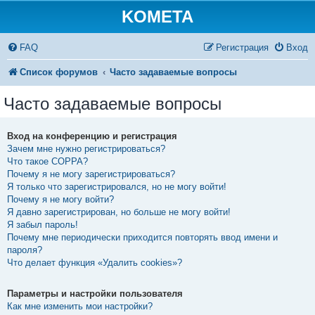
KOMETA
FAQ
Регистрация
Вход
Список форумов
Часто задаваемые вопросы
Часто задаваемые вопросы
Вход на конференцию и регистрация
Зачем мне нужно регистрироваться?
Что такое COPPA?
Почему я не могу зарегистрироваться?
Я только что зарегистрировался, но не могу войти!
Почему я не могу войти?
Я давно зарегистрирован, но больше не могу войти!
Я забыл пароль!
Почему мне периодически приходится повторять ввод имени и
пароля?
Что делает функция «Удалить cookies»?
Параметры и настройки пользователя
Как мне изменить мои настройки?