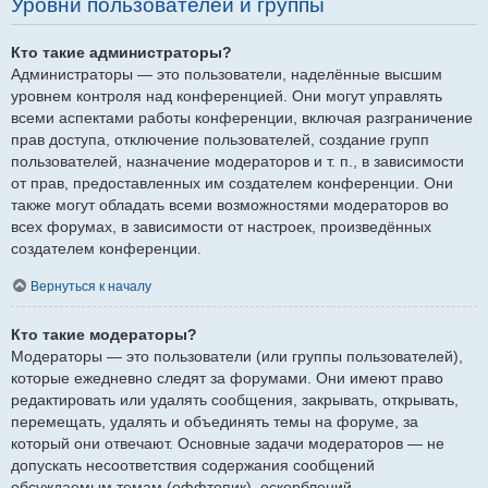
Уровни пользователей и группы
Кто такие администраторы?
Администраторы — это пользователи, наделённые высшим
уровнем контроля над конференцией. Они могут управлять
всеми аспектами работы конференции, включая разграничение
прав доступа, отключение пользователей, создание групп
пользователей, назначение модераторов и т. п., в зависимости
от прав, предоставленных им создателем конференции. Они
также могут обладать всеми возможностями модераторов во
всех форумах, в зависимости от настроек, произведённых
создателем конференции.
Вернуться к началу
Кто такие модераторы?
Модераторы — это пользователи (или группы пользователей),
которые ежедневно следят за форумами. Они имеют право
редактировать или удалять сообщения, закрывать, открывать,
перемещать, удалять и объединять темы на форуме, за
который они отвечают. Основные задачи модераторов — не
допускать несоответствия содержания сообщений
обсуждаемым темам (оффтопик), оскорблений.