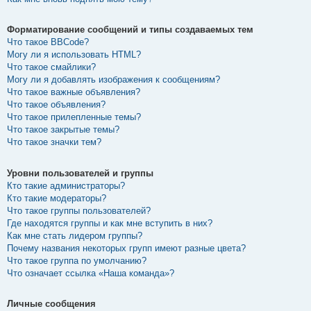
Форматирование сообщений и типы создаваемых тем
Что такое BBCode?
Могу ли я использовать HTML?
Что такое смайлики?
Могу ли я добавлять изображения к сообщениям?
Что такое важные объявления?
Что такое объявления?
Что такое прилепленные темы?
Что такое закрытые темы?
Что такое значки тем?
Уровни пользователей и группы
Кто такие администраторы?
Кто такие модераторы?
Что такое группы пользователей?
Где находятся группы и как мне вступить в них?
Как мне стать лидером группы?
Почему названия некоторых групп имеют разные цвета?
Что такое группа по умолчанию?
Что означает ссылка «Наша команда»?
Личные сообщения