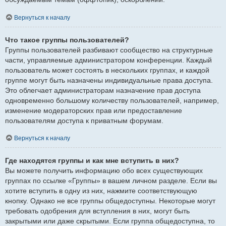
Вернуться к началу
Что такое группы пользователей?
Группы пользователей разбивают сообщество на структурные
части, управляемые администратором конференции. Каждый
пользователь может состоять в нескольких группах, и каждой
группе могут быть назначены индивидуальные права доступа.
Это облегчает администраторам назначение прав доступа
одновременно большому количеству пользователей, например,
изменение модераторских прав или предоставление
пользователям доступа к приватным форумам.
Вернуться к началу
Где находятся группы и как мне вступить в них?
Вы можете получить информацию обо всех существующих
группах по ссылке «Группы» в вашем личном разделе. Если вы
хотите вступить в одну из них, нажмите соответствующую
кнопку. Однако не все группы общедоступны. Некоторые могут
требовать одобрения для вступления в них, могут быть
закрытыми или даже скрытыми. Если группа общедоступна, то