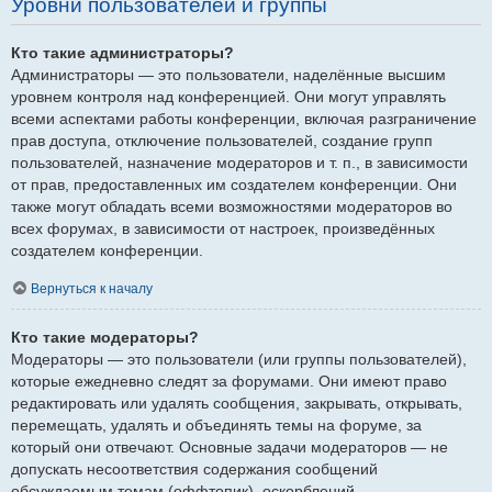
Уровни пользователей и группы
Кто такие администраторы?
Администраторы — это пользователи, наделённые высшим
уровнем контроля над конференцией. Они могут управлять
всеми аспектами работы конференции, включая разграничение
прав доступа, отключение пользователей, создание групп
пользователей, назначение модераторов и т. п., в зависимости
от прав, предоставленных им создателем конференции. Они
также могут обладать всеми возможностями модераторов во
всех форумах, в зависимости от настроек, произведённых
создателем конференции.
Вернуться к началу
Кто такие модераторы?
Модераторы — это пользователи (или группы пользователей),
которые ежедневно следят за форумами. Они имеют право
редактировать или удалять сообщения, закрывать, открывать,
перемещать, удалять и объединять темы на форуме, за
который они отвечают. Основные задачи модераторов — не
допускать несоответствия содержания сообщений
обсуждаемым темам (оффтопик), оскорблений.