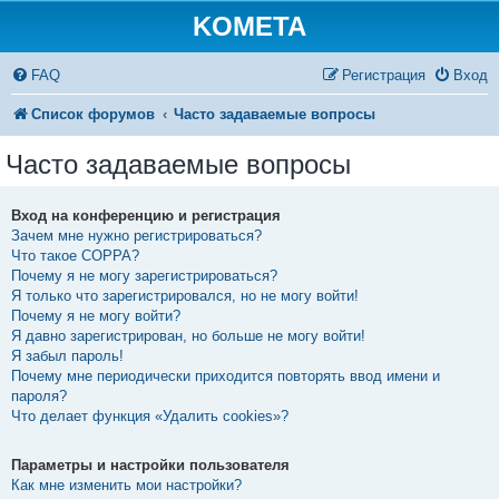
KOMETA
FAQ
Регистрация
Вход
Список форумов
Часто задаваемые вопросы
Часто задаваемые вопросы
Вход на конференцию и регистрация
Зачем мне нужно регистрироваться?
Что такое COPPA?
Почему я не могу зарегистрироваться?
Я только что зарегистрировался, но не могу войти!
Почему я не могу войти?
Я давно зарегистрирован, но больше не могу войти!
Я забыл пароль!
Почему мне периодически приходится повторять ввод имени и
пароля?
Что делает функция «Удалить cookies»?
Параметры и настройки пользователя
Как мне изменить мои настройки?