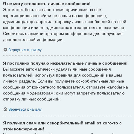
Я не могу отправить личные сообщения!
Это может быть вызвано тремя причинами: вы не
зарегистрированы и/или не вошли на конференцию,
администратор запретил отправку личных сообщений на всей
конференции или же администратор запретил это вам лично.
Свяжитесь с администратором конференции для получения
дополнительной информации.
Вернуться к началу
Я постоянно получаю нежелательные личные сообщения!
Вы можете автоматически удалять личные сообщения
пользователей, используя правила для сообщений в вашем
личном разделе. Если вы получаете оскорбительные личные
сообщения от конкретного пользователя, отправьте жалобы на
сообщения модераторам; они могут запретить пользователю
отправку личных сообщений.
Вернуться к началу
Я получил спам или оскорбительный email от кого-то с
этой конференции!