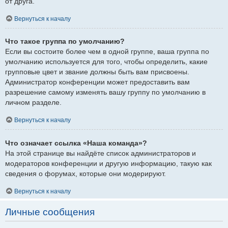
от друга.
Вернуться к началу
Что такое группа по умолчанию?
Если вы состоите более чем в одной группе, ваша группа по
умолчанию используется для того, чтобы определить, какие
групповые цвет и звание должны быть вам присвоены.
Администратор конференции может предоставить вам
разрешение самому изменять вашу группу по умолчанию в
личном разделе.
Вернуться к началу
Что означает ссылка «Наша команда»?
На этой странице вы найдёте список администраторов и
модераторов конференции и другую информацию, такую как
сведения о форумах, которые они модерируют.
Вернуться к началу
Личные сообщения