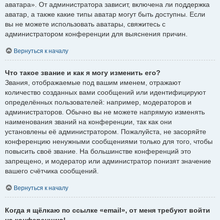
аватара». От администратора зависит, включена ли поддержка
аватар, а также какие типы аватар могут быть доступны. Если
вы не можете использовать аватары, свяжитесь с
администратором конференции для выяснения причин.
Вернуться к началу
Что такое звание и как я могу изменить его?
Звания, отображаемые под вашим именем, отражают
количество созданных вами сообщений или идентифицируют
определённых пользователей: например, модераторов и
администраторов. Обычно вы не можете напрямую изменять
наименования званий на конференции, так как они
установлены её администратором. Пожалуйста, не засоряйте
конференцию ненужными сообщениями только для того, чтобы
повысить своё звание. На большинстве конференций это
запрещено, и модератор или администратор понизят значение
вашего счётчика сообщений.
Вернуться к началу
Когда я щёлкаю по ссылке «email», от меня требуют войти
на конференцию!