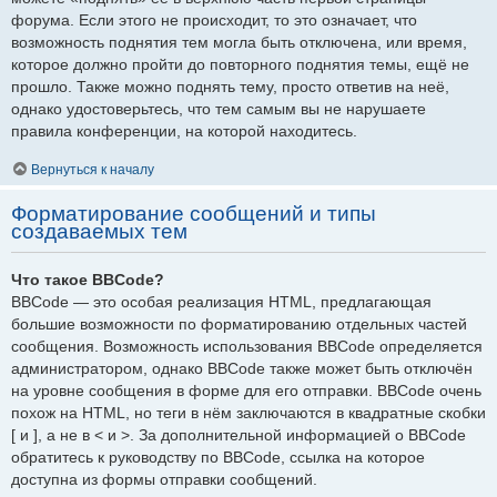
форума. Если этого не происходит, то это означает, что
возможность поднятия тем могла быть отключена, или время,
которое должно пройти до повторного поднятия темы, ещё не
прошло. Также можно поднять тему, просто ответив на неё,
однако удостоверьтесь, что тем самым вы не нарушаете
правила конференции, на которой находитесь.
Вернуться к началу
Форматирование сообщений и типы
создаваемых тем
Что такое BBCode?
BBCode — это особая реализация HTML, предлагающая
большие возможности по форматированию отдельных частей
сообщения. Возможность использования BBCode определяется
администратором, однако BBCode также может быть отключён
на уровне сообщения в форме для его отправки. BBCode очень
похож на HTML, но теги в нём заключаются в квадратные скобки
[ и ], а не в < и >. За дополнительной информацией о BBCode
обратитесь к руководству по BBCode, ссылка на которое
доступна из формы отправки сообщений.