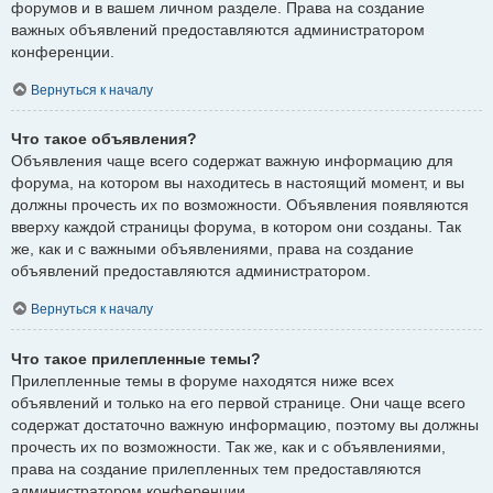
форумов и в вашем личном разделе. Права на создание
важных объявлений предоставляются администратором
конференции.
Вернуться к началу
Что такое объявления?
Объявления чаще всего содержат важную информацию для
форума, на котором вы находитесь в настоящий момент, и вы
должны прочесть их по возможности. Объявления появляются
вверху каждой страницы форума, в котором они созданы. Так
же, как и с важными объявлениями, права на создание
объявлений предоставляются администратором.
Вернуться к началу
Что такое прилепленные темы?
Прилепленные темы в форуме находятся ниже всех
объявлений и только на его первой странице. Они чаще всего
содержат достаточно важную информацию, поэтому вы должны
прочесть их по возможности. Так же, как и с объявлениями,
права на создание прилепленных тем предоставляются
администратором конференции.