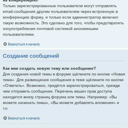
Только зарегистрированные пользователи могут отправлять
email-сообщения другим пользователям через встроенную в
конференцию форму, и только если администратор включил
такую возможность. Это сделано для того, чтобы предотвратить
злоупотребления почтовой системой анонимными
пользователями.
Вернуться к началу
Создание сообщений
Как мне создать новую тему или сообщение?
Для создания новой темы в форуме щёлкните по кнопке «Новая
тема». Для размещения сообщения в теме щёлкните по кнопке
«Ответить». Возможно, придётся зарегистрироваться, прежде
чем отправить сообщение. Перечень ваших прав доступа
находится внизу страниц форума или темы. Например: «Вы
можете начинать темы», «Вы можете добавлять вложения» и
т.п.
Вернуться к началу