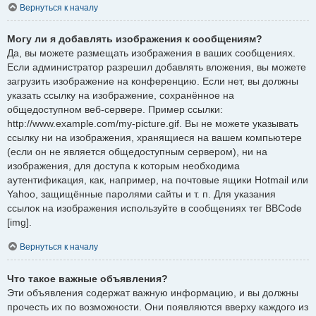
Вернуться к началу
Могу ли я добавлять изображения к сообщениям?
Да, вы можете размещать изображения в ваших сообщениях.
Если администратор разрешил добавлять вложения, вы можете
загрузить изображение на конференцию. Если нет, вы должны
указать ссылку на изображение, сохранённое на
общедоступном веб-сервере. Пример ссылки:
http://www.example.com/my-picture.gif. Вы не можете указывать
ссылку ни на изображения, хранящиеся на вашем компьютере
(если он не является общедоступным сервером), ни на
изображения, для доступа к которым необходима
аутентификация, как, например, на почтовые ящики Hotmail или
Yahoo, защищённые паролями сайты и т. п. Для указания
ссылок на изображения используйте в сообщениях тег BBCode
[img].
Вернуться к началу
Что такое важные объявления?
Эти объявления содержат важную информацию, и вы должны
прочесть их по возможности. Они появляются вверху каждого из