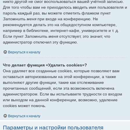
никто другой не смог воспользоваться вашей учётной записью.
Для того чтобы вам не приходилось вводить имя пользователя и
пароль каждый раз, вы можете отметить флажком пункт
Запомнить меня
при входе на конференцию. Не
рекомендуется делать это на общедоступном компьютере,
например в библиотеке, интернет-кафе, университете и т. д.
Если пункт
Запомнить меня
отсутствует, это значит, что
администратор отключил эту функцию.
Вернуться к началу
Что делает функция «Удалить cookies»?
Она удаляет все созданные cookies, которые позволяют вам
оставаться авторизованным на этой конференции, а также
выполняют другие функции, такие как отслеживание
прочитанных сообщений, если эта возможность включена
администратором. Если вы испытываете трудности со входом
или выходом на данной конференции, возможно, удаление
cookies может помочь.
Вернуться к началу
Параметры и настройки пользователя