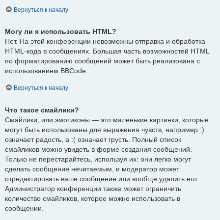
Вернуться к началу
Могу ли я использовать HTML?
Нет. На этой конференции невозможны отправка и обработка
HTML-кода в сообщениях. Большая часть возможностей HTML
по форматированию сообщений может быть реализована с
использованием BBCode.
Вернуться к началу
Что такое смайлики?
Смайлики, или эмотиконы — это маленькие картинки, которые
могут быть использованы для выражения чувств, например :)
означает радость, а :( означает грусть. Полный список
смайликов можно увидеть в форме создания сообщений.
Только не перестарайтесь, используя их: они легко могут
сделать сообщение нечитаемым, и модератор может
отредактировать ваше сообщение или вообще удалить его.
Администратор конференции также может ограничить
количество смайликов, которое можно использовать в
сообщении.