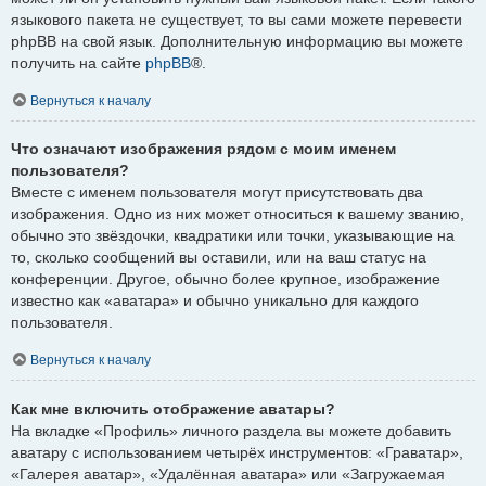
языкового пакета не существует, то вы сами можете перевести
phpBB на свой язык. Дополнительную информацию вы можете
получить на сайте
phpBB
®.
Вернуться к началу
Что означают изображения рядом с моим именем
пользователя?
Вместе с именем пользователя могут присутствовать два
изображения. Одно из них может относиться к вашему званию,
обычно это звёздочки, квадратики или точки, указывающие на
то, сколько сообщений вы оставили, или на ваш статус на
конференции. Другое, обычно более крупное, изображение
известно как «аватара» и обычно уникально для каждого
пользователя.
Вернуться к началу
Как мне включить отображение аватары?
На вкладке «Профиль» личного раздела вы можете добавить
аватару с использованием четырёх инструментов: «Граватар»,
«Галерея аватар», «Удалённая аватара» или «Загружаемая