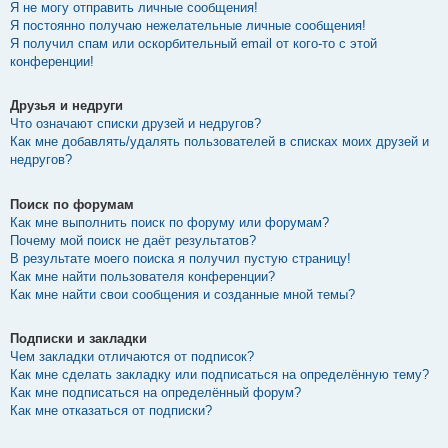
Я не могу отправить личные сообщения!
Я постоянно получаю нежелательные личные сообщения!
Я получил спам или оскорбительный email от кого-то с этой
конференции!
Друзья и недруги
Что означают списки друзей и недругов?
Как мне добавлять/удалять пользователей в списках моих друзей и
недругов?
Поиск по форумам
Как мне выполнить поиск по форуму или форумам?
Почему мой поиск не даёт результатов?
В результате моего поиска я получил пустую страницу!
Как мне найти пользователя конференции?
Как мне найти свои сообщения и созданные мной темы?
Подписки и закладки
Чем закладки отличаются от подписок?
Как мне сделать закладку или подписаться на определённую тему?
Как мне подписаться на определённый форум?
Как мне отказаться от подписки?