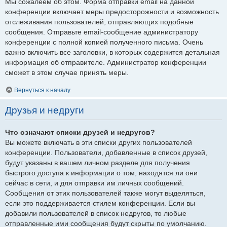
Мы сожалеем об этом. Форма отправки email на данной
конференции включает меры предосторожности и возможность
отслеживания пользователей, отправляющих подобные
сообщения. Отправьте email-сообщение администратору
конференции с полной копией полученного письма. Очень
важно включить все заголовки, в которых содержится детальная
информация об отправителе. Администратор конференции
сможет в этом случае принять меры.
Вернуться к началу
Друзья и недруги
Что означают списки друзей и недругов?
Вы можете включать в эти списки других пользователей
конференции. Пользователи, добавленные в список друзей,
будут указаны в вашем личном разделе для получения
быстрого доступа к информации о том, находятся ли они
сейчас в сети, и для отправки им личных сообщений.
Сообщения от этих пользователей также могут выделяться,
если это поддерживается стилем конференции. Если вы
добавили пользователей в список недругов, то любые
отправленные ими сообщения будут скрыты по умолчанию.