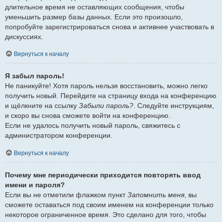
длительное время не оставляющих сообщения, чтобы
уменьшить размер базы данных. Если это произошло,
попробуйте зарегистрироваться снова и активнее участвовать в
дискуссиях.
Вернуться к началу
Я забыл пароль!
Не паникуйте! Хотя пароль нельзя восстановить, можно легко
получить новый. Перейдите на страницу входа на конференцию
и щёлкните на ссылку
Забыли пароль?
. Следуйте инструкциям,
и скоро вы снова сможете войти на конференцию.
Если не удалось получить новый пароль, свяжитесь с
администратором конференции.
Вернуться к началу
Почему мне периодически приходится повторять ввод
имени и пароля?
Если вы не отметили флажком пункт
Запомнить меня
, вы
сможете оставаться под своим именем на конференции только
некоторое ограниченное время. Это сделано для того, чтобы