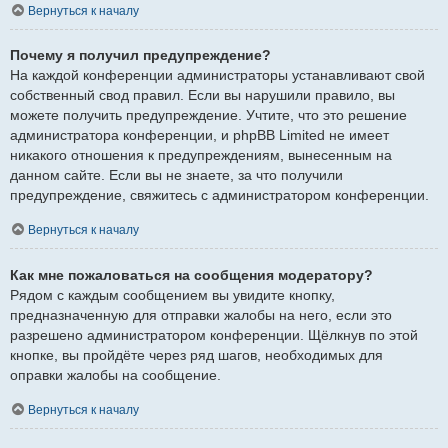
Вернуться к началу
Почему я получил предупреждение?
На каждой конференции администраторы устанавливают свой
собственный свод правил. Если вы нарушили правило, вы
можете получить предупреждение. Учтите, что это решение
администратора конференции, и phpBB Limited не имеет
никакого отношения к предупреждениям, вынесенным на
данном сайте. Если вы не знаете, за что получили
предупреждение, свяжитесь с администратором конференции.
Вернуться к началу
Как мне пожаловаться на сообщения модератору?
Рядом с каждым сообщением вы увидите кнопку,
предназначенную для отправки жалобы на него, если это
разрешено администратором конференции. Щёлкнув по этой
кнопке, вы пройдёте через ряд шагов, необходимых для
оправки жалобы на сообщение.
Вернуться к началу