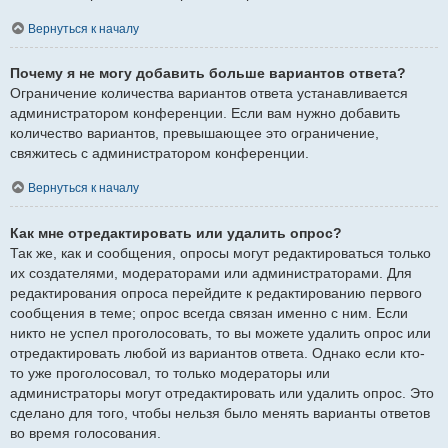
Вернуться к началу
Почему я не могу добавить больше вариантов ответа?
Ограничение количества вариантов ответа устанавливается
администратором конференции. Если вам нужно добавить
количество вариантов, превышающее это ограничение,
свяжитесь с администратором конференции.
Вернуться к началу
Как мне отредактировать или удалить опрос?
Так же, как и сообщения, опросы могут редактироваться только
их создателями, модераторами или администраторами. Для
редактирования опроса перейдите к редактированию первого
сообщения в теме; опрос всегда связан именно с ним. Если
никто не успел проголосовать, то вы можете удалить опрос или
отредактировать любой из вариантов ответа. Однако если кто-
то уже проголосовал, то только модераторы или
администраторы могут отредактировать или удалить опрос. Это
сделано для того, чтобы нельзя было менять варианты ответов
во время голосования.