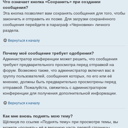
Что означает кнопка «Сохранить» при создании
сообщения?
Эта кнопка позволяет вам сохранять сообщения для того, чтобы
закончить и отправить их позже. Для загрузки сохранённого
сообщения перейдите в параграф «Черновики» личного
раздела.
Вернуться к началу
Почему моё сообщение требует одобрения?
Администратор конференции может решить, что сообщения
требуют предварительного просмотра перед отправкой на
форум. Возможно также, что администратор включил вас в
группу пользователей, сообщения которых, по его или её
мнению, должны быть предварительно просмотрены перед
отправкой. Пожалуйста, свяжитесь с администратором
конференции для получения дополнительной информации.
Вернуться к началу
Как мне вновь поднять мою тему?
Щёлкнув по ссылке «Поднять тему» при просмотре темы, вы
можете «поднять» её в верхнюю часть первой страницы