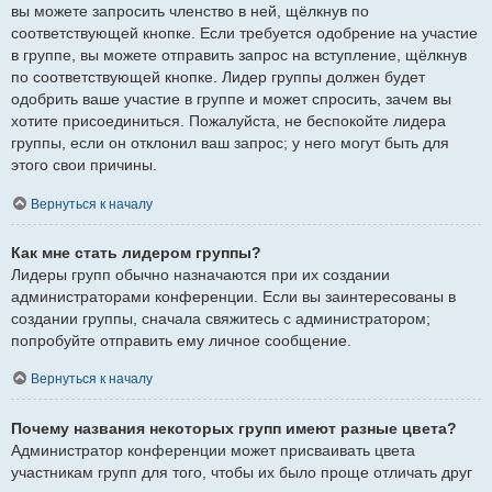
вы можете запросить членство в ней, щёлкнув по
соответствующей кнопке. Если требуется одобрение на участие
в группе, вы можете отправить запрос на вступление, щёлкнув
по соответствующей кнопке. Лидер группы должен будет
одобрить ваше участие в группе и может спросить, зачем вы
хотите присоединиться. Пожалуйста, не беспокойте лидера
группы, если он отклонил ваш запрос; у него могут быть для
этого свои причины.
Вернуться к началу
Как мне стать лидером группы?
Лидеры групп обычно назначаются при их создании
администраторами конференции. Если вы заинтересованы в
создании группы, сначала свяжитесь с администратором;
попробуйте отправить ему личное сообщение.
Вернуться к началу
Почему названия некоторых групп имеют разные цвета?
Администратор конференции может присваивать цвета
участникам групп для того, чтобы их было проще отличать друг