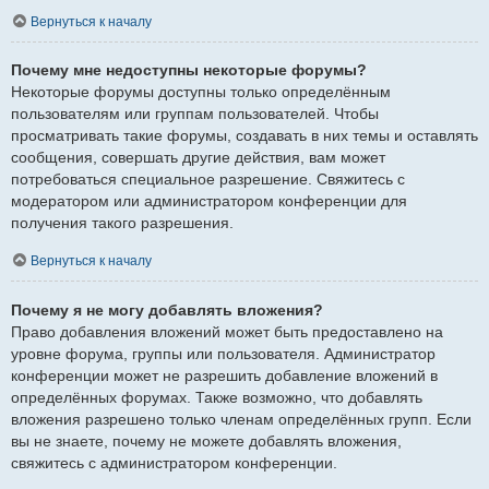
Вернуться к началу
Почему мне недоступны некоторые форумы?
Некоторые форумы доступны только определённым
пользователям или группам пользователей. Чтобы
просматривать такие форумы, создавать в них темы и оставлять
сообщения, совершать другие действия, вам может
потребоваться специальное разрешение. Свяжитесь с
модератором или администратором конференции для
получения такого разрешения.
Вернуться к началу
Почему я не могу добавлять вложения?
Право добавления вложений может быть предоставлено на
уровне форума, группы или пользователя. Администратор
конференции может не разрешить добавление вложений в
определённых форумах. Также возможно, что добавлять
вложения разрешено только членам определённых групп. Если
вы не знаете, почему не можете добавлять вложения,
свяжитесь с администратором конференции.