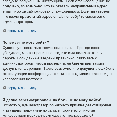
следуйте полученным инструкциям. Если email-сообщение не
получено, то возможно, что вы указали неправильный адрес
email либо он заблокирован спам-фильтром. Если вы уверены,
что ввели правильный адрес email, попробуйте связаться с
администратором.
Вернуться к началу
Почему я не могу войти?
Существует несколько возможных причин. Прежде всего
убедитесь, что вы правильно вводите имя пользователя и
пароль. Если данные введены правильно, свяжитесь с
администратором, чтобы проверить, не был ли вам закрыт
доступ к конференции. Также возможно, что допущена ошибка в
конфигурации конференции, свяжитесь с администратором для
исправления настроек.
Вернуться к началу
Я давно зарегистрирован, но больше не могу войти!
Возможно, администратор по какой-то причине деактивировал
или удалил вашу учётную запись. Кроме того, многие
конференции периодически удаляют пользователей,