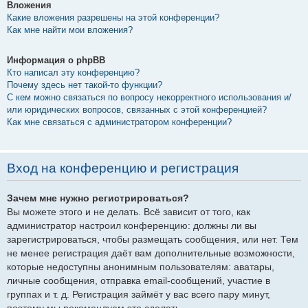
Вложения
Какие вложения разрешены на этой конференции?
Как мне найти мои вложения?
Информация о phpBB
Кто написал эту конференцию?
Почему здесь нет такой-то функции?
С кем можно связаться по вопросу некорректного использования и/
или юридических вопросов, связанных с этой конференцией?
Как мне связаться с администратором конференции?
Вход на конференцию и регистрация
Зачем мне нужно регистрироваться?
Вы можете этого и не делать. Всё зависит от того, как
администратор настроил конференцию: должны ли вы
зарегистрироваться, чтобы размещать сообщения, или нет. Тем
не менее регистрация даёт вам дополнительные возможности,
которые недоступны анонимным пользователям: аватары,
личные сообщения, отправка email-сообщений, участие в
группах и т. д. Регистрация займёт у вас всего пару минут,
поэтому мы рекомендуем это сделать.