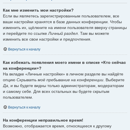
Как мне изменить мои настройки?
Если вы являетесь зарегистрированным пользователем, все
ваши настройки хранятся в базе данных конференции. Чтобы
изменить их, щёлкните на имени пользователя вверху страницы
и перейдите по ссылке
Личный раздел
. Там вы можете
изменить все свои настройки и предпочтения.
Вернуться к началу
Как избежать появления моего имени в списке «Кто сейчас
на конференции»?
На вкладке «Личные настройки» в личном разделе вы найдёте
опцию
Скрывать моё пребывание на конференции
. Выберите
Да
, и вы будете видны только администраторам, модераторам
и самому себе. Для всех остальных вы будете скрытым
пользователем.
Вернуться к началу
На конференции неправильное время!
Возможно, отображается время, относящееся к другому