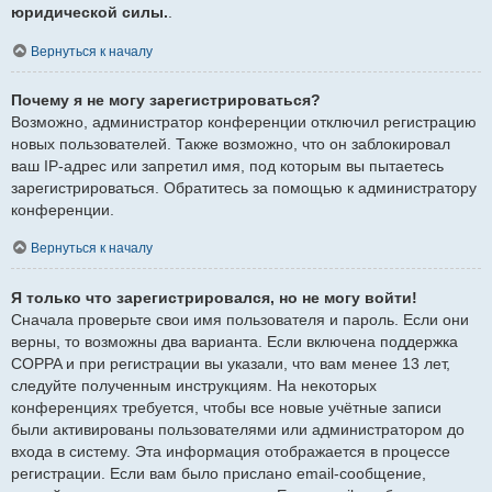
юридической силы.
.
Вернуться к началу
Почему я не могу зарегистрироваться?
Возможно, администратор конференции отключил регистрацию
новых пользователей. Также возможно, что он заблокировал
ваш IP-адрес или запретил имя, под которым вы пытаетесь
зарегистрироваться. Обратитесь за помощью к администратору
конференции.
Вернуться к началу
Я только что зарегистрировался, но не могу войти!
Сначала проверьте свои имя пользователя и пароль. Если они
верны, то возможны два варианта. Если включена поддержка
COPPA и при регистрации вы указали, что вам менее 13 лет,
следуйте полученным инструкциям. На некоторых
конференциях требуется, чтобы все новые учётные записи
были активированы пользователями или администратором до
входа в систему. Эта информация отображается в процессе
регистрации. Если вам было прислано email-сообщение,