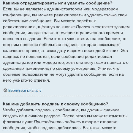
Как мне отредактировать или удалить сообщение?
Если вы не являетесь администратором или модератором
конференции, вы можете редактировать и удалять только свои
собственные сообщения. Вы можете перейти к
редактированию, щёлкнув по кнопке
Правка
в соответствующем
сообщении, иногда только в течение ограниченного времени
после его создания. Если кто-то уже ответил на сообщение, то
под ним появится небольшая надпись, которая показывает
количество правок, а также дату и время последней из них. Эта
надпись не появляется, если сообщение редактировал
администратор или модератор, хотя они могут сами написать о
сделанных изменениях по своему усмотрению. Учтите, что
обычные пользователи не могут удалить сообщение, если на
него уже кто-то ответил.
Вернуться к началу
Как мне добавить подпись к своему сообщению?
Чтобы добавить подпись к сообщению, вы должны сначала
создать её в личном разделе. После этого вы можете отметить
флажком пункт
Присоединить подпись
в форме отправки
сообщения, чтобы подпись добавилась. Вы также можете