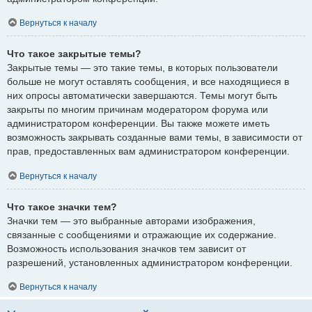
Вернуться к началу
Что такое закрытые темы?
Закрытые темы — это такие темы, в которых пользователи
больше не могут оставлять сообщения, и все находящиеся в
них опросы автоматически завершаются. Темы могут быть
закрыты по многим причинам модератором форума или
администратором конференции. Вы также можете иметь
возможность закрывать созданные вами темы, в зависимости от
прав, предоставленных вам администратором конференции.
Вернуться к началу
Что такое значки тем?
Значки тем — это выбранные авторами изображения,
связанные с сообщениями и отражающие их содержание.
Возможность использования значков тем зависит от
разрешений, установленных администратором конференции.
Вернуться к началу