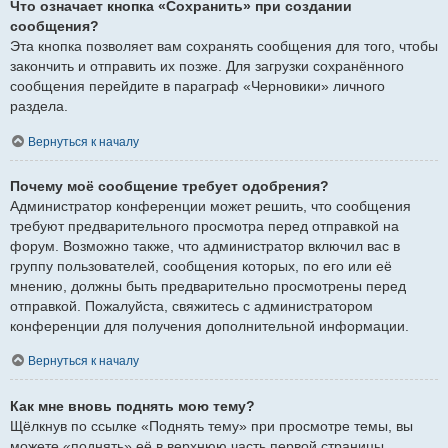
Что означает кнопка «Сохранить» при создании
сообщения?
Эта кнопка позволяет вам сохранять сообщения для того, чтобы
закончить и отправить их позже. Для загрузки сохранённого
сообщения перейдите в параграф «Черновики» личного
раздела.
Вернуться к началу
Почему моё сообщение требует одобрения?
Администратор конференции может решить, что сообщения
требуют предварительного просмотра перед отправкой на
форум. Возможно также, что администратор включил вас в
группу пользователей, сообщения которых, по его или её
мнению, должны быть предварительно просмотрены перед
отправкой. Пожалуйста, свяжитесь с администратором
конференции для получения дополнительной информации.
Вернуться к началу
Как мне вновь поднять мою тему?
Щёлкнув по ссылке «Поднять тему» при просмотре темы, вы
можете «поднять» её в верхнюю часть первой страницы