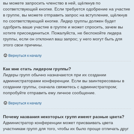
вы можете запросить членство в ней, щёлкнув по
соответствующей кнопке. Если требуется одобрение на участие
в группе, вы можете отправить запрос на вступление, щёлкнув
по соответствующей кнопке. Лидер группы должен будет
одобрить ваше участие в группе и может спросить, зачем вы
хотите присоединиться. Пожалуйста, не беспокойте лидера
группы, если он отклонил ваш запрос; у него могут быть для
этого свои причины.
Вернуться к началу
Как мне стать лидером группы?
Лидеры групп обычно назначаются при их создании
администраторами конференции. Если вы заинтересованы в
создании группы, сначала свяжитесь с администратором;
попробуйте отправить ему личное сообщение.
Вернуться к началу
Почему названия некоторых групп имеют разные цвета?
Администратор конференции может присваивать цвета
участникам групп для того, чтобы их было проще отличать друг