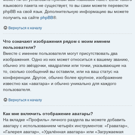
языкового пакета не существует, то вы сами можете перевести
phpBB на свой язык. Дополнительную информацию вы можете
получить на сайте
phpBB
®.
Вернуться к началу
Что означают изображения рядом с моим именем
пользователя?
Вместе с именем пользователя могут присутствовать два
изображения. Одно из них может относиться к вашему званию,
обычно это звёздочки, квадратики или точки, указывающие на
то, сколько сообщений вы оставили, или на ваш статус на
конференции. Другое, обычно более крупное, изображение
известно как «аватара» и обычно уникально для каждого
пользователя.
Вернуться к началу
Как мне включить отображение аватары?
На вкладке «Профиль» личного раздела вы можете добавить
аватару с использованием четырёх инструментов: «Граватар»,
«Галерея аватар», «Удалённая аватара» или «Загружаемая