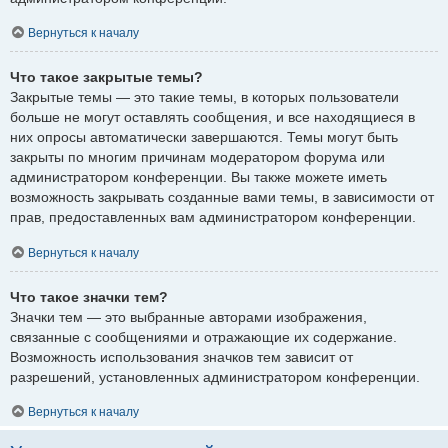
Вернуться к началу
Что такое закрытые темы?
Закрытые темы — это такие темы, в которых пользователи
больше не могут оставлять сообщения, и все находящиеся в
них опросы автоматически завершаются. Темы могут быть
закрыты по многим причинам модератором форума или
администратором конференции. Вы также можете иметь
возможность закрывать созданные вами темы, в зависимости от
прав, предоставленных вам администратором конференции.
Вернуться к началу
Что такое значки тем?
Значки тем — это выбранные авторами изображения,
связанные с сообщениями и отражающие их содержание.
Возможность использования значков тем зависит от
разрешений, установленных администратором конференции.
Вернуться к началу