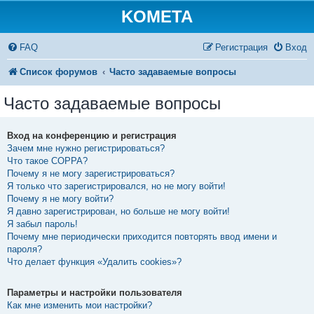
KOMETA
FAQ
Регистрация
Вход
Список форумов
Часто задаваемые вопросы
Часто задаваемые вопросы
Вход на конференцию и регистрация
Зачем мне нужно регистрироваться?
Что такое COPPA?
Почему я не могу зарегистрироваться?
Я только что зарегистрировался, но не могу войти!
Почему я не могу войти?
Я давно зарегистрирован, но больше не могу войти!
Я забыл пароль!
Почему мне периодически приходится повторять ввод имени и
пароля?
Что делает функция «Удалить cookies»?
Параметры и настройки пользователя
Как мне изменить мои настройки?