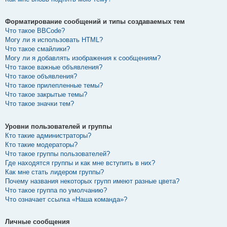
Форматирование сообщений и типы создаваемых тем
Что такое BBCode?
Могу ли я использовать HTML?
Что такое смайлики?
Могу ли я добавлять изображения к сообщениям?
Что такое важные объявления?
Что такое объявления?
Что такое прилепленные темы?
Что такое закрытые темы?
Что такое значки тем?
Уровни пользователей и группы
Кто такие администраторы?
Кто такие модераторы?
Что такое группы пользователей?
Где находятся группы и как мне вступить в них?
Как мне стать лидером группы?
Почему названия некоторых групп имеют разные цвета?
Что такое группа по умолчанию?
Что означает ссылка «Наша команда»?
Личные сообщения