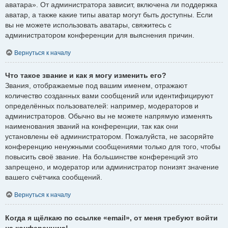
аватара». От администратора зависит, включена ли поддержка
аватар, а также какие типы аватар могут быть доступны. Если
вы не можете использовать аватары, свяжитесь с
администратором конференции для выяснения причин.
Вернуться к началу
Что такое звание и как я могу изменить его?
Звания, отображаемые под вашим именем, отражают
количество созданных вами сообщений или идентифицируют
определённых пользователей: например, модераторов и
администраторов. Обычно вы не можете напрямую изменять
наименования званий на конференции, так как они
установлены её администратором. Пожалуйста, не засоряйте
конференцию ненужными сообщениями только для того, чтобы
повысить своё звание. На большинстве конференций это
запрещено, и модератор или администратор понизят значение
вашего счётчика сообщений.
Вернуться к началу
Когда я щёлкаю по ссылке «email», от меня требуют войти
на конференцию!