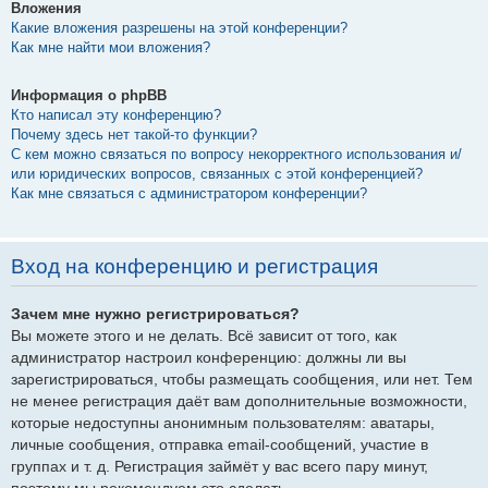
Вложения
Какие вложения разрешены на этой конференции?
Как мне найти мои вложения?
Информация о phpBB
Кто написал эту конференцию?
Почему здесь нет такой-то функции?
С кем можно связаться по вопросу некорректного использования и/
или юридических вопросов, связанных с этой конференцией?
Как мне связаться с администратором конференции?
Вход на конференцию и регистрация
Зачем мне нужно регистрироваться?
Вы можете этого и не делать. Всё зависит от того, как
администратор настроил конференцию: должны ли вы
зарегистрироваться, чтобы размещать сообщения, или нет. Тем
не менее регистрация даёт вам дополнительные возможности,
которые недоступны анонимным пользователям: аватары,
личные сообщения, отправка email-сообщений, участие в
группах и т. д. Регистрация займёт у вас всего пару минут,
поэтому мы рекомендуем это сделать.