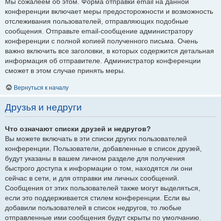
Мы сожалеем об этом. Форма отправки email на данной
конференции включает меры предосторожности и возможность
отслеживания пользователей, отправляющих подобные
сообщения. Отправьте email-сообщение администратору
конференции с полной копией полученного письма. Очень
важно включить все заголовки, в которых содержится детальная
информация об отправителе. Администратор конференции
сможет в этом случае принять меры.
Вернуться к началу
Друзья и недруги
Что означают списки друзей и недругов?
Вы можете включать в эти списки других пользователей
конференции. Пользователи, добавленные в список друзей,
будут указаны в вашем личном разделе для получения
быстрого доступа к информации о том, находятся ли они
сейчас в сети, и для отправки им личных сообщений.
Сообщения от этих пользователей также могут выделяться,
если это поддерживается стилем конференции. Если вы
добавили пользователей в список недругов, то любые
отправленные ими сообщения будут скрыты по умолчанию.