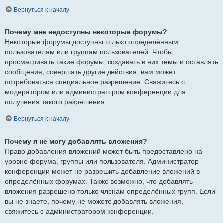
Вернуться к началу
Почему мне недоступны некоторые форумы?
Некоторые форумы доступны только определённым
пользователям или группам пользователей. Чтобы
просматривать такие форумы, создавать в них темы и оставлять
сообщения, совершать другие действия, вам может
потребоваться специальное разрешение. Свяжитесь с
модератором или администратором конференции для
получения такого разрешения.
Вернуться к началу
Почему я не могу добавлять вложения?
Право добавления вложений может быть предоставлено на
уровне форума, группы или пользователя. Администратор
конференции может не разрешить добавление вложений в
определённых форумах. Также возможно, что добавлять
вложения разрешено только членам определённых групп. Если
вы не знаете, почему не можете добавлять вложения,
свяжитесь с администратором конференции.