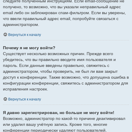
следуйте полученным инструкциям. Если email-сообщение не
получено, то возможно, что вы указали неправильный адрес
email либо он заблокирован спам-фильтром. Если вы уверены,
что ввели правильный адрес email, попробуйте связаться с
администратором.
Вернуться к началу
Почему я не могу войти?
Существует несколько возможных причин. Прежде всего
убедитесь, что вы правильно вводите имя пользователя и
пароль. Если данные введены правильно, свяжитесь с
администратором, чтобы проверить, не был ли вам закрыт
доступ к конференции. Также возможно, что допущена ошибка в
конфигурации конференции, свяжитесь с администратором для
исправления настроек.
Вернуться к началу
Я давно зарегистрирован, но больше не могу войти!
Возможно, администратор по какой-то причине деактивировал
или удалил вашу учётную запись. Кроме того, многие
конференции периодически удаляют пользователей,