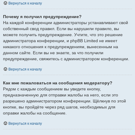
Вернуться к началу
Почему я получил предупреждение?
На каждой конференции администраторы устанавливают свой
собственный свод правил. Если вы нарушили правило, вы
можете получить предупреждение. Учтите, что это решение
администратора конференции, и phpBB Limited не имеет
никакого отношения к предупреждениям, вынесенным на
данном сайте. Если вы не знаете, за что получили
предупреждение, свяжитесь с администратором конференции.
Вернуться к началу
Как мне пожаловаться на сообщения модератору?
Рядом с каждым сообщением вы увидите кнопку,
предназначенную для отправки жалобы на него, если это
разрешено администратором конференции. Щёлкнув по этой
кнопке, вы пройдёте через ряд шагов, необходимых для
оправки жалобы на сообщение.
Вернуться к началу