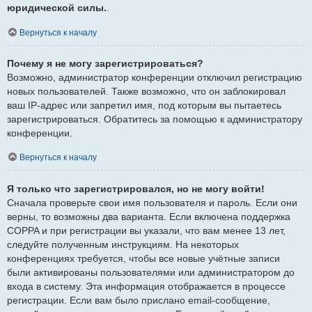
юридической силы.
.
Вернуться к началу
Почему я не могу зарегистрироваться?
Возможно, администратор конференции отключил регистрацию
новых пользователей. Также возможно, что он заблокировал
ваш IP-адрес или запретил имя, под которым вы пытаетесь
зарегистрироваться. Обратитесь за помощью к администратору
конференции.
Вернуться к началу
Я только что зарегистрировался, но не могу войти!
Сначала проверьте свои имя пользователя и пароль. Если они
верны, то возможны два варианта. Если включена поддержка
COPPA и при регистрации вы указали, что вам менее 13 лет,
следуйте полученным инструкциям. На некоторых
конференциях требуется, чтобы все новые учётные записи
были активированы пользователями или администратором до
входа в систему. Эта информация отображается в процессе
регистрации. Если вам было прислано email-сообщение,