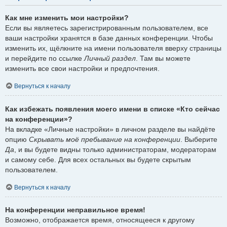
Как мне изменить мои настройки?
Если вы являетесь зарегистрированным пользователем, все
ваши настройки хранятся в базе данных конференции. Чтобы
изменить их, щёлкните на имени пользователя вверху страницы
и перейдите по ссылке
Личный раздел
. Там вы можете
изменить все свои настройки и предпочтения.
Вернуться к началу
Как избежать появления моего имени в списке «Кто сейчас
на конференции»?
На вкладке «Личные настройки» в личном разделе вы найдёте
опцию
Скрывать моё пребывание на конференции
. Выберите
Да
, и вы будете видны только администраторам, модераторам
и самому себе. Для всех остальных вы будете скрытым
пользователем.
Вернуться к началу
На конференции неправильное время!
Возможно, отображается время, относящееся к другому