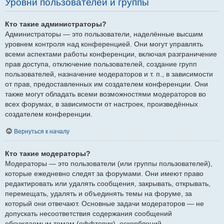
Уровни пользователей и группы
Кто такие администраторы?
Администраторы — это пользователи, наделённые высшим
уровнем контроля над конференцией. Они могут управлять
всеми аспектами работы конференции, включая разграничение
прав доступа, отключение пользователей, создание групп
пользователей, назначение модераторов и т. п., в зависимости
от прав, предоставленных им создателем конференции. Они
также могут обладать всеми возможностями модераторов во
всех форумах, в зависимости от настроек, произведённых
создателем конференции.
Вернуться к началу
Кто такие модераторы?
Модераторы — это пользователи (или группы пользователей),
которые ежедневно следят за форумами. Они имеют право
редактировать или удалять сообщения, закрывать, открывать,
перемещать, удалять и объединять темы на форуме, за
который они отвечают. Основные задачи модераторов — не
допускать несоответствия содержания сообщений
обсуждаемым темам (оффтопик), оскорблений.