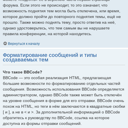
форума. Если этого не происходит, то это означает, что
возможность поднятия тем могла быть отключена, или время,
которое должно пройти до повторного поднятия темы, ещё не
прошло. Также можно поднять тему, просто ответив на неё,
однако удостоверьтесь, что тем самым вы не нарушаете
правила конференции, на которой находитесь.
Вернуться к началу
Форматирование сообщений и типы
создаваемых тем
Что такое BBCode?
BBCode — это особая реализация HTML, предлагающая
большие возможности по форматированию отдельных частей
сообщения. Возможность использования BBCode определяется
администратором, однако BBCode также может быть отключён
на уровне сообщения в форме для его отправки. BBCode очень
похож на HTML, но теги в нём заключаются в квадратные скобки
[ и ], а не в < и >. За дополнительной информацией о BBCode
обратитесь к руководству по BBCode, ссылка на которое
доступна из формы отправки сообщений.