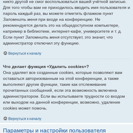
никто другой не смог воспользоваться вашей учётной записью.
Для того чтобы вам не приходилось вводить имя пользователя и
пароль каждый раз, вы можете отметить флажком пункт
Запомнить меня
при входе на конференцию. Не
рекомендуется делать это на общедоступном компьютере,
например в библиотеке, интернет-кафе, университете и т. д.
Если пункт
Запомнить меня
отсутствует, это значит, что
администратор отключил эту функцию.
Вернуться к началу
Что делает функция «Удалить cookies»?
Она удаляет все созданные cookies, которые позволяют вам
оставаться авторизованным на этой конференции, а также
выполняют другие функции, такие как отслеживание
прочитанных сообщений, если эта возможность включена
администратором. Если вы испытываете трудности со входом
или выходом на данной конференции, возможно, удаление
cookies может помочь.
Вернуться к началу
Параметры и настройки пользователя