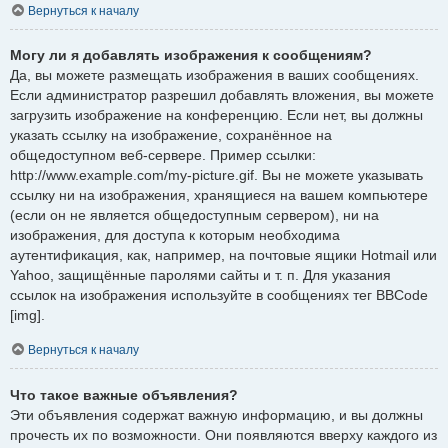
Вернуться к началу
Могу ли я добавлять изображения к сообщениям?
Да, вы можете размещать изображения в ваших сообщениях.
Если администратор разрешил добавлять вложения, вы можете
загрузить изображение на конференцию. Если нет, вы должны
указать ссылку на изображение, сохранённое на
общедоступном веб-сервере. Пример ссылки:
http://www.example.com/my-picture.gif. Вы не можете указывать
ссылку ни на изображения, хранящиеся на вашем компьютере
(если он не является общедоступным сервером), ни на
изображения, для доступа к которым необходима
аутентификация, как, например, на почтовые ящики Hotmail или
Yahoo, защищённые паролями сайты и т. п. Для указания
ссылок на изображения используйте в сообщениях тег BBCode
[img].
Вернуться к началу
Что такое важные объявления?
Эти объявления содержат важную информацию, и вы должны
прочесть их по возможности. Они появляются вверху каждого из