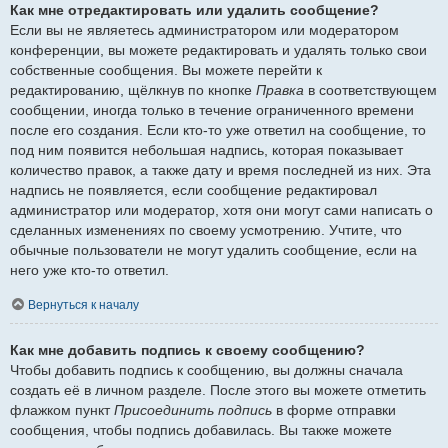
Как мне отредактировать или удалить сообщение?
Если вы не являетесь администратором или модератором
конференции, вы можете редактировать и удалять только свои
собственные сообщения. Вы можете перейти к
редактированию, щёлкнув по кнопке
Правка
в соответствующем
сообщении, иногда только в течение ограниченного времени
после его создания. Если кто-то уже ответил на сообщение, то
под ним появится небольшая надпись, которая показывает
количество правок, а также дату и время последней из них. Эта
надпись не появляется, если сообщение редактировал
администратор или модератор, хотя они могут сами написать о
сделанных изменениях по своему усмотрению. Учтите, что
обычные пользователи не могут удалить сообщение, если на
него уже кто-то ответил.
Вернуться к началу
Как мне добавить подпись к своему сообщению?
Чтобы добавить подпись к сообщению, вы должны сначала
создать её в личном разделе. После этого вы можете отметить
флажком пункт
Присоединить подпись
в форме отправки
сообщения, чтобы подпись добавилась. Вы также можете