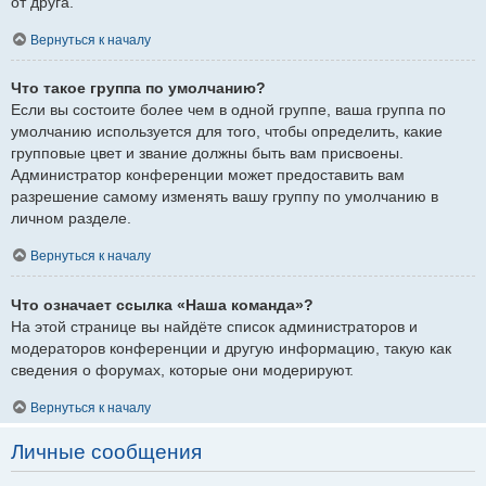
от друга.
Вернуться к началу
Что такое группа по умолчанию?
Если вы состоите более чем в одной группе, ваша группа по
умолчанию используется для того, чтобы определить, какие
групповые цвет и звание должны быть вам присвоены.
Администратор конференции может предоставить вам
разрешение самому изменять вашу группу по умолчанию в
личном разделе.
Вернуться к началу
Что означает ссылка «Наша команда»?
На этой странице вы найдёте список администраторов и
модераторов конференции и другую информацию, такую как
сведения о форумах, которые они модерируют.
Вернуться к началу
Личные сообщения