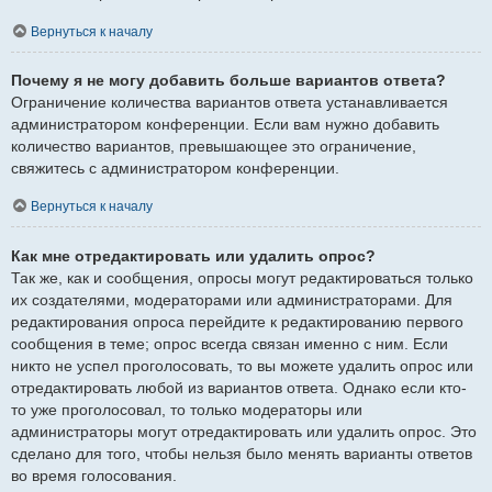
Вернуться к началу
Почему я не могу добавить больше вариантов ответа?
Ограничение количества вариантов ответа устанавливается
администратором конференции. Если вам нужно добавить
количество вариантов, превышающее это ограничение,
свяжитесь с администратором конференции.
Вернуться к началу
Как мне отредактировать или удалить опрос?
Так же, как и сообщения, опросы могут редактироваться только
их создателями, модераторами или администраторами. Для
редактирования опроса перейдите к редактированию первого
сообщения в теме; опрос всегда связан именно с ним. Если
никто не успел проголосовать, то вы можете удалить опрос или
отредактировать любой из вариантов ответа. Однако если кто-
то уже проголосовал, то только модераторы или
администраторы могут отредактировать или удалить опрос. Это
сделано для того, чтобы нельзя было менять варианты ответов
во время голосования.