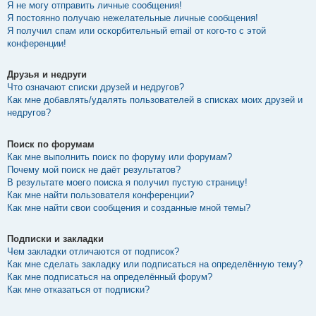
Я не могу отправить личные сообщения!
Я постоянно получаю нежелательные личные сообщения!
Я получил спам или оскорбительный email от кого-то с этой
конференции!
Друзья и недруги
Что означают списки друзей и недругов?
Как мне добавлять/удалять пользователей в списках моих друзей и
недругов?
Поиск по форумам
Как мне выполнить поиск по форуму или форумам?
Почему мой поиск не даёт результатов?
В результате моего поиска я получил пустую страницу!
Как мне найти пользователя конференции?
Как мне найти свои сообщения и созданные мной темы?
Подписки и закладки
Чем закладки отличаются от подписок?
Как мне сделать закладку или подписаться на определённую тему?
Как мне подписаться на определённый форум?
Как мне отказаться от подписки?