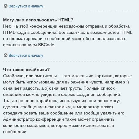
Вернуться к началу
Могу ли я использовать HTML?
Нет. На этой конференции невозможны отправка и обработка
HTML-кода в сообщениях. Большая часть возможностей HTML
по форматированию сообщений может быть реализована с
использованием BBCode.
Вернуться к началу
Что такое смайлики?
Смайлики, или эмотиконы — это маленькие картинки, которые
могут быть использованы для выражения чувств, например :)
означает радость, а :( означает грусть. Полный список
смайликов можно увидеть в форме создания сообщений.
Только не перестарайтесь, используя их: они легко могут
сделать сообщение нечитаемым, и модератор может
отредактировать ваше сообщение или вообще удалить его.
Администратор конференции также может ограничить
количество смайликов, которое можно использовать в
сообщении.