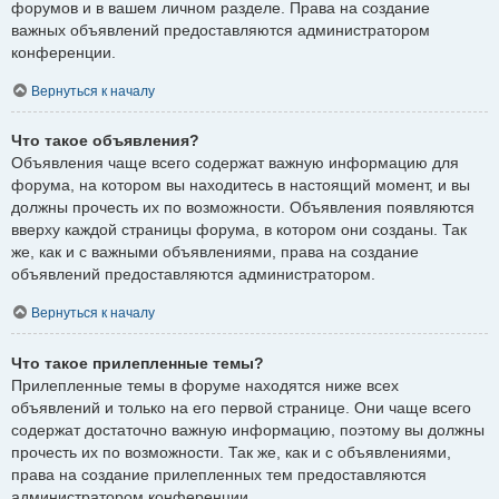
форумов и в вашем личном разделе. Права на создание
важных объявлений предоставляются администратором
конференции.
Вернуться к началу
Что такое объявления?
Объявления чаще всего содержат важную информацию для
форума, на котором вы находитесь в настоящий момент, и вы
должны прочесть их по возможности. Объявления появляются
вверху каждой страницы форума, в котором они созданы. Так
же, как и с важными объявлениями, права на создание
объявлений предоставляются администратором.
Вернуться к началу
Что такое прилепленные темы?
Прилепленные темы в форуме находятся ниже всех
объявлений и только на его первой странице. Они чаще всего
содержат достаточно важную информацию, поэтому вы должны
прочесть их по возможности. Так же, как и с объявлениями,
права на создание прилепленных тем предоставляются
администратором конференции.