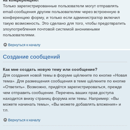
Только зарегистрированные пользователи могут отправлять
email-сообщения другим пользователям через встроенную в
конференцию форму, и только если администратор включил
такую возможность. Это сделано для того, чтобы предотвратить
злоупотребления почтовой системой анонимными
пользователями.
Вернуться к началу
Создание сообщений
Как мне создать новую тему или сообщение?
Для создания новой темы в форуме щёлкните по кнопке «Новая
тема». Для размещения сообщения в теме щёлкните по кнопке
«Ответить». Возможно, придётся зарегистрироваться, прежде
чем отправить сообщение. Перечень ваших прав доступа
находится внизу страниц форума или темы. Например: «Вы
можете начинать темы», «Вы можете добавлять вложения» и
т.п.
Вернуться к началу