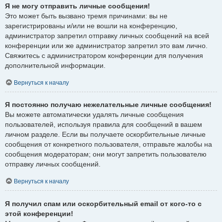
Я не могу отправить личные сообщения!
Это может быть вызвано тремя причинами: вы не
зарегистрированы и/или не вошли на конференцию,
администратор запретил отправку личных сообщений на всей
конференции или же администратор запретил это вам лично.
Свяжитесь с администратором конференции для получения
дополнительной информации.
Вернуться к началу
Я постоянно получаю нежелательные личные сообщения!
Вы можете автоматически удалять личные сообщения
пользователей, используя правила для сообщений в вашем
личном разделе. Если вы получаете оскорбительные личные
сообщения от конкретного пользователя, отправьте жалобы на
сообщения модераторам; они могут запретить пользователю
отправку личных сообщений.
Вернуться к началу
Я получил спам или оскорбительный email от кого-то с
этой конференции!