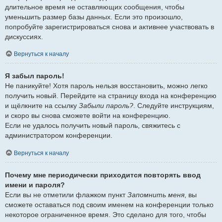
длительное время не оставляющих сообщения, чтобы
уменьшить размер базы данных. Если это произошло,
попробуйте зарегистрироваться снова и активнее участвовать в
дискуссиях.
Вернуться к началу
Я забыл пароль!
Не паникуйте! Хотя пароль нельзя восстановить, можно легко
получить новый. Перейдите на страницу входа на конференцию
и щёлкните на ссылку
Забыли пароль?
. Следуйте инструкциям,
и скоро вы снова сможете войти на конференцию.
Если не удалось получить новый пароль, свяжитесь с
администратором конференции.
Вернуться к началу
Почему мне периодически приходится повторять ввод
имени и пароля?
Если вы не отметили флажком пункт
Запомнить меня
, вы
сможете оставаться под своим именем на конференции только
некоторое ограниченное время. Это сделано для того, чтобы