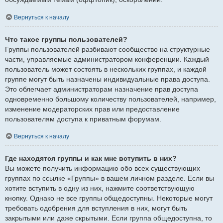
Вернуться к началу
Что такое группы пользователей?
Группы пользователей разбивают сообщество на структурные
части, управляемые администратором конференции. Каждый
пользователь может состоять в нескольких группах, и каждой
группе могут быть назначены индивидуальные права доступа.
Это облегчает администраторам назначение прав доступа
одновременно большому количеству пользователей, например,
изменение модераторских прав или предоставление
пользователям доступа к приватным форумам.
Вернуться к началу
Где находятся группы и как мне вступить в них?
Вы можете получить информацию обо всех существующих
группах по ссылке «Группы» в вашем личном разделе. Если вы
хотите вступить в одну из них, нажмите соответствующую
кнопку. Однако не все группы общедоступны. Некоторые могут
требовать одобрения для вступления в них, могут быть
закрытыми или даже скрытыми. Если группа общедоступна, то