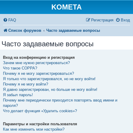
KOMETA
FAQ
Регистрация
Вход
Список форумов
Часто задаваемые вопросы
Часто задаваемые вопросы
Вход на конференцию и регистрация
Зачем мне нужно регистрироваться?
Что такое COPPA?
Почему я не могу зарегистрироваться?
Я только что зарегистрировался, но не могу войти!
Почему я не могу войти?
Я давно зарегистрирован, но больше не могу войти!
Я забыл пароль!
Почему мне периодически приходится повторять ввод имени и
пароля?
Что делает функция «Удалить cookies»?
Параметры и настройки пользователя
Как мне изменить мои настройки?