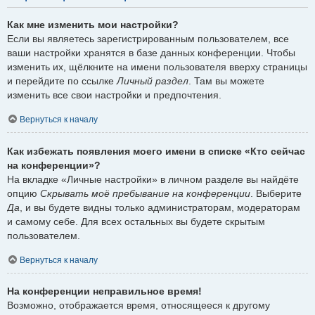
Как мне изменить мои настройки?
Если вы являетесь зарегистрированным пользователем, все
ваши настройки хранятся в базе данных конференции. Чтобы
изменить их, щёлкните на имени пользователя вверху страницы
и перейдите по ссылке
Личный раздел
. Там вы можете
изменить все свои настройки и предпочтения.
Вернуться к началу
Как избежать появления моего имени в списке «Кто сейчас
на конференции»?
На вкладке «Личные настройки» в личном разделе вы найдёте
опцию
Скрывать моё пребывание на конференции
. Выберите
Да
, и вы будете видны только администраторам, модераторам
и самому себе. Для всех остальных вы будете скрытым
пользователем.
Вернуться к началу
На конференции неправильное время!
Возможно, отображается время, относящееся к другому