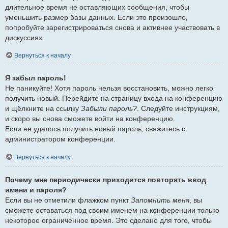
длительное время не оставляющих сообщения, чтобы
уменьшить размер базы данных. Если это произошло,
попробуйте зарегистрироваться снова и активнее участвовать в
дискуссиях.
Вернуться к началу
Я забыл пароль!
Не паникуйте! Хотя пароль нельзя восстановить, можно легко
получить новый. Перейдите на страницу входа на конференцию
и щёлкните на ссылку
Забыли пароль?
. Следуйте инструкциям,
и скоро вы снова сможете войти на конференцию.
Если не удалось получить новый пароль, свяжитесь с
администратором конференции.
Вернуться к началу
Почему мне периодически приходится повторять ввод
имени и пароля?
Если вы не отметили флажком пункт
Запомнить меня
, вы
сможете оставаться под своим именем на конференции только
некоторое ограниченное время. Это сделано для того, чтобы