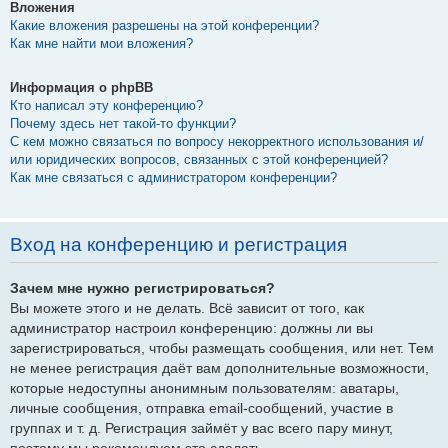
Вложения
Какие вложения разрешены на этой конференции?
Как мне найти мои вложения?
Информация о phpBB
Кто написал эту конференцию?
Почему здесь нет такой-то функции?
С кем можно связаться по вопросу некорректного использования и/
или юридических вопросов, связанных с этой конференцией?
Как мне связаться с администратором конференции?
Вход на конференцию и регистрация
Зачем мне нужно регистрироваться?
Вы можете этого и не делать. Всё зависит от того, как
администратор настроил конференцию: должны ли вы
зарегистрироваться, чтобы размещать сообщения, или нет. Тем
не менее регистрация даёт вам дополнительные возможности,
которые недоступны анонимным пользователям: аватары,
личные сообщения, отправка email-сообщений, участие в
группах и т. д. Регистрация займёт у вас всего пару минут,
поэтому мы рекомендуем это сделать.