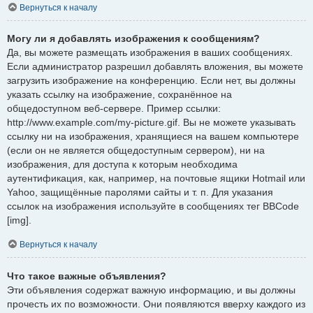
Вернуться к началу
Могу ли я добавлять изображения к сообщениям?
Да, вы можете размещать изображения в ваших сообщениях.
Если администратор разрешил добавлять вложения, вы можете
загрузить изображение на конференцию. Если нет, вы должны
указать ссылку на изображение, сохранённое на
общедоступном веб-сервере. Пример ссылки:
http://www.example.com/my-picture.gif. Вы не можете указывать
ссылку ни на изображения, хранящиеся на вашем компьютере
(если он не является общедоступным сервером), ни на
изображения, для доступа к которым необходима
аутентификация, как, например, на почтовые ящики Hotmail или
Yahoo, защищённые паролями сайты и т. п. Для указания
ссылок на изображения используйте в сообщениях тег BBCode
[img].
Вернуться к началу
Что такое важные объявления?
Эти объявления содержат важную информацию, и вы должны
прочесть их по возможности. Они появляются вверху каждого из