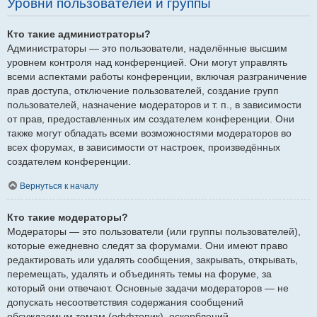
Уровни пользователей и группы
Кто такие администраторы?
Администраторы — это пользователи, наделённые высшим
уровнем контроля над конференцией. Они могут управлять
всеми аспектами работы конференции, включая разграничение
прав доступа, отключение пользователей, создание групп
пользователей, назначение модераторов и т. п., в зависимости
от прав, предоставленных им создателем конференции. Они
также могут обладать всеми возможностями модераторов во
всех форумах, в зависимости от настроек, произведённых
создателем конференции.
Вернуться к началу
Кто такие модераторы?
Модераторы — это пользователи (или группы пользователей),
которые ежедневно следят за форумами. Они имеют право
редактировать или удалять сообщения, закрывать, открывать,
перемещать, удалять и объединять темы на форуме, за
который они отвечают. Основные задачи модераторов — не
допускать несоответствия содержания сообщений
обсуждаемым темам (оффтопик), оскорблений.