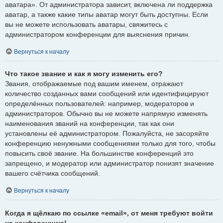
аватара». От администратора зависит, включена ли поддержка
аватар, а также какие типы аватар могут быть доступны. Если
вы не можете использовать аватары, свяжитесь с
администратором конференции для выяснения причин.
Вернуться к началу
Что такое звание и как я могу изменить его?
Звания, отображаемые под вашим именем, отражают
количество созданных вами сообщений или идентифицируют
определённых пользователей: например, модераторов и
администраторов. Обычно вы не можете напрямую изменять
наименования званий на конференции, так как они
установлены её администратором. Пожалуйста, не засоряйте
конференцию ненужными сообщениями только для того, чтобы
повысить своё звание. На большинстве конференций это
запрещено, и модератор или администратор понизят значение
вашего счётчика сообщений.
Вернуться к началу
Когда я щёлкаю по ссылке «email», от меня требуют войти
на конференцию!