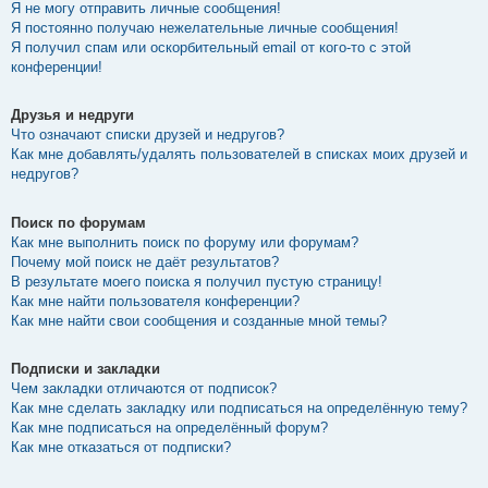
Я не могу отправить личные сообщения!
Я постоянно получаю нежелательные личные сообщения!
Я получил спам или оскорбительный email от кого-то с этой
конференции!
Друзья и недруги
Что означают списки друзей и недругов?
Как мне добавлять/удалять пользователей в списках моих друзей и
недругов?
Поиск по форумам
Как мне выполнить поиск по форуму или форумам?
Почему мой поиск не даёт результатов?
В результате моего поиска я получил пустую страницу!
Как мне найти пользователя конференции?
Как мне найти свои сообщения и созданные мной темы?
Подписки и закладки
Чем закладки отличаются от подписок?
Как мне сделать закладку или подписаться на определённую тему?
Как мне подписаться на определённый форум?
Как мне отказаться от подписки?