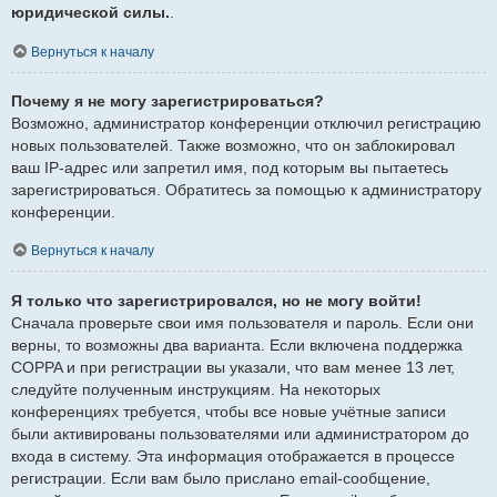
юридической силы.
.
Вернуться к началу
Почему я не могу зарегистрироваться?
Возможно, администратор конференции отключил регистрацию
новых пользователей. Также возможно, что он заблокировал
ваш IP-адрес или запретил имя, под которым вы пытаетесь
зарегистрироваться. Обратитесь за помощью к администратору
конференции.
Вернуться к началу
Я только что зарегистрировался, но не могу войти!
Сначала проверьте свои имя пользователя и пароль. Если они
верны, то возможны два варианта. Если включена поддержка
COPPA и при регистрации вы указали, что вам менее 13 лет,
следуйте полученным инструкциям. На некоторых
конференциях требуется, чтобы все новые учётные записи
были активированы пользователями или администратором до
входа в систему. Эта информация отображается в процессе
регистрации. Если вам было прислано email-сообщение,