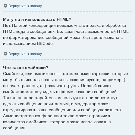
Вернуться к началу
Могу ли я использовать HTML?
Нет. На этой конференции невозможны отправка и обработка
HTML-кода в сообщениях. Большая часть возможностей HTML
по форматированию сообщений может быть реализована с
использованием BBCode.
Вернуться к началу
Что такое смайлики?
Смайлики, или эмотиконы — это маленькие картинки, которые
могут быть использованы для выражения чувств, например :)
означает радость, а :( означает грусть. Полный список
смайликов можно увидеть в форме создания сообщений.
Только не перестарайтесь, используя их: они легко могут
сделать сообщение нечитаемым, и модератор может
отредактировать ваше сообщение или вообще удалить его.
Администратор конференции также может ограничить
количество смайликов, которое можно использовать в
сообщении.