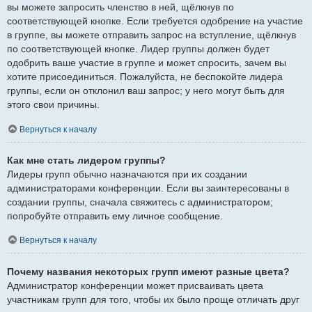
вы можете запросить членство в ней, щёлкнув по
соответствующей кнопке. Если требуется одобрение на участие
в группе, вы можете отправить запрос на вступление, щёлкнув
по соответствующей кнопке. Лидер группы должен будет
одобрить ваше участие в группе и может спросить, зачем вы
хотите присоединиться. Пожалуйста, не беспокойте лидера
группы, если он отклонил ваш запрос; у него могут быть для
этого свои причины.
Вернуться к началу
Как мне стать лидером группы?
Лидеры групп обычно назначаются при их создании
администраторами конференции. Если вы заинтересованы в
создании группы, сначала свяжитесь с администратором;
попробуйте отправить ему личное сообщение.
Вернуться к началу
Почему названия некоторых групп имеют разные цвета?
Администратор конференции может присваивать цвета
участникам групп для того, чтобы их было проще отличать друг