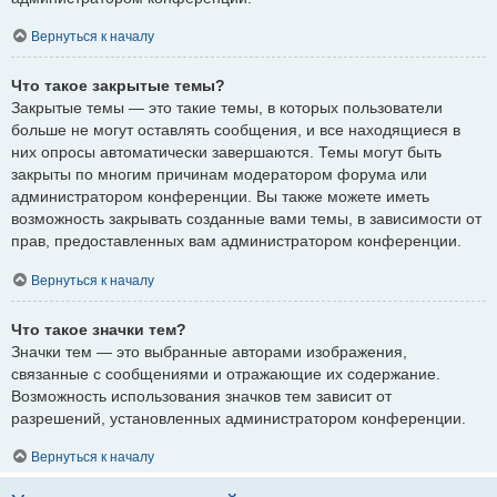
Вернуться к началу
Что такое закрытые темы?
Закрытые темы — это такие темы, в которых пользователи
больше не могут оставлять сообщения, и все находящиеся в
них опросы автоматически завершаются. Темы могут быть
закрыты по многим причинам модератором форума или
администратором конференции. Вы также можете иметь
возможность закрывать созданные вами темы, в зависимости от
прав, предоставленных вам администратором конференции.
Вернуться к началу
Что такое значки тем?
Значки тем — это выбранные авторами изображения,
связанные с сообщениями и отражающие их содержание.
Возможность использования значков тем зависит от
разрешений, установленных администратором конференции.
Вернуться к началу