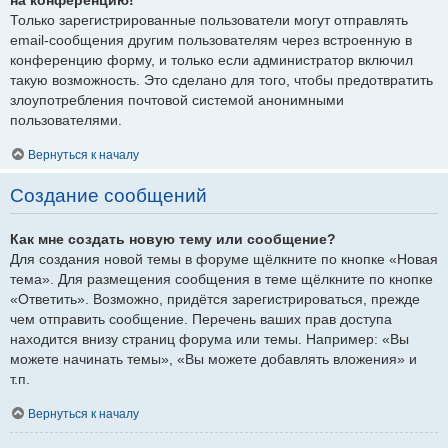
Только зарегистрированные пользователи могут отправлять
email-сообщения другим пользователям через встроенную в
конференцию форму, и только если администратор включил
такую возможность. Это сделано для того, чтобы предотвратить
злоупотребления почтовой системой анонимными
пользователями.
Вернуться к началу
Создание сообщений
Как мне создать новую тему или сообщение?
Для создания новой темы в форуме щёлкните по кнопке «Новая
тема». Для размещения сообщения в теме щёлкните по кнопке
«Ответить». Возможно, придётся зарегистрироваться, прежде
чем отправить сообщение. Перечень ваших прав доступа
находится внизу страниц форума или темы. Например: «Вы
можете начинать темы», «Вы можете добавлять вложения» и
т.п.
Вернуться к началу