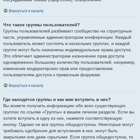
Вернуться к началу
Что такое группы пользователей?
Группы пользователей разбивают сообщество на структурные
части, управляемые администратором конференции. Каждый
пользователь может состоять в нескольких группах, и каждой
группе могут быть назначены индивидуальные права доступа.
Это облегчает администраторам назначение прав доступа
одновременно большому количеству пользователей, например,
изменение модераторских прав или предоставление
пользователям доступа к приватным форумам.
Вернуться к началу
Где находятся группы и как мне вступить в них?
Вы можете получить информацию обо всех существующих
группах по ссылке «Группы» в вашем личном разделе. Если вы
хотите вступить в одну из них, нажмите соответствующую
кнопку. Однако не все группы общедоступны. Некоторые могут
требовать одобрения для вступления в них, могут быть
закрытыми или даже скрытыми. Если группа общедоступна, то