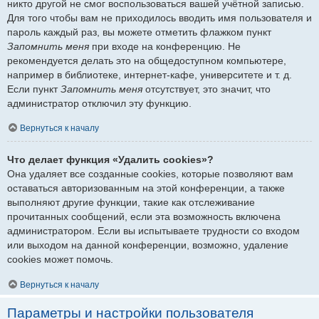
никто другой не смог воспользоваться вашей учётной записью.
Для того чтобы вам не приходилось вводить имя пользователя и
пароль каждый раз, вы можете отметить флажком пункт
Запомнить меня
при входе на конференцию. Не
рекомендуется делать это на общедоступном компьютере,
например в библиотеке, интернет-кафе, университете и т. д.
Если пункт
Запомнить меня
отсутствует, это значит, что
администратор отключил эту функцию.
Вернуться к началу
Что делает функция «Удалить cookies»?
Она удаляет все созданные cookies, которые позволяют вам
оставаться авторизованным на этой конференции, а также
выполняют другие функции, такие как отслеживание
прочитанных сообщений, если эта возможность включена
администратором. Если вы испытываете трудности со входом
или выходом на данной конференции, возможно, удаление
cookies может помочь.
Вернуться к началу
Параметры и настройки пользователя