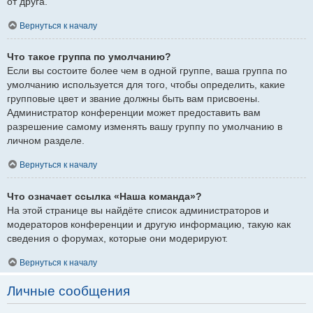
от друга.
Вернуться к началу
Что такое группа по умолчанию?
Если вы состоите более чем в одной группе, ваша группа по
умолчанию используется для того, чтобы определить, какие
групповые цвет и звание должны быть вам присвоены.
Администратор конференции может предоставить вам
разрешение самому изменять вашу группу по умолчанию в
личном разделе.
Вернуться к началу
Что означает ссылка «Наша команда»?
На этой странице вы найдёте список администраторов и
модераторов конференции и другую информацию, такую как
сведения о форумах, которые они модерируют.
Вернуться к началу
Личные сообщения