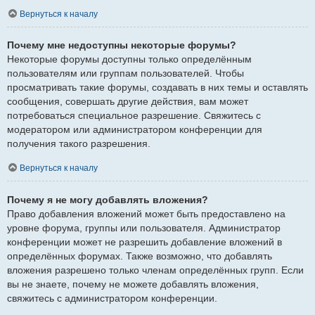
Вернуться к началу
Почему мне недоступны некоторые форумы?
Некоторые форумы доступны только определённым
пользователям или группам пользователей. Чтобы
просматривать такие форумы, создавать в них темы и оставлять
сообщения, совершать другие действия, вам может
потребоваться специальное разрешение. Свяжитесь с
модератором или администратором конференции для
получения такого разрешения.
Вернуться к началу
Почему я не могу добавлять вложения?
Право добавления вложений может быть предоставлено на
уровне форума, группы или пользователя. Администратор
конференции может не разрешить добавление вложений в
определённых форумах. Также возможно, что добавлять
вложения разрешено только членам определённых групп. Если
вы не знаете, почему не можете добавлять вложения,
свяжитесь с администратором конференции.