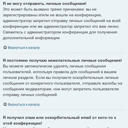
Я не могу отправить личные сообщения!
Это может быть вызвано тремя причинами: вы не
зарегистрированы и/или не вошли на конференцию,
администратор запретил отправку личных сообщений на всей
конференции или же администратор запретил это вам лично.
Свяжитесь с администратором конференции для получения
дополнительной информации.
Вернуться к началу
Я постоянно получаю нежелательные личные сообщения!
Вы можете автоматически удалять личные сообщения
пользователей, используя правила для сообщений в вашем
личном разделе. Если вы получаете оскорбительные личные
сообщения от конкретного пользователя, отправьте жалобы на
сообщения модераторам; они могут запретить пользователю
отправку личных сообщений.
Вернуться к началу
Я получил спам или оскорбительный email от кого-то с
этой конференции!