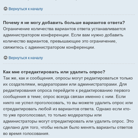
Вернуться к началу
Почему я не могу добавить больше вариантов ответа?
Ограничение количества вариантов ответа устанавливается
администратором конференции. Если вам нужно добавить
количество вариантов, превышающее это ограничение,
свяжитесь с администратором конференции.
Вернуться к началу
Как мне отредактировать или удалить опрос?
Так же, как и сообщения, опросы могут редактироваться только
их создателями, модераторами или администраторами. Для
редактирования опроса перейдите к редактированию первого
сообщения в теме; опрос всегда связан именно с ним. Если
никто не успел проголосовать, то вы можете удалить опрос или
отредактировать любой из вариантов ответа. Однако если кто-
то уже проголосовал, то только модераторы или
администраторы могут отредактировать или удалить опрос. Это
сделано для того, чтобы нельзя было менять варианты ответов
во время голосования.