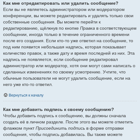
Как мне отредактировать или удалить сообщение?
Если вы не являетесь администратором или модератором
конференции, вы можете редактировать и удалять только свои
собственные сообщения. Вы можете перейти к
редактированию, щёлкнув по кнопке
Правка
в соответствующем
сообщении, иногда только в течение ограниченного времени
после его создания. Если кто-то уже ответил на сообщение, то
под ним появится небольшая надпись, которая показывает
количество правок, а также дату и время последней из них. Эта
надпись не появляется, если сообщение редактировал
администратор или модератор, хотя они могут сами написать о
сделанных изменениях по своему усмотрению. Учтите, что
обычные пользователи не могут удалить сообщение, если на
него уже кто-то ответил.
Вернуться к началу
Как мне добавить подпись к своему сообщению?
Чтобы добавить подпись к сообщению, вы должны сначала
создать её в личном разделе. После этого вы можете отметить
флажком пункт
Присоединить подпись
в форме отправки
сообщения, чтобы подпись добавилась. Вы также можете