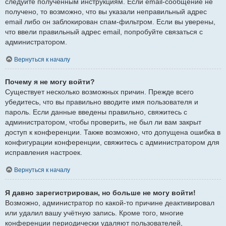
следуйте полученным инструкциям. Если email-сообщение не
получено, то возможно, что вы указали неправильный адрес
email либо он заблокирован спам-фильтром. Если вы уверены,
что ввели правильный адрес email, попробуйте связаться с
администратором.
Вернуться к началу
Почему я не могу войти?
Существует несколько возможных причин. Прежде всего
убедитесь, что вы правильно вводите имя пользователя и
пароль. Если данные введены правильно, свяжитесь с
администратором, чтобы проверить, не был ли вам закрыт
доступ к конференции. Также возможно, что допущена ошибка в
конфигурации конференции, свяжитесь с администратором для
исправления настроек.
Вернуться к началу
Я давно зарегистрирован, но больше не могу войти!
Возможно, администратор по какой-то причине деактивировал
или удалил вашу учётную запись. Кроме того, многие
конференции периодически удаляют пользователей,