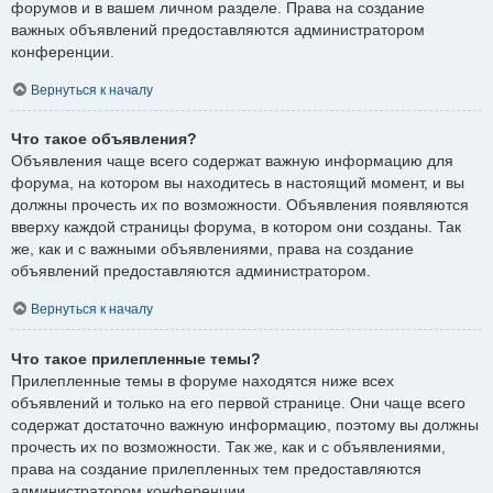
форумов и в вашем личном разделе. Права на создание
важных объявлений предоставляются администратором
конференции.
Вернуться к началу
Что такое объявления?
Объявления чаще всего содержат важную информацию для
форума, на котором вы находитесь в настоящий момент, и вы
должны прочесть их по возможности. Объявления появляются
вверху каждой страницы форума, в котором они созданы. Так
же, как и с важными объявлениями, права на создание
объявлений предоставляются администратором.
Вернуться к началу
Что такое прилепленные темы?
Прилепленные темы в форуме находятся ниже всех
объявлений и только на его первой странице. Они чаще всего
содержат достаточно важную информацию, поэтому вы должны
прочесть их по возможности. Так же, как и с объявлениями,
права на создание прилепленных тем предоставляются
администратором конференции.