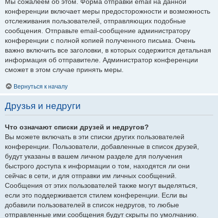
Мы сожалеем об этом. Форма отправки email на данной
конференции включает меры предосторожности и возможность
отслеживания пользователей, отправляющих подобные
сообщения. Отправьте email-сообщение администратору
конференции с полной копией полученного письма. Очень
важно включить все заголовки, в которых содержится детальная
информация об отправителе. Администратор конференции
сможет в этом случае принять меры.
Вернуться к началу
Друзья и недруги
Что означают списки друзей и недругов?
Вы можете включать в эти списки других пользователей
конференции. Пользователи, добавленные в список друзей,
будут указаны в вашем личном разделе для получения
быстрого доступа к информации о том, находятся ли они
сейчас в сети, и для отправки им личных сообщений.
Сообщения от этих пользователей также могут выделяться,
если это поддерживается стилем конференции. Если вы
добавили пользователей в список недругов, то любые
отправленные ими сообщения будут скрыты по умолчанию.