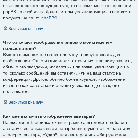
языкового пакета не существует, то вы сами можете перевести
phpBB на свой язык. Дополнительную информацию вы можете
получить на сайте
phpBB
®.
Вернуться к началу
Что означают изображения рядом с моим именем
пользователя?
Вместе с именем пользователя могут присутствовать два
изображения. Одно из них может относиться к вашему званию,
обычно это звёздочки, квадратики или точки, указывающие на
то, сколько сообщений вы оставили, или на ваш статус на
конференции. Другое, обычно более крупное, изображение
известно как «аватара» и обычно уникально для каждого
пользователя.
Вернуться к началу
Как мне включить отображение аватары?
На вкладке «Профиль» личного раздела вы можете добавить
аватару с использованием четырёх инструментов: «Граватар»,
«Галерея аватар», «Удалённая аватара» или «Загружаемая