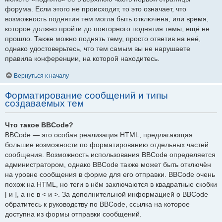
форума. Если этого не происходит, то это означает, что
возможность поднятия тем могла быть отключена, или время,
которое должно пройти до повторного поднятия темы, ещё не
прошло. Также можно поднять тему, просто ответив на неё,
однако удостоверьтесь, что тем самым вы не нарушаете
правила конференции, на которой находитесь.
Вернуться к началу
Форматирование сообщений и типы
создаваемых тем
Что такое BBCode?
BBCode — это особая реализация HTML, предлагающая
большие возможности по форматированию отдельных частей
сообщения. Возможность использования BBCode определяется
администратором, однако BBCode также может быть отключён
на уровне сообщения в форме для его отправки. BBCode очень
похож на HTML, но теги в нём заключаются в квадратные скобки
[ и ], а не в < и >. За дополнительной информацией о BBCode
обратитесь к руководству по BBCode, ссылка на которое
доступна из формы отправки сообщений.