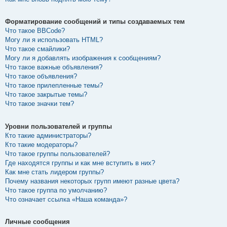
Форматирование сообщений и типы создаваемых тем
Что такое BBCode?
Могу ли я использовать HTML?
Что такое смайлики?
Могу ли я добавлять изображения к сообщениям?
Что такое важные объявления?
Что такое объявления?
Что такое прилепленные темы?
Что такое закрытые темы?
Что такое значки тем?
Уровни пользователей и группы
Кто такие администраторы?
Кто такие модераторы?
Что такое группы пользователей?
Где находятся группы и как мне вступить в них?
Как мне стать лидером группы?
Почему названия некоторых групп имеют разные цвета?
Что такое группа по умолчанию?
Что означает ссылка «Наша команда»?
Личные сообщения