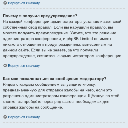
Вернуться к началу
Почему я получил предупреждение?
На каждой конференции администраторы устанавливают свой
собственный свод правил. Если вы нарушили правило, вы
можете получить предупреждение. Учтите, что это решение
администратора конференции, и phpBB Limited не имеет
никакого отношения к предупреждениям, вынесенным на
данном сайте. Если вы не знаете, за что получили
предупреждение, свяжитесь с администратором конференции.
Вернуться к началу
Как мне пожаловаться на сообщения модератору?
Рядом с каждым сообщением вы увидите кнопку,
предназначенную для отправки жалобы на него, если это
разрешено администратором конференции. Щёлкнув по этой
кнопке, вы пройдёте через ряд шагов, необходимых для
оправки жалобы на сообщение.
Вернуться к началу