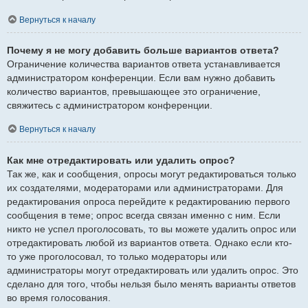
Вернуться к началу
Почему я не могу добавить больше вариантов ответа?
Ограничение количества вариантов ответа устанавливается
администратором конференции. Если вам нужно добавить
количество вариантов, превышающее это ограничение,
свяжитесь с администратором конференции.
Вернуться к началу
Как мне отредактировать или удалить опрос?
Так же, как и сообщения, опросы могут редактироваться только
их создателями, модераторами или администраторами. Для
редактирования опроса перейдите к редактированию первого
сообщения в теме; опрос всегда связан именно с ним. Если
никто не успел проголосовать, то вы можете удалить опрос или
отредактировать любой из вариантов ответа. Однако если кто-
то уже проголосовал, то только модераторы или
администраторы могут отредактировать или удалить опрос. Это
сделано для того, чтобы нельзя было менять варианты ответов
во время голосования.