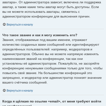
аватара». От администратора зависит, включена ли поддержка
аватар, а также какие типы аватар могут быть доступны. Если
вы не можете использовать аватары, свяжитесь с
администратором конференции для выяснения причин.
Вернуться к началу
Что такое звание и как я могу изменить его?
Звания, отображаемые под вашим именем, отражают
количество созданных вами сообщений или идентифицируют
определённых пользователей: например, модераторов и
администраторов. Обычно вы не можете напрямую изменять
наименования званий на конференции, так как они
установлены её администратором. Пожалуйста, не засоряйте
конференцию ненужными сообщениями только для того, чтобы
повысить своё звание. На большинстве конференций это
запрещено, и модератор или администратор понизят значение
вашего счётчика сообщений.
Вернуться к началу
Когда я щёлкаю по ссылке «email», от меня требуют войти
на конференцию!