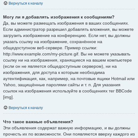
Вернуться к началу
Могу ли я добавлять изображения к сообщениям?
Да, вы можете размещать изображения в ваших сообщениях.
Если администратор разрешил добавлять вложения, вы можете
загрузить изображение на конференцию. Если нет, вы должны
указать ссылку на изображение, сохранённое на
общедоступном веб-сервере. Пример ссылки:
http://www.example.com/my-picture.gif. Вы не можете указывать
ссылку ни на изображения, хранящиеся на вашем компьютере
(если он не является общедоступным сервером), ни на
изображения, для доступа к которым необходима
аутентификация, как, например, на почтовые ящики Hotmail или
Yahoo, защищённые паролями сайты и т. п. Для указания
ссылок на изображения используйте в сообщениях тег BBCode
[img].
Вернуться к началу
Что такое важные объявления?
Эти объявления содержат важную информацию, и вы должны
прочесть их по возможности. Они появляются вверху каждого из