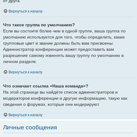
от друга.
Вернуться к началу
Что такое группа по умолчанию?
Если вы состоите более чем в одной группе, ваша группа по
умолчанию используется для того, чтобы определить, какие
групповые цвет и звание должны быть вам присвоены.
Администратор конференции может предоставить вам
разрешение самому изменять вашу группу по умолчанию в
личном разделе.
Вернуться к началу
Что означает ссылка «Наша команда»?
На этой странице вы найдёте список администраторов и
модераторов конференции и другую информацию, такую как
сведения о форумах, которые они модерируют.
Вернуться к началу
Личные сообщения