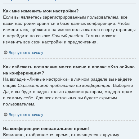
Как мне изменить мои настройки?
Если вы являетесь зарегистрированным пользователем, все
ваши настройки хранятся в базе данных конференции. Чтобы
изменить их, щёлкните на имени пользователя вверху страницы
и перейдите по ссылке
Личный раздел
. Там вы можете
изменить все свои настройки и предпочтения.
Вернуться к началу
Как избежать появления моего имени в списке «Кто сейчас
на конференции»?
На вкладке «Личные настройки» в личном разделе вы найдёте
опцию
Скрывать моё пребывание на конференции
. Выберите
Да
, и вы будете видны только администраторам, модераторам
и самому себе. Для всех остальных вы будете скрытым
пользователем.
Вернуться к началу
На конференции неправильное время!
Возможно, отображается время, относящееся к другому