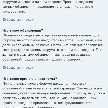
форумов и в вашем личном разделе. Права на создание
важных объявлений предоставляются администратором
конференции.
Вернуться к началу
Что такое объявления?
Объявления чаще всего содержат важную информацию для
форума, на котором вы находитесь в настоящий момент, и вы
должны прочесть их по возможности. Объявления появляются
вверху каждой страницы форума, в котором они созданы. Так
же, как и с важными объявлениями, права на создание
объявлений предоставляются администратором.
Вернуться к началу
Что такое прилепленные темы?
Прилепленные темы в форуме находятся ниже всех
объявлений и только на его первой странице. Они чаще всего
содержат достаточно важную информацию, поэтому вы должны
прочесть их по возможности. Так же, как и с объявлениями,
права на создание прилепленных тем предоставляются
администратором конференции.