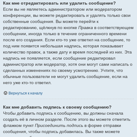
Как мне отредактировать или удалить сообщение?
Если вы не являетесь администратором или модератором
конференции, вы можете редактировать и удалять только свои
собственные сообщения. Вы можете перейти к
редактированию, щёлкнув по кнопке
Правка
в соответствующем
сообщении, иногда только в течение ограниченного времени
после его создания. Если кто-то уже ответил на сообщение, то
под ним появится небольшая надпись, которая показывает
количество правок, а также дату и время последней из них. Эта
надпись не появляется, если сообщение редактировал
администратор или модератор, хотя они могут сами написать о
сделанных изменениях по своему усмотрению. Учтите, что
обычные пользователи не могут удалить сообщение, если на
него уже кто-то ответил.
Вернуться к началу
Как мне добавить подпись к своему сообщению?
Чтобы добавить подпись к сообщению, вы должны сначала
создать её в личном разделе. После этого вы можете отметить
флажком пункт
Присоединить подпись
в форме отправки
сообщения, чтобы подпись добавилась. Вы также можете