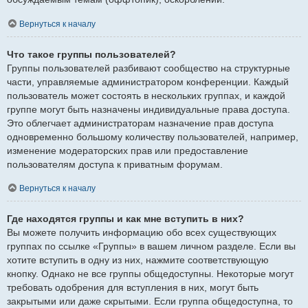
Вернуться к началу
Что такое группы пользователей?
Группы пользователей разбивают сообщество на структурные
части, управляемые администратором конференции. Каждый
пользователь может состоять в нескольких группах, и каждой
группе могут быть назначены индивидуальные права доступа.
Это облегчает администраторам назначение прав доступа
одновременно большому количеству пользователей, например,
изменение модераторских прав или предоставление
пользователям доступа к приватным форумам.
Вернуться к началу
Где находятся группы и как мне вступить в них?
Вы можете получить информацию обо всех существующих
группах по ссылке «Группы» в вашем личном разделе. Если вы
хотите вступить в одну из них, нажмите соответствующую
кнопку. Однако не все группы общедоступны. Некоторые могут
требовать одобрения для вступления в них, могут быть
закрытыми или даже скрытыми. Если группа общедоступна, то