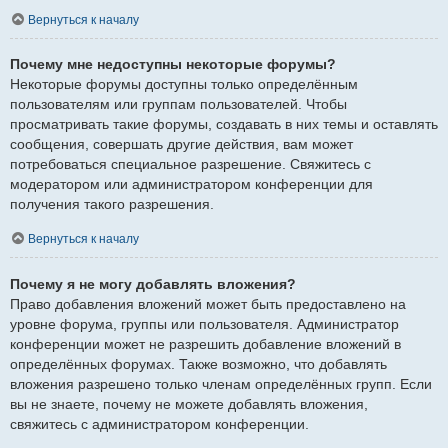
Вернуться к началу
Почему мне недоступны некоторые форумы?
Некоторые форумы доступны только определённым
пользователям или группам пользователей. Чтобы
просматривать такие форумы, создавать в них темы и оставлять
сообщения, совершать другие действия, вам может
потребоваться специальное разрешение. Свяжитесь с
модератором или администратором конференции для
получения такого разрешения.
Вернуться к началу
Почему я не могу добавлять вложения?
Право добавления вложений может быть предоставлено на
уровне форума, группы или пользователя. Администратор
конференции может не разрешить добавление вложений в
определённых форумах. Также возможно, что добавлять
вложения разрешено только членам определённых групп. Если
вы не знаете, почему не можете добавлять вложения,
свяжитесь с администратором конференции.