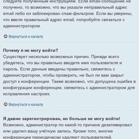
следуйте полученным инструкциям. Если email-сообщение не
получено, то возможно, что вы указали неправильный адрес
email либо он заблокирован спам-фильтром. Если вы уверены,
что ввели правильный адрес email, попробуйте связаться с
администратором.
Вернуться к началу
Почему я не могу войти?
Существует несколько возможных причин. Прежде всего
убедитесь, что вы правильно вводите имя пользователя и
пароль. Если данные введены правильно, свяжитесь с
администратором, чтобы проверить, не был ли вам закрыт
доступ к конференции. Также возможно, что допущена ошибка в
конфигурации конференции, свяжитесь с администратором для
исправления настроек.
Вернуться к началу
Я давно зарегистрирован, но больше не могу войти!
Возможно, администратор по какой-то причине деактивировал
или удалил вашу учётную запись. Кроме того, многие
конференции периодически удаляют пользователей,