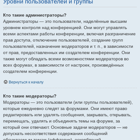
Уровни пользователей и группы
Кто такие администраторы?
Администраторы — это пользователи, наделённые высшим
уровнем контроля над конференцией. Они могут управлять
всеми аспектами работы конференции, включая разграничение
прав доступа, отключение пользователей, создание групп
пользователей, назначение модераторов и т. п., в зависимости
от прав, предоставленных им создателем конференции. Они
также могут обладать всеми возможностями модераторов во
всех форумах, в зависимости от настроек, произведённых
создателем конференции.
Вернуться к началу
Кто такие модераторы?
Модераторы — это пользователи (или группы пользователей),
которые ежедневно следят за форумами. Они имеют право
редактировать или удалять сообщения, закрывать, открывать,
перемещать, удалять и объединять темы на форуме, за
который они отвечают. Основные задачи модераторов — не
допускать несоответствия содержания сообщений
обсуждаемым темам (оффтопик), оскорблений.