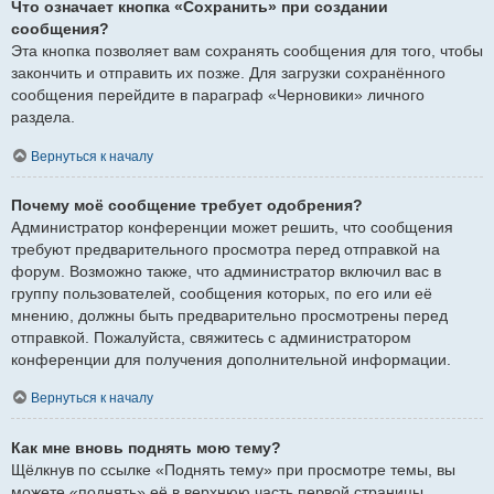
Что означает кнопка «Сохранить» при создании
сообщения?
Эта кнопка позволяет вам сохранять сообщения для того, чтобы
закончить и отправить их позже. Для загрузки сохранённого
сообщения перейдите в параграф «Черновики» личного
раздела.
Вернуться к началу
Почему моё сообщение требует одобрения?
Администратор конференции может решить, что сообщения
требуют предварительного просмотра перед отправкой на
форум. Возможно также, что администратор включил вас в
группу пользователей, сообщения которых, по его или её
мнению, должны быть предварительно просмотрены перед
отправкой. Пожалуйста, свяжитесь с администратором
конференции для получения дополнительной информации.
Вернуться к началу
Как мне вновь поднять мою тему?
Щёлкнув по ссылке «Поднять тему» при просмотре темы, вы
можете «поднять» её в верхнюю часть первой страницы