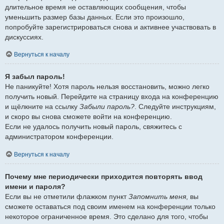
длительное время не оставляющих сообщения, чтобы
уменьшить размер базы данных. Если это произошло,
попробуйте зарегистрироваться снова и активнее участвовать в
дискуссиях.
Вернуться к началу
Я забыл пароль!
Не паникуйте! Хотя пароль нельзя восстановить, можно легко
получить новый. Перейдите на страницу входа на конференцию
и щёлкните на ссылку
Забыли пароль?
. Следуйте инструкциям,
и скоро вы снова сможете войти на конференцию.
Если не удалось получить новый пароль, свяжитесь с
администратором конференции.
Вернуться к началу
Почему мне периодически приходится повторять ввод
имени и пароля?
Если вы не отметили флажком пункт
Запомнить меня
, вы
сможете оставаться под своим именем на конференции только
некоторое ограниченное время. Это сделано для того, чтобы