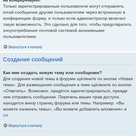
Только зарегистрированные пользователи могут отправлять
email-сообщения другим пользователям через встроенную в
конференцию форму, и только если администратор включил
такую возможность. Это сделано для того, чтобы предотвратить
злоупотребления почтовой системой анонимными
пользователями.
Вернуться к началу
Создание сообщений
Как мне создать новую тему или сообщение?
Для создания новой темы в форуме щёлкните по кнопке «Новая
тема». Для размещения сообщения в теме щёлкните по кнопке
«Ответить». Возможно, придётся зарегистрироваться, прежде
чем отправить сообщение. Перечень ваших прав доступа
находится внизу страниц форума или темы. Например: «Вы
можете начинать темы», «Вы можете добавлять вложения» и
т.п.
Вернуться к началу