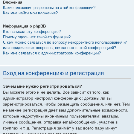
Вложения
Какие вложения разрешены на этой конференции?
Как мне найти мои вложения?
Информация о phpBB
Кто написал эту конференцию?
Почему здесь нет такой-то функции?
С кем можно связаться по вопросу некорректного использования и/
или юридических вопросов, связанных с этой конференцией?
Как мне связаться с администратором конференции?
Вход на конференцию и регистрация
Зачем мне нужно регистрироваться?
Вы можете этого и не делать. Всё зависит от того, как
администратор настроил конференцию: должны ли вы
зарегистрироваться, чтобы размещать сообщения, или нет. Тем
не менее регистрация даёт вам дополнительные возможности,
которые недоступны анонимным пользователям: аватары,
личные сообщения, отправка email-сообщений, участие в
группах и т. д. Регистрация займёт у вас всего пару минут,
поэтому мы рекомендуем это сделать.