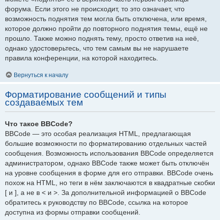
форума. Если этого не происходит, то это означает, что
возможность поднятия тем могла быть отключена, или время,
которое должно пройти до повторного поднятия темы, ещё не
прошло. Также можно поднять тему, просто ответив на неё,
однако удостоверьтесь, что тем самым вы не нарушаете
правила конференции, на которой находитесь.
Вернуться к началу
Форматирование сообщений и типы
создаваемых тем
Что такое BBCode?
BBCode — это особая реализация HTML, предлагающая
большие возможности по форматированию отдельных частей
сообщения. Возможность использования BBCode определяется
администратором, однако BBCode также может быть отключён
на уровне сообщения в форме для его отправки. BBCode очень
похож на HTML, но теги в нём заключаются в квадратные скобки
[ и ], а не в < и >. За дополнительной информацией о BBCode
обратитесь к руководству по BBCode, ссылка на которое
доступна из формы отправки сообщений.