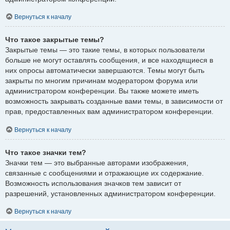
Вернуться к началу
Что такое закрытые темы?
Закрытые темы — это такие темы, в которых пользователи
больше не могут оставлять сообщения, и все находящиеся в
них опросы автоматически завершаются. Темы могут быть
закрыты по многим причинам модератором форума или
администратором конференции. Вы также можете иметь
возможность закрывать созданные вами темы, в зависимости от
прав, предоставленных вам администратором конференции.
Вернуться к началу
Что такое значки тем?
Значки тем — это выбранные авторами изображения,
связанные с сообщениями и отражающие их содержание.
Возможность использования значков тем зависит от
разрешений, установленных администратором конференции.
Вернуться к началу