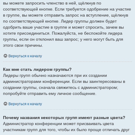
вы можете запросить членство в ней, щёлкнув по
соответствующей кнопке. Если требуется одобрение на участие
в группе, вы можете отправить запрос на вступление, щёлкнув
по соответствующей кнопке. Лидер группы должен будет
одобрить ваше участие в группе и может спросить, зачем вы
хотите присоединиться. Пожалуйста, не беспокойте лидера
группы, если он отклонил ваш запрос; у него могут быть для
этого свои причины.
Вернуться к началу
Как мне стать лидером группы?
Лидеры групп обычно назначаются при их создании
администраторами конференции. Если вы заинтересованы в
создании группы, сначала свяжитесь с администратором;
попробуйте отправить ему личное сообщение.
Вернуться к началу
Почему названия некоторых групп имеют разные цвета?
Администратор конференции может присваивать цвета
участникам групп для того, чтобы их было проще отличать друг