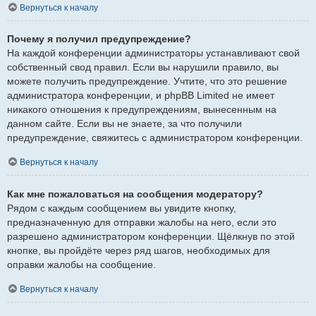
Вернуться к началу
Почему я получил предупреждение?
На каждой конференции администраторы устанавливают свой
собственный свод правил. Если вы нарушили правило, вы
можете получить предупреждение. Учтите, что это решение
администратора конференции, и phpBB Limited не имеет
никакого отношения к предупреждениям, вынесенным на
данном сайте. Если вы не знаете, за что получили
предупреждение, свяжитесь с администратором конференции.
Вернуться к началу
Как мне пожаловаться на сообщения модератору?
Рядом с каждым сообщением вы увидите кнопку,
предназначенную для отправки жалобы на него, если это
разрешено администратором конференции. Щёлкнув по этой
кнопке, вы пройдёте через ряд шагов, необходимых для
оправки жалобы на сообщение.
Вернуться к началу