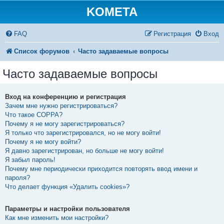
KOMETA
FAQ
Регистрация
Вход
Список форумов
Часто задаваемые вопросы
Часто задаваемые вопросы
Вход на конференцию и регистрация
Зачем мне нужно регистрироваться?
Что такое COPPA?
Почему я не могу зарегистрироваться?
Я только что зарегистрировался, но не могу войти!
Почему я не могу войти?
Я давно зарегистрирован, но больше не могу войти!
Я забыл пароль!
Почему мне периодически приходится повторять ввод имени и
пароля?
Что делает функция «Удалить cookies»?
Параметры и настройки пользователя
Как мне изменить мои настройки?