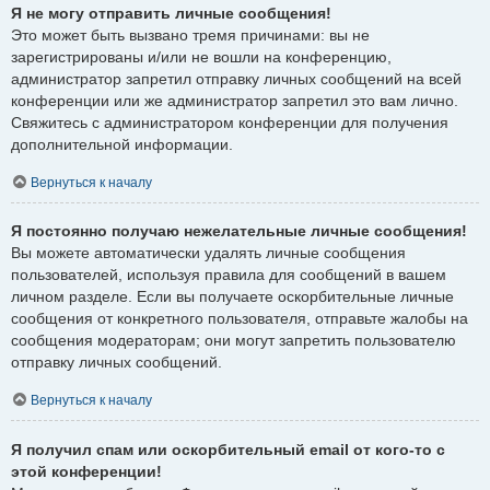
Я не могу отправить личные сообщения!
Это может быть вызвано тремя причинами: вы не
зарегистрированы и/или не вошли на конференцию,
администратор запретил отправку личных сообщений на всей
конференции или же администратор запретил это вам лично.
Свяжитесь с администратором конференции для получения
дополнительной информации.
Вернуться к началу
Я постоянно получаю нежелательные личные сообщения!
Вы можете автоматически удалять личные сообщения
пользователей, используя правила для сообщений в вашем
личном разделе. Если вы получаете оскорбительные личные
сообщения от конкретного пользователя, отправьте жалобы на
сообщения модераторам; они могут запретить пользователю
отправку личных сообщений.
Вернуться к началу
Я получил спам или оскорбительный email от кого-то с
этой конференции!