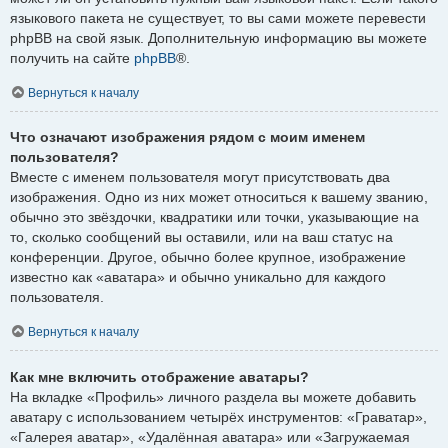
языкового пакета не существует, то вы сами можете перевести
phpBB на свой язык. Дополнительную информацию вы можете
получить на сайте
phpBB
®.
Вернуться к началу
Что означают изображения рядом с моим именем
пользователя?
Вместе с именем пользователя могут присутствовать два
изображения. Одно из них может относиться к вашему званию,
обычно это звёздочки, квадратики или точки, указывающие на
то, сколько сообщений вы оставили, или на ваш статус на
конференции. Другое, обычно более крупное, изображение
известно как «аватара» и обычно уникально для каждого
пользователя.
Вернуться к началу
Как мне включить отображение аватары?
На вкладке «Профиль» личного раздела вы можете добавить
аватару с использованием четырёх инструментов: «Граватар»,
«Галерея аватар», «Удалённая аватара» или «Загружаемая