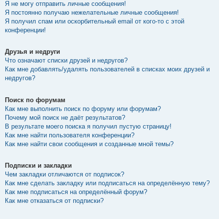
Я не могу отправить личные сообщения!
Я постоянно получаю нежелательные личные сообщения!
Я получил спам или оскорбительный email от кого-то с этой
конференции!
Друзья и недруги
Что означают списки друзей и недругов?
Как мне добавлять/удалять пользователей в списках моих друзей и
недругов?
Поиск по форумам
Как мне выполнить поиск по форуму или форумам?
Почему мой поиск не даёт результатов?
В результате моего поиска я получил пустую страницу!
Как мне найти пользователя конференции?
Как мне найти свои сообщения и созданные мной темы?
Подписки и закладки
Чем закладки отличаются от подписок?
Как мне сделать закладку или подписаться на определённую тему?
Как мне подписаться на определённый форум?
Как мне отказаться от подписки?