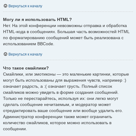
Вернуться к началу
Могу ли я использовать HTML?
Нет. На этой конференции невозможны отправка и обработка
HTML-кода в сообщениях. Большая часть возможностей HTML
по форматированию сообщений может быть реализована с
использованием BBCode.
Вернуться к началу
Что такое смайлики?
Смайлики, или эмотиконы — это маленькие картинки, которые
могут быть использованы для выражения чувств, например :)
означает радость, а :( означает грусть. Полный список
смайликов можно увидеть в форме создания сообщений.
Только не перестарайтесь, используя их: они легко могут
сделать сообщение нечитаемым, и модератор может
отредактировать ваше сообщение или вообще удалить его.
Администратор конференции также может ограничить
количество смайликов, которое можно использовать в
сообщении.