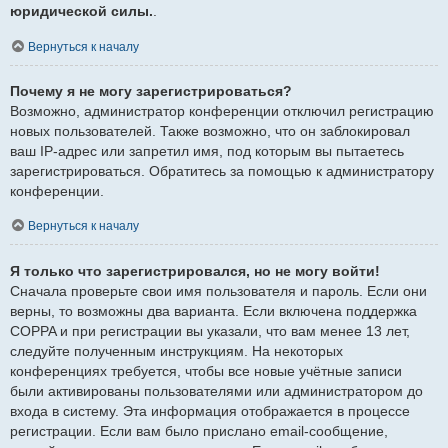
юридической силы.
.
Вернуться к началу
Почему я не могу зарегистрироваться?
Возможно, администратор конференции отключил регистрацию
новых пользователей. Также возможно, что он заблокировал
ваш IP-адрес или запретил имя, под которым вы пытаетесь
зарегистрироваться. Обратитесь за помощью к администратору
конференции.
Вернуться к началу
Я только что зарегистрировался, но не могу войти!
Сначала проверьте свои имя пользователя и пароль. Если они
верны, то возможны два варианта. Если включена поддержка
COPPA и при регистрации вы указали, что вам менее 13 лет,
следуйте полученным инструкциям. На некоторых
конференциях требуется, чтобы все новые учётные записи
были активированы пользователями или администратором до
входа в систему. Эта информация отображается в процессе
регистрации. Если вам было прислано email-сообщение,