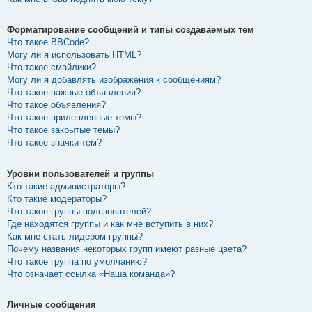
Форматирование сообщений и типы создаваемых тем
Что такое BBCode?
Могу ли я использовать HTML?
Что такое смайлики?
Могу ли я добавлять изображения к сообщениям?
Что такое важные объявления?
Что такое объявления?
Что такое прилепленные темы?
Что такое закрытые темы?
Что такое значки тем?
Уровни пользователей и группы
Кто такие администраторы?
Кто такие модераторы?
Что такое группы пользователей?
Где находятся группы и как мне вступить в них?
Как мне стать лидером группы?
Почему названия некоторых групп имеют разные цвета?
Что такое группа по умолчанию?
Что означает ссылка «Наша команда»?
Личные сообщения