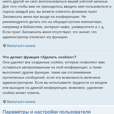
никто другой не смог воспользоваться вашей учётной записью.
Для того чтобы вам не приходилось вводить имя пользователя и
пароль каждый раз, вы можете отметить флажком пункт
Запомнить меня
при входе на конференцию. Не
рекомендуется делать это на общедоступном компьютере,
например в библиотеке, интернет-кафе, университете и т. д.
Если пункт
Запомнить меня
отсутствует, это значит, что
администратор отключил эту функцию.
Вернуться к началу
Что делает функция «Удалить cookies»?
Она удаляет все созданные cookies, которые позволяют вам
оставаться авторизованным на этой конференции, а также
выполняют другие функции, такие как отслеживание
прочитанных сообщений, если эта возможность включена
администратором. Если вы испытываете трудности со входом
или выходом на данной конференции, возможно, удаление
cookies может помочь.
Вернуться к началу
Параметры и настройки пользователя