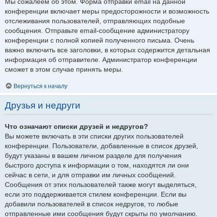
Мы сожалеем об этом. Форма отправки email на данной
конференции включает меры предосторожности и возможность
отслеживания пользователей, отправляющих подобные
сообщения. Отправьте email-сообщение администратору
конференции с полной копией полученного письма. Очень
важно включить все заголовки, в которых содержится детальная
информация об отправителе. Администратор конференции
сможет в этом случае принять меры.
Вернуться к началу
Друзья и недруги
Что означают списки друзей и недругов?
Вы можете включать в эти списки других пользователей
конференции. Пользователи, добавленные в список друзей,
будут указаны в вашем личном разделе для получения
быстрого доступа к информации о том, находятся ли они
сейчас в сети, и для отправки им личных сообщений.
Сообщения от этих пользователей также могут выделяться,
если это поддерживается стилем конференции. Если вы
добавили пользователей в список недругов, то любые
отправленные ими сообщения будут скрыты по умолчанию.