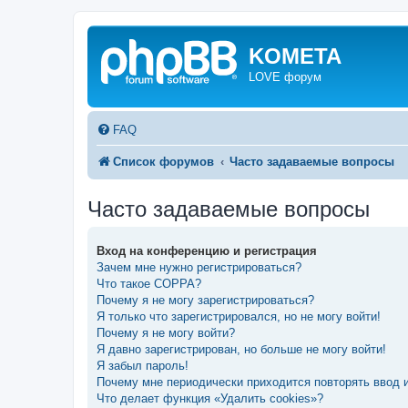
KOMETA
LOVE форум
FAQ
Список форумов
Часто задаваемые вопросы
Часто задаваемые вопросы
Вход на конференцию и регистрация
Зачем мне нужно регистрироваться?
Что такое COPPA?
Почему я не могу зарегистрироваться?
Я только что зарегистрировался, но не могу войти!
Почему я не могу войти?
Я давно зарегистрирован, но больше не могу войти!
Я забыл пароль!
Почему мне периодически приходится повторять ввод 
Что делает функция «Удалить cookies»?