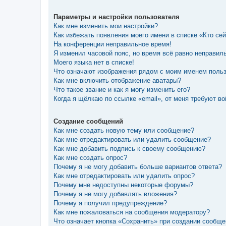
Параметры и настройки пользователя
Как мне изменить мои настройки?
Как избежать появления моего имени в списке «Кто се
На конференции неправильное время!
Я изменил часовой пояс, но время всё равно неправил
Моего языка нет в списке!
Что означают изображения рядом с моим именем поль
Как мне включить отображение аватары?
Что такое звание и как я могу изменить его?
Когда я щёлкаю по ссылке «email», от меня требуют в
Создание сообщений
Как мне создать новую тему или сообщение?
Как мне отредактировать или удалить сообщение?
Как мне добавить подпись к своему сообщению?
Как мне создать опрос?
Почему я не могу добавить больше вариантов ответа?
Как мне отредактировать или удалить опрос?
Почему мне недоступны некоторые форумы?
Почему я не могу добавлять вложения?
Почему я получил предупреждение?
Как мне пожаловаться на сообщения модератору?
Что означает кнопка «Сохранить» при создании сообщ