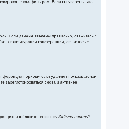
блокирован спам-фильтром. Если вы уверены, что
оль. Если данные введены правильно, свяжитесь с
бка в конфигурации конференции, свяжитесь с
конференции периодически удаляют пользователей,
е зарегистрироваться снова и активнее
ференцию и щёлкните на ссылку
Забыли пароль?
.