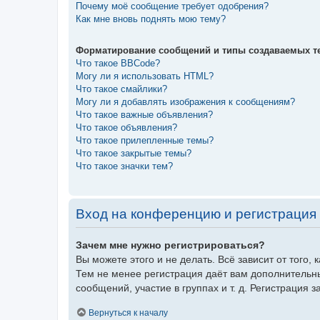
Почему моё сообщение требует одобрения?
Как мне вновь поднять мою тему?
Форматирование сообщений и типы создаваемых т
Что такое BBCode?
Могу ли я использовать HTML?
Что такое смайлики?
Могу ли я добавлять изображения к сообщениям?
Что такое важные объявления?
Что такое объявления?
Что такое прилепленные темы?
Что такое закрытые темы?
Что такое значки тем?
Вход на конференцию и регистрация
Зачем мне нужно регистрироваться?
Вы можете этого и не делать. Всё зависит от того
Тем не менее регистрация даёт вам дополнительн
сообщений, участие в группах и т. д. Регистрация 
Вернуться к началу