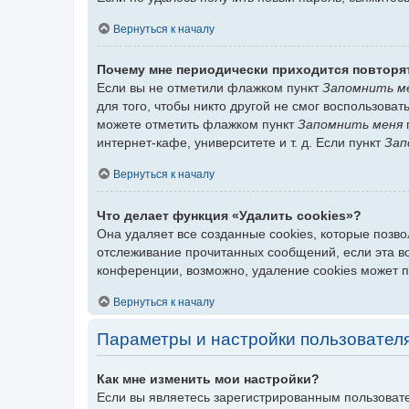
Вернуться к началу
Почему мне периодически приходится повторя
Если вы не отметили флажком пункт
Запомнить м
для того, чтобы никто другой не смог воспользова
можете отметить флажком пункт
Запомнить меня
интернет-кафе, университете и т. д. Если пункт
Зап
Вернуться к началу
Что делает функция «Удалить cookies»?
Она удаляет все созданные cookies, которые позв
отслеживание прочитанных сообщений, если эта в
конференции, возможно, удаление cookies может 
Вернуться к началу
Параметры и настройки пользовател
Как мне изменить мои настройки?
Если вы являетесь зарегистрированным пользовате