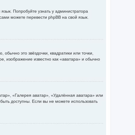
 язык. Попробуйте узнать у администратора
 сами можете перевести phpBB на свой язык.
 обычно это звёздочки, квадратики или точки,
ое, изображение известно как «аватара» и обычно
атар», «Галерея аватар», «Удалённая аватара» или
 быть доступны. Если вы не можете использовать