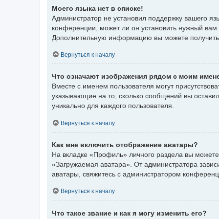
Моего языка нет в списке!
Администратор не установил поддержку вашего язы
конференции, может ли он установить нужный вам я
Дополнительную информацию вы можете получить
Вернуться к началу
Что означают изображения рядом с моим имен
Вместе с именем пользователя могут присутствоват
указывающие на то, сколько сообщений вы оставил
уникально для каждого пользователя.
Вернуться к началу
Как мне включить отображение аватары?
На вкладке «Профиль» личного раздела вы можете 
«Загружаемая аватара». От администратора зависит
аватары, свяжитесь с администратором конференц
Вернуться к началу
Что такое звание и как я могу изменить его?