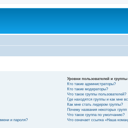
Уровни пользователей и группы
Кто такие администраторы?
Кто такие модераторы?
Что такое группы пользователей?
Где находятся группы и как мне вс
Как мне стать лидером группы?
Почему названия некоторых групп
Что такое группа по умолчанию?
имени и пароля?
Что означает ссылка «Наша кома