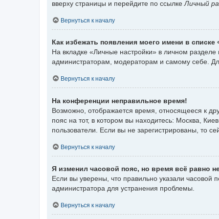
вверху страницы и перейдите по ссылке
Личный ра
Вернуться к началу
Как избежать появления моего имени в списке
На вкладке «Личные настройки» в личном разделе
администраторам, модераторам и самому себе. Дл
Вернуться к началу
На конференции неправильное время!
Возможно, отображается время, относящееся к друг
пояс на тот, в котором вы находитесь: Москва, Киев
пользователи. Если вы не зарегистрированы, то се
Вернуться к началу
Я изменил часовой пояс, но время всё равно н
Если вы уверены, что правильно указали часовой 
администратора для устранения проблемы.
Вернуться к началу