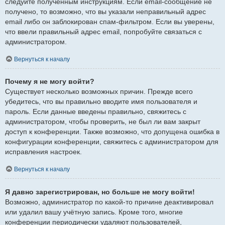
следуйте полученным инструкциям. Если email-сообщение не
получено, то возможно, что вы указали неправильный адрес
email либо он заблокирован спам-фильтром. Если вы уверены,
что ввели правильный адрес email, попробуйте связаться с
администратором.
Вернуться к началу
Почему я не могу войти?
Существует несколько возможных причин. Прежде всего
убедитесь, что вы правильно вводите имя пользователя и
пароль. Если данные введены правильно, свяжитесь с
администратором, чтобы проверить, не был ли вам закрыт
доступ к конференции. Также возможно, что допущена ошибка в
конфигурации конференции, свяжитесь с администратором для
исправления настроек.
Вернуться к началу
Я давно зарегистрирован, но больше не могу войти!
Возможно, администратор по какой-то причине деактивировал
или удалил вашу учётную запись. Кроме того, многие
конференции периодически удаляют пользователей,