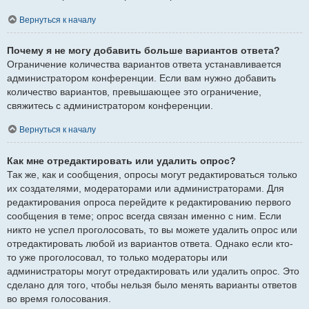
Вернуться к началу
Почему я не могу добавить больше вариантов ответа?
Ограничение количества вариантов ответа устанавливается
администратором конференции. Если вам нужно добавить
количество вариантов, превышающее это ограничение,
свяжитесь с администратором конференции.
Вернуться к началу
Как мне отредактировать или удалить опрос?
Так же, как и сообщения, опросы могут редактироваться только
их создателями, модераторами или администраторами. Для
редактирования опроса перейдите к редактированию первого
сообщения в теме; опрос всегда связан именно с ним. Если
никто не успел проголосовать, то вы можете удалить опрос или
отредактировать любой из вариантов ответа. Однако если кто-
то уже проголосовал, то только модераторы или
администраторы могут отредактировать или удалить опрос. Это
сделано для того, чтобы нельзя было менять варианты ответов
во время голосования.