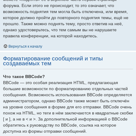
форума. Если этого не происходит, то это означает, что
возможность поднятия тем могла быть отключена, или время,
которое должно пройти до повторного поднятия темы, ещё не
прошло. Также можно поднять тему, просто ответив на неё,
однако удостоверьтесь, что тем самым вы не нарушаете
правила конференции, на которой находитесь.
Вернуться к началу
Форматирование сообщений и типы
создаваемых тем
Что такое BBCode?
BBCode — это особая реализация HTML, предлагающая
большие возможности по форматированию отдельных частей
сообщения. Возможность использования BBCode определяется
администратором, однако BBCode также может быть отключён
на уровне сообщения в форме для его отправки. BBCode очень
похож на HTML, но теги в нём заключаются в квадратные скобки
[ и ], а не в < и >. За дополнительной информацией о BBCode
обратитесь к руководству по BBCode, ссылка на которое
доступна из формы отправки сообщений.