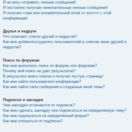
Я не могу отправить личные сообщения!
Я постоянно получаю нежелательные личные сообщения!
Я получил спам или оскорбительный email от кого-то с этой
конференции!
Друзья и недруги
Что означают списки друзей и недругов?
Как мне добавлять/удалять пользователей в списках моих друзей и
недругов?
Поиск по форумам
Как мне выполнить поиск по форуму или форумам?
Почему мой поиск не даёт результатов?
В результате моего поиска я получил пустую страницу!
Как мне найти пользователя конференции?
Как мне найти свои сообщения и созданные мной темы?
Подписки и закладки
Чем закладки отличаются от подписок?
Как мне сделать закладку или подписаться на определённую тему?
Как мне подписаться на определённый форум?
Как мне отказаться от подписки?