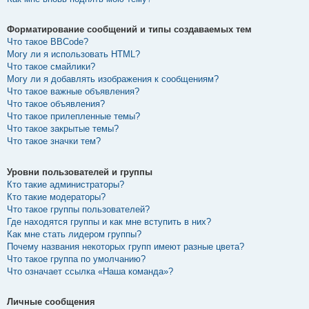
Форматирование сообщений и типы создаваемых тем
Что такое BBCode?
Могу ли я использовать HTML?
Что такое смайлики?
Могу ли я добавлять изображения к сообщениям?
Что такое важные объявления?
Что такое объявления?
Что такое прилепленные темы?
Что такое закрытые темы?
Что такое значки тем?
Уровни пользователей и группы
Кто такие администраторы?
Кто такие модераторы?
Что такое группы пользователей?
Где находятся группы и как мне вступить в них?
Как мне стать лидером группы?
Почему названия некоторых групп имеют разные цвета?
Что такое группа по умолчанию?
Что означает ссылка «Наша команда»?
Личные сообщения