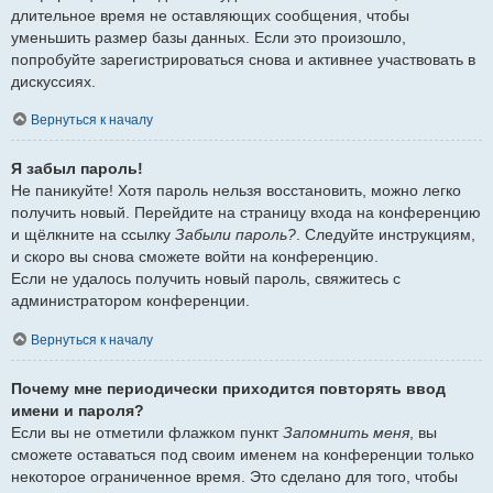
длительное время не оставляющих сообщения, чтобы
уменьшить размер базы данных. Если это произошло,
попробуйте зарегистрироваться снова и активнее участвовать в
дискуссиях.
Вернуться к началу
Я забыл пароль!
Не паникуйте! Хотя пароль нельзя восстановить, можно легко
получить новый. Перейдите на страницу входа на конференцию
и щёлкните на ссылку
Забыли пароль?
. Следуйте инструкциям,
и скоро вы снова сможете войти на конференцию.
Если не удалось получить новый пароль, свяжитесь с
администратором конференции.
Вернуться к началу
Почему мне периодически приходится повторять ввод
имени и пароля?
Если вы не отметили флажком пункт
Запомнить меня
, вы
сможете оставаться под своим именем на конференции только
некоторое ограниченное время. Это сделано для того, чтобы