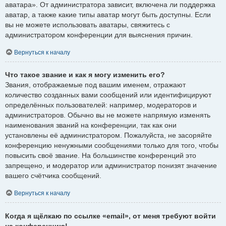
аватара». От администратора зависит, включена ли поддержка
аватар, а также какие типы аватар могут быть доступны. Если
вы не можете использовать аватары, свяжитесь с
администратором конференции для выяснения причин.
Вернуться к началу
Что такое звание и как я могу изменить его?
Звания, отображаемые под вашим именем, отражают
количество созданных вами сообщений или идентифицируют
определённых пользователей: например, модераторов и
администраторов. Обычно вы не можете напрямую изменять
наименования званий на конференции, так как они
установлены её администратором. Пожалуйста, не засоряйте
конференцию ненужными сообщениями только для того, чтобы
повысить своё звание. На большинстве конференций это
запрещено, и модератор или администратор понизят значение
вашего счётчика сообщений.
Вернуться к началу
Когда я щёлкаю по ссылке «email», от меня требуют войти
на конференцию!