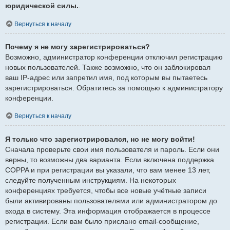
юридической силы.
.
Вернуться к началу
Почему я не могу зарегистрироваться?
Возможно, администратор конференции отключил регистрацию
новых пользователей. Также возможно, что он заблокировал
ваш IP-адрес или запретил имя, под которым вы пытаетесь
зарегистрироваться. Обратитесь за помощью к администратору
конференции.
Вернуться к началу
Я только что зарегистрировался, но не могу войти!
Сначала проверьте свои имя пользователя и пароль. Если они
верны, то возможны два варианта. Если включена поддержка
COPPA и при регистрации вы указали, что вам менее 13 лет,
следуйте полученным инструкциям. На некоторых
конференциях требуется, чтобы все новые учётные записи
были активированы пользователями или администратором до
входа в систему. Эта информация отображается в процессе
регистрации. Если вам было прислано email-сообщение,