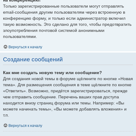
Только зарегистрированные пользователи могут отправлять
email-сообщения другим пользователям через встроенную в
конференцию форму, и только если администратор включил
такую возможность. Это сделано для того, чтобы предотвратить
злоупотребления почтовой системой анонимными
пользователями.
Вернуться к началу
Создание сообщений
Как мне создать новую тему или сообщение?
Для создания новой темы в форуме щёлкните по кнопке «Новая
тема». Для размещения сообщения в теме щёлкните по кнопке
«Ответить». Возможно, придётся зарегистрироваться, прежде
чем отправить сообщение. Перечень ваших прав доступа
находится внизу страниц форума или темы. Например: «Вы
можете начинать темы», «Вы можете добавлять вложения» и
т.п.
Вернуться к началу