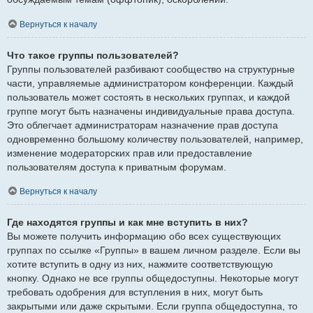
Вернуться к началу
Что такое группы пользователей?
Группы пользователей разбивают сообщество на структурные
части, управляемые администратором конференции. Каждый
пользователь может состоять в нескольких группах, и каждой
группе могут быть назначены индивидуальные права доступа.
Это облегчает администраторам назначение прав доступа
одновременно большому количеству пользователей, например,
изменение модераторских прав или предоставление
пользователям доступа к приватным форумам.
Вернуться к началу
Где находятся группы и как мне вступить в них?
Вы можете получить информацию обо всех существующих
группах по ссылке «Группы» в вашем личном разделе. Если вы
хотите вступить в одну из них, нажмите соответствующую
кнопку. Однако не все группы общедоступны. Некоторые могут
требовать одобрения для вступления в них, могут быть
закрытыми или даже скрытыми. Если группа общедоступна, то