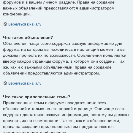
форумов и в вашем личном разделе. Права на создание
важных объявлений предоставляются администратором
конференции.
Вернуться к началу
Что такое объявления?
Объявления чаще всего содержат важную информацию для
форума, на котором вы находитесь в настоящий момент, и вы
должны прочесть их по возможности. Объявления появляются
вверху каждой страницы форума, в котором они созданы. Так
же, как и с важными объявлениями, права на создание
объявлений предоставляются администратором.
Вернуться к началу
Что такое прилепленные темы?
Прилепленные темы в форуме находятся ниже всех
объявлений и только на его первой странице. Они чаще всего
содержат достаточно важную информацию, поэтому вы должны
прочесть их по возможности. Так же, как и с объявлениями,
права на создание прилепленных тем предоставляются
администратором конференции.