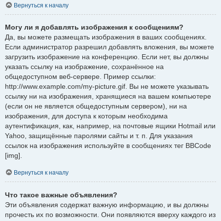
Вернуться к началу
Могу ли я добавлять изображения к сообщениям?
Да, вы можете размещать изображения в ваших сообщениях.
Если администратор разрешил добавлять вложения, вы можете
загрузить изображение на конференцию. Если нет, вы должны
указать ссылку на изображение, сохранённое на
общедоступном веб-сервере. Пример ссылки:
http://www.example.com/my-picture.gif. Вы не можете указывать
ссылку ни на изображения, хранящиеся на вашем компьютере
(если он не является общедоступным сервером), ни на
изображения, для доступа к которым необходима
аутентификация, как, например, на почтовые ящики Hotmail или
Yahoo, защищённые паролями сайты и т. п. Для указания
ссылок на изображения используйте в сообщениях тег BBCode
[img].
Вернуться к началу
Что такое важные объявления?
Эти объявления содержат важную информацию, и вы должны
прочесть их по возможности. Они появляются вверху каждого из