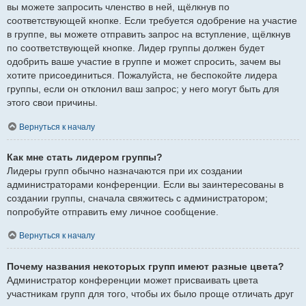
вы можете запросить членство в ней, щёлкнув по
соответствующей кнопке. Если требуется одобрение на участие
в группе, вы можете отправить запрос на вступление, щёлкнув
по соответствующей кнопке. Лидер группы должен будет
одобрить ваше участие в группе и может спросить, зачем вы
хотите присоединиться. Пожалуйста, не беспокойте лидера
группы, если он отклонил ваш запрос; у него могут быть для
этого свои причины.
Вернуться к началу
Как мне стать лидером группы?
Лидеры групп обычно назначаются при их создании
администраторами конференции. Если вы заинтересованы в
создании группы, сначала свяжитесь с администратором;
попробуйте отправить ему личное сообщение.
Вернуться к началу
Почему названия некоторых групп имеют разные цвета?
Администратор конференции может присваивать цвета
участникам групп для того, чтобы их было проще отличать друг