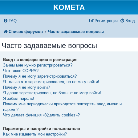
KOMETA
FAQ
Регистрация
Вход
Список форумов
Часто задаваемые вопросы
Часто задаваемые вопросы
Вход на конференцию и регистрация
Зачем мне нужно регистрироваться?
Что такое COPPA?
Почему я не могу зарегистрироваться?
Я только что зарегистрировался, но не могу войти!
Почему я не могу войти?
Я давно зарегистрирован, но больше не могу войти!
Я забыл пароль!
Почему мне периодически приходится повторять ввод имени и
пароля?
Что делает функция «Удалить cookies»?
Параметры и настройки пользователя
Как мне изменить мои настройки?