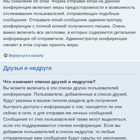
Мы сожалеем об этом. Форма отправки email на данной
конференции включает меры предосторожности и возможность
отслеживания пользователей, отправляющих подобные
сообщения. Отправьте email-сообщение администратору
конференции с полной копией полученного письма. Очень
важно включить все заголовки, в которых содержится детальная
информация об отправителе. Администратор конференции
сможет в этом случае принять меры.
Вернуться к началу
Друзья и недруги
Что означают списки друзей и недругов?
Вы можете включать в эти списки других пользователей
конференции. Пользователи, добавленные в список друзей,
будут указаны в вашем личном разделе для получения
быстрого доступа к информации о том, находятся ли они
сейчас в сети, и для отправки им личных сообщений.
Сообщения от этих пользователей также могут выделяться,
если это поддерживается стилем конференции. Если вы
добавили пользователей в список недругов, то любые
отправленные ими сообщения будут скрыты по умолчанию.