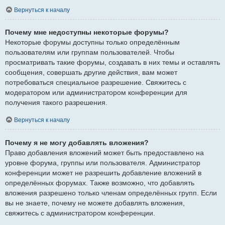
Вернуться к началу
Почему мне недоступны некоторые форумы?
Некоторые форумы доступны только определённым
пользователям или группам пользователей. Чтобы
просматривать такие форумы, создавать в них темы и оставлять
сообщения, совершать другие действия, вам может
потребоваться специальное разрешение. Свяжитесь с
модератором или администратором конференции для
получения такого разрешения.
Вернуться к началу
Почему я не могу добавлять вложения?
Право добавления вложений может быть предоставлено на
уровне форума, группы или пользователя. Администратор
конференции может не разрешить добавление вложений в
определённых форумах. Также возможно, что добавлять
вложения разрешено только членам определённых групп. Если
вы не знаете, почему не можете добавлять вложения,
свяжитесь с администратором конференции.