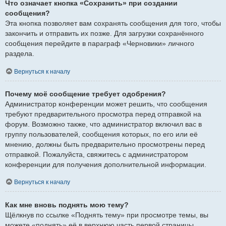
Что означает кнопка «Сохранить» при создании
сообщения?
Эта кнопка позволяет вам сохранять сообщения для того, чтобы
закончить и отправить их позже. Для загрузки сохранённого
сообщения перейдите в параграф «Черновики» личного
раздела.
Вернуться к началу
Почему моё сообщение требует одобрения?
Администратор конференции может решить, что сообщения
требуют предварительного просмотра перед отправкой на
форум. Возможно также, что администратор включил вас в
группу пользователей, сообщения которых, по его или её
мнению, должны быть предварительно просмотрены перед
отправкой. Пожалуйста, свяжитесь с администратором
конференции для получения дополнительной информации.
Вернуться к началу
Как мне вновь поднять мою тему?
Щёлкнув по ссылке «Поднять тему» при просмотре темы, вы
можете «поднять» её в верхнюю часть первой страницы