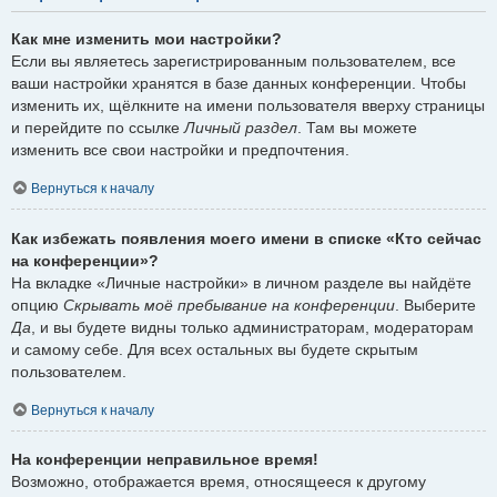
Как мне изменить мои настройки?
Если вы являетесь зарегистрированным пользователем, все
ваши настройки хранятся в базе данных конференции. Чтобы
изменить их, щёлкните на имени пользователя вверху страницы
и перейдите по ссылке
Личный раздел
. Там вы можете
изменить все свои настройки и предпочтения.
Вернуться к началу
Как избежать появления моего имени в списке «Кто сейчас
на конференции»?
На вкладке «Личные настройки» в личном разделе вы найдёте
опцию
Скрывать моё пребывание на конференции
. Выберите
Да
, и вы будете видны только администраторам, модераторам
и самому себе. Для всех остальных вы будете скрытым
пользователем.
Вернуться к началу
На конференции неправильное время!
Возможно, отображается время, относящееся к другому