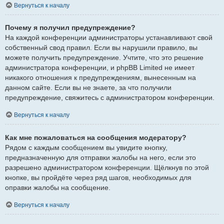
Вернуться к началу
Почему я получил предупреждение?
На каждой конференции администраторы устанавливают свой
собственный свод правил. Если вы нарушили правило, вы
можете получить предупреждение. Учтите, что это решение
администратора конференции, и phpBB Limited не имеет
никакого отношения к предупреждениям, вынесенным на
данном сайте. Если вы не знаете, за что получили
предупреждение, свяжитесь с администратором конференции.
Вернуться к началу
Как мне пожаловаться на сообщения модератору?
Рядом с каждым сообщением вы увидите кнопку,
предназначенную для отправки жалобы на него, если это
разрешено администратором конференции. Щёлкнув по этой
кнопке, вы пройдёте через ряд шагов, необходимых для
оправки жалобы на сообщение.
Вернуться к началу