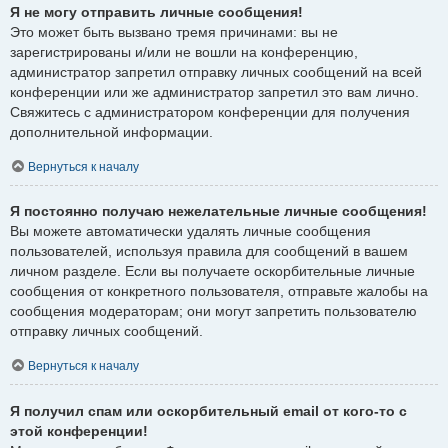
Я не могу отправить личные сообщения!
Это может быть вызвано тремя причинами: вы не
зарегистрированы и/или не вошли на конференцию,
администратор запретил отправку личных сообщений на всей
конференции или же администратор запретил это вам лично.
Свяжитесь с администратором конференции для получения
дополнительной информации.
Вернуться к началу
Я постоянно получаю нежелательные личные сообщения!
Вы можете автоматически удалять личные сообщения
пользователей, используя правила для сообщений в вашем
личном разделе. Если вы получаете оскорбительные личные
сообщения от конкретного пользователя, отправьте жалобы на
сообщения модераторам; они могут запретить пользователю
отправку личных сообщений.
Вернуться к началу
Я получил спам или оскорбительный email от кого-то с
этой конференции!