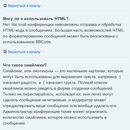
Вернуться к началу
Могу ли я использовать HTML?
Нет. На этой конференции невозможны отправка и обработка
HTML-кода в сообщениях. Большая часть возможностей HTML
по форматированию сообщений может быть реализована с
использованием BBCode.
Вернуться к началу
Что такое смайлики?
Смайлики, или эмотиконы — это маленькие картинки, которые
могут быть использованы для выражения чувств, например :)
означает радость, а :( означает грусть. Полный список
смайликов можно увидеть в форме создания сообщений.
Только не перестарайтесь, используя их: они легко могут
сделать сообщение нечитаемым, и модератор может
отредактировать ваше сообщение или вообще удалить его.
Администратор конференции также может ограничить
количество смайликов, которое можно использовать в
сообщении.