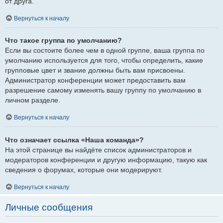
от друга.
Вернуться к началу
Что такое группа по умолчанию?
Если вы состоите более чем в одной группе, ваша группа по
умолчанию используется для того, чтобы определить, какие
групповые цвет и звание должны быть вам присвоены.
Администратор конференции может предоставить вам
разрешение самому изменять вашу группу по умолчанию в
личном разделе.
Вернуться к началу
Что означает ссылка «Наша команда»?
На этой странице вы найдёте список администраторов и
модераторов конференции и другую информацию, такую как
сведения о форумах, которые они модерируют.
Вернуться к началу
Личные сообщения