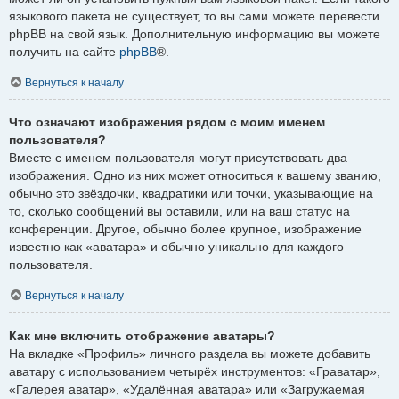
языкового пакета не существует, то вы сами можете перевести
phpBB на свой язык. Дополнительную информацию вы можете
получить на сайте
phpBB
®.
Вернуться к началу
Что означают изображения рядом с моим именем
пользователя?
Вместе с именем пользователя могут присутствовать два
изображения. Одно из них может относиться к вашему званию,
обычно это звёздочки, квадратики или точки, указывающие на
то, сколько сообщений вы оставили, или на ваш статус на
конференции. Другое, обычно более крупное, изображение
известно как «аватара» и обычно уникально для каждого
пользователя.
Вернуться к началу
Как мне включить отображение аватары?
На вкладке «Профиль» личного раздела вы можете добавить
аватару с использованием четырёх инструментов: «Граватар»,
«Галерея аватар», «Удалённая аватара» или «Загружаемая