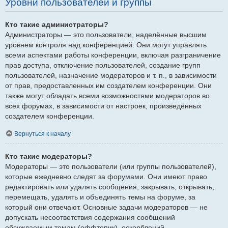
Уровни пользователей и группы
Кто такие администраторы?
Администраторы — это пользователи, наделённые высшим
уровнем контроля над конференцией. Они могут управлять
всеми аспектами работы конференции, включая разграничение
прав доступа, отключение пользователей, создание групп
пользователей, назначение модераторов и т. п., в зависимости
от прав, предоставленных им создателем конференции. Они
также могут обладать всеми возможностями модераторов во
всех форумах, в зависимости от настроек, произведённых
создателем конференции.
Вернуться к началу
Кто такие модераторы?
Модераторы — это пользователи (или группы пользователей),
которые ежедневно следят за форумами. Они имеют право
редактировать или удалять сообщения, закрывать, открывать,
перемещать, удалять и объединять темы на форуме, за
который они отвечают. Основные задачи модераторов — не
допускать несоответствия содержания сообщений
обсуждаемым темам (оффтопик), оскорблений.