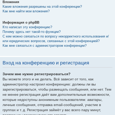
Вложения
Какие вложения разрешены на этой конференции?
Как мне найти мои вложения?
Информация о phpBB
Кто написал эту конференцию?
Почему здесь нет такой-то функции?
С кем можно связаться по вопросу некорректного использования и/
или юридических вопросов, связанных с этой конференцией?
Как мне связаться с администратором конференции?
Вход на конференцию и регистрация
Зачем мне нужно регистрироваться?
Вы можете этого и не делать. Всё зависит от того, как
администратор настроил конференцию: должны ли вы
зарегистрироваться, чтобы размещать сообщения, или нет. Тем
не менее регистрация даёт вам дополнительные возможности,
которые недоступны анонимным пользователям: аватары,
личные сообщения, отправка email-сообщений, участие в
группах и т. д. Регистрация займёт у вас всего пару минут,
поэтому мы рекомендуем это сделать.