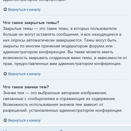
Вернуться к началу
Что такое закрытые темы?
Закрытые темы — это такие темы, в которых пользователи
больше не могут оставлять сообщения, и все находящиеся в
них опросы автоматически завершаются. Темы могут быть
закрыты по многим причинам модератором форума или
администратором конференции. Вы также можете иметь
возможность закрывать созданные вами темы, в зависимости от
прав, предоставленных вам администратором конференции.
Вернуться к началу
Что такое значки тем?
Значки тем — это выбранные авторами изображения,
связанные с сообщениями и отражающие их содержание.
Возможность использования значков тем зависит от
разрешений, установленных администратором конференции.
Вернуться к началу