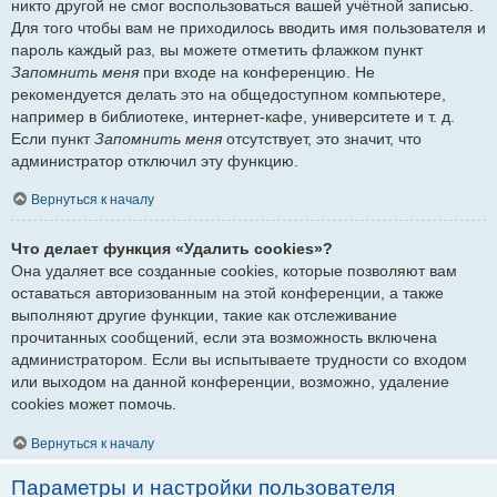
никто другой не смог воспользоваться вашей учётной записью.
Для того чтобы вам не приходилось вводить имя пользователя и
пароль каждый раз, вы можете отметить флажком пункт
Запомнить меня
при входе на конференцию. Не
рекомендуется делать это на общедоступном компьютере,
например в библиотеке, интернет-кафе, университете и т. д.
Если пункт
Запомнить меня
отсутствует, это значит, что
администратор отключил эту функцию.
Вернуться к началу
Что делает функция «Удалить cookies»?
Она удаляет все созданные cookies, которые позволяют вам
оставаться авторизованным на этой конференции, а также
выполняют другие функции, такие как отслеживание
прочитанных сообщений, если эта возможность включена
администратором. Если вы испытываете трудности со входом
или выходом на данной конференции, возможно, удаление
cookies может помочь.
Вернуться к началу
Параметры и настройки пользователя