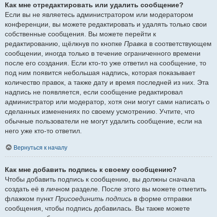
Как мне отредактировать или удалить сообщение?
Если вы не являетесь администратором или модератором
конференции, вы можете редактировать и удалять только свои
собственные сообщения. Вы можете перейти к
редактированию, щёлкнув по кнопке
Правка
в соответствующем
сообщении, иногда только в течение ограниченного времени
после его создания. Если кто-то уже ответил на сообщение, то
под ним появится небольшая надпись, которая показывает
количество правок, а также дату и время последней из них. Эта
надпись не появляется, если сообщение редактировал
администратор или модератор, хотя они могут сами написать о
сделанных изменениях по своему усмотрению. Учтите, что
обычные пользователи не могут удалить сообщение, если на
него уже кто-то ответил.
Вернуться к началу
Как мне добавить подпись к своему сообщению?
Чтобы добавить подпись к сообщению, вы должны сначала
создать её в личном разделе. После этого вы можете отметить
флажком пункт
Присоединить подпись
в форме отправки
сообщения, чтобы подпись добавилась. Вы также можете