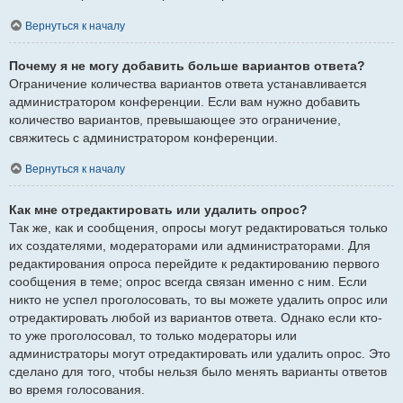
Вернуться к началу
Почему я не могу добавить больше вариантов ответа?
Ограничение количества вариантов ответа устанавливается
администратором конференции. Если вам нужно добавить
количество вариантов, превышающее это ограничение,
свяжитесь с администратором конференции.
Вернуться к началу
Как мне отредактировать или удалить опрос?
Так же, как и сообщения, опросы могут редактироваться только
их создателями, модераторами или администраторами. Для
редактирования опроса перейдите к редактированию первого
сообщения в теме; опрос всегда связан именно с ним. Если
никто не успел проголосовать, то вы можете удалить опрос или
отредактировать любой из вариантов ответа. Однако если кто-
то уже проголосовал, то только модераторы или
администраторы могут отредактировать или удалить опрос. Это
сделано для того, чтобы нельзя было менять варианты ответов
во время голосования.