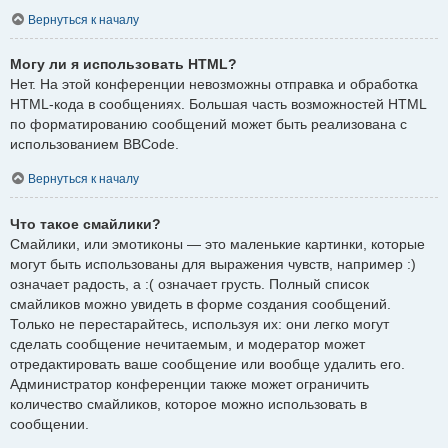
Вернуться к началу
Могу ли я использовать HTML?
Нет. На этой конференции невозможны отправка и обработка
HTML-кода в сообщениях. Большая часть возможностей HTML
по форматированию сообщений может быть реализована с
использованием BBCode.
Вернуться к началу
Что такое смайлики?
Смайлики, или эмотиконы — это маленькие картинки, которые
могут быть использованы для выражения чувств, например :)
означает радость, а :( означает грусть. Полный список
смайликов можно увидеть в форме создания сообщений.
Только не перестарайтесь, используя их: они легко могут
сделать сообщение нечитаемым, и модератор может
отредактировать ваше сообщение или вообще удалить его.
Администратор конференции также может ограничить
количество смайликов, которое можно использовать в
сообщении.