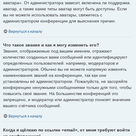
аватара». От администратора зависит, включена ли поддержка
аватар, а также какие типы аватар могут быть доступны. Если
вы не можете использовать аватары, свяжитесь с
администратором конференции для выяснения причин.
Вернуться к началу
Что такое звание и как я могу изменить его?
Звания, отображаемые под вашим именем, отражают
количество созданных вами сообщений или идентифицируют
определённых пользователей: например, модераторов и
администраторов. Обычно вы не можете напрямую изменять
наименования званий на конференции, так как они
установлены её администратором. Пожалуйста, не засоряйте
конференцию ненужными сообщениями только для того, чтобы
повысить своё звание. На большинстве конференций это
запрещено, и модератор или администратор понизят значение
вашего счётчика сообщений.
Вернуться к началу
Когда я щёлкаю по ссылке «email», от меня требуют войти
на конференцию!