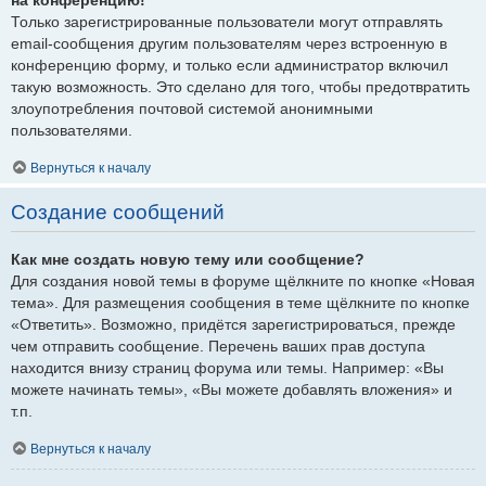
Только зарегистрированные пользователи могут отправлять
email-сообщения другим пользователям через встроенную в
конференцию форму, и только если администратор включил
такую возможность. Это сделано для того, чтобы предотвратить
злоупотребления почтовой системой анонимными
пользователями.
Вернуться к началу
Создание сообщений
Как мне создать новую тему или сообщение?
Для создания новой темы в форуме щёлкните по кнопке «Новая
тема». Для размещения сообщения в теме щёлкните по кнопке
«Ответить». Возможно, придётся зарегистрироваться, прежде
чем отправить сообщение. Перечень ваших прав доступа
находится внизу страниц форума или темы. Например: «Вы
можете начинать темы», «Вы можете добавлять вложения» и
т.п.
Вернуться к началу