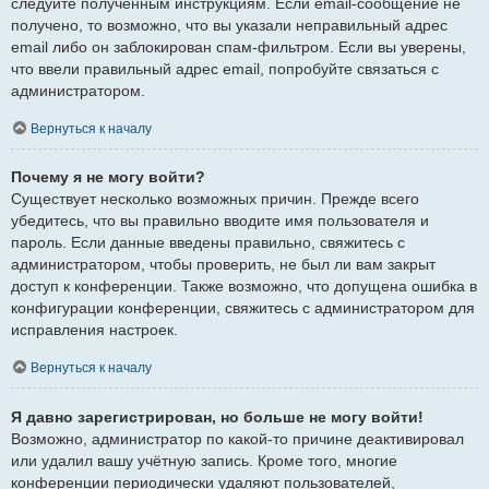
следуйте полученным инструкциям. Если email-сообщение не
получено, то возможно, что вы указали неправильный адрес
email либо он заблокирован спам-фильтром. Если вы уверены,
что ввели правильный адрес email, попробуйте связаться с
администратором.
Вернуться к началу
Почему я не могу войти?
Существует несколько возможных причин. Прежде всего
убедитесь, что вы правильно вводите имя пользователя и
пароль. Если данные введены правильно, свяжитесь с
администратором, чтобы проверить, не был ли вам закрыт
доступ к конференции. Также возможно, что допущена ошибка в
конфигурации конференции, свяжитесь с администратором для
исправления настроек.
Вернуться к началу
Я давно зарегистрирован, но больше не могу войти!
Возможно, администратор по какой-то причине деактивировал
или удалил вашу учётную запись. Кроме того, многие
конференции периодически удаляют пользователей,