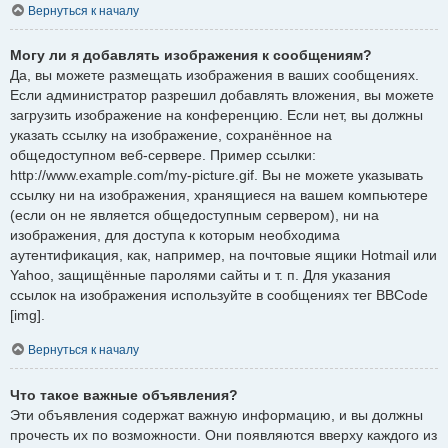
Вернуться к началу
Могу ли я добавлять изображения к сообщениям?
Да, вы можете размещать изображения в ваших сообщениях.
Если администратор разрешил добавлять вложения, вы можете
загрузить изображение на конференцию. Если нет, вы должны
указать ссылку на изображение, сохранённое на
общедоступном веб-сервере. Пример ссылки:
http://www.example.com/my-picture.gif. Вы не можете указывать
ссылку ни на изображения, хранящиеся на вашем компьютере
(если он не является общедоступным сервером), ни на
изображения, для доступа к которым необходима
аутентификация, как, например, на почтовые ящики Hotmail или
Yahoo, защищённые паролями сайты и т. п. Для указания
ссылок на изображения используйте в сообщениях тег BBCode
[img].
Вернуться к началу
Что такое важные объявления?
Эти объявления содержат важную информацию, и вы должны
прочесть их по возможности. Они появляются вверху каждого из