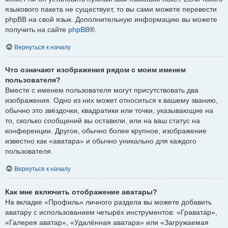
языкового пакета не существует, то вы сами можете перевести
phpBB на свой язык. Дополнительную информацию вы можете
получить на сайте
phpBB
®.
Вернуться к началу
Что означают изображения рядом с моим именем
пользователя?
Вместе с именем пользователя могут присутствовать два
изображения. Одно из них может относиться к вашему званию,
обычно это звёздочки, квадратики или точки, указывающие на
то, сколько сообщений вы оставили, или на ваш статус на
конференции. Другое, обычно более крупное, изображение
известно как «аватара» и обычно уникально для каждого
пользователя.
Вернуться к началу
Как мне включить отображение аватары?
На вкладке «Профиль» личного раздела вы можете добавить
аватару с использованием четырёх инструментов: «Граватар»,
«Галерея аватар», «Удалённая аватара» или «Загружаемая