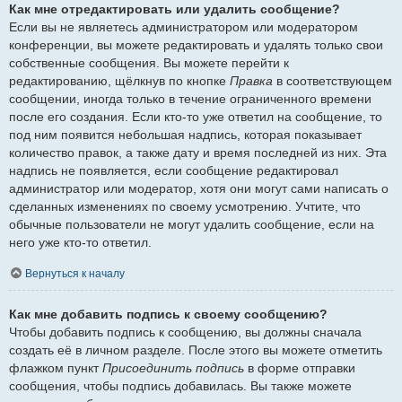
Как мне отредактировать или удалить сообщение?
Если вы не являетесь администратором или модератором
конференции, вы можете редактировать и удалять только свои
собственные сообщения. Вы можете перейти к
редактированию, щёлкнув по кнопке
Правка
в соответствующем
сообщении, иногда только в течение ограниченного времени
после его создания. Если кто-то уже ответил на сообщение, то
под ним появится небольшая надпись, которая показывает
количество правок, а также дату и время последней из них. Эта
надпись не появляется, если сообщение редактировал
администратор или модератор, хотя они могут сами написать о
сделанных изменениях по своему усмотрению. Учтите, что
обычные пользователи не могут удалить сообщение, если на
него уже кто-то ответил.
Вернуться к началу
Как мне добавить подпись к своему сообщению?
Чтобы добавить подпись к сообщению, вы должны сначала
создать её в личном разделе. После этого вы можете отметить
флажком пункт
Присоединить подпись
в форме отправки
сообщения, чтобы подпись добавилась. Вы также можете