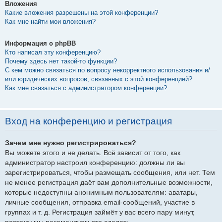
Вложения
Какие вложения разрешены на этой конференции?
Как мне найти мои вложения?
Информация о phpBB
Кто написал эту конференцию?
Почему здесь нет такой-то функции?
С кем можно связаться по вопросу некорректного использования и/
или юридических вопросов, связанных с этой конференцией?
Как мне связаться с администратором конференции?
Вход на конференцию и регистрация
Зачем мне нужно регистрироваться?
Вы можете этого и не делать. Всё зависит от того, как
администратор настроил конференцию: должны ли вы
зарегистрироваться, чтобы размещать сообщения, или нет. Тем
не менее регистрация даёт вам дополнительные возможности,
которые недоступны анонимным пользователям: аватары,
личные сообщения, отправка email-сообщений, участие в
группах и т. д. Регистрация займёт у вас всего пару минут,
поэтому мы рекомендуем это сделать.