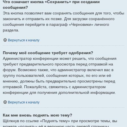
Что означает кнопка «Сохранить» при создании
сообщения?
Эта кнопка позволяет вам сохранять сообщения для того, чтобы
закончить и отправить их позже. Для загрузки сохранённого
сообщения перейдите в параграф «Черновики» личного
раздела.
Вернуться к началу
Почему моё сообщение требует одобрения?
Администратор конференции может решить, что сообщения
требуют предварительного просмотра перед отправкой на
форум. Возможно также, что администратор включил вас в
группу пользователей, сообщения которых, по его или её
мнению, должны быть предварительно просмотрены перед
отправкой. Пожалуйста, свяжитесь с администратором
конференции для получения дополнительной информации.
Вернуться к началу
Как мне вновь поднять мою тему?
Щёлкнув по ссылке «Поднять тему» при просмотре темы, вы
можете «поднять» её в верхнюю часть первой страницы