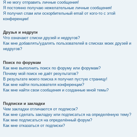
Я не могу отправить личные сообщения!
Я постоянно получаю нежелательные личные сообщения!
Я получил спам или оскорбительный email от кого-то с этой
конференции!
Друзья и недруги
Что означают списки друзей и недругов?
Как мне добавлять/удалять пользователей в списках моих друзей и
недругов?
Поиск по форумам
Как мне выполнить поиск по форуму или форумам?
Почему мой поиск не даёт результатов?
В результате моего поиска я получил пустую страницу!
Как мне найти пользователя конференции?
Как мне найти свои сообщения и созданные мной темы?
Подписки и закладки
Чем закладки отличаются от подписок?
Как мне сделать закладку или подписаться на определённую тему?
Как мне подписаться на определённый форум?
Как мне отказаться от подписки?