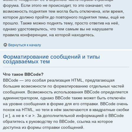
форума. Если этого не происходит, то это означает, что
возможность поднятия тем могла быть отключена, или время,
которое должно пройти до повторного поднятия темы, ещё не
прошло. Также можно поднять тему, просто ответив на неё,
однако удостоверьтесь, что тем самым вы не нарушаете
правила конференции, на которой находитесь.
Вернуться к началу
Форматирование сообщений и типы
создаваемых тем
Что такое BBCode?
BBCode — это особая реализация HTML, предлагающая
большие возможности по форматированию отдельных частей
сообщения. Возможность использования BBCode определяется
администратором, однако BBCode также может быть отключён
на уровне сообщения в форме для его отправки. BBCode очень
похож на HTML, но теги в нём заключаются в квадратные скобки
[ и ], а не в < и >. За дополнительной информацией о BBCode
обратитесь к руководству по BBCode, ссылка на которое
доступна из формы отправки сообщений.