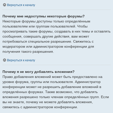
Вернуться к началу
Почему мне недоступны некоторые форумы?
Некоторые форумы доступны только определённым
пользователям или группам пользователей. Чтобы
просматривать такие форумы, создавать в них темы и оставлять
сообщения, совершать другие действия, вам может
потребоваться специальное разрешение. Свяжитесь с
модератором или администратором конференции для
получения такого разрешения.
Вернуться к началу
Почему я не могу добавлять вложения?
Право добавления вложений может быть предоставлено на
уровне форума, группы или пользователя. Администратор
конференции может не разрешить добавление вложений в
определённых форумах. Также возможно, что добавлять
вложения разрешено только членам определённых групп. Если
вы не знаете, почему не можете добавлять вложения,
свяжитесь с администратором конференции.