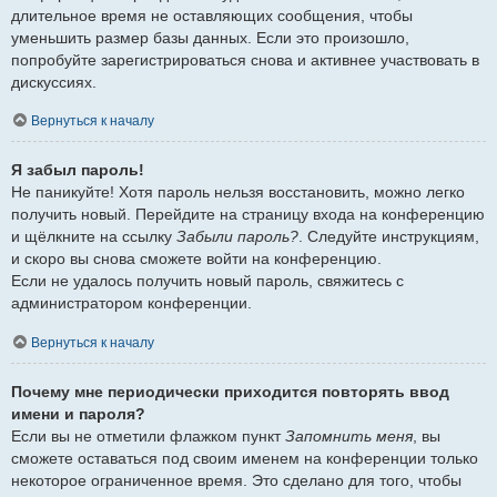
длительное время не оставляющих сообщения, чтобы
уменьшить размер базы данных. Если это произошло,
попробуйте зарегистрироваться снова и активнее участвовать в
дискуссиях.
Вернуться к началу
Я забыл пароль!
Не паникуйте! Хотя пароль нельзя восстановить, можно легко
получить новый. Перейдите на страницу входа на конференцию
и щёлкните на ссылку
Забыли пароль?
. Следуйте инструкциям,
и скоро вы снова сможете войти на конференцию.
Если не удалось получить новый пароль, свяжитесь с
администратором конференции.
Вернуться к началу
Почему мне периодически приходится повторять ввод
имени и пароля?
Если вы не отметили флажком пункт
Запомнить меня
, вы
сможете оставаться под своим именем на конференции только
некоторое ограниченное время. Это сделано для того, чтобы