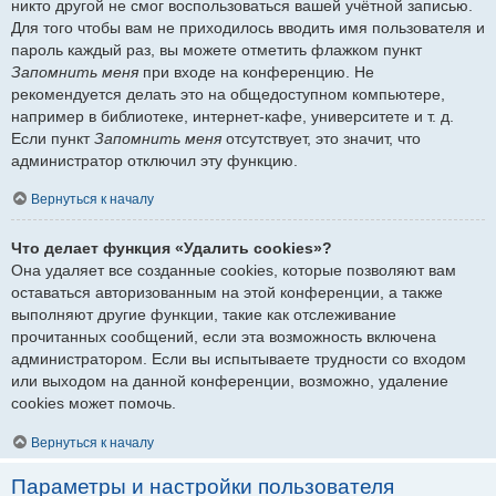
никто другой не смог воспользоваться вашей учётной записью.
Для того чтобы вам не приходилось вводить имя пользователя и
пароль каждый раз, вы можете отметить флажком пункт
Запомнить меня
при входе на конференцию. Не
рекомендуется делать это на общедоступном компьютере,
например в библиотеке, интернет-кафе, университете и т. д.
Если пункт
Запомнить меня
отсутствует, это значит, что
администратор отключил эту функцию.
Вернуться к началу
Что делает функция «Удалить cookies»?
Она удаляет все созданные cookies, которые позволяют вам
оставаться авторизованным на этой конференции, а также
выполняют другие функции, такие как отслеживание
прочитанных сообщений, если эта возможность включена
администратором. Если вы испытываете трудности со входом
или выходом на данной конференции, возможно, удаление
cookies может помочь.
Вернуться к началу
Параметры и настройки пользователя