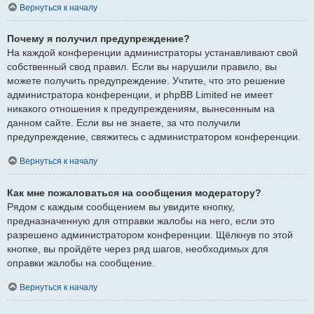
Вернуться к началу
Почему я получил предупреждение?
На каждой конференции администраторы устанавливают свой
собственный свод правил. Если вы нарушили правило, вы
можете получить предупреждение. Учтите, что это решение
администратора конференции, и phpBB Limited не имеет
никакого отношения к предупреждениям, вынесенным на
данном сайте. Если вы не знаете, за что получили
предупреждение, свяжитесь с администратором конференции.
Вернуться к началу
Как мне пожаловаться на сообщения модератору?
Рядом с каждым сообщением вы увидите кнопку,
предназначенную для отправки жалобы на него, если это
разрешено администратором конференции. Щёлкнув по этой
кнопке, вы пройдёте через ряд шагов, необходимых для
оправки жалобы на сообщение.
Вернуться к началу