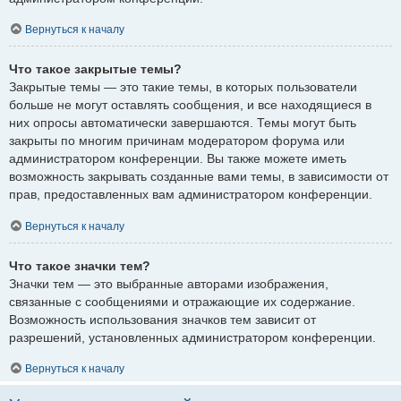
Вернуться к началу
Что такое закрытые темы?
Закрытые темы — это такие темы, в которых пользователи
больше не могут оставлять сообщения, и все находящиеся в
них опросы автоматически завершаются. Темы могут быть
закрыты по многим причинам модератором форума или
администратором конференции. Вы также можете иметь
возможность закрывать созданные вами темы, в зависимости от
прав, предоставленных вам администратором конференции.
Вернуться к началу
Что такое значки тем?
Значки тем — это выбранные авторами изображения,
связанные с сообщениями и отражающие их содержание.
Возможность использования значков тем зависит от
разрешений, установленных администратором конференции.
Вернуться к началу