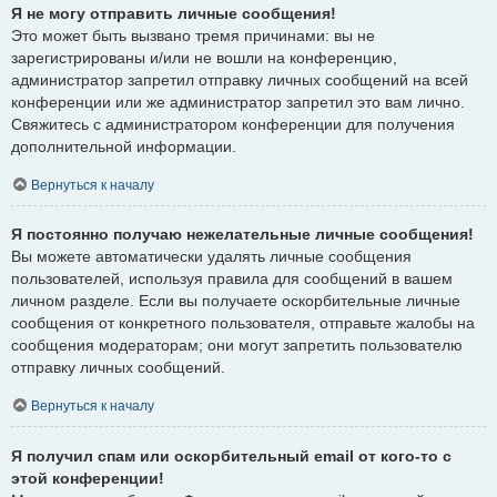
Я не могу отправить личные сообщения!
Это может быть вызвано тремя причинами: вы не
зарегистрированы и/или не вошли на конференцию,
администратор запретил отправку личных сообщений на всей
конференции или же администратор запретил это вам лично.
Свяжитесь с администратором конференции для получения
дополнительной информации.
Вернуться к началу
Я постоянно получаю нежелательные личные сообщения!
Вы можете автоматически удалять личные сообщения
пользователей, используя правила для сообщений в вашем
личном разделе. Если вы получаете оскорбительные личные
сообщения от конкретного пользователя, отправьте жалобы на
сообщения модераторам; они могут запретить пользователю
отправку личных сообщений.
Вернуться к началу
Я получил спам или оскорбительный email от кого-то с
этой конференции!