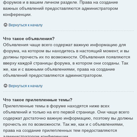
форумов и в вашем личном разделе. Права на создание
важных объявлений предоставляются администратором
конференции.
Вернуться к началу
Что такое объявления?
Объявления чаще всего содержат важную информацию для
форума, на котором вы находитесь в настоящий момент, и вы
должны прочесть их по возможности. Объявления появляются
вверху каждой страницы форума, в котором они созданы. Так
же, как и с важными объявлениями, права на создание
объявлений предоставляются администратором.
Вернуться к началу
Что такое прилепленные темы?
Прилепленные темы в форуме находятся ниже всех
объявлений и только на его первой странице. Они чаще всего
содержат достаточно важную информацию, поэтому вы должны
прочесть их по возможности. Так же, как и с объявлениями,
права на создание прилепленных тем предоставляются
администратором конференции.