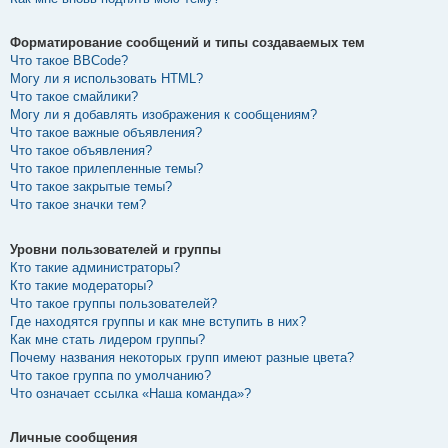
Форматирование сообщений и типы создаваемых тем
Что такое BBCode?
Могу ли я использовать HTML?
Что такое смайлики?
Могу ли я добавлять изображения к сообщениям?
Что такое важные объявления?
Что такое объявления?
Что такое прилепленные темы?
Что такое закрытые темы?
Что такое значки тем?
Уровни пользователей и группы
Кто такие администраторы?
Кто такие модераторы?
Что такое группы пользователей?
Где находятся группы и как мне вступить в них?
Как мне стать лидером группы?
Почему названия некоторых групп имеют разные цвета?
Что такое группа по умолчанию?
Что означает ссылка «Наша команда»?
Личные сообщения