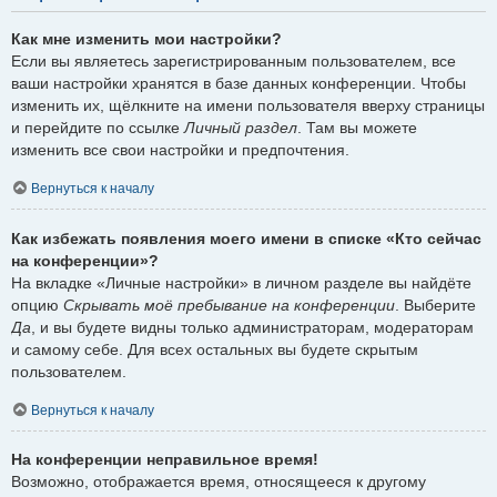
Как мне изменить мои настройки?
Если вы являетесь зарегистрированным пользователем, все
ваши настройки хранятся в базе данных конференции. Чтобы
изменить их, щёлкните на имени пользователя вверху страницы
и перейдите по ссылке
Личный раздел
. Там вы можете
изменить все свои настройки и предпочтения.
Вернуться к началу
Как избежать появления моего имени в списке «Кто сейчас
на конференции»?
На вкладке «Личные настройки» в личном разделе вы найдёте
опцию
Скрывать моё пребывание на конференции
. Выберите
Да
, и вы будете видны только администраторам, модераторам
и самому себе. Для всех остальных вы будете скрытым
пользователем.
Вернуться к началу
На конференции неправильное время!
Возможно, отображается время, относящееся к другому