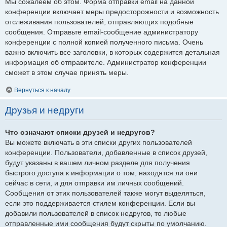
Мы сожалеем об этом. Форма отправки email на данной
конференции включает меры предосторожности и возможность
отслеживания пользователей, отправляющих подобные
сообщения. Отправьте email-сообщение администратору
конференции с полной копией полученного письма. Очень
важно включить все заголовки, в которых содержится детальная
информация об отправителе. Администратор конференции
сможет в этом случае принять меры.
Вернуться к началу
Друзья и недруги
Что означают списки друзей и недругов?
Вы можете включать в эти списки других пользователей
конференции. Пользователи, добавленные в список друзей,
будут указаны в вашем личном разделе для получения
быстрого доступа к информации о том, находятся ли они
сейчас в сети, и для отправки им личных сообщений.
Сообщения от этих пользователей также могут выделяться,
если это поддерживается стилем конференции. Если вы
добавили пользователей в список недругов, то любые
отправленные ими сообщения будут скрыты по умолчанию.