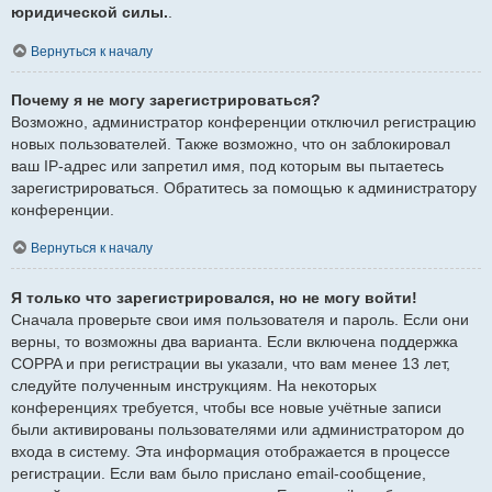
юридической силы.
.
Вернуться к началу
Почему я не могу зарегистрироваться?
Возможно, администратор конференции отключил регистрацию
новых пользователей. Также возможно, что он заблокировал
ваш IP-адрес или запретил имя, под которым вы пытаетесь
зарегистрироваться. Обратитесь за помощью к администратору
конференции.
Вернуться к началу
Я только что зарегистрировался, но не могу войти!
Сначала проверьте свои имя пользователя и пароль. Если они
верны, то возможны два варианта. Если включена поддержка
COPPA и при регистрации вы указали, что вам менее 13 лет,
следуйте полученным инструкциям. На некоторых
конференциях требуется, чтобы все новые учётные записи
были активированы пользователями или администратором до
входа в систему. Эта информация отображается в процессе
регистрации. Если вам было прислано email-сообщение,