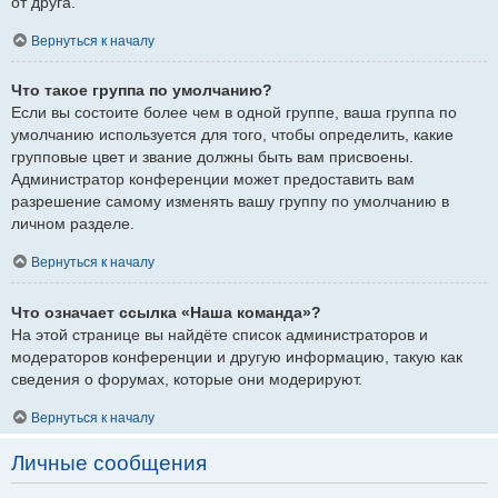
от друга.
Вернуться к началу
Что такое группа по умолчанию?
Если вы состоите более чем в одной группе, ваша группа по
умолчанию используется для того, чтобы определить, какие
групповые цвет и звание должны быть вам присвоены.
Администратор конференции может предоставить вам
разрешение самому изменять вашу группу по умолчанию в
личном разделе.
Вернуться к началу
Что означает ссылка «Наша команда»?
На этой странице вы найдёте список администраторов и
модераторов конференции и другую информацию, такую как
сведения о форумах, которые они модерируют.
Вернуться к началу
Личные сообщения