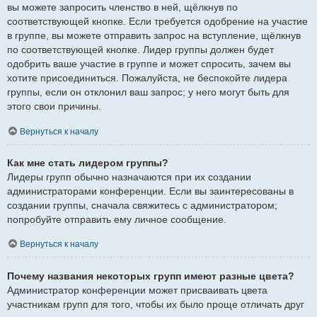
вы можете запросить членство в ней, щёлкнув по
соответствующей кнопке. Если требуется одобрение на участие
в группе, вы можете отправить запрос на вступление, щёлкнув
по соответствующей кнопке. Лидер группы должен будет
одобрить ваше участие в группе и может спросить, зачем вы
хотите присоединиться. Пожалуйста, не беспокойте лидера
группы, если он отклонил ваш запрос; у него могут быть для
этого свои причины.
Вернуться к началу
Как мне стать лидером группы?
Лидеры групп обычно назначаются при их создании
администраторами конференции. Если вы заинтересованы в
создании группы, сначала свяжитесь с администратором;
попробуйте отправить ему личное сообщение.
Вернуться к началу
Почему названия некоторых групп имеют разные цвета?
Администратор конференции может присваивать цвета
участникам групп для того, чтобы их было проще отличать друг