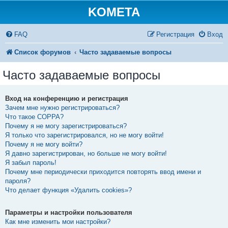
KOMETA
FAQ
Регистрация
Вход
Список форумов
Часто задаваемые вопросы
Часто задаваемые вопросы
Вход на конференцию и регистрация
Зачем мне нужно регистрироваться?
Что такое COPPA?
Почему я не могу зарегистрироваться?
Я только что зарегистрировался, но не могу войти!
Почему я не могу войти?
Я давно зарегистрирован, но больше не могу войти!
Я забыл пароль!
Почему мне периодически приходится повторять ввод имени и
пароля?
Что делает функция «Удалить cookies»?
Параметры и настройки пользователя
Как мне изменить мои настройки?