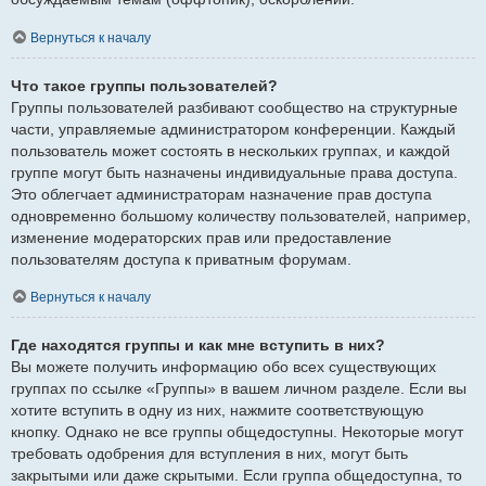
Вернуться к началу
Что такое группы пользователей?
Группы пользователей разбивают сообщество на структурные
части, управляемые администратором конференции. Каждый
пользователь может состоять в нескольких группах, и каждой
группе могут быть назначены индивидуальные права доступа.
Это облегчает администраторам назначение прав доступа
одновременно большому количеству пользователей, например,
изменение модераторских прав или предоставление
пользователям доступа к приватным форумам.
Вернуться к началу
Где находятся группы и как мне вступить в них?
Вы можете получить информацию обо всех существующих
группах по ссылке «Группы» в вашем личном разделе. Если вы
хотите вступить в одну из них, нажмите соответствующую
кнопку. Однако не все группы общедоступны. Некоторые могут
требовать одобрения для вступления в них, могут быть
закрытыми или даже скрытыми. Если группа общедоступна, то