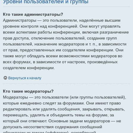
Уровни пользователей и группы
Кто такие администраторы?
Администраторы — это пользователи, наделённые высшим
уровнем контроля над конференцией. Они могут управлять
всеми аспектами работы конференции, включая разграничение
прав доступа, отключение пользователей, создание групп
пользователей, назначение модераторов и т. п., в зависимости
от прав, предоставленных им создателем конференции. Они
также могут обладать всеми возможностями модераторов во
всех форумах, в зависимости от настроек, произведённых
создателем конференции.
Вернуться к началу
Кто такие модераторы?
Модераторы — это пользователи (или группы пользователей),
которые ежедневно следят за форумами. Они имеют право
редактировать или удалять сообщения, закрывать, открывать,
перемещать, удалять и объединять темы на форуме, за
который они отвечают. Основные задачи модераторов — не
допускать несоответствия содержания сообщений
обсуждаемым темам (оффтопик), оскорблений.