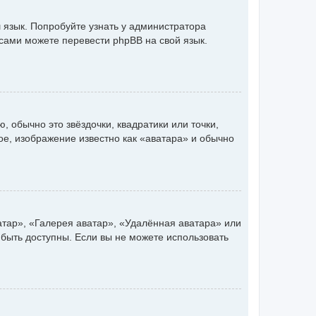
 язык. Попробуйте узнать у администратора
 сами можете перевести phpBB на свой язык.
 обычно это звёздочки, квадратики или точки,
ое, изображение известно как «аватара» и обычно
атар», «Галерея аватар», «Удалённая аватара» или
 быть доступны. Если вы не можете использовать