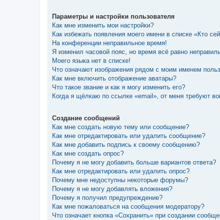
Параметры и настройки пользователя
Как мне изменить мои настройки?
Как избежать появления моего имени в списке «Кто се
На конференции неправильное время!
Я изменил часовой пояс, но время всё равно неправил
Моего языка нет в списке!
Что означают изображения рядом с моим именем поль
Как мне включить отображение аватары?
Что такое звание и как я могу изменить его?
Когда я щёлкаю по ссылке «email», от меня требуют в
Создание сообщений
Как мне создать новую тему или сообщение?
Как мне отредактировать или удалить сообщение?
Как мне добавить подпись к своему сообщению?
Как мне создать опрос?
Почему я не могу добавить больше вариантов ответа?
Как мне отредактировать или удалить опрос?
Почему мне недоступны некоторые форумы?
Почему я не могу добавлять вложения?
Почему я получил предупреждение?
Как мне пожаловаться на сообщения модератору?
Что означает кнопка «Сохранить» при создании сообщ