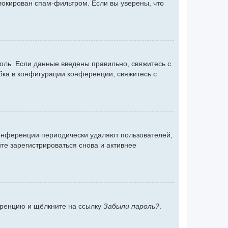
блокирован спам-фильтром. Если вы уверены, что
оль. Если данные введены правильно, свяжитесь с
бка в конфигурации конференции, свяжитесь с
конференции периодически удаляют пользователей,
е зарегистрироваться снова и активнее
ференцию и щёлкните на ссылку
Забыли пароль?
.