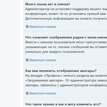
Моего языка нет в списке!
Администратор не установил поддержку вашего язы
конференции, может ли он установить нужный вам я
Дополнительную информацию вы можете получить
Вернуться к началу
Что означают изображения рядом с моим имен
Вместе с именем пользователя могут присутствоват
указывающие на то, сколько сообщений вы оставил
уникально для каждого пользователя.
Вернуться к началу
Как мне включить отображение аватары?
На вкладке «Профиль» личного раздела вы можете 
«Загружаемая аватара». От администратора зависит
аватары, свяжитесь с администратором конференц
Вернуться к началу
Что такое звание и как я могу изменить его?