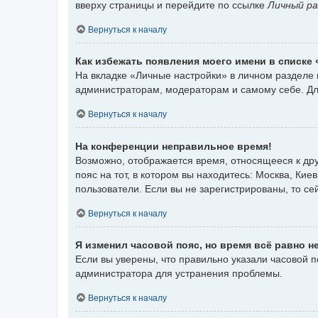
вверху страницы и перейдите по ссылке
Личный ра
Вернуться к началу
Как избежать появления моего имени в списке
На вкладке «Личные настройки» в личном разделе
администраторам, модераторам и самому себе. Дл
Вернуться к началу
На конференции неправильное время!
Возможно, отображается время, относящееся к друг
пояс на тот, в котором вы находитесь: Москва, Киев
пользователи. Если вы не зарегистрированы, то се
Вернуться к началу
Я изменил часовой пояс, но время всё равно н
Если вы уверены, что правильно указали часовой 
администратора для устранения проблемы.
Вернуться к началу