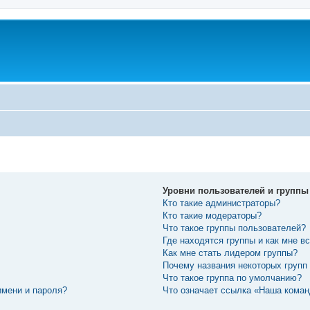
Уровни пользователей и группы
Кто такие администраторы?
Кто такие модераторы?
Что такое группы пользователей?
Где находятся группы и как мне вс
Как мне стать лидером группы?
Почему названия некоторых групп
Что такое группа по умолчанию?
имени и пароля?
Что означает ссылка «Наша кома