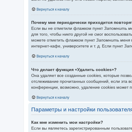
Вернуться к началу
Почему мне периодически приходится повторя
Если вы не отметили флажком пункт
Запомнить м
для того, чтобы никто другой не смог воспользова
можете отметить флажком пункт
Запомнить меня
интернет-кафе, университете и т. д. Если пункт
Зап
Вернуться к началу
Что делает функция «Удалить cookies»?
Она удаляет все созданные cookies, которые позв
отслеживание прочитанных сообщений, если эта в
конференции, возможно, удаление cookies может 
Вернуться к началу
Параметры и настройки пользовател
Как мне изменить мои настройки?
Если вы являетесь зарегистрированным пользовате