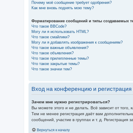
Почему моё сообщение требует одобрения?
Как мне вновь поднять мою тему?
Форматирование сообщений и типы создаваемых т
Что такое BBCode?
Могу ли я использовать HTML?
Что такое смайлики?
Могу ли я добавлять изображения к сообщениям?
Что такое важные объявления?
Что такое объявления?
Что такое прилепленные темы?
Что такое закрытые темы?
Что такое значки тем?
Вход на конференцию и регистрация
Зачем мне нужно регистрироваться?
Вы можете этого и не делать. Всё зависит от того
Тем не менее регистрация даёт вам дополнительн
сообщений, участие в группах и т. д. Регистрация 
Вернуться к началу