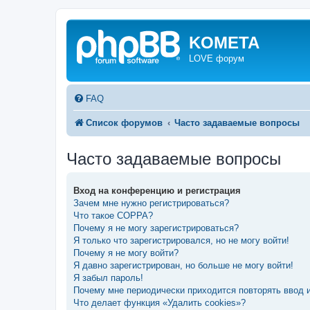
KOMETA
LOVE форум
FAQ
Список форумов
Часто задаваемые вопросы
Часто задаваемые вопросы
Вход на конференцию и регистрация
Зачем мне нужно регистрироваться?
Что такое COPPA?
Почему я не могу зарегистрироваться?
Я только что зарегистрировался, но не могу войти!
Почему я не могу войти?
Я давно зарегистрирован, но больше не могу войти!
Я забыл пароль!
Почему мне периодически приходится повторять ввод 
Что делает функция «Удалить cookies»?