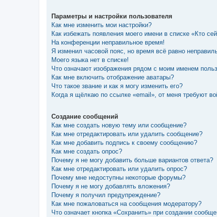
Параметры и настройки пользователя
Как мне изменить мои настройки?
Как избежать появления моего имени в списке «Кто се
На конференции неправильное время!
Я изменил часовой пояс, но время всё равно неправил
Моего языка нет в списке!
Что означают изображения рядом с моим именем поль
Как мне включить отображение аватары?
Что такое звание и как я могу изменить его?
Когда я щёлкаю по ссылке «email», от меня требуют в
Создание сообщений
Как мне создать новую тему или сообщение?
Как мне отредактировать или удалить сообщение?
Как мне добавить подпись к своему сообщению?
Как мне создать опрос?
Почему я не могу добавить больше вариантов ответа?
Как мне отредактировать или удалить опрос?
Почему мне недоступны некоторые форумы?
Почему я не могу добавлять вложения?
Почему я получил предупреждение?
Как мне пожаловаться на сообщения модератору?
Что означает кнопка «Сохранить» при создании сообщ