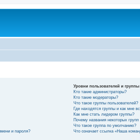
Уровни пользователей и группы
Кто такие администраторы?
Кто такие модераторы?
Что такое группы пользователей?
Где находятся группы и как мне вс
Как мне стать лидером группы?
Почему названия некоторых групп
Что такое группа по умолчанию?
имени и пароля?
Что означает ссылка «Наша кома