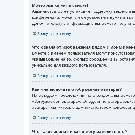
Моего языка нет в списке!
Администратор не установил поддержку вашего язы
конференции, может ли он установить нужный вам я
Дополнительную информацию вы можете получить
Вернуться к началу
Что означают изображения рядом с моим имен
Вместе с именем пользователя могут присутствоват
указывающие на то, сколько сообщений вы оставил
уникально для каждого пользователя.
Вернуться к началу
Как мне включить отображение аватары?
На вкладке «Профиль» личного раздела вы можете 
«Загружаемая аватара». От администратора зависит
аватары, свяжитесь с администратором конференц
Вернуться к началу
Что такое звание и как я могу изменить его?