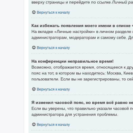
вверху страницы и перейдите по ссылке
Личный ра
Вернуться к началу
Как избежать появления моего имени в списке
На вкладке «Личные настройки» в личном разделе
администраторам, модераторам и самому себе. Дл
Вернуться к началу
На конференции неправильное время!
Возможно, отображается время, относящееся к друг
пояс на тот, в котором вы находитесь: Москва, Киев
пользователи. Если вы не зарегистрированы, то се
Вернуться к началу
Я изменил часовой пояс, но время всё равно н
Если вы уверены, что правильно указали часовой 
администратора для устранения проблемы.
Вернуться к началу