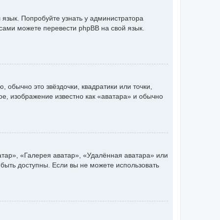
 язык. Попробуйте узнать у администратора
 сами можете перевести phpBB на свой язык.
 обычно это звёздочки, квадратики или точки,
ое, изображение известно как «аватара» и обычно
атар», «Галерея аватар», «Удалённая аватара» или
 быть доступны. Если вы не можете использовать