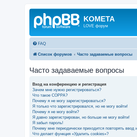
KOMETA
LOVE форум
FAQ
Список форумов
Часто задаваемые вопросы
Часто задаваемые вопросы
Вход на конференцию и регистрация
Зачем мне нужно регистрироваться?
Что такое COPPA?
Почему я не могу зарегистрироваться?
Я только что зарегистрировался, но не могу войти!
Почему я не могу войти?
Я давно зарегистрирован, но больше не могу войти!
Я забыл пароль!
Почему мне периодически приходится повторять ввод 
Что делает функция «Удалить cookies»?