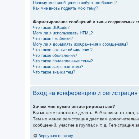
Почему моё сообщение требует одобрения?
Как мне вновь поднять мою тему?
Форматирование сообщений и типы создаваемых т
Что такое BBCode?
Могу ли я использовать HTML?
Что такое смайлики?
Могу ли я добавлять изображения к сообщениям?
Что такое важные объявления?
Что такое объявления?
Что такое прилепленные темы?
Что такое закрытые темы?
Что такое значки тем?
Вход на конференцию и регистрация
Зачем мне нужно регистрироваться?
Вы можете этого и не делать. Всё зависит от того
Тем не менее регистрация даёт вам дополнительн
сообщений, участие в группах и т. д. Регистрация 
Вернуться к началу