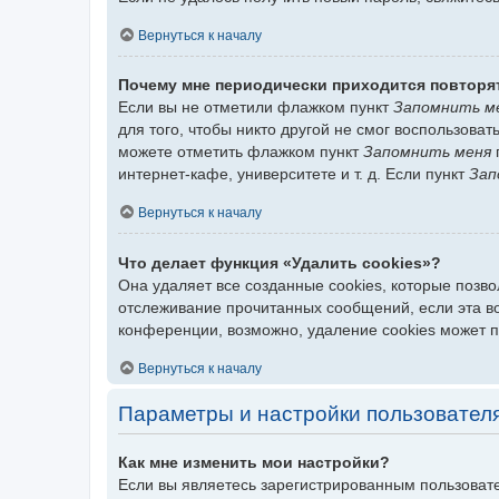
Вернуться к началу
Почему мне периодически приходится повторя
Если вы не отметили флажком пункт
Запомнить м
для того, чтобы никто другой не смог воспользова
можете отметить флажком пункт
Запомнить меня
интернет-кафе, университете и т. д. Если пункт
Зап
Вернуться к началу
Что делает функция «Удалить cookies»?
Она удаляет все созданные cookies, которые позв
отслеживание прочитанных сообщений, если эта в
конференции, возможно, удаление cookies может 
Вернуться к началу
Параметры и настройки пользовател
Как мне изменить мои настройки?
Если вы являетесь зарегистрированным пользовате