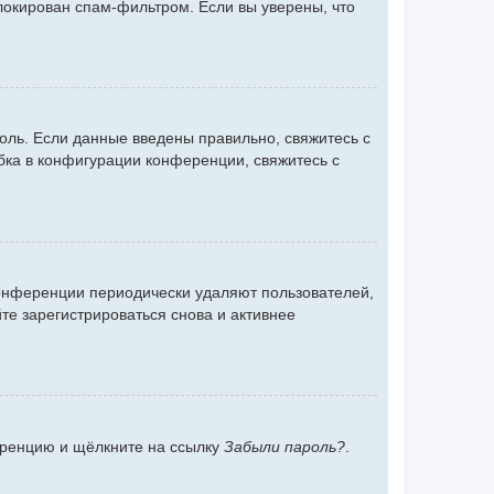
блокирован спам-фильтром. Если вы уверены, что
оль. Если данные введены правильно, свяжитесь с
бка в конфигурации конференции, свяжитесь с
конференции периодически удаляют пользователей,
е зарегистрироваться снова и активнее
ференцию и щёлкните на ссылку
Забыли пароль?
.