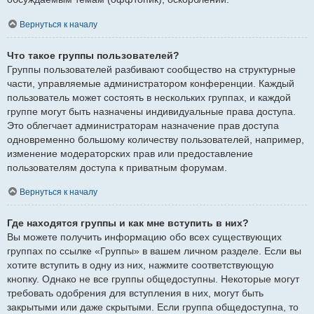
Вернуться к началу
Что такое группы пользователей?
Группы пользователей разбивают сообщество на структурные
части, управляемые администратором конференции. Каждый
пользователь может состоять в нескольких группах, и каждой
группе могут быть назначены индивидуальные права доступа.
Это облегчает администраторам назначение прав доступа
одновременно большому количеству пользователей, например,
изменение модераторских прав или предоставление
пользователям доступа к приватным форумам.
Вернуться к началу
Где находятся группы и как мне вступить в них?
Вы можете получить информацию обо всех существующих
группах по ссылке «Группы» в вашем личном разделе. Если вы
хотите вступить в одну из них, нажмите соответствующую
кнопку. Однако не все группы общедоступны. Некоторые могут
требовать одобрения для вступления в них, могут быть
закрытыми или даже скрытыми. Если группа общедоступна, то