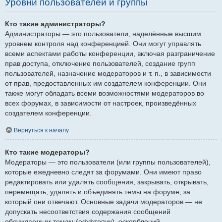
Уровни пользователей и группы
Кто такие администраторы?
Администраторы — это пользователи, наделённые высшим
уровнем контроля над конференцией. Они могут управлять
всеми аспектами работы конференции, включая разграничение
прав доступа, отключение пользователей, создание групп
пользователей, назначение модераторов и т. п., в зависимости
от прав, предоставленных им создателем конференции. Они
также могут обладать всеми возможностями модераторов во
всех форумах, в зависимости от настроек, произведённых
создателем конференции.
Вернуться к началу
Кто такие модераторы?
Модераторы — это пользователи (или группы пользователей),
которые ежедневно следят за форумами. Они имеют право
редактировать или удалять сообщения, закрывать, открывать,
перемещать, удалять и объединять темы на форуме, за
который они отвечают. Основные задачи модераторов — не
допускать несоответствия содержания сообщений
обсуждаемым темам (оффтопик), оскорблений.