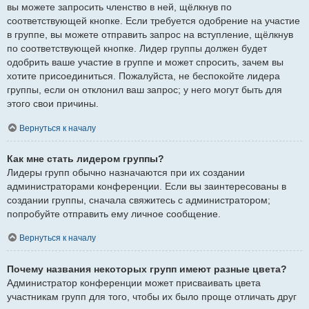
вы можете запросить членство в ней, щёлкнув по
соответствующей кнопке. Если требуется одобрение на участие
в группе, вы можете отправить запрос на вступление, щёлкнув
по соответствующей кнопке. Лидер группы должен будет
одобрить ваше участие в группе и может спросить, зачем вы
хотите присоединиться. Пожалуйста, не беспокойте лидера
группы, если он отклонил ваш запрос; у него могут быть для
этого свои причины.
Вернуться к началу
Как мне стать лидером группы?
Лидеры групп обычно назначаются при их создании
администраторами конференции. Если вы заинтересованы в
создании группы, сначала свяжитесь с администратором;
попробуйте отправить ему личное сообщение.
Вернуться к началу
Почему названия некоторых групп имеют разные цвета?
Администратор конференции может присваивать цвета
участникам групп для того, чтобы их было проще отличать друг