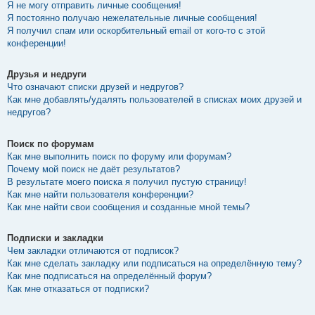
Я не могу отправить личные сообщения!
Я постоянно получаю нежелательные личные сообщения!
Я получил спам или оскорбительный email от кого-то с этой
конференции!
Друзья и недруги
Что означают списки друзей и недругов?
Как мне добавлять/удалять пользователей в списках моих друзей и
недругов?
Поиск по форумам
Как мне выполнить поиск по форуму или форумам?
Почему мой поиск не даёт результатов?
В результате моего поиска я получил пустую страницу!
Как мне найти пользователя конференции?
Как мне найти свои сообщения и созданные мной темы?
Подписки и закладки
Чем закладки отличаются от подписок?
Как мне сделать закладку или подписаться на определённую тему?
Как мне подписаться на определённый форум?
Как мне отказаться от подписки?