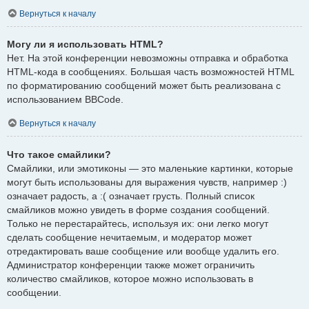
Вернуться к началу
Могу ли я использовать HTML?
Нет. На этой конференции невозможны отправка и обработка
HTML-кода в сообщениях. Большая часть возможностей HTML
по форматированию сообщений может быть реализована с
использованием BBCode.
Вернуться к началу
Что такое смайлики?
Смайлики, или эмотиконы — это маленькие картинки, которые
могут быть использованы для выражения чувств, например :)
означает радость, а :( означает грусть. Полный список
смайликов можно увидеть в форме создания сообщений.
Только не перестарайтесь, используя их: они легко могут
сделать сообщение нечитаемым, и модератор может
отредактировать ваше сообщение или вообще удалить его.
Администратор конференции также может ограничить
количество смайликов, которое можно использовать в
сообщении.