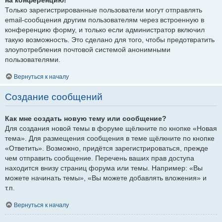
Только зарегистрированные пользователи могут отправлять
email-сообщения другим пользователям через встроенную в
конференцию форму, и только если администратор включил
такую возможность. Это сделано для того, чтобы предотвратить
злоупотребления почтовой системой анонимными
пользователями.
Вернуться к началу
Создание сообщений
Как мне создать новую тему или сообщение?
Для создания новой темы в форуме щёлкните по кнопке «Новая
тема». Для размещения сообщения в теме щёлкните по кнопке
«Ответить». Возможно, придётся зарегистрироваться, прежде
чем отправить сообщение. Перечень ваших прав доступа
находится внизу страниц форума или темы. Например: «Вы
можете начинать темы», «Вы можете добавлять вложения» и
т.п.
Вернуться к началу