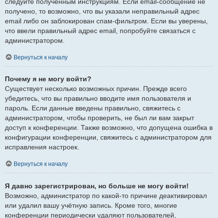
следуйте полученным инструкциям. Если email-сообщение не
получено, то возможно, что вы указали неправильный адрес
email либо он заблокирован спам-фильтром. Если вы уверены,
что ввели правильный адрес email, попробуйте связаться с
администратором.
Вернуться к началу
Почему я не могу войти?
Существует несколько возможных причин. Прежде всего
убедитесь, что вы правильно вводите имя пользователя и
пароль. Если данные введены правильно, свяжитесь с
администратором, чтобы проверить, не был ли вам закрыт
доступ к конференции. Также возможно, что допущена ошибка в
конфигурации конференции, свяжитесь с администратором для
исправления настроек.
Вернуться к началу
Я давно зарегистрирован, но больше не могу войти!
Возможно, администратор по какой-то причине деактивировал
или удалил вашу учётную запись. Кроме того, многие
конференции периодически удаляют пользователей,