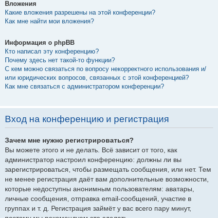
Вложения
Какие вложения разрешены на этой конференции?
Как мне найти мои вложения?
Информация о phpBB
Кто написал эту конференцию?
Почему здесь нет такой-то функции?
С кем можно связаться по вопросу некорректного использования и/
или юридических вопросов, связанных с этой конференцией?
Как мне связаться с администратором конференции?
Вход на конференцию и регистрация
Зачем мне нужно регистрироваться?
Вы можете этого и не делать. Всё зависит от того, как
администратор настроил конференцию: должны ли вы
зарегистрироваться, чтобы размещать сообщения, или нет. Тем
не менее регистрация даёт вам дополнительные возможности,
которые недоступны анонимным пользователям: аватары,
личные сообщения, отправка email-сообщений, участие в
группах и т. д. Регистрация займёт у вас всего пару минут,
поэтому мы рекомендуем это сделать.