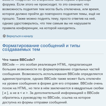
форума. Если этого не происходит, то это означает, что
возможность поднятия тем могла быть отключена, или время,
которое должно пройти до повторного поднятия темы, ещё не
прошло. Также можно поднять тему, просто ответив на неё,
однако удостоверьтесь, что тем самым вы не нарушаете
правила конференции, на которой находитесь.
Вернуться к началу
Форматирование сообщений и типы
создаваемых тем
Что такое BBCode?
BBCode — это особая реализация HTML, предлагающая
большие возможности по форматированию отдельных частей
сообщения. Возможность использования BBCode определяется
администратором, однако BBCode также может быть отключён
на уровне сообщения в форме для его отправки. BBCode очень
похож на HTML, но теги в нём заключаются в квадратные скобки
[ и ], а не в < и >. За дополнительной информацией о BBCode
обратитесь к руководству по BBCode, ссылка на которое
доступна из формы отправки сообщений.