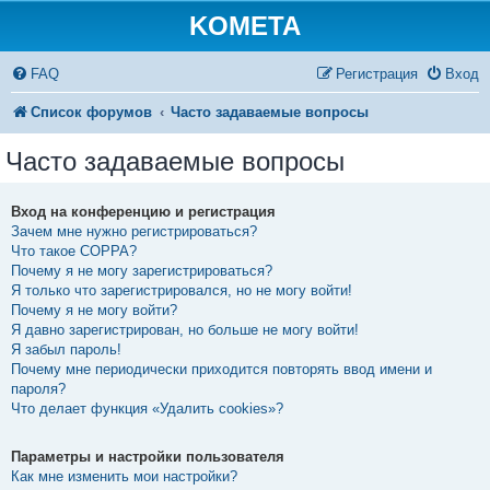
KOMETA
FAQ
Регистрация
Вход
Список форумов
Часто задаваемые вопросы
Часто задаваемые вопросы
Вход на конференцию и регистрация
Зачем мне нужно регистрироваться?
Что такое COPPA?
Почему я не могу зарегистрироваться?
Я только что зарегистрировался, но не могу войти!
Почему я не могу войти?
Я давно зарегистрирован, но больше не могу войти!
Я забыл пароль!
Почему мне периодически приходится повторять ввод имени и
пароля?
Что делает функция «Удалить cookies»?
Параметры и настройки пользователя
Как мне изменить мои настройки?