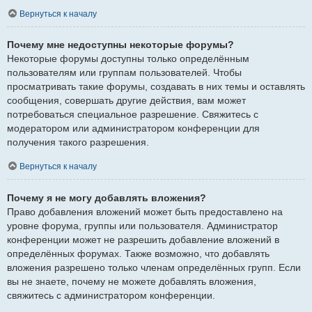
Вернуться к началу
Почему мне недоступны некоторые форумы?
Некоторые форумы доступны только определённым
пользователям или группам пользователей. Чтобы
просматривать такие форумы, создавать в них темы и оставлять
сообщения, совершать другие действия, вам может
потребоваться специальное разрешение. Свяжитесь с
модератором или администратором конференции для
получения такого разрешения.
Вернуться к началу
Почему я не могу добавлять вложения?
Право добавления вложений может быть предоставлено на
уровне форума, группы или пользователя. Администратор
конференции может не разрешить добавление вложений в
определённых форумах. Также возможно, что добавлять
вложения разрешено только членам определённых групп. Если
вы не знаете, почему не можете добавлять вложения,
свяжитесь с администратором конференции.