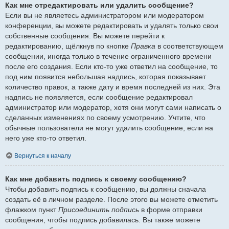
Как мне отредактировать или удалить сообщение?
Если вы не являетесь администратором или модератором
конференции, вы можете редактировать и удалять только свои
собственные сообщения. Вы можете перейти к
редактированию, щёлкнув по кнопке
Правка
в соответствующем
сообщении, иногда только в течение ограниченного времени
после его создания. Если кто-то уже ответил на сообщение, то
под ним появится небольшая надпись, которая показывает
количество правок, а также дату и время последней из них. Эта
надпись не появляется, если сообщение редактировал
администратор или модератор, хотя они могут сами написать о
сделанных изменениях по своему усмотрению. Учтите, что
обычные пользователи не могут удалить сообщение, если на
него уже кто-то ответил.
Вернуться к началу
Как мне добавить подпись к своему сообщению?
Чтобы добавить подпись к сообщению, вы должны сначала
создать её в личном разделе. После этого вы можете отметить
флажком пункт
Присоединить подпись
в форме отправки
сообщения, чтобы подпись добавилась. Вы также можете