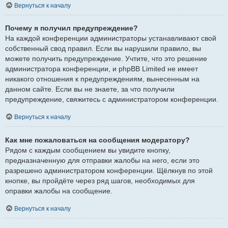
Вернуться к началу
Почему я получил предупреждение?
На каждой конференции администраторы устанавливают свой
собственный свод правил. Если вы нарушили правило, вы
можете получить предупреждение. Учтите, что это решение
администратора конференции, и phpBB Limited не имеет
никакого отношения к предупреждениям, вынесенным на
данном сайте. Если вы не знаете, за что получили
предупреждение, свяжитесь с администратором конференции.
Вернуться к началу
Как мне пожаловаться на сообщения модератору?
Рядом с каждым сообщением вы увидите кнопку,
предназначенную для отправки жалобы на него, если это
разрешено администратором конференции. Щёлкнув по этой
кнопке, вы пройдёте через ряд шагов, необходимых для
оправки жалобы на сообщение.
Вернуться к началу