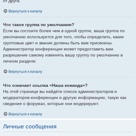
от друга.
Вернуться к началу
Что такое группа по умолчанию?
Если вы состоите более чем в одной группе, ваша группа по
умолчанию используется для того, чтобы определить, какие
групповые цвет и звание должны быть вам присвоены.
Администратор конференции может предоставить вам
разрешение самому изменять вашу группу по умолчанию в
личном разделе.
Вернуться к началу
Что означает ссылка «Наша команда»?
На этой странице вы найдёте список администраторов и
модераторов конференции и другую информацию, такую как
сведения о форумах, которые они модерируют.
Вернуться к началу
Личные сообщения