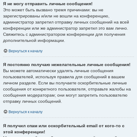
Я не могу отправить личные сообщения!
Это может быть вызвано тремя причинами: вы не
зарегистрированы и/или не вошли на конференцию,
администратор запретил отправку личных сообщений на всей
конференции или же администратор запретил это вам лично.
Свяжитесь с администратором конференции для получения
дополнительной информации.
Вернуться к началу
Я постоянно получаю нежелательные личные сообщения!
Вы можете автоматически удалять личные сообщения
пользователей, используя правила для сообщений в вашем
личном разделе. Если вы получаете оскорбительные личные
сообщения от конкретного пользователя, отправьте жалобы на
сообщения модераторам; они могут запретить пользователю
отправку личных сообщений.
Вернуться к началу
Я получил спам или оскорбительный email от кого-то с
этой конференции!