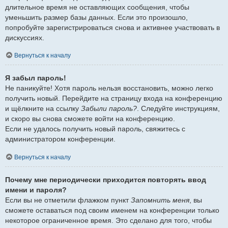
длительное время не оставляющих сообщения, чтобы
уменьшить размер базы данных. Если это произошло,
попробуйте зарегистрироваться снова и активнее участвовать в
дискуссиях.
Вернуться к началу
Я забыл пароль!
Не паникуйте! Хотя пароль нельзя восстановить, можно легко
получить новый. Перейдите на страницу входа на конференцию
и щёлкните на ссылку
Забыли пароль?
. Следуйте инструкциям,
и скоро вы снова сможете войти на конференцию.
Если не удалось получить новый пароль, свяжитесь с
администратором конференции.
Вернуться к началу
Почему мне периодически приходится повторять ввод
имени и пароля?
Если вы не отметили флажком пункт
Запомнить меня
, вы
сможете оставаться под своим именем на конференции только
некоторое ограниченное время. Это сделано для того, чтобы