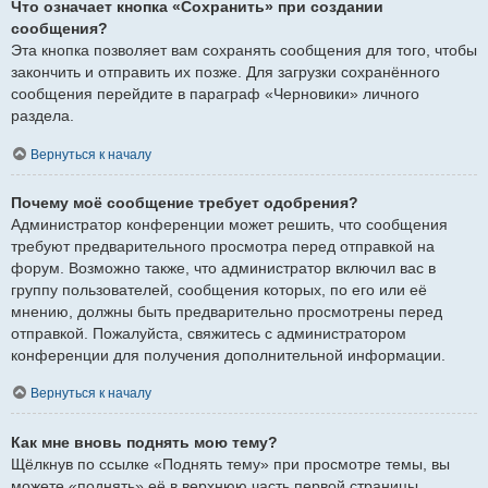
Что означает кнопка «Сохранить» при создании
сообщения?
Эта кнопка позволяет вам сохранять сообщения для того, чтобы
закончить и отправить их позже. Для загрузки сохранённого
сообщения перейдите в параграф «Черновики» личного
раздела.
Вернуться к началу
Почему моё сообщение требует одобрения?
Администратор конференции может решить, что сообщения
требуют предварительного просмотра перед отправкой на
форум. Возможно также, что администратор включил вас в
группу пользователей, сообщения которых, по его или её
мнению, должны быть предварительно просмотрены перед
отправкой. Пожалуйста, свяжитесь с администратором
конференции для получения дополнительной информации.
Вернуться к началу
Как мне вновь поднять мою тему?
Щёлкнув по ссылке «Поднять тему» при просмотре темы, вы
можете «поднять» её в верхнюю часть первой страницы