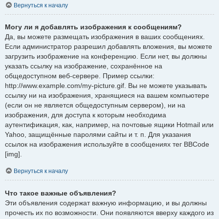
Вернуться к началу
Могу ли я добавлять изображения к сообщениям?
Да, вы можете размещать изображения в ваших сообщениях.
Если администратор разрешил добавлять вложения, вы можете
загрузить изображение на конференцию. Если нет, вы должны
указать ссылку на изображение, сохранённое на
общедоступном веб-сервере. Пример ссылки:
http://www.example.com/my-picture.gif. Вы не можете указывать
ссылку ни на изображения, хранящиеся на вашем компьютере
(если он не является общедоступным сервером), ни на
изображения, для доступа к которым необходима
аутентификация, как, например, на почтовые ящики Hotmail или
Yahoo, защищённые паролями сайты и т. п. Для указания
ссылок на изображения используйте в сообщениях тег BBCode
[img].
Вернуться к началу
Что такое важные объявления?
Эти объявления содержат важную информацию, и вы должны
прочесть их по возможности. Они появляются вверху каждого из