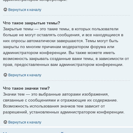
Вернуться к началу
Что такое закрытые темы?
Закрытые темы — это такие темы, в которых пользователи
больше не могут оставлять сообщения, и все находящиеся в
них опросы автоматически завершаются. Темы могут быть
закрыты по многим причинам модератором форума или
администратором конференции. Вы также можете иметь
возможность закрывать созданные вами темы, в зависимости от
прав, предоставленных вам администратором конференции.
Вернуться к началу
Что такое значки тем?
Значки тем — это выбранные авторами изображения,
связанные с сообщениями и отражающие их содержание.
Возможность использования значков тем зависит от
разрешений, установленных администратором конференции.
Вернуться к началу