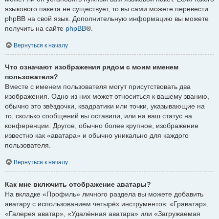
языкового пакета не существует, то вы сами можете перевести
phpBB на свой язык. Дополнительную информацию вы можете
получить на сайте
phpBB
®.
Вернуться к началу
Что означают изображения рядом с моим именем
пользователя?
Вместе с именем пользователя могут присутствовать два
изображения. Одно из них может относиться к вашему званию,
обычно это звёздочки, квадратики или точки, указывающие на
то, сколько сообщений вы оставили, или на ваш статус на
конференции. Другое, обычно более крупное, изображение
известно как «аватара» и обычно уникально для каждого
пользователя.
Вернуться к началу
Как мне включить отображение аватары?
На вкладке «Профиль» личного раздела вы можете добавить
аватару с использованием четырёх инструментов: «Граватар»,
«Галерея аватар», «Удалённая аватара» или «Загружаемая