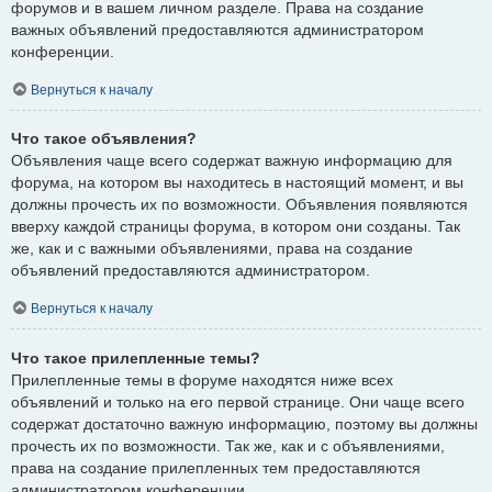
форумов и в вашем личном разделе. Права на создание
важных объявлений предоставляются администратором
конференции.
Вернуться к началу
Что такое объявления?
Объявления чаще всего содержат важную информацию для
форума, на котором вы находитесь в настоящий момент, и вы
должны прочесть их по возможности. Объявления появляются
вверху каждой страницы форума, в котором они созданы. Так
же, как и с важными объявлениями, права на создание
объявлений предоставляются администратором.
Вернуться к началу
Что такое прилепленные темы?
Прилепленные темы в форуме находятся ниже всех
объявлений и только на его первой странице. Они чаще всего
содержат достаточно важную информацию, поэтому вы должны
прочесть их по возможности. Так же, как и с объявлениями,
права на создание прилепленных тем предоставляются
администратором конференции.