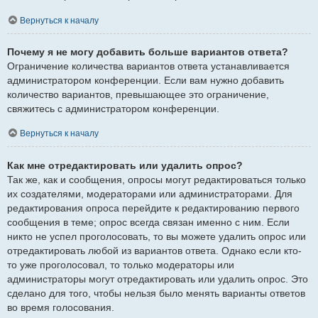
Вернуться к началу
Почему я не могу добавить больше вариантов ответа?
Ограничение количества вариантов ответа устанавливается
администратором конференции. Если вам нужно добавить
количество вариантов, превышающее это ограничение,
свяжитесь с администратором конференции.
Вернуться к началу
Как мне отредактировать или удалить опрос?
Так же, как и сообщения, опросы могут редактироваться только
их создателями, модераторами или администраторами. Для
редактирования опроса перейдите к редактированию первого
сообщения в теме; опрос всегда связан именно с ним. Если
никто не успел проголосовать, то вы можете удалить опрос или
отредактировать любой из вариантов ответа. Однако если кто-
то уже проголосовал, то только модераторы или
администраторы могут отредактировать или удалить опрос. Это
сделано для того, чтобы нельзя было менять варианты ответов
во время голосования.