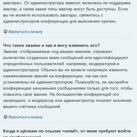
аватара». От администратора зависит, включена ли поддержка
аватар, а также какие типы аватар могут быть доступны. Если
вы не можете использовать аватары, свяжитесь с
администратором конференции для выяснения причин.
Вернуться к началу
Что такое звание и как я могу изменить его?
Звания, отображаемые под вашим именем, отражают
количество созданных вами сообщений или идентифицируют
определённых пользователей: например, модераторов и
администраторов. Обычно вы не можете напрямую изменять
наименования званий на конференции, так как они
установлены её администратором. Пожалуйста, не засоряйте
конференцию ненужными сообщениями только для того, чтобы
повысить своё звание. На большинстве конференций это
запрещено, и модератор или администратор понизят значение
вашего счётчика сообщений.
Вернуться к началу
Когда я щёлкаю по ссылке «email», от меня требуют войти
на конференцию!