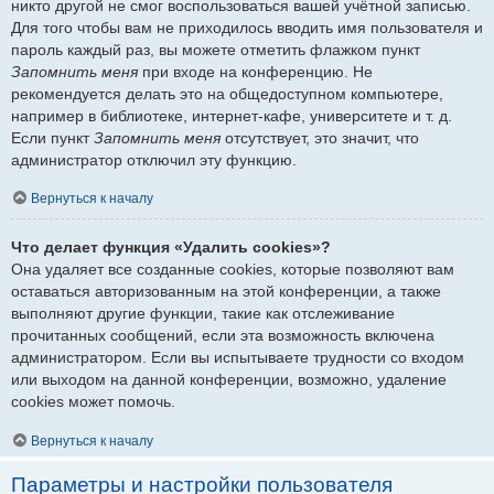
никто другой не смог воспользоваться вашей учётной записью.
Для того чтобы вам не приходилось вводить имя пользователя и
пароль каждый раз, вы можете отметить флажком пункт
Запомнить меня
при входе на конференцию. Не
рекомендуется делать это на общедоступном компьютере,
например в библиотеке, интернет-кафе, университете и т. д.
Если пункт
Запомнить меня
отсутствует, это значит, что
администратор отключил эту функцию.
Вернуться к началу
Что делает функция «Удалить cookies»?
Она удаляет все созданные cookies, которые позволяют вам
оставаться авторизованным на этой конференции, а также
выполняют другие функции, такие как отслеживание
прочитанных сообщений, если эта возможность включена
администратором. Если вы испытываете трудности со входом
или выходом на данной конференции, возможно, удаление
cookies может помочь.
Вернуться к началу
Параметры и настройки пользователя