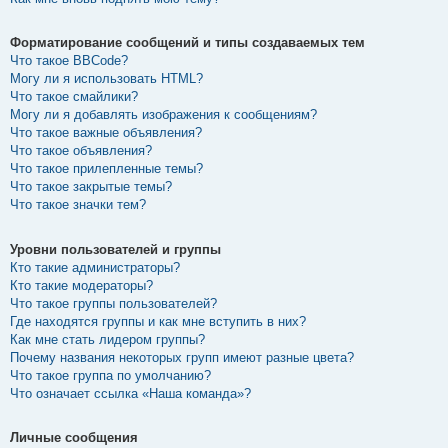
Форматирование сообщений и типы создаваемых тем
Что такое BBCode?
Могу ли я использовать HTML?
Что такое смайлики?
Могу ли я добавлять изображения к сообщениям?
Что такое важные объявления?
Что такое объявления?
Что такое прилепленные темы?
Что такое закрытые темы?
Что такое значки тем?
Уровни пользователей и группы
Кто такие администраторы?
Кто такие модераторы?
Что такое группы пользователей?
Где находятся группы и как мне вступить в них?
Как мне стать лидером группы?
Почему названия некоторых групп имеют разные цвета?
Что такое группа по умолчанию?
Что означает ссылка «Наша команда»?
Личные сообщения