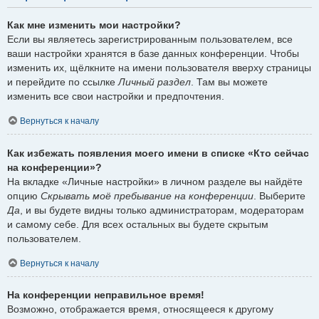
Как мне изменить мои настройки?
Если вы являетесь зарегистрированным пользователем, все
ваши настройки хранятся в базе данных конференции. Чтобы
изменить их, щёлкните на имени пользователя вверху страницы
и перейдите по ссылке
Личный раздел
. Там вы можете
изменить все свои настройки и предпочтения.
Вернуться к началу
Как избежать появления моего имени в списке «Кто сейчас
на конференции»?
На вкладке «Личные настройки» в личном разделе вы найдёте
опцию
Скрывать моё пребывание на конференции
. Выберите
Да
, и вы будете видны только администраторам, модераторам
и самому себе. Для всех остальных вы будете скрытым
пользователем.
Вернуться к началу
На конференции неправильное время!
Возможно, отображается время, относящееся к другому