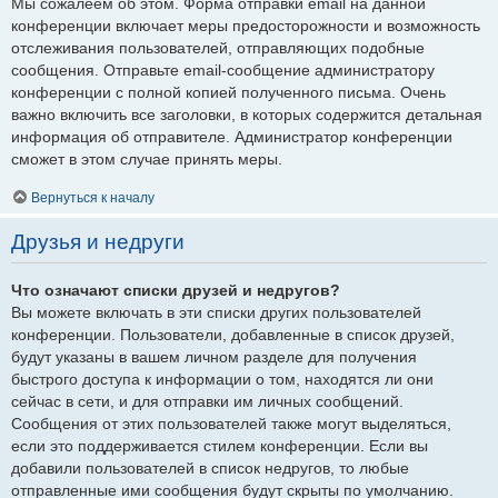
Мы сожалеем об этом. Форма отправки email на данной
конференции включает меры предосторожности и возможность
отслеживания пользователей, отправляющих подобные
сообщения. Отправьте email-сообщение администратору
конференции с полной копией полученного письма. Очень
важно включить все заголовки, в которых содержится детальная
информация об отправителе. Администратор конференции
сможет в этом случае принять меры.
Вернуться к началу
Друзья и недруги
Что означают списки друзей и недругов?
Вы можете включать в эти списки других пользователей
конференции. Пользователи, добавленные в список друзей,
будут указаны в вашем личном разделе для получения
быстрого доступа к информации о том, находятся ли они
сейчас в сети, и для отправки им личных сообщений.
Сообщения от этих пользователей также могут выделяться,
если это поддерживается стилем конференции. Если вы
добавили пользователей в список недругов, то любые
отправленные ими сообщения будут скрыты по умолчанию.