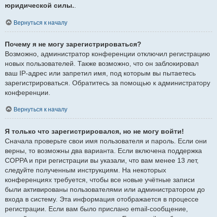
юридической силы.
.
Вернуться к началу
Почему я не могу зарегистрироваться?
Возможно, администратор конференции отключил регистрацию
новых пользователей. Также возможно, что он заблокировал
ваш IP-адрес или запретил имя, под которым вы пытаетесь
зарегистрироваться. Обратитесь за помощью к администратору
конференции.
Вернуться к началу
Я только что зарегистрировался, но не могу войти!
Сначала проверьте свои имя пользователя и пароль. Если они
верны, то возможны два варианта. Если включена поддержка
COPPA и при регистрации вы указали, что вам менее 13 лет,
следуйте полученным инструкциям. На некоторых
конференциях требуется, чтобы все новые учётные записи
были активированы пользователями или администратором до
входа в систему. Эта информация отображается в процессе
регистрации. Если вам было прислано email-сообщение,