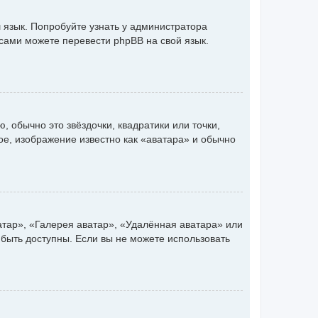
 язык. Попробуйте узнать у администратора
 сами можете перевести phpBB на свой язык.
 обычно это звёздочки, квадратики или точки,
ое, изображение известно как «аватара» и обычно
атар», «Галерея аватар», «Удалённая аватара» или
 быть доступны. Если вы не можете использовать