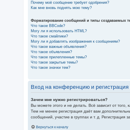
Почему моё сообщение требует одобрения?
Как мне вновь поднять мою тему?
Форматирование сообщений и типы создаваемых т
Что такое BBCode?
Могу ли я использовать HTML?
Что такое смайлики?
Могу ли я добавлять изображения к сообщениям?
Что такое важные объявления?
Что такое объявления?
Что такое прилепленные темы?
Что такое закрытые темы?
Что такое значки тем?
Вход на конференцию и регистрация
Зачем мне нужно регистрироваться?
Вы можете этого и не делать. Всё зависит от того
Тем не менее регистрация даёт вам дополнительн
сообщений, участие в группах и т. д. Регистрация 
Вернуться к началу