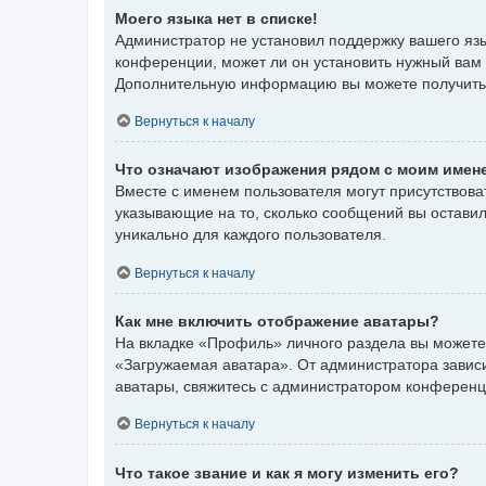
Моего языка нет в списке!
Администратор не установил поддержку вашего язы
конференции, может ли он установить нужный вам я
Дополнительную информацию вы можете получить
Вернуться к началу
Что означают изображения рядом с моим имен
Вместе с именем пользователя могут присутствоват
указывающие на то, сколько сообщений вы оставил
уникально для каждого пользователя.
Вернуться к началу
Как мне включить отображение аватары?
На вкладке «Профиль» личного раздела вы можете 
«Загружаемая аватара». От администратора зависит
аватары, свяжитесь с администратором конференц
Вернуться к началу
Что такое звание и как я могу изменить его?