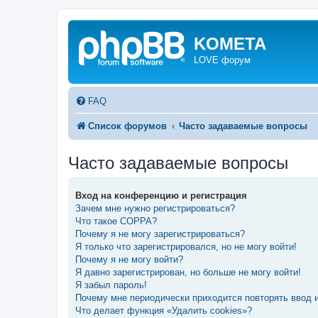
KOMETA
LOVE форум
FAQ
Список форумов
Часто задаваемые вопросы
Часто задаваемые вопросы
Вход на конференцию и регистрация
Зачем мне нужно регистрироваться?
Что такое COPPA?
Почему я не могу зарегистрироваться?
Я только что зарегистрировался, но не могу войти!
Почему я не могу войти?
Я давно зарегистрирован, но больше не могу войти!
Я забыл пароль!
Почему мне периодически приходится повторять ввод 
Что делает функция «Удалить cookies»?