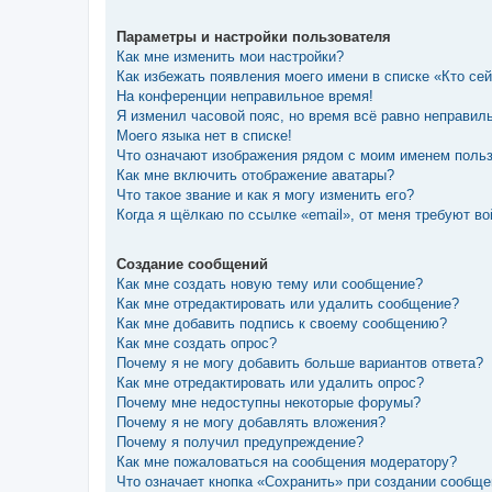
Параметры и настройки пользователя
Как мне изменить мои настройки?
Как избежать появления моего имени в списке «Кто се
На конференции неправильное время!
Я изменил часовой пояс, но время всё равно неправил
Моего языка нет в списке!
Что означают изображения рядом с моим именем поль
Как мне включить отображение аватары?
Что такое звание и как я могу изменить его?
Когда я щёлкаю по ссылке «email», от меня требуют в
Создание сообщений
Как мне создать новую тему или сообщение?
Как мне отредактировать или удалить сообщение?
Как мне добавить подпись к своему сообщению?
Как мне создать опрос?
Почему я не могу добавить больше вариантов ответа?
Как мне отредактировать или удалить опрос?
Почему мне недоступны некоторые форумы?
Почему я не могу добавлять вложения?
Почему я получил предупреждение?
Как мне пожаловаться на сообщения модератору?
Что означает кнопка «Сохранить» при создании сообщ