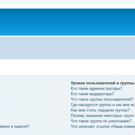
Уровни пользователей и группы
Кто такие администраторы?
Кто такие модераторы?
Что такое группы пользователей?
Где находятся группы и как мне вс
Как мне стать лидером группы?
Почему названия некоторых групп
Что такое группа по умолчанию?
имени и пароля?
Что означает ссылка «Наша кома