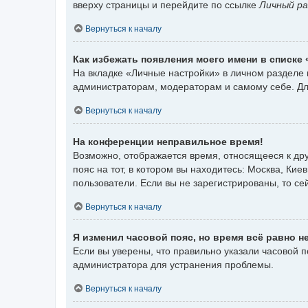
вверху страницы и перейдите по ссылке
Личный ра
Вернуться к началу
Как избежать появления моего имени в списке
На вкладке «Личные настройки» в личном разделе
администраторам, модераторам и самому себе. Дл
Вернуться к началу
На конференции неправильное время!
Возможно, отображается время, относящееся к друг
пояс на тот, в котором вы находитесь: Москва, Киев
пользователи. Если вы не зарегистрированы, то се
Вернуться к началу
Я изменил часовой пояс, но время всё равно н
Если вы уверены, что правильно указали часовой 
администратора для устранения проблемы.
Вернуться к началу