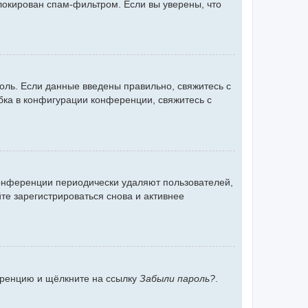
блокирован спам-фильтром. Если вы уверены, что
оль. Если данные введены правильно, свяжитесь с
бка в конфигурации конференции, свяжитесь с
конференции периодически удаляют пользователей,
е зарегистрироваться снова и активнее
ференцию и щёлкните на ссылку
Забыли пароль?
.