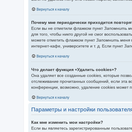
Вернуться к началу
Почему мне периодически приходится повторя
Если вы не отметили флажком пункт
Запомнить м
для того, чтобы никто другой не смог воспользова
можете отметить флажком пункт
Запомнить меня
интернет-кафе, университете и т. д. Если пункт
Зап
Вернуться к началу
Что делает функция «Удалить cookies»?
Она удаляет все созданные cookies, которые позв
отслеживание прочитанных сообщений, если эта в
конференции, возможно, удаление cookies может 
Вернуться к началу
Параметры и настройки пользовател
Как мне изменить мои настройки?
Если вы являетесь зарегистрированным пользовате