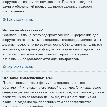
форумов и в вашем личном разделе. Права на создание
важных объявлений предоставляются администратором
конференции.
Вернуться к началу
Что такое объявления?
Объявления чаще всего содержат важную информацию для
форума, на котором вы находитесь в настоящий момент, и вы
должны прочесть их по возможности. Объявления появляются
вверху каждой страницы форума, в котором они созданы. Так
же, как и с важными объявлениями, права на создание
объявлений предоставляются администратором.
Вернуться к началу
Что такое прилепленные темы?
Прилепленные темы в форуме находятся ниже всех
объявлений и только на его первой странице. Они чаще всего
содержат достаточно важную информацию, поэтому вы должны
прочесть их по возможности. Так же, как и с объявлениями,
права на создание прилепленных тем предоставляются
администратором конференции.