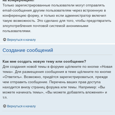
Только зарегистрированные пользователи могут отправлять
email-сообщения другим пользователям через встроенную в
конференцию форму, и только если администратор включил
такую возможность. Это сделано для того, чтобы предотвратить
злоупотребления почтовой системой анонимными
пользователями.
Вернуться к началу
Создание сообщений
Как мне создать новую тему или сообщение?
Для создания новой темы в форуме щёлкните по кнопке «Новая
тема». Для размещения сообщения в теме щёлкните по кнопке
«Ответить». Возможно, придётся зарегистрироваться, прежде
чем отправить сообщение. Перечень ваших прав доступа
находится внизу страниц форума или темы. Например: «Вы
можете начинать темы», «Вы можете добавлять вложения» и
т.п.
Вернуться к началу