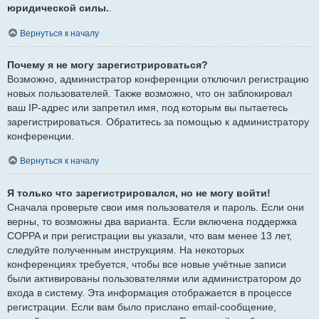
юридической силы.
.
Вернуться к началу
Почему я не могу зарегистрироваться?
Возможно, администратор конференции отключил регистрацию
новых пользователей. Также возможно, что он заблокировал
ваш IP-адрес или запретил имя, под которым вы пытаетесь
зарегистрироваться. Обратитесь за помощью к администратору
конференции.
Вернуться к началу
Я только что зарегистрировался, но не могу войти!
Сначала проверьте свои имя пользователя и пароль. Если они
верны, то возможны два варианта. Если включена поддержка
COPPA и при регистрации вы указали, что вам менее 13 лет,
следуйте полученным инструкциям. На некоторых
конференциях требуется, чтобы все новые учётные записи
были активированы пользователями или администратором до
входа в систему. Эта информация отображается в процессе
регистрации. Если вам было прислано email-сообщение,