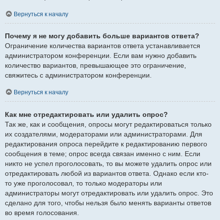
Вернуться к началу
Почему я не могу добавить больше вариантов ответа?
Ограничение количества вариантов ответа устанавливается
администратором конференции. Если вам нужно добавить
количество вариантов, превышающее это ограничение,
свяжитесь с администратором конференции.
Вернуться к началу
Как мне отредактировать или удалить опрос?
Так же, как и сообщения, опросы могут редактироваться только
их создателями, модераторами или администраторами. Для
редактирования опроса перейдите к редактированию первого
сообщения в теме; опрос всегда связан именно с ним. Если
никто не успел проголосовать, то вы можете удалить опрос или
отредактировать любой из вариантов ответа. Однако если кто-
то уже проголосовал, то только модераторы или
администраторы могут отредактировать или удалить опрос. Это
сделано для того, чтобы нельзя было менять варианты ответов
во время голосования.