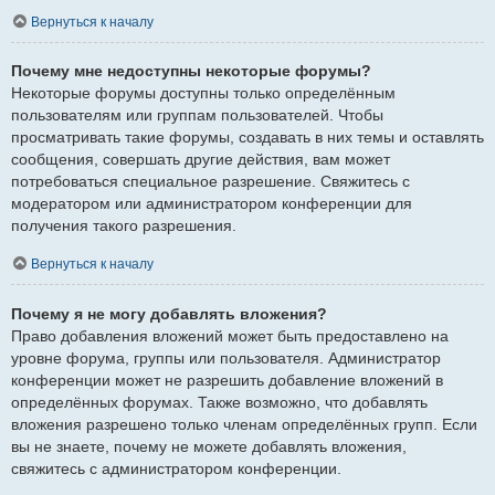
Вернуться к началу
Почему мне недоступны некоторые форумы?
Некоторые форумы доступны только определённым
пользователям или группам пользователей. Чтобы
просматривать такие форумы, создавать в них темы и оставлять
сообщения, совершать другие действия, вам может
потребоваться специальное разрешение. Свяжитесь с
модератором или администратором конференции для
получения такого разрешения.
Вернуться к началу
Почему я не могу добавлять вложения?
Право добавления вложений может быть предоставлено на
уровне форума, группы или пользователя. Администратор
конференции может не разрешить добавление вложений в
определённых форумах. Также возможно, что добавлять
вложения разрешено только членам определённых групп. Если
вы не знаете, почему не можете добавлять вложения,
свяжитесь с администратором конференции.