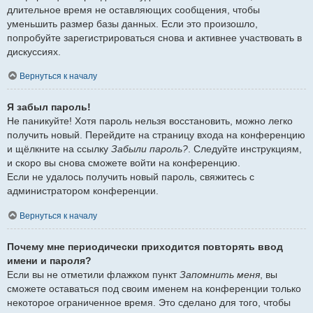
длительное время не оставляющих сообщения, чтобы
уменьшить размер базы данных. Если это произошло,
попробуйте зарегистрироваться снова и активнее участвовать в
дискуссиях.
Вернуться к началу
Я забыл пароль!
Не паникуйте! Хотя пароль нельзя восстановить, можно легко
получить новый. Перейдите на страницу входа на конференцию
и щёлкните на ссылку
Забыли пароль?
. Следуйте инструкциям,
и скоро вы снова сможете войти на конференцию.
Если не удалось получить новый пароль, свяжитесь с
администратором конференции.
Вернуться к началу
Почему мне периодически приходится повторять ввод
имени и пароля?
Если вы не отметили флажком пункт
Запомнить меня
, вы
сможете оставаться под своим именем на конференции только
некоторое ограниченное время. Это сделано для того, чтобы