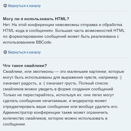
Вернуться к началу
Могу ли я использовать HTML?
Нет. На этой конференции невозможны отправка и обработка
HTML-кода в сообщениях. Большая часть возможностей HTML
по форматированию сообщений может быть реализована с
использованием BBCode.
Вернуться к началу
Что такое смайлики?
Смайлики, или эмотиконы — это маленькие картинки, которые
могут быть использованы для выражения чувств, например :)
означает радость, а :( означает грусть. Полный список
смайликов можно увидеть в форме создания сообщений.
Только не перестарайтесь, используя их: они легко могут
сделать сообщение нечитаемым, и модератор может
отредактировать ваше сообщение или вообще удалить его.
Администратор конференции также может ограничить
количество смайликов, которое можно использовать в
сообщении.