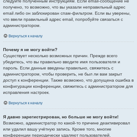
следуйте полученным инструкциям. Если email-сообщение не
получено, то возможно, что вы указали неправильный адрес
email либо он заблокирован спам-фильтром. Если вы уверены,
что ввели правильный адрес email, попробуйте связаться с
администратором.
Вернуться к началу
Почему я не могу войти?
Существует несколько возможных причин. Прежде всего
убедитесь, что вы правильно вводите имя пользователя и
пароль. Если данные введены правильно, свяжитесь с
администратором, чтобы проверить, не был ли вам закрыт
доступ к конференции. Также возможно, что допущена ошибка в
конфигурации конференции, свяжитесь с администратором для
исправления настроек.
Вернуться к началу
Я давно зарегистрирован, но больше не могу войти!
Возможно, администратор по какой-то причине деактивировал
или удалил вашу учётную запись. Кроме того, многие
конференции периодически удаляют пользователей,