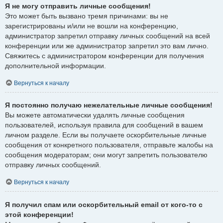
Я не могу отправить личные сообщения!
Это может быть вызвано тремя причинами: вы не
зарегистрированы и/или не вошли на конференцию,
администратор запретил отправку личных сообщений на всей
конференции или же администратор запретил это вам лично.
Свяжитесь с администратором конференции для получения
дополнительной информации.
Вернуться к началу
Я постоянно получаю нежелательные личные сообщения!
Вы можете автоматически удалять личные сообщения
пользователей, используя правила для сообщений в вашем
личном разделе. Если вы получаете оскорбительные личные
сообщения от конкретного пользователя, отправьте жалобы на
сообщения модераторам; они могут запретить пользователю
отправку личных сообщений.
Вернуться к началу
Я получил спам или оскорбительный email от кого-то с
этой конференции!