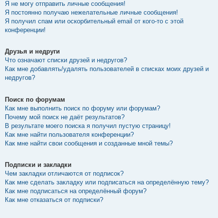
Я не могу отправить личные сообщения!
Я постоянно получаю нежелательные личные сообщения!
Я получил спам или оскорбительный email от кого-то с этой
конференции!
Друзья и недруги
Что означают списки друзей и недругов?
Как мне добавлять/удалять пользователей в списках моих друзей и
недругов?
Поиск по форумам
Как мне выполнить поиск по форуму или форумам?
Почему мой поиск не даёт результатов?
В результате моего поиска я получил пустую страницу!
Как мне найти пользователя конференции?
Как мне найти свои сообщения и созданные мной темы?
Подписки и закладки
Чем закладки отличаются от подписок?
Как мне сделать закладку или подписаться на определённую тему?
Как мне подписаться на определённый форум?
Как мне отказаться от подписки?