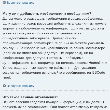
Вернуться к началу
Могу ли я добавлять изображения к сообщениям?
Да, вы можете размещать изображения в ваших сообщениях.
Если администратор разрешил добавлять вложения, вы можете
загрузить изображение на конференцию. Если нет, вы должны
указать ссылку на изображение, сохранённое на
общедоступном веб-сервере. Пример ссылки:
http://www.example.com/my-picture.gif. Вы не можете указывать
ссылку ни на изображения, хранящиеся на вашем компьютере
(если он не является общедоступным сервером), ни на
изображения, для доступа к которым необходима
аутентификация, как, например, на почтовые ящики Hotmail или
Yahoo, защищённые паролями сайты и т. п. Для указания
ссылок на изображения используйте в сообщениях тег BBCode
[img].
Вернуться к началу
Что такое важные объявления?
Эти объявления содержат важную информацию, и вы должны
прочесть их по возможности. Они появляются вверху каждого из