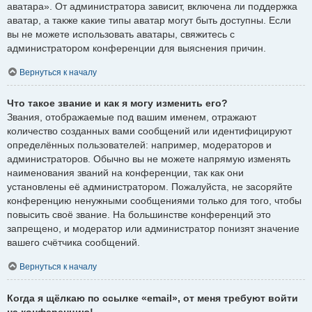
аватара». От администратора зависит, включена ли поддержка
аватар, а также какие типы аватар могут быть доступны. Если
вы не можете использовать аватары, свяжитесь с
администратором конференции для выяснения причин.
Вернуться к началу
Что такое звание и как я могу изменить его?
Звания, отображаемые под вашим именем, отражают
количество созданных вами сообщений или идентифицируют
определённых пользователей: например, модераторов и
администраторов. Обычно вы не можете напрямую изменять
наименования званий на конференции, так как они
установлены её администратором. Пожалуйста, не засоряйте
конференцию ненужными сообщениями только для того, чтобы
повысить своё звание. На большинстве конференций это
запрещено, и модератор или администратор понизят значение
вашего счётчика сообщений.
Вернуться к началу
Когда я щёлкаю по ссылке «email», от меня требуют войти
на конференцию!