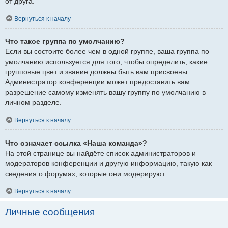
от друга.
Вернуться к началу
Что такое группа по умолчанию?
Если вы состоите более чем в одной группе, ваша группа по
умолчанию используется для того, чтобы определить, какие
групповые цвет и звание должны быть вам присвоены.
Администратор конференции может предоставить вам
разрешение самому изменять вашу группу по умолчанию в
личном разделе.
Вернуться к началу
Что означает ссылка «Наша команда»?
На этой странице вы найдёте список администраторов и
модераторов конференции и другую информацию, такую как
сведения о форумах, которые они модерируют.
Вернуться к началу
Личные сообщения