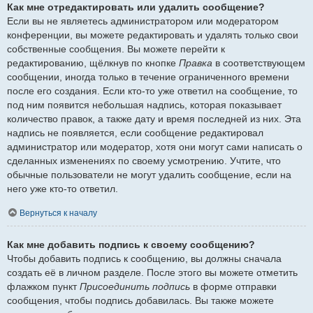
Как мне отредактировать или удалить сообщение?
Если вы не являетесь администратором или модератором
конференции, вы можете редактировать и удалять только свои
собственные сообщения. Вы можете перейти к
редактированию, щёлкнув по кнопке
Правка
в соответствующем
сообщении, иногда только в течение ограниченного времени
после его создания. Если кто-то уже ответил на сообщение, то
под ним появится небольшая надпись, которая показывает
количество правок, а также дату и время последней из них. Эта
надпись не появляется, если сообщение редактировал
администратор или модератор, хотя они могут сами написать о
сделанных изменениях по своему усмотрению. Учтите, что
обычные пользователи не могут удалить сообщение, если на
него уже кто-то ответил.
Вернуться к началу
Как мне добавить подпись к своему сообщению?
Чтобы добавить подпись к сообщению, вы должны сначала
создать её в личном разделе. После этого вы можете отметить
флажком пункт
Присоединить подпись
в форме отправки
сообщения, чтобы подпись добавилась. Вы также можете