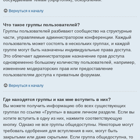
Вернуться к началу
Что такое группы пользователей?
Группы пользователей разбивают сообщество на структурные
части, управляемые администратором конференции. Каждый
пользователь может состоять в нескольких группах, и каждой
группе могут быть назначены индивидуальные права доступа.
Это облегчает администраторам назначение прав доступа
одновременно большому количеству пользователей, например,
изменение модераторских прав или предоставление
пользователям доступа к приватным форумам.
Вернуться к началу
Где находятся группы и как мне вступить в них?
Вы можете получить информацию обо всех существующих
группах по ссылке «Группы» в вашем личном разделе. Если вы
хотите вступить в одну из них, нажмите соответствующую
кнопку. Однако не все группы общедоступны. Некоторые могут
требовать одобрения для вступления в них, могут быть
закрытыми или даже скрытыми. Если группа общедоступна, то