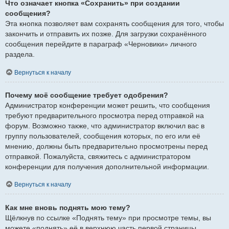
Что означает кнопка «Сохранить» при создании
сообщения?
Эта кнопка позволяет вам сохранять сообщения для того, чтобы
закончить и отправить их позже. Для загрузки сохранённого
сообщения перейдите в параграф «Черновики» личного
раздела.
Вернуться к началу
Почему моё сообщение требует одобрения?
Администратор конференции может решить, что сообщения
требуют предварительного просмотра перед отправкой на
форум. Возможно также, что администратор включил вас в
группу пользователей, сообщения которых, по его или её
мнению, должны быть предварительно просмотрены перед
отправкой. Пожалуйста, свяжитесь с администратором
конференции для получения дополнительной информации.
Вернуться к началу
Как мне вновь поднять мою тему?
Щёлкнув по ссылке «Поднять тему» при просмотре темы, вы
можете «поднять» её в верхнюю часть первой страницы