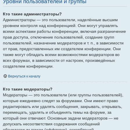
Уровни пользователей и группы
Кто такие администраторы?
Администраторы — это пользователи, наделённые высшим
уровнем контроля над конференцией. Они могут управлять
всеми аспектами работы конференции, включая разграничение
прав доступа, отключение пользователей, создание групп
пользователей, назначение модераторов и т. п., в зависимости
от прав, предоставленных им создателем конференции. Они
также могут обладать всеми возможностями модераторов во
всех форумах, в зависимости от настроек, произведённых
создателем конференции.
Вернуться к началу
Кто такие модераторы?
Модераторы — это пользователи (или группы пользователей),
которые ежедневно следят за форумами. Они имеют право
редактировать или удалять сообщения, закрывать, открывать,
перемещать, удалять и объединять темы на форуме, за
который они отвечают. Основные задачи модераторов — не
допускать несоответствия содержания сообщений
обсуждаемым темам (оффтопик), оскорблений.