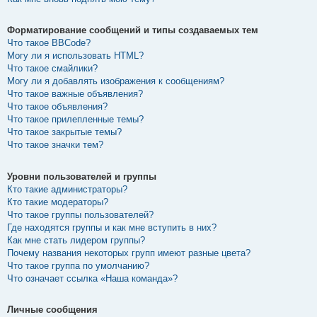
Форматирование сообщений и типы создаваемых тем
Что такое BBCode?
Могу ли я использовать HTML?
Что такое смайлики?
Могу ли я добавлять изображения к сообщениям?
Что такое важные объявления?
Что такое объявления?
Что такое прилепленные темы?
Что такое закрытые темы?
Что такое значки тем?
Уровни пользователей и группы
Кто такие администраторы?
Кто такие модераторы?
Что такое группы пользователей?
Где находятся группы и как мне вступить в них?
Как мне стать лидером группы?
Почему названия некоторых групп имеют разные цвета?
Что такое группа по умолчанию?
Что означает ссылка «Наша команда»?
Личные сообщения