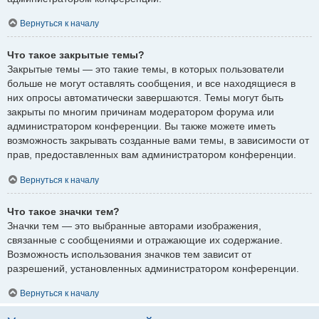
Вернуться к началу
Что такое закрытые темы?
Закрытые темы — это такие темы, в которых пользователи
больше не могут оставлять сообщения, и все находящиеся в
них опросы автоматически завершаются. Темы могут быть
закрыты по многим причинам модератором форума или
администратором конференции. Вы также можете иметь
возможность закрывать созданные вами темы, в зависимости от
прав, предоставленных вам администратором конференции.
Вернуться к началу
Что такое значки тем?
Значки тем — это выбранные авторами изображения,
связанные с сообщениями и отражающие их содержание.
Возможность использования значков тем зависит от
разрешений, установленных администратором конференции.
Вернуться к началу