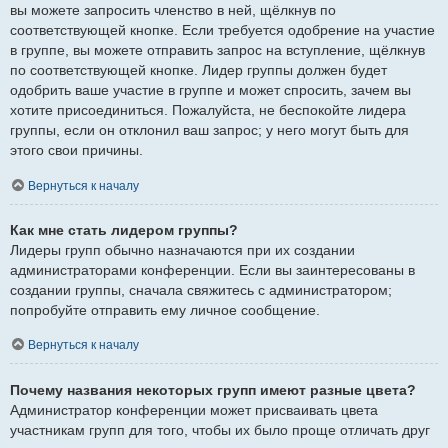
вы можете запросить членство в ней, щёлкнув по
соответствующей кнопке. Если требуется одобрение на участие
в группе, вы можете отправить запрос на вступление, щёлкнув
по соответствующей кнопке. Лидер группы должен будет
одобрить ваше участие в группе и может спросить, зачем вы
хотите присоединиться. Пожалуйста, не беспокойте лидера
группы, если он отклонил ваш запрос; у него могут быть для
этого свои причины.
Вернуться к началу
Как мне стать лидером группы?
Лидеры групп обычно назначаются при их создании
администраторами конференции. Если вы заинтересованы в
создании группы, сначала свяжитесь с администратором;
попробуйте отправить ему личное сообщение.
Вернуться к началу
Почему названия некоторых групп имеют разные цвета?
Администратор конференции может присваивать цвета
участникам групп для того, чтобы их было проще отличать друг