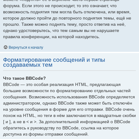
форума. Если этого не происходит, то это означает, что
возможность поднятия тем могла быть отключена, или время,
которое должно пройти до повторного поднятия темы, ещё не
прошло. Также можно поднять тему, просто ответив на неё,
однако удостоверьтесь, что тем самым вы не нарушаете
правила конференции, на которой находитесь.
Вернуться к началу
Форматирование сообщений и типы
создаваемых тем
Что такое BBCode?
BBCode — это особая реализация HTML, предлагающая
большие возможности по форматированию отдельных частей
сообщения. Возможность использования BBCode определяется
администратором, однако BBCode также может быть отключён
на уровне сообщения в форме для его отправки. BBCode очень
похож на HTML, но теги в нём заключаются в квадратные скобки
[ и ], а не в < и >. За дополнительной информацией о BBCode
обратитесь к руководству по BBCode, ссылка на которое
доступна из формы отправки сообщений.