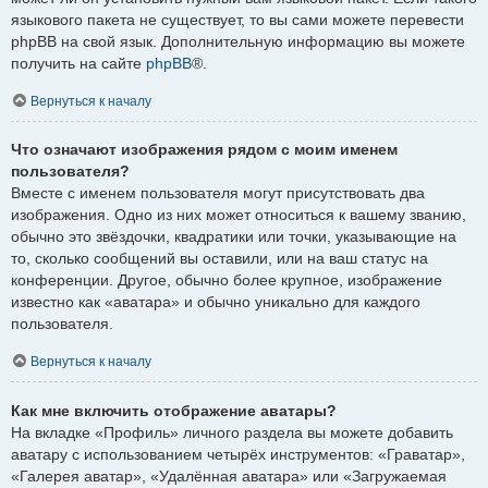
языкового пакета не существует, то вы сами можете перевести
phpBB на свой язык. Дополнительную информацию вы можете
получить на сайте
phpBB
®.
Вернуться к началу
Что означают изображения рядом с моим именем
пользователя?
Вместе с именем пользователя могут присутствовать два
изображения. Одно из них может относиться к вашему званию,
обычно это звёздочки, квадратики или точки, указывающие на
то, сколько сообщений вы оставили, или на ваш статус на
конференции. Другое, обычно более крупное, изображение
известно как «аватара» и обычно уникально для каждого
пользователя.
Вернуться к началу
Как мне включить отображение аватары?
На вкладке «Профиль» личного раздела вы можете добавить
аватару с использованием четырёх инструментов: «Граватар»,
«Галерея аватар», «Удалённая аватара» или «Загружаемая