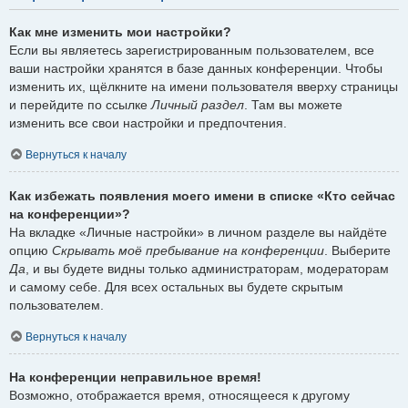
Как мне изменить мои настройки?
Если вы являетесь зарегистрированным пользователем, все
ваши настройки хранятся в базе данных конференции. Чтобы
изменить их, щёлкните на имени пользователя вверху страницы
и перейдите по ссылке
Личный раздел
. Там вы можете
изменить все свои настройки и предпочтения.
Вернуться к началу
Как избежать появления моего имени в списке «Кто сейчас
на конференции»?
На вкладке «Личные настройки» в личном разделе вы найдёте
опцию
Скрывать моё пребывание на конференции
. Выберите
Да
, и вы будете видны только администраторам, модераторам
и самому себе. Для всех остальных вы будете скрытым
пользователем.
Вернуться к началу
На конференции неправильное время!
Возможно, отображается время, относящееся к другому