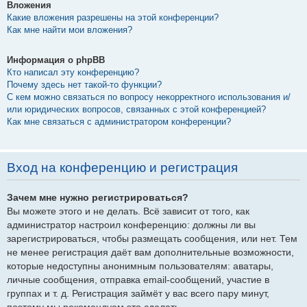
Вложения
Какие вложения разрешены на этой конференции?
Как мне найти мои вложения?
Информация о phpBB
Кто написал эту конференцию?
Почему здесь нет такой-то функции?
С кем можно связаться по вопросу некорректного использования и/
или юридических вопросов, связанных с этой конференцией?
Как мне связаться с администратором конференции?
Вход на конференцию и регистрация
Зачем мне нужно регистрироваться?
Вы можете этого и не делать. Всё зависит от того, как
администратор настроил конференцию: должны ли вы
зарегистрироваться, чтобы размещать сообщения, или нет. Тем
не менее регистрация даёт вам дополнительные возможности,
которые недоступны анонимным пользователям: аватары,
личные сообщения, отправка email-сообщений, участие в
группах и т. д. Регистрация займёт у вас всего пару минут,
поэтому мы рекомендуем это сделать.