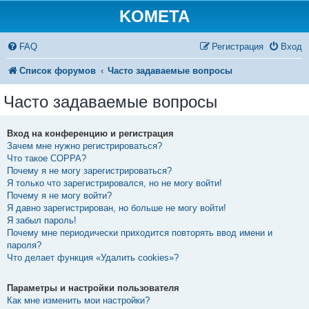
KOMETA
FAQ
Регистрация
Вход
Список форумов
Часто задаваемые вопросы
Часто задаваемые вопросы
Вход на конференцию и регистрация
Зачем мне нужно регистрироваться?
Что такое COPPA?
Почему я не могу зарегистрироваться?
Я только что зарегистрировался, но не могу войти!
Почему я не могу войти?
Я давно зарегистрирован, но больше не могу войти!
Я забыл пароль!
Почему мне периодически приходится повторять ввод имени и
пароля?
Что делает функция «Удалить cookies»?
Параметры и настройки пользователя
Как мне изменить мои настройки?