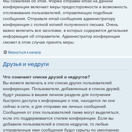
Мы сожалеем об этом. Форма отправки email на данной
конференции включает меры предосторожности и возможность
отслеживания пользователей, отправляющих подобные
сообщения. Отправьте email-сообщение администратору
конференции с полной копией полученного письма. Очень
важно включить все заголовки, в которых содержится детальная
информация об отправителе. Администратор конференции
сможет в этом случае принять меры.
Вернуться к началу
Друзья и недруги
Что означают списки друзей и недругов?
Вы можете включать в эти списки других пользователей
конференции. Пользователи, добавленные в список друзей,
будут указаны в вашем личном разделе для получения
быстрого доступа к информации о том, находятся ли они
сейчас в сети, и для отправки им личных сообщений.
Сообщения от этих пользователей также могут выделяться,
если это поддерживается стилем конференции. Если вы
добавили пользователей в список недругов, то любые
отправленные ими сообщения будут скрыты по умолчанию.