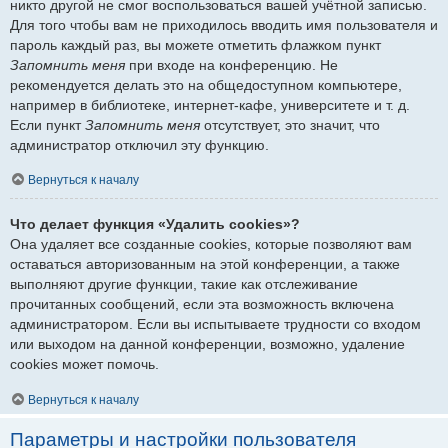
никто другой не смог воспользоваться вашей учётной записью.
Для того чтобы вам не приходилось вводить имя пользователя и
пароль каждый раз, вы можете отметить флажком пункт
Запомнить меня
при входе на конференцию. Не
рекомендуется делать это на общедоступном компьютере,
например в библиотеке, интернет-кафе, университете и т. д.
Если пункт
Запомнить меня
отсутствует, это значит, что
администратор отключил эту функцию.
Вернуться к началу
Что делает функция «Удалить cookies»?
Она удаляет все созданные cookies, которые позволяют вам
оставаться авторизованным на этой конференции, а также
выполняют другие функции, такие как отслеживание
прочитанных сообщений, если эта возможность включена
администратором. Если вы испытываете трудности со входом
или выходом на данной конференции, возможно, удаление
cookies может помочь.
Вернуться к началу
Параметры и настройки пользователя