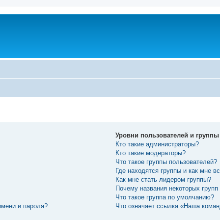
Уровни пользователей и группы
Кто такие администраторы?
Кто такие модераторы?
Что такое группы пользователей?
Где находятся группы и как мне вс
Как мне стать лидером группы?
Почему названия некоторых групп
Что такое группа по умолчанию?
имени и пароля?
Что означает ссылка «Наша кома