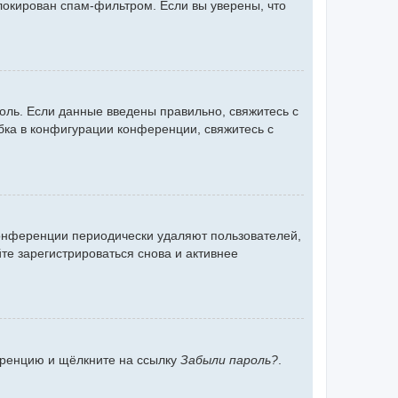
блокирован спам-фильтром. Если вы уверены, что
оль. Если данные введены правильно, свяжитесь с
бка в конфигурации конференции, свяжитесь с
конференции периодически удаляют пользователей,
е зарегистрироваться снова и активнее
ференцию и щёлкните на ссылку
Забыли пароль?
.