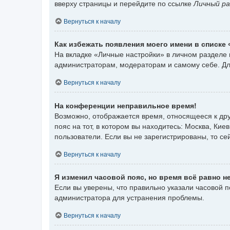
вверху страницы и перейдите по ссылке
Личный ра
Вернуться к началу
Как избежать появления моего имени в списке
На вкладке «Личные настройки» в личном разделе
администраторам, модераторам и самому себе. Дл
Вернуться к началу
На конференции неправильное время!
Возможно, отображается время, относящееся к друг
пояс на тот, в котором вы находитесь: Москва, Киев
пользователи. Если вы не зарегистрированы, то се
Вернуться к началу
Я изменил часовой пояс, но время всё равно н
Если вы уверены, что правильно указали часовой 
администратора для устранения проблемы.
Вернуться к началу