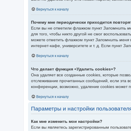
Вернуться к началу
Почему мне периодически приходится повторя
Если вы не отметили флажком пункт
Запомнить м
для того, чтобы никто другой не смог воспользова
можете отметить флажком пункт
Запомнить меня
интернет-кафе, университете и т. д. Если пункт
Зап
Вернуться к началу
Что делает функция «Удалить cookies»?
Она удаляет все созданные cookies, которые позв
отслеживание прочитанных сообщений, если эта в
конференции, возможно, удаление cookies может 
Вернуться к началу
Параметры и настройки пользовател
Как мне изменить мои настройки?
Если вы являетесь зарегистрированным пользовате