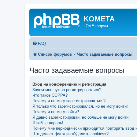
KOMETA
LOVE форум
FAQ
Список форумов
Часто задаваемые вопросы
Часто задаваемые вопросы
Вход на конференцию и регистрация
Зачем мне нужно регистрироваться?
Что такое COPPA?
Почему я не могу зарегистрироваться?
Я только что зарегистрировался, но не могу войти!
Почему я не могу войти?
Я давно зарегистрирован, но больше не могу войти!
Я забыл пароль!
Почему мне периодически приходится повторять ввод 
Что делает функция «Удалить cookies»?