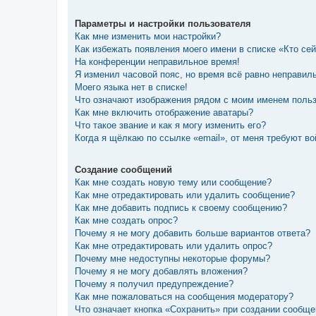
Параметры и настройки пользователя
Как мне изменить мои настройки?
Как избежать появления моего имени в списке «Кто се
На конференции неправильное время!
Я изменил часовой пояс, но время всё равно неправил
Моего языка нет в списке!
Что означают изображения рядом с моим именем поль
Как мне включить отображение аватары?
Что такое звание и как я могу изменить его?
Когда я щёлкаю по ссылке «email», от меня требуют в
Создание сообщений
Как мне создать новую тему или сообщение?
Как мне отредактировать или удалить сообщение?
Как мне добавить подпись к своему сообщению?
Как мне создать опрос?
Почему я не могу добавить больше вариантов ответа?
Как мне отредактировать или удалить опрос?
Почему мне недоступны некоторые форумы?
Почему я не могу добавлять вложения?
Почему я получил предупреждение?
Как мне пожаловаться на сообщения модератору?
Что означает кнопка «Сохранить» при создании сообщ