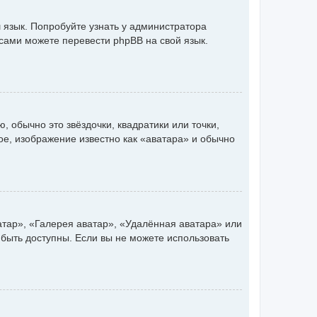
 язык. Попробуйте узнать у администратора
 сами можете перевести phpBB на свой язык.
 обычно это звёздочки, квадратики или точки,
ое, изображение известно как «аватара» и обычно
атар», «Галерея аватар», «Удалённая аватара» или
 быть доступны. Если вы не можете использовать