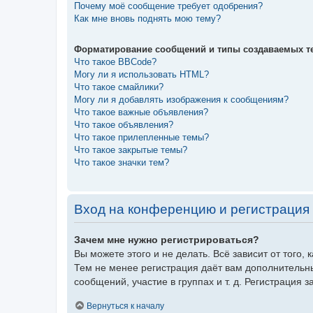
Почему моё сообщение требует одобрения?
Как мне вновь поднять мою тему?
Форматирование сообщений и типы создаваемых т
Что такое BBCode?
Могу ли я использовать HTML?
Что такое смайлики?
Могу ли я добавлять изображения к сообщениям?
Что такое важные объявления?
Что такое объявления?
Что такое прилепленные темы?
Что такое закрытые темы?
Что такое значки тем?
Вход на конференцию и регистрация
Зачем мне нужно регистрироваться?
Вы можете этого и не делать. Всё зависит от того
Тем не менее регистрация даёт вам дополнительн
сообщений, участие в группах и т. д. Регистрация 
Вернуться к началу