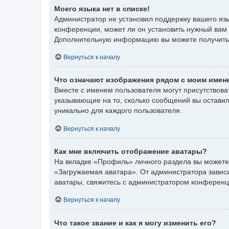
Моего языка нет в списке!
Администратор не установил поддержку вашего язы
конференции, может ли он установить нужный вам я
Дополнительную информацию вы можете получить
Вернуться к началу
Что означают изображения рядом с моим имен
Вместе с именем пользователя могут присутствоват
указывающие на то, сколько сообщений вы оставил
уникально для каждого пользователя.
Вернуться к началу
Как мне включить отображение аватары?
На вкладке «Профиль» личного раздела вы можете 
«Загружаемая аватара». От администратора зависит
аватары, свяжитесь с администратором конференц
Вернуться к началу
Что такое звание и как я могу изменить его?