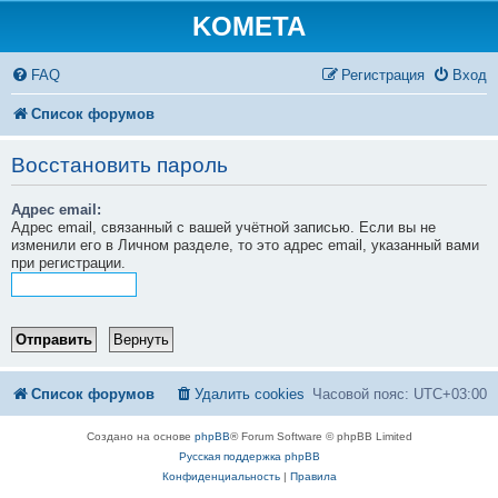
KOMETA
FAQ
Регистрация
Вход
Список форумов
Восстановить пароль
Адрес email:
Адрес email, связанный с вашей учётной записью. Если вы не
изменили его в Личном разделе, то это адрес email, указанный вами
при регистрации.
Список форумов
Удалить cookies
Часовой пояс:
UTC+03:00
Создано на основе
phpBB
® Forum Software © phpBB Limited
Русская поддержка phpBB
Конфиденциальность
|
Правила