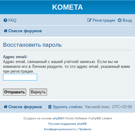
KOMETA
FAQ
Регистрация
Вход
Список форумов
Восстановить пароль
Адрес email:
Адрес email, связанный с вашей учётной записью. Если вы не
изменили его в Личном разделе, то это адрес email, указанный вами
при регистрации.
Список форумов
Удалить cookies
Часовой пояс:
UTC+03:00
Создано на основе
phpBB
® Forum Software © phpBB Limited
Русская поддержка phpBB
Конфиденциальность
|
Правила