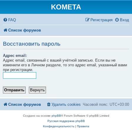
KOMETA
FAQ
Регистрация
Вход
Список форумов
Восстановить пароль
Адрес email:
Адрес email, связанный с вашей учётной записью. Если вы не
изменили его в Личном разделе, то это адрес email, указанный вами
при регистрации.
Список форумов
Удалить cookies
Часовой пояс:
UTC+03:00
Создано на основе
phpBB
® Forum Software © phpBB Limited
Русская поддержка phpBB
Конфиденциальность
|
Правила