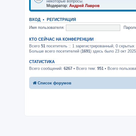
некоторые вопросы.
Модератор:
Андрей Лавров
ВХОД
•
РЕГИСТРАЦИЯ
Имя пользователя:
Парол
КТО СЕЙЧАС НА КОНФЕРЕНЦИИ
Всего
51
посетитель :: 1 зарегистрированный, 0 скрытых 
Больше всего посетителей (
1691
) здесь было 23 окт 2025
СТАТИСТИКА
Всего сообщений:
6267
• Всего тем:
951
• Всего пользов
Список форумов