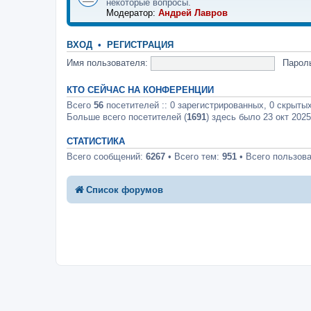
некоторые вопросы.
Модератор:
Андрей Лавров
ВХОД
•
РЕГИСТРАЦИЯ
Имя пользователя:
Парол
КТО СЕЙЧАС НА КОНФЕРЕНЦИИ
Всего
56
посетителей :: 0 зарегистрированных, 0 скрытых
Больше всего посетителей (
1691
) здесь было 23 окт 2025
СТАТИСТИКА
Всего сообщений:
6267
• Всего тем:
951
• Всего пользов
Список форумов