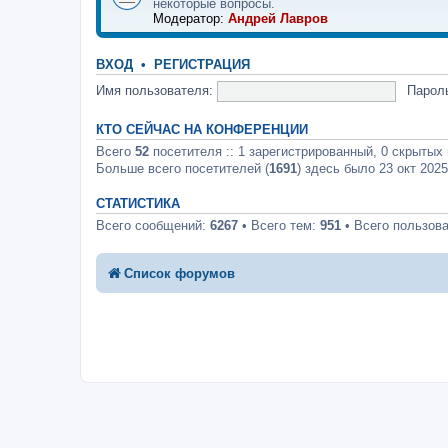
некоторые вопросы.
Модератор:
Андрей Лавров
ВХОД
•
РЕГИСТРАЦИЯ
Имя пользователя:
Парол
КТО СЕЙЧАС НА КОНФЕРЕНЦИИ
Всего
52
посетителя :: 1 зарегистрированный, 0 скрытых 
Больше всего посетителей (
1691
) здесь было 23 окт 2025
СТАТИСТИКА
Всего сообщений:
6267
• Всего тем:
951
• Всего пользов
Список форумов