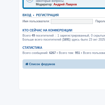
некоторые вопросы.
Модератор:
Андрей Лавров
ВХОД
•
РЕГИСТРАЦИЯ
Имя пользователя:
Парол
КТО СЕЙЧАС НА КОНФЕРЕНЦИИ
Всего
49
посетителей :: 1 зарегистрированный, 0 скрытых
Больше всего посетителей (
1691
) здесь было 23 окт 2025
СТАТИСТИКА
Всего сообщений:
6267
• Всего тем:
951
• Всего пользов
Список форумов