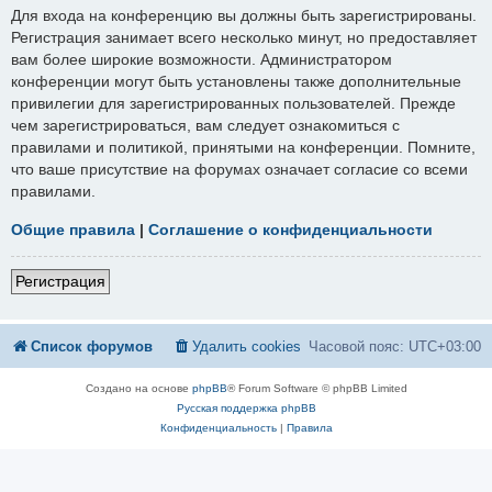
Для входа на конференцию вы должны быть зарегистрированы.
Регистрация занимает всего несколько минут, но предоставляет
вам более широкие возможности. Администратором
конференции могут быть установлены также дополнительные
привилегии для зарегистрированных пользователей. Прежде
чем зарегистрироваться, вам следует ознакомиться с
правилами и политикой, принятыми на конференции. Помните,
что ваше присутствие на форумах означает согласие со всеми
правилами.
Общие правила
|
Соглашение о конфиденциальности
Регистрация
Список форумов
Удалить cookies
Часовой пояс:
UTC+03:00
Создано на основе
phpBB
® Forum Software © phpBB Limited
Русская поддержка phpBB
Конфиденциальность
|
Правила