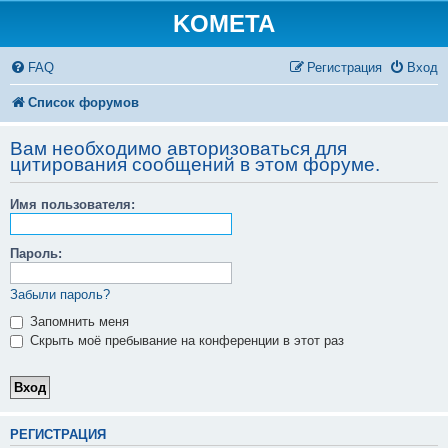
KOMETA
FAQ
Регистрация
Вход
Список форумов
Вам необходимо авторизоваться для
цитирования сообщений в этом форуме.
Имя пользователя:
Пароль:
Забыли пароль?
Запомнить меня
Скрыть моё пребывание на конференции в этот раз
РЕГИСТРАЦИЯ