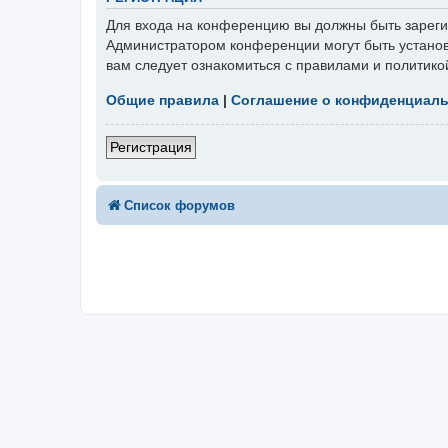
Для входа на конференцию вы должны быть зарегис
Администратором конференции могут быть установ
вам следует ознакомиться с правилами и политико
Общие правила
|
Соглашение о конфиденциал
Регистрация
Список форумов