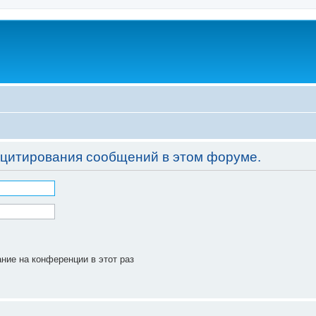
 цитирования сообщений в этом форуме.
ние на конференции в этот раз