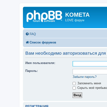
KOMETA
LOVE форум
FAQ
Список форумов
Вам необходимо авторизоваться для
Имя пользователя:
Пароль:
Забыли пароль?
Запомнить меня
Скрыть моё пребыва
РЕГИСТРАЦИЯ