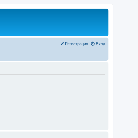
Регистрация
Вход