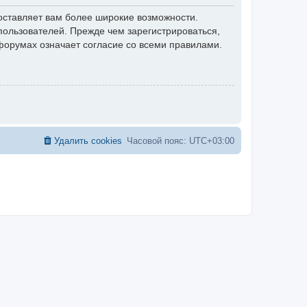
оставляет вам более широкие возможности.
ользователей. Прежде чем зарегистрироваться,
форумах означает согласие со всеми правилами.
Удалить cookies
Часовой пояс:
UTC+03:00