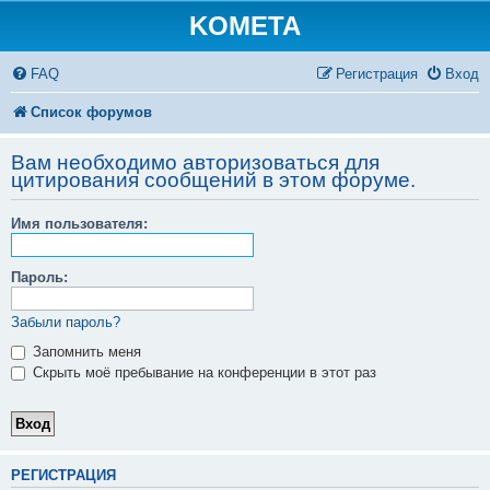
KOMETA
FAQ
Регистрация
Вход
Список форумов
Вам необходимо авторизоваться для
цитирования сообщений в этом форуме.
Имя пользователя:
Пароль:
Забыли пароль?
Запомнить меня
Скрыть моё пребывание на конференции в этот раз
РЕГИСТРАЦИЯ