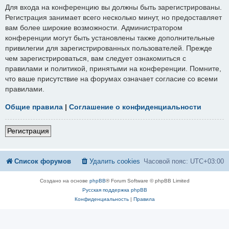
Для входа на конференцию вы должны быть зарегистрированы.
Регистрация занимает всего несколько минут, но предоставляет
вам более широкие возможности. Администратором
конференции могут быть установлены также дополнительные
привилегии для зарегистрированных пользователей. Прежде
чем зарегистрироваться, вам следует ознакомиться с
правилами и политикой, принятыми на конференции. Помните,
что ваше присутствие на форумах означает согласие со всеми
правилами.
Общие правила
|
Соглашение о конфиденциальности
Регистрация
Список форумов
Удалить cookies
Часовой пояс:
UTC+03:00
Создано на основе
phpBB
® Forum Software © phpBB Limited
Русская поддержка phpBB
Конфиденциальность
|
Правила