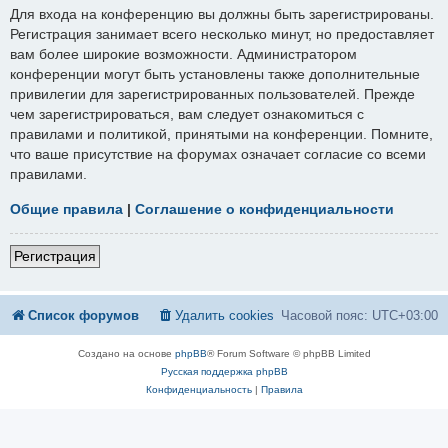
Для входа на конференцию вы должны быть зарегистрированы.
Регистрация занимает всего несколько минут, но предоставляет
вам более широкие возможности. Администратором
конференции могут быть установлены также дополнительные
привилегии для зарегистрированных пользователей. Прежде
чем зарегистрироваться, вам следует ознакомиться с
правилами и политикой, принятыми на конференции. Помните,
что ваше присутствие на форумах означает согласие со всеми
правилами.
Общие правила
|
Соглашение о конфиденциальности
Регистрация
Список форумов
Удалить cookies
Часовой пояс:
UTC+03:00
Создано на основе
phpBB
® Forum Software © phpBB Limited
Русская поддержка phpBB
Конфиденциальность
|
Правила