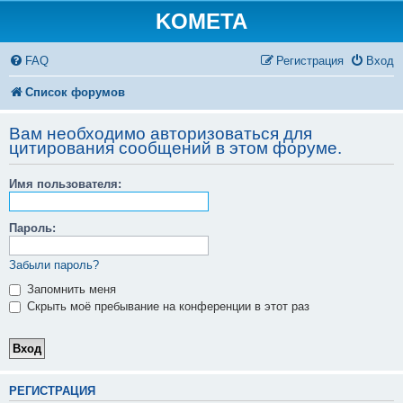
KOMETA
FAQ
Регистрация
Вход
Список форумов
Вам необходимо авторизоваться для
цитирования сообщений в этом форуме.
Имя пользователя:
Пароль:
Забыли пароль?
Запомнить меня
Скрыть моё пребывание на конференции в этот раз
РЕГИСТРАЦИЯ