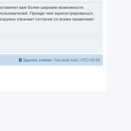
оставляет вам более широкие возможности.
ользователей. Прежде чем зарегистрироваться,
форумах означает согласие со всеми правилами.
Удалить cookies
Часовой пояс:
UTC+03:00