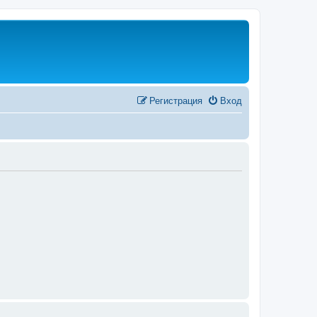
Регистрация
Вход