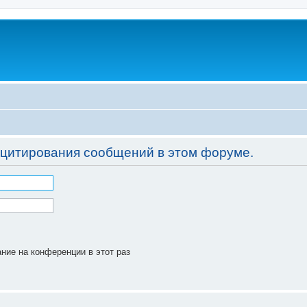
 цитирования сообщений в этом форуме.
ние на конференции в этот раз