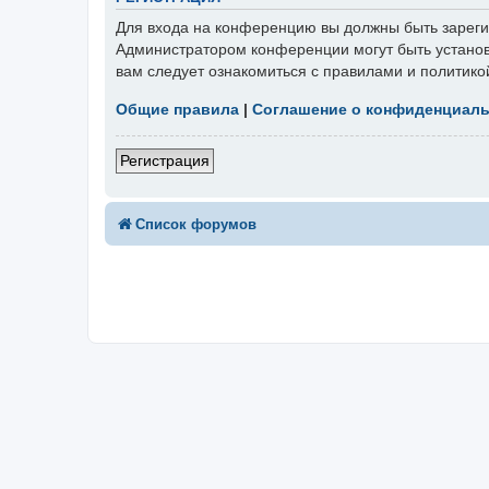
Для входа на конференцию вы должны быть зарегис
Администратором конференции могут быть установ
вам следует ознакомиться с правилами и политико
Общие правила
|
Соглашение о конфиденциал
Регистрация
Список форумов