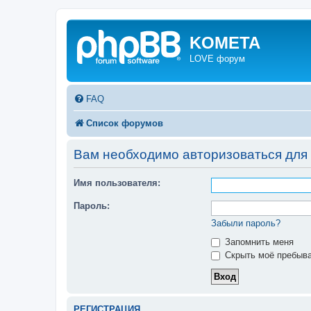
KOMETA
LOVE форум
FAQ
Список форумов
Вам необходимо авторизоваться для
Имя пользователя:
Пароль:
Забыли пароль?
Запомнить меня
Скрыть моё пребыва
РЕГИСТРАЦИЯ