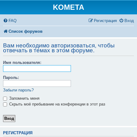
KOMETA
FAQ
Регистрация
Вход
Список форумов
Вам необходимо авторизоваться, чтобы
отвечать в темах в этом форуме.
Имя пользователя:
Пароль:
Забыли пароль?
Запомнить меня
Скрыть моё пребывание на конференции в этот раз
РЕГИСТРАЦИЯ