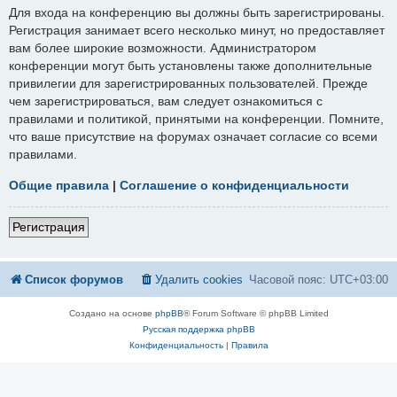
Для входа на конференцию вы должны быть зарегистрированы.
Регистрация занимает всего несколько минут, но предоставляет
вам более широкие возможности. Администратором
конференции могут быть установлены также дополнительные
привилегии для зарегистрированных пользователей. Прежде
чем зарегистрироваться, вам следует ознакомиться с
правилами и политикой, принятыми на конференции. Помните,
что ваше присутствие на форумах означает согласие со всеми
правилами.
Общие правила
|
Соглашение о конфиденциальности
Регистрация
Список форумов
Удалить cookies
Часовой пояс:
UTC+03:00
Создано на основе
phpBB
® Forum Software © phpBB Limited
Русская поддержка phpBB
Конфиденциальность
|
Правила