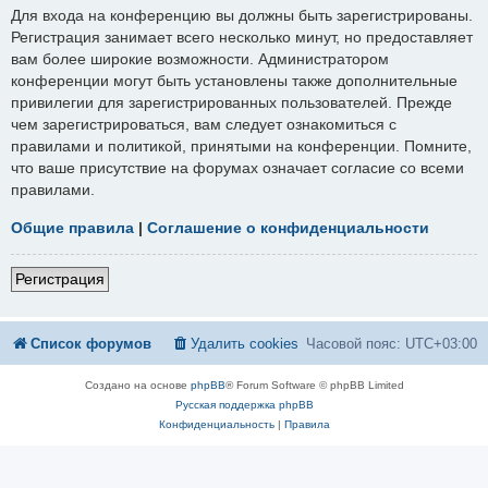
Для входа на конференцию вы должны быть зарегистрированы.
Регистрация занимает всего несколько минут, но предоставляет
вам более широкие возможности. Администратором
конференции могут быть установлены также дополнительные
привилегии для зарегистрированных пользователей. Прежде
чем зарегистрироваться, вам следует ознакомиться с
правилами и политикой, принятыми на конференции. Помните,
что ваше присутствие на форумах означает согласие со всеми
правилами.
Общие правила
|
Соглашение о конфиденциальности
Регистрация
Список форумов
Удалить cookies
Часовой пояс:
UTC+03:00
Создано на основе
phpBB
® Forum Software © phpBB Limited
Русская поддержка phpBB
Конфиденциальность
|
Правила