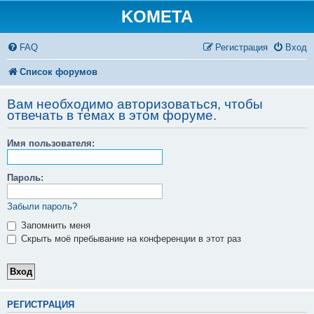
KOMETA
FAQ
Регистрация
Вход
Список форумов
Вам необходимо авторизоваться, чтобы
отвечать в темах в этом форуме.
Имя пользователя:
Пароль:
Забыли пароль?
Запомнить меня
Скрыть моё пребывание на конференции в этот раз
РЕГИСТРАЦИЯ