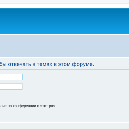
бы отвечать в темах в этом форуме.
ние на конференции в этот раз