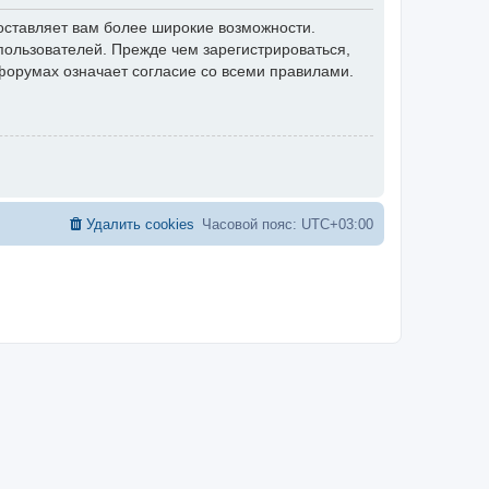
оставляет вам более широкие возможности.
ользователей. Прежде чем зарегистрироваться,
форумах означает согласие со всеми правилами.
Удалить cookies
Часовой пояс:
UTC+03:00