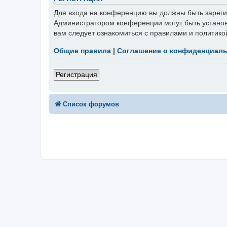
Для входа на конференцию вы должны быть зарегис
Администратором конференции могут быть установ
вам следует ознакомиться с правилами и политико
Общие правила
|
Соглашение о конфиденциал
Регистрация
Список форумов