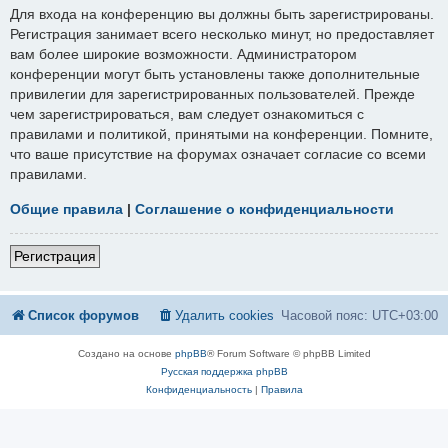
Для входа на конференцию вы должны быть зарегистрированы.
Регистрация занимает всего несколько минут, но предоставляет
вам более широкие возможности. Администратором
конференции могут быть установлены также дополнительные
привилегии для зарегистрированных пользователей. Прежде
чем зарегистрироваться, вам следует ознакомиться с
правилами и политикой, принятыми на конференции. Помните,
что ваше присутствие на форумах означает согласие со всеми
правилами.
Общие правила
|
Соглашение о конфиденциальности
Регистрация
Список форумов
Удалить cookies
Часовой пояс:
UTC+03:00
Создано на основе
phpBB
® Forum Software © phpBB Limited
Русская поддержка phpBB
Конфиденциальность
|
Правила