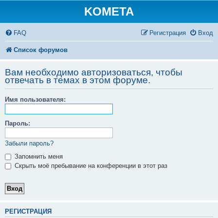
KOMETA
FAQ
Регистрация
Вход
Список форумов
Вам необходимо авторизоваться, чтобы
отвечать в темах в этом форуме.
Имя пользователя:
Пароль:
Забыли пароль?
Запомнить меня
Скрыть моё пребывание на конференции в этот раз
РЕГИСТРАЦИЯ