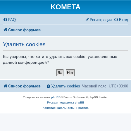
KOMETA
FAQ
Регистрация
Вход
Список форумов
Удалить cookies
Вы уверены, что хотите удалить все cookie, установленные
данной конференцией?
Список форумов
Удалить cookies
Часовой пояс:
UTC+03:00
Создано на основе
phpBB
® Forum Software © phpBB Limited
Русская поддержка phpBB
Конфиденциальность
|
Правила