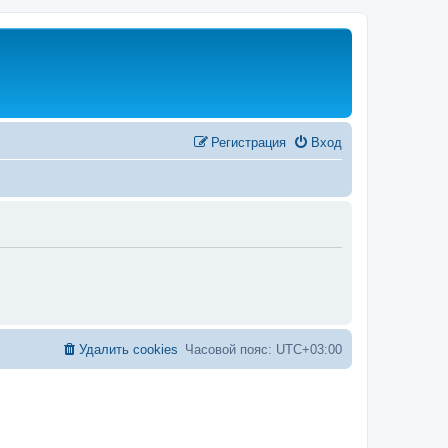
Регистрация
Вход
Удалить cookies
Часовой пояс:
UTC+03:00