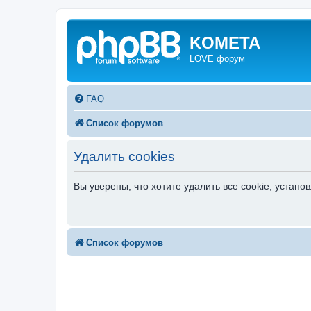
KOMETA
LOVE форум
FAQ
Список форумов
Удалить cookies
Вы уверены, что хотите удалить все cookie, уста
Список форумов