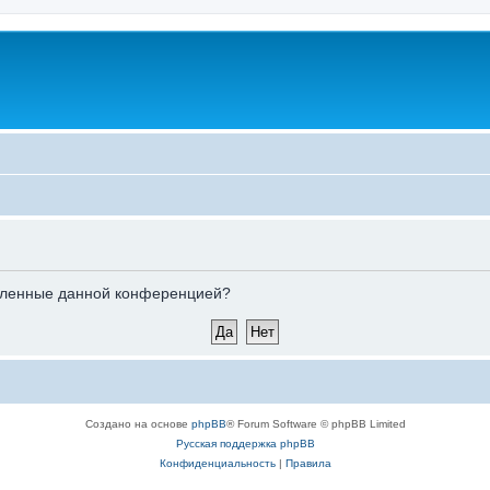
новленные данной конференцией?
Создано на основе
phpBB
® Forum Software © phpBB Limited
Русская поддержка phpBB
Конфиденциальность
|
Правила