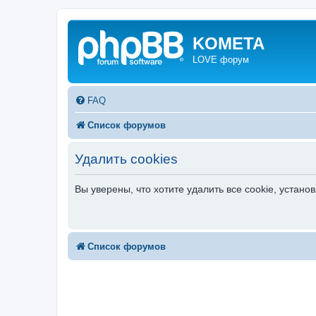
KOMETA
LOVE форум
FAQ
Список форумов
Удалить cookies
Вы уверены, что хотите удалить все cookie, уста
Список форумов