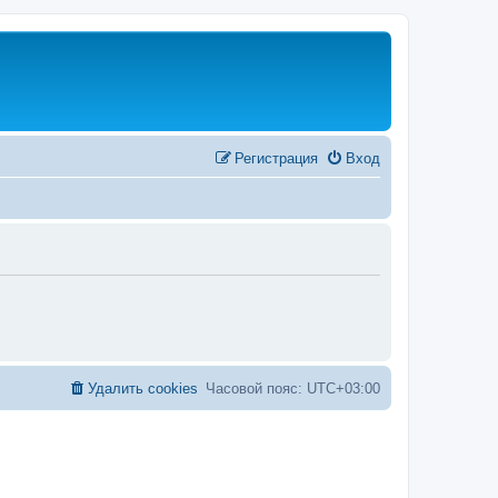
Регистрация
Вход
Удалить cookies
Часовой пояс:
UTC+03:00