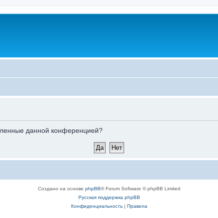
новленные данной конференцией?
Создано на основе
phpBB
® Forum Software © phpBB Limited
Русская поддержка phpBB
Конфиденциальность
|
Правила