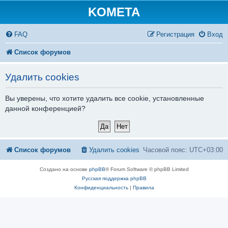
KOMETA
FAQ
Регистрация
Вход
Список форумов
Удалить cookies
Вы уверены, что хотите удалить все cookie, установленные
данной конференцией?
Список форумов
Удалить cookies
Часовой пояс:
UTC+03:00
Создано на основе
phpBB
® Forum Software © phpBB Limited
Русская поддержка phpBB
Конфиденциальность
|
Правила