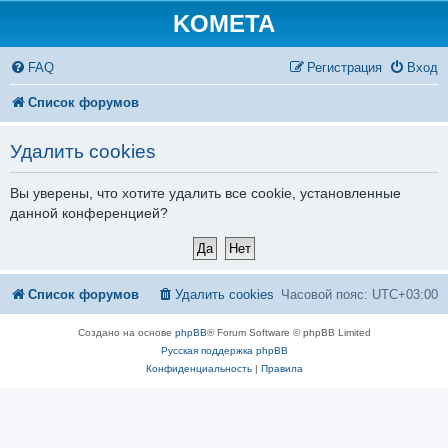
KOMETA
FAQ
Регистрация
Вход
Список форумов
Удалить cookies
Вы уверены, что хотите удалить все cookie, установленные
данной конференцией?
Список форумов
Удалить cookies
Часовой пояс:
UTC+03:00
Создано на основе
phpBB
® Forum Software © phpBB Limited
Русская поддержка phpBB
Конфиденциальность
|
Правила