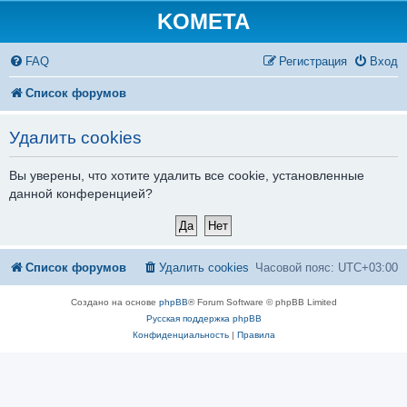
KOMETA
FAQ
Регистрация
Вход
Список форумов
Удалить cookies
Вы уверены, что хотите удалить все cookie, установленные
данной конференцией?
Список форумов
Удалить cookies
Часовой пояс:
UTC+03:00
Создано на основе
phpBB
® Forum Software © phpBB Limited
Русская поддержка phpBB
Конфиденциальность
|
Правила