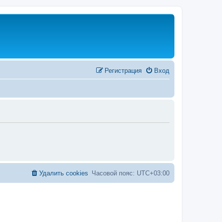
Регистрация
Вход
Удалить cookies
Часовой пояс:
UTC+03:00