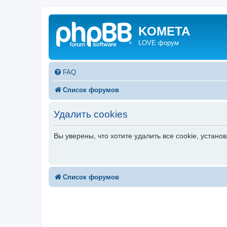
KOMETA
LOVE форум
FAQ
Список форумов
Удалить cookies
Вы уверены, что хотите удалить все cookie, уста
Список форумов