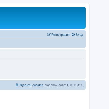
Регистрация
Вход
Удалить cookies
Часовой пояс:
UTC+03:00