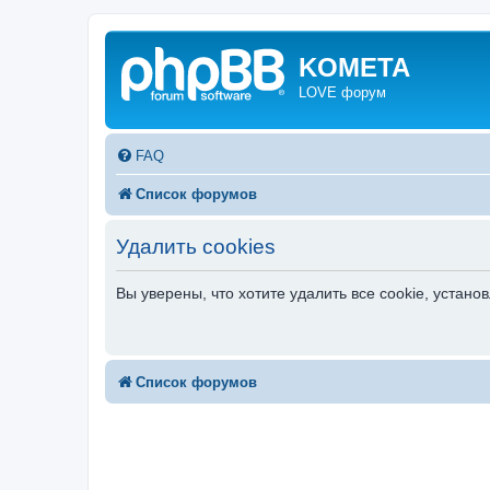
KOMETA
LOVE форум
FAQ
Список форумов
Удалить cookies
Вы уверены, что хотите удалить все cookie, уста
Список форумов