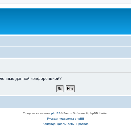
новленные данной конференцией?
Создано на основе
phpBB
® Forum Software © phpBB Limited
Русская поддержка phpBB
Конфиденциальность
|
Правила