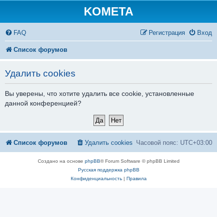
KOMETA
FAQ
Регистрация
Вход
Список форумов
Удалить cookies
Вы уверены, что хотите удалить все cookie, установленные
данной конференцией?
Список форумов
Удалить cookies
Часовой пояс:
UTC+03:00
Создано на основе
phpBB
® Forum Software © phpBB Limited
Русская поддержка phpBB
Конфиденциальность
|
Правила