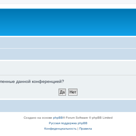
новленные данной конференцией?
Создано на основе
phpBB
® Forum Software © phpBB Limited
Русская поддержка phpBB
Конфиденциальность
|
Правила