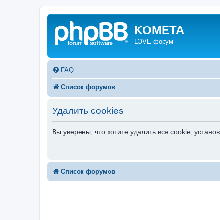
KOMETA
LOVE форум
FAQ
Список форумов
Удалить cookies
Вы уверены, что хотите удалить все cookie, уста
Список форумов