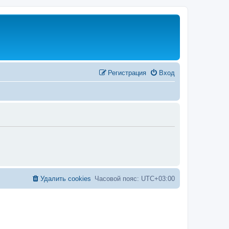
Регистрация
Вход
Удалить cookies
Часовой пояс:
UTC+03:00