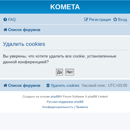
KOMETA
FAQ
Регистрация
Вход
Список форумов
Удалить cookies
Вы уверены, что хотите удалить все cookie, установленные
данной конференцией?
Список форумов
Удалить cookies
Часовой пояс:
UTC+03:00
Создано на основе
phpBB
® Forum Software © phpBB Limited
Русская поддержка phpBB
Конфиденциальность
|
Правила