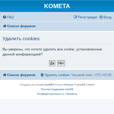
KOMETA
FAQ
Регистрация
Вход
Список форумов
Удалить cookies
Вы уверены, что хотите удалить все cookie, установленные
данной конференцией?
Список форумов
Удалить cookies
Часовой пояс:
UTC+03:00
Создано на основе
phpBB
® Forum Software © phpBB Limited
Русская поддержка phpBB
Конфиденциальность
|
Правила