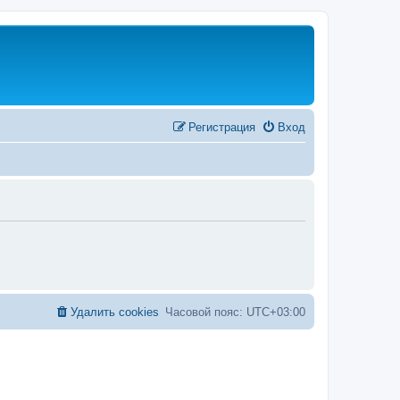
Регистрация
Вход
Удалить cookies
Часовой пояс:
UTC+03:00