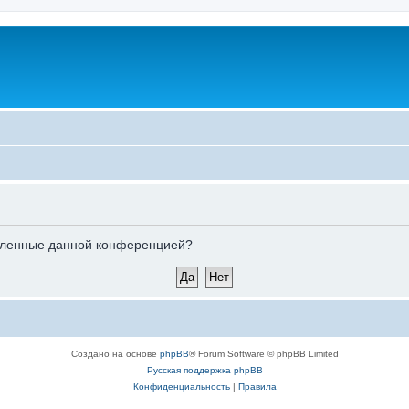
новленные данной конференцией?
Создано на основе
phpBB
® Forum Software © phpBB Limited
Русская поддержка phpBB
Конфиденциальность
|
Правила