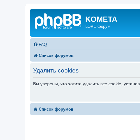
KOMETA
LOVE форум
FAQ
Список форумов
Удалить cookies
Вы уверены, что хотите удалить все cookie, уста
Список форумов