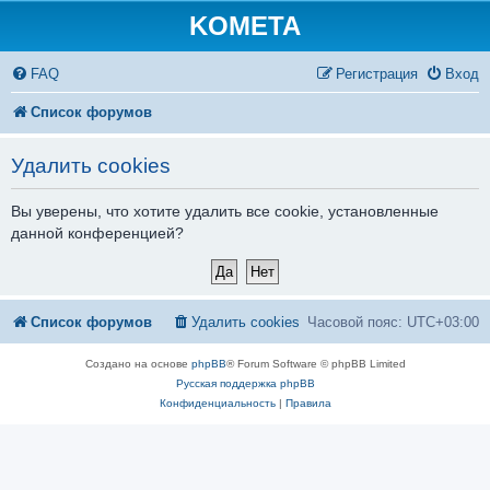
KOMETA
FAQ
Регистрация
Вход
Список форумов
Удалить cookies
Вы уверены, что хотите удалить все cookie, установленные
данной конференцией?
Список форумов
Удалить cookies
Часовой пояс:
UTC+03:00
Создано на основе
phpBB
® Forum Software © phpBB Limited
Русская поддержка phpBB
Конфиденциальность
|
Правила