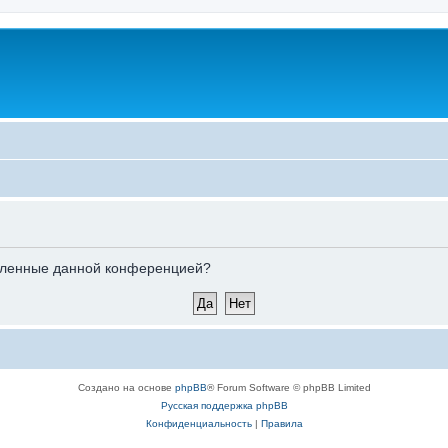
новленные данной конференцией?
Создано на основе
phpBB
® Forum Software © phpBB Limited
Русская поддержка phpBB
Конфиденциальность
|
Правила