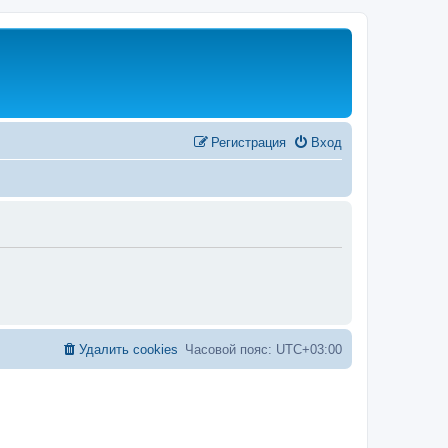
Регистрация
Вход
Удалить cookies
Часовой пояс:
UTC+03:00