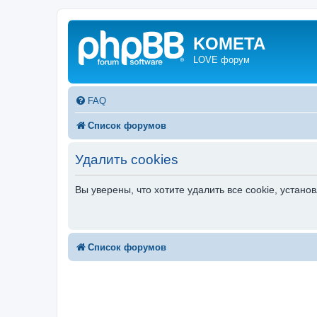
KOMETA
LOVE форум
FAQ
Список форумов
Удалить cookies
Вы уверены, что хотите удалить все cookie, уста
Список форумов